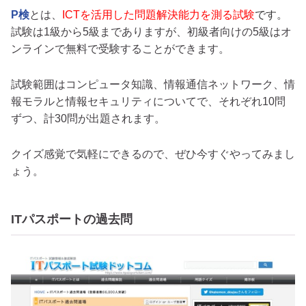
P検
とは、
ICTを活用した問題解決能力を測る試験
です。
試験は1級から5級までありますが、初級者向けの5級はオ
ンラインで無料で受験することができます。
試験範囲はコンピュータ知識、情報通信ネットワーク、情
報モラルと情報セキュリティについてで、それぞれ10問
ずつ、計30問が出題されます。
クイズ感覚で気軽にできるので、ぜひ今すぐやってみまし
ょう。
ITパスポートの過去問