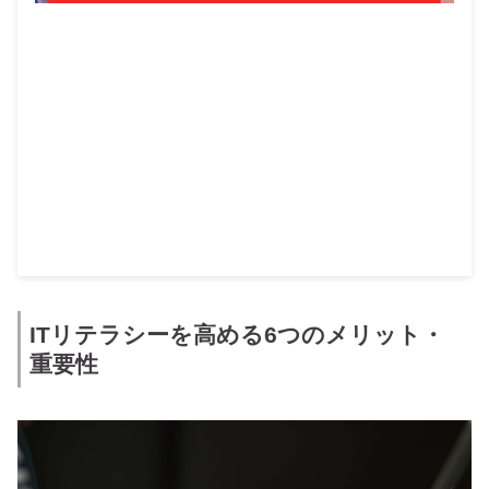
ITリテラシーを高める6つのメリット・
重要性