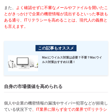
また、
よく確認せずに不審なメールやファイルを開いたこ
とがきっかけで企業の機密情報が流出するといった事故も
ある通り、ITリテラシーを高めることは、現代人の義務と
も言えます。
この記事もオススメ
Macにウイルス対策は必要？不要？Macウイ
ルス対策おすすめ11選！
自身の市場価値を高められる
個人や企業の機密情報の漏洩やサイバー犯罪などが頻発し
ている状況下で
、IT業界に限らず全ての業界でITリテラシ