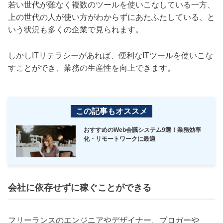
若い世代が難なく複数のツールを使いこなしている一方、
上の世代の人が使い方がわからずにあたふたしている、と
いう状況も多くの企業で見られます。
しかしITリテラシーがあれば、便利なITツールを使いこな
すことができ、業務の生産性を向上できます。
この記事もオススメ
おすすめのWeb会議システム9選！業務効率
化・リモートワークに最適
会社に依存せずに稼ぐことができる
フリーランスのエンジニアやデザイナー、ブロガーや