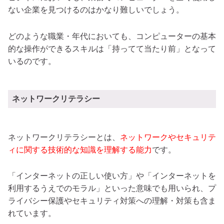
ない企業を見つけるのはかなり難しいでしょう。
どのような職業・年代においても、コンピューターの基本
的な操作ができるスキルは「持ってて当たり前」となって
いるのです。
ネットワークリテラシー
ネットワークリテラシーとは、
ネットワークやセキュリテ
ィに関する技術的な知識を理解する能力
です。
「インターネットの正しい使い方」や「インターネットを
利用するうえでのモラル」といった意味でも用いられ、プ
ライバシー保護やセキュリティ対策への理解・対策も含ま
れています。