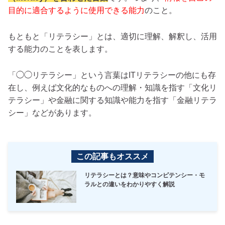
目的に適合するように使用できる能力
のこと。
もともと「リテラシー」とは、適切に理解、解釈し、活用
する能力のことを表します。
「◯◯リテラシー」という言葉はITリテラシーの他にも存
在し、例えば文化的なものへの理解・知識を指す「文化リ
テラシー」や金融に関する知識や能力を指す「金融リテラ
シー」などがあります。
この記事もオススメ
リテラシーとは？意味やコンピテンシー・モ
ラルとの違いをわかりやすく解説