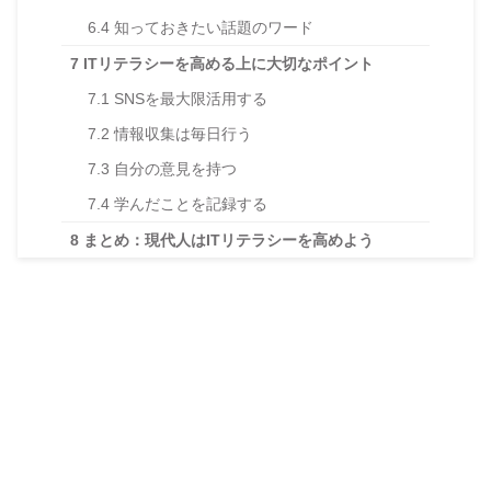
6.4
知っておきたい話題のワード
7
ITリテラシーを高める上に大切なポイント
7.1
SNSを最大限活用する
7.2
情報収集は毎日行う
7.3
自分の意見を持つ
7.4
学んだことを記録する
8
まとめ：現代人はITリテラシーを高めよう