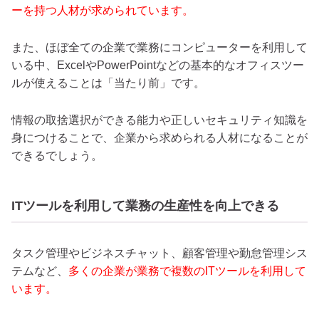
ーを持つ人材が求められています。
また、ほぼ全ての企業で業務にコンピューターを利用して
いる中、ExcelやPowerPointなどの基本的なオフィスツー
ルが使えることは「当たり前」です。
情報の取捨選択ができる能力や正しいセキュリティ知識を
身につけることで、企業から求められる人材になることが
できるでしょう。
ITツールを利用して業務の生産性を向上できる
タスク管理やビジネスチャット、顧客管理や勤怠管理シス
テムなど、
多くの企業が業務で複数のITツールを利用して
います。