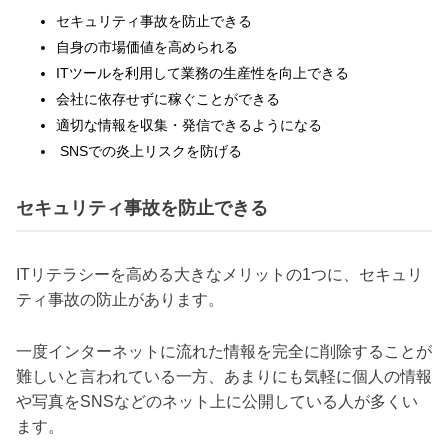
セキュリティ事故を防止できる
自身の市場価値を高められる
ITツールを利用して業務の生産性を向上できる
会社に依存せずに稼ぐことができる
適切な情報を収集・発信できるようになる
SNSでの炎上リスクを防げる
セキュリティ事故を防止できる
ITリテラシーを高める大きなメリットの1つに、セキュリ
ティ事故の防止があります。
一度インターネットに流れた情報を完全に削除することが
難しいと言われている一方、あまりにも気軽に個人の情報
や写真をSNSなどのネット上に公開している人が多くい
ます。