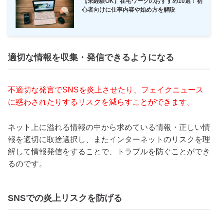
【未経験OK】在宅ワークのおすすめ10選！初
心者向けに仕事内容や始め方を解説
適切な情報を収集・発信できるようになる
不適切な発言でSNSを炎上させたり、フェイクニュース
に惑わされたりするリスクを減らすことができます。
ネット上に溢れる情報の中から求めている情報・正しい情
報を適切に取捨選択し、またインターネットのリスクを理
解して情報発信をすることで、トラブルを防ぐことができ
るのです。
SNSでの炎上リスクを防げる