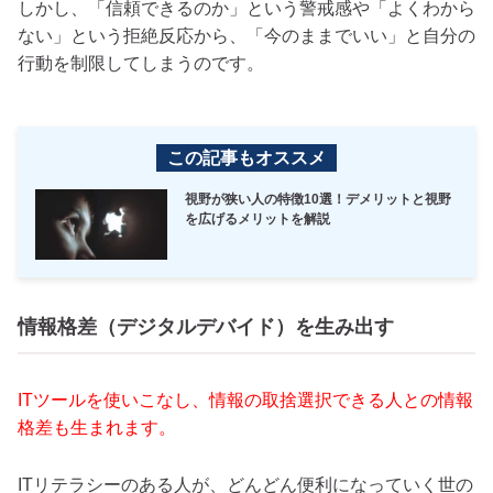
しかし、「信頼できるのか」という警戒感や「よくわから
ない」という拒絶反応から、「今のままでいい」と自分の
行動を制限してしまうのです。
この記事もオススメ
視野が狭い人の特徴10選！デメリットと視野
を広げるメリットを解説
情報格差（デジタルデバイド）を生み出す
ITツールを使いこなし、情報の取捨選択できる人との情報
格差も生まれます。
ITリテラシーのある人が、どんどん便利になっていく世の