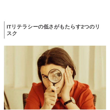
ITリテラシーの低さがもたらす2つのリ
スク