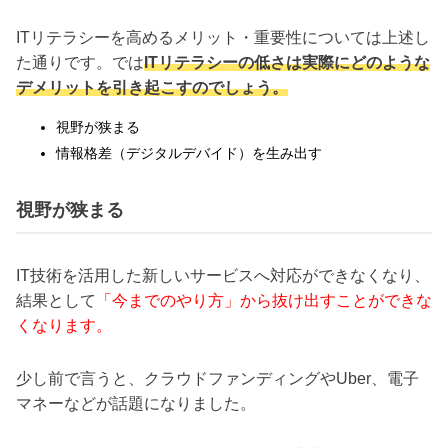
ITリテラシーを高めるメリット・重要性については上述し
た通りです。では
ITリテラシーの低さは実際にどのような
デメリットを引き起こすのでしょう。
視野が狭まる
情報格差（デジタルデバイド）を生み出す
視野が狭まる
IT技術を活用した新しいサービスへ対応ができなくなり、
結果として
「今までのやり方」から抜け出すことができな
くなります。
少し前で言うと、クラウドファンディングやUber、電子
マネーなどが話題になりました。