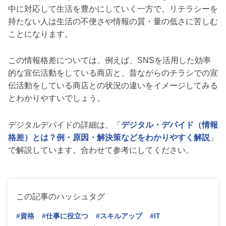
中に対応して生活を豊かにしていく一方で、リテラシーを
持たない人は生活の不便さや情報の質・量の低さに苦しむ
ことになります。
この情報格差については、例えば、SNSを活用した効率
的な宣伝活動をしている商店と、昔ながらのチラシでの宣
伝活動をしている商店との状況の違いをイメージしてみる
とわかりやすいでしょう。
デジタルデバイドの詳細は、「
デジタル・デバイド（情報
格差）とは？例・原因・解決策などをわかりやすく解説
」
で解説しています。合わせて参考にしてください。
この記事のハッシュタグ
#資格
#仕事に役立つ
#スキルアップ
#IT