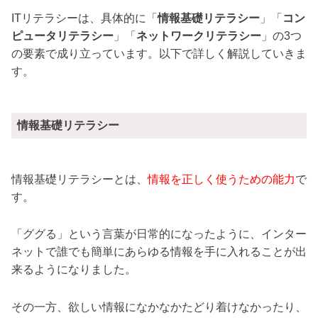
ITリテラシーは、具体的に「
情報基礎リテラシー
」「
コン
ピュータリテラシー
」「
ネットワークリテラシー
」の3つ
の要素で成り立っています。以下で詳しく解説していきま
す。
情報基礎リテラシー
情報基礎リテラシーとは、
情報を正しく使うための能力
で
す。
「ググる」という言葉が日常的になったように、インター
ネットで誰でも簡単にあらゆる情報を手に入れることが出
来るようになりました。
その一方、欲しい情報になかなかたどり着けなかったり、