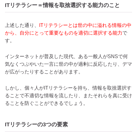
ITリテラシー＝情報を取捨選択する能力のこと
上述した通り、
ITリテラシーとは世の中に溢れる情報の中
から、自分にとって重要なものを適切に選択する能力
で
す。
インターネットが普及した現代、ある一般人がSNSで何
気なくつぶやいた一言に世の中が過剰に反応したり、デマ
が広がったりすることがあります。
しかし、個々人がITリテラシーを持ち、情報を取捨選択す
ることで不適切な情報を流したり、またそれらを真に受け
ることを防ぐことができるでしょう。
ITリテラシーの3つの要素