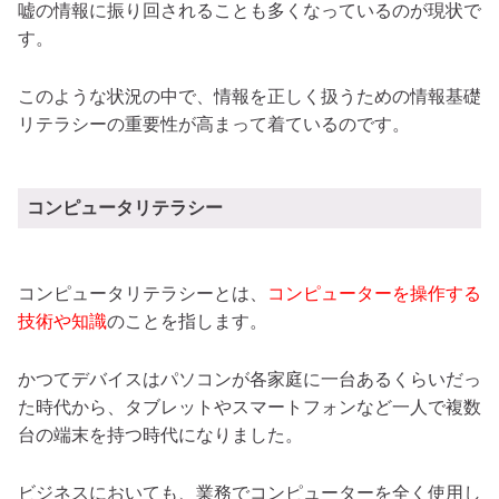
嘘の情報に振り回されることも多くなっているのが現状で
す。
このような状況の中で、情報を正しく扱うための情報基礎
リテラシーの重要性が高まって着ているのです。
コンピュータリテラシー
コンピュータリテラシーとは、
コンピューターを操作する
技術や知識
のことを指します。
かつてデバイスはパソコンが各家庭に一台あるくらいだっ
た時代から、タブレットやスマートフォンなど一人で複数
台の端末を持つ時代になりました。
ビジネスにおいても、業務でコンピューターを全く使用し