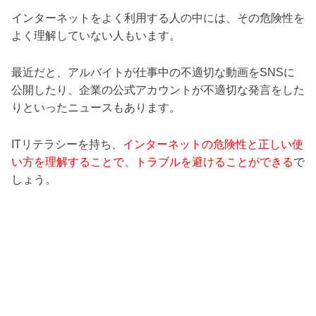
インターネットをよく利用する人の中には、その危険性を
よく理解していない人もいます。
最近だと、アルバイトが仕事中の不適切な動画をSNSに
公開したり、企業の公式アカウントが不適切な発言をした
りといったニュースもあります。
ITリテラシーを持ち、
インターネットの危険性と正しい使
い方を理解することで、トラブルを避けることができる
で
しょう。