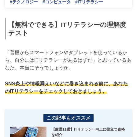
#テクノロジー
#コンピュータ
#ITリテラシー
【無料でできる】ITリテラシーの理解度
テスト
「普段からスマートフォンやタブレットを使っているか
ら、自分にはITリテラシーがあるはずだ」と思っているあ
なた。本当にそうでしょうか。
SNS炎上や情報漏えいなどに巻き込まれる前に、あなた
のITリテラシーをチェックしておきましょう。
この記事もオススメ
【厳選11選】ITリテラシー向上に役立つ資格
を紹介