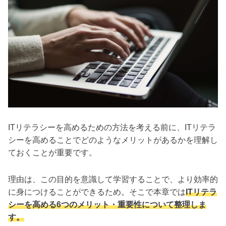
ITリテラシーを高めるための方法を考える前に、ITリテラ
シーを高めることでどのようなメリットがあるかを理解し
ておくことが重要です。
理由は、この目的を意識して学習することで、より効率的
に身につけることができるため。そこで本章では
ITリテラ
シーを高める6つのメリット・重要性について整理しま
す。