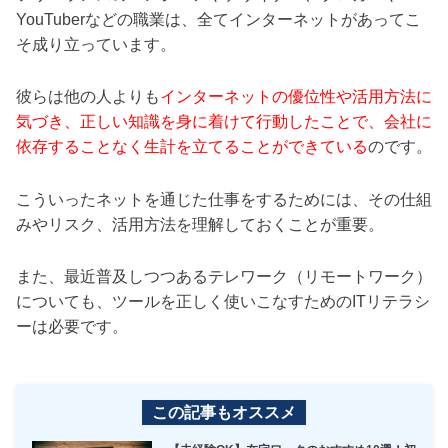
YouTuberなどの職業は、全てインターネットがあってこ
そ成り立っています。
彼らは他の人よりも
インターネットの優位性や活用方法に
気づき、正しい知識を身に着けて行動したことで、会社に
依存することなく生計を立てることができている
のです。
こういったネットを通じた仕事をするためには、その仕組
みやリスク、活用方法を理解しておくことが重要。
また、最近普及しつつあるテレワーク（リモートワーク）
についても、ツールを正しく使いこなすためのITリテラシ
ーは必要です。
この記事もオススメ