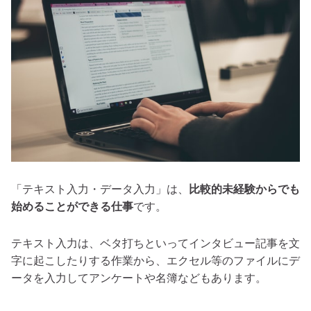
「テキスト入力・データ入力」は、
比較的未経験からでも
始めることができる仕事
です。
テキスト入力は、ベタ打ちといってインタビュー記事を文
字に起こしたりする作業から、エクセル等のファイルにデ
ータを入力してアンケートや名簿などもあります。