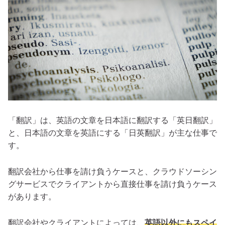
「翻訳」は、英語の文章を日本語に翻訳する「英日翻訳」
と、日本語の文章を英語にする「日英翻訳」が主な仕事で
す。
翻訳会社から仕事を請け負うケースと、クラウドソーシン
グサービスでクライアントから直接仕事を請け負うケース
があります。
翻訳会社やクライアントによっては、
英語以外にもスペイ