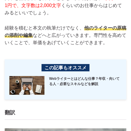
1円で、文字数は2,000文字
くらいのお仕事からはじめて
みるといいでしょう。
経験を積むと本文の執筆だけでなく、
他のライターの原稿
の添削や編集
などへと広がっていきます。専門性を高めて
いくことで、単価をあげていくことができます。
この記事もオススメ
Webライターとはどんな仕事？年収・向いて
る人・必要なスキルなどを解説
翻訳