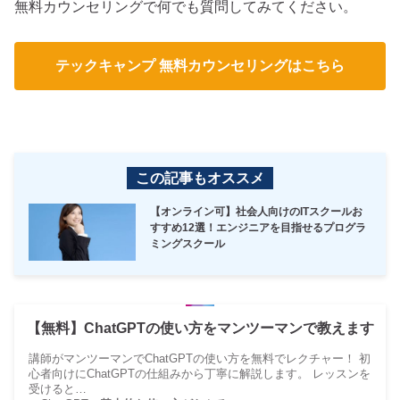
無料カウンセリングで何でも質問してみてください。
テックキャンプ 無料カウンセリングはこちら
この記事もオススメ
【オンライン可】社会人向けのITスクールお
すすめ12選！エンジニアを目指せるプログラ
ミングスクール
【無料】ChatGPTの使い方をマンツーマンで教えます
講師がマンツーマンでChatGPTの使い方を無料でレクチャー！ 初
心者向けにChatGPTの仕組みから丁寧に解説します。 レッスンを
受けると…