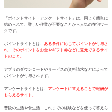
「ポイントサイト・アンケートサイト」は、同じく簡単に
始められて、難しい作業が不要なことから人気の在宅ワー
クです。
ポイントサイトとは、
ある条件に応じてポイントが付与さ
れ、そのポイントをお金やギフト券などに還元できるサイ
トのこと。
アプリのダウンロードやサービスの資料請求などによって
ポイントが付与されます。
アンケートサイトとは、
アンケートに答えることで報酬が
もらえるサイト。
普段の生活や食生活、これまでの経験などを使って答えら