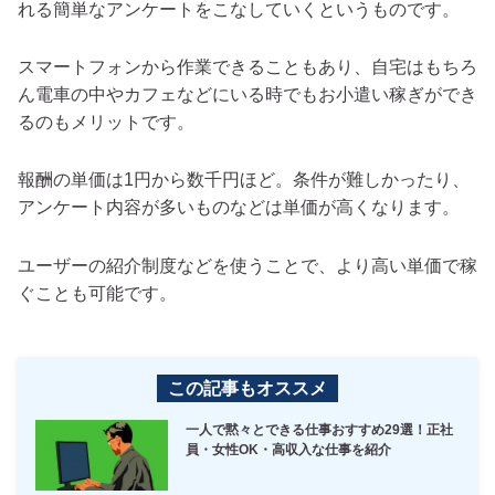
れる簡単なアンケートをこなしていくというものです。
スマートフォンから作業できることもあり、自宅はもちろ
ん電車の中やカフェなどにいる時でもお小遣い稼ぎができ
るのもメリットです。
報酬の単価は1円から数千円ほど。条件が難しかったり、
アンケート内容が多いものなどは単価が高くなります。
ユーザーの紹介制度などを使うことで、より高い単価で稼
ぐことも可能です。
この記事もオススメ
一人で黙々とできる仕事おすすめ29選！正社
員・女性OK・高収入な仕事を紹介