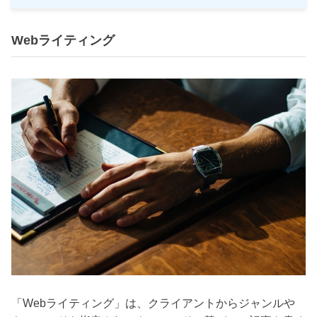
Webライティング
「Webライティング」は、クライアントからジャンルや