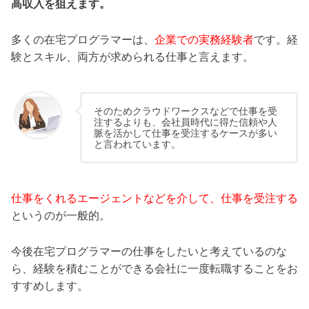
高収入を狙えます。
多くの在宅プログラマーは、
企業での実務経験者
です。経
験とスキル、両方が求められる仕事と言えます。
そのためクラウドワークスなどで仕事を受
注するよりも、会社員時代に得た信頼や人
脈を活かして仕事を受注するケースが多い
と言われています。
仕事をくれるエージェントなどを介して、仕事を受注する
というのが一般的。
今後在宅プログラマーの仕事をしたいと考えているのな
ら、経験を積むことができる会社に一度転職することをお
すすめします。