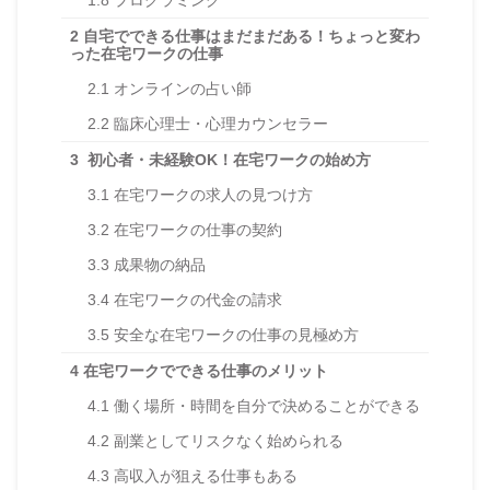
2
自宅でできる仕事はまだまだある！ちょっと変わ
った在宅ワークの仕事
2.1
オンラインの占い師
2.2
臨床心理士・心理カウンセラー
3
初心者・未経験OK！在宅ワークの始め方
3.1
在宅ワークの求人の見つけ方
3.2
在宅ワークの仕事の契約
3.3
成果物の納品
3.4
在宅ワークの代金の請求
3.5
安全な在宅ワークの仕事の見極め方
4
在宅ワークでできる仕事のメリット
4.1
働く場所・時間を自分で決めることができる
4.2
副業としてリスクなく始められる
4.3
高収入が狙える仕事もある