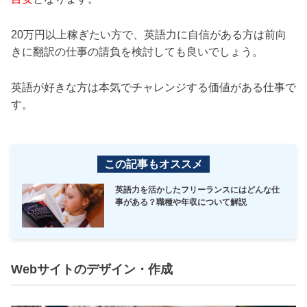
20万円以上稼ぎたい方で、英語力に自信がある方は前向
きに翻訳の仕事の請負を検討しても良いでしょう。
英語が好きな方は本気でチャレンジする価値がある仕事で
す。
この記事もオススメ
英語力を活かしたフリーランスにはどんな仕
事がある？職種や年収について解説
Webサイトのデザイン・作成