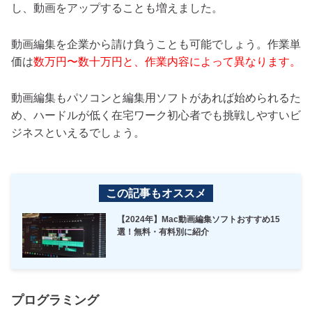
し、動画をアップすることも増えました。
動画編集を企業から請け負うことも可能でしょう。作業単
価は
数万円〜数十万円と、作業内容によって異なります。
動画編集もパソコンと編集用ソフトがあれば始められるた
め、ハードルが低く在宅ワーク初心者でも挑戦しやすいビ
ジネスといえるでしょう。
この記事もオススメ
【2024年】Mac動画編集ソフトおすすめ15
選！無料・有料別に紹介
プログラミング