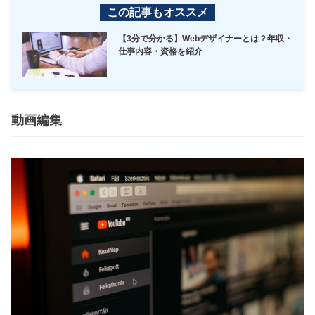
この記事もオススメ
【3分で分かる】Webデザイナーとは？年収・
仕事内容・資格を紹介
動画編集