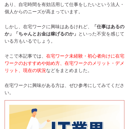
あり、自宅時間を有効活用して仕事をしたいという法人・
個人からのニーズが高まっています。
しかし、在宅ワークに興味はあるけれど、
「仕事はあるの
か」「ちゃんとお金は稼げるのか」
といった不安を感じて
いる方もいるでしょう。
そこで本記事では、
在宅ワーク未経験・初心者向けに在宅
ワークのおすすめや始め方、在宅ワークのメリット・デメ
リット、現在の状況
などをまとめました。
在宅ワークに興味がある方は、ぜひ参考にしてみてくださ
い。