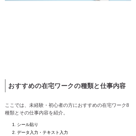
おすすめの在宅ワークの種類と仕事内容
ここでは、未経験・初心者の方におすすめの在宅ワーク8
種類とその仕事内容を紹介。
シール貼り
データ入力・テキスト入力