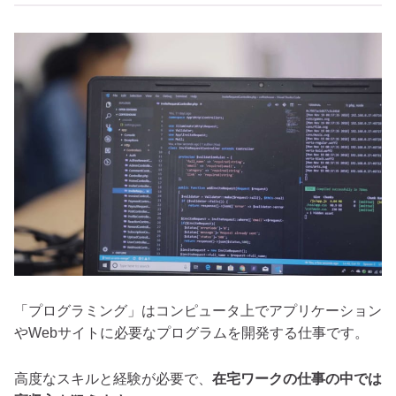
「プログラミング」はコンピュータ上でアプリケーション
やWebサイトに必要なプログラムを開発する仕事です。
高度なスキルと経験が必要で、
在宅ワークの仕事の中では