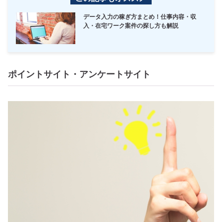
データ入力の稼ぎ方まとめ！仕事内容・収
入・在宅ワーク案件の探し方も解説
ポイントサイト・アンケートサイト