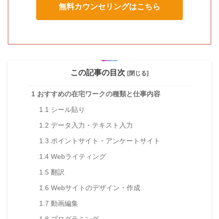
無料カウンセリングはこちら
この記事の目次
[閉じる]
1
おすすめの在宅ワークの種類と仕事内容
1.1
シール貼り
1.2
データ入力・テキスト入力
1.3
ポイントサイト・アンケートサイト
1.4
Webライティング
1.5
翻訳
1.6
Webサイトのデザイン・作成
1.7
動画編集
1.8
プログラミング