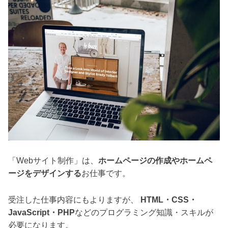
「Webサイト制作」は、
ホームページの作成やホームペ
ージをデザインする
お仕事です。
受注した仕事内容にもよりますが、
HTML・CSS・
JavaScript・PHP
などのプログラミング知識・スキルが
必要になります。