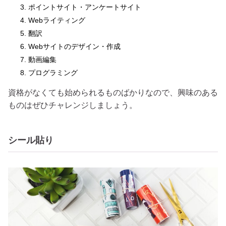
ポイントサイト・アンケートサイト
Webライティング
翻訳
Webサイトのデザイン・作成
動画編集
プログラミング
資格がなくても始められるものばかりなので、興味のある
ものはぜひチャレンジしましょう。
シール貼り