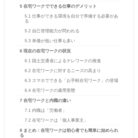
5
在宅ワークでできる仕事のデメリット
5.1
仕事ができる環境を自分で準備する必要があ
る
5.2
自己管理能力が問われる
5.3
単価が低い仕事も多い
6
現在の在宅ワークの状況
6.1
国土交通省によるテレワークの推進
6.2
在宅ワークに対するニーズの高まり
6.3
スマホでできる「お手軽在宅ワーク」の登場
6.4
在宅ワークの雇用形態
7
在宅ワークと内職の違い
7.1
内職は「労働者」
7.2
在宅ワークは「個人事業主」
8
まとめ：在宅ワークは初心者でも簡単に始められ
る