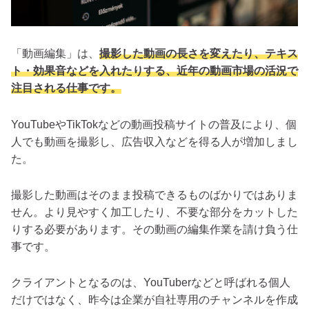
「動画編集」は、
撮影した動画の長さを変えたり、テキス
ト・効果音などを入れたりする、近年の動画市場の活況で
注目される仕事です。
YouTubeやTikTokなどの動画投稿サイトの普及により、個
人でも動画を撮影し、広告収入などを得る人が増加しまし
た。
撮影した動画はそのまま投稿できるものばかりではありま
せん。より見やすく加工したり、不要な部分をカットした
りする必要があります。その動画の編集作業を請け負う仕
事です。
クライアントとなるのは、YouTuberなどと呼ばれる個人
だけではなく、昨今は企業が自社専用のチャンネルを作成