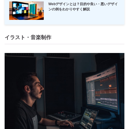
Webデザインとは？目的や良い・悪いデザイ
ンの例をわかりやすく解説
イラスト・音楽制作