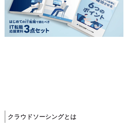
クラウドソーシングとは