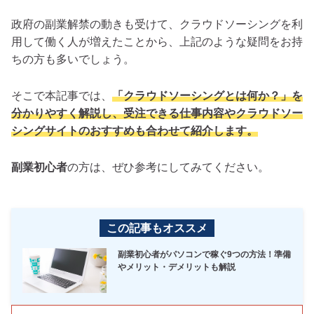
政府の副業解禁の動きも受けて、クラウドソーシングを利
用して働く人が増えたことから、上記のような疑問をお持
ちの方も多いでしょう。
そこで本記事では、
「クラウドソーシングとは何か？」を
分かりやすく解説し、受注できる仕事内容やクラウドソー
シングサイトのおすすめも合わせて紹介します。
副業初心者
の方は、ぜひ参考にしてみてください。
この記事もオススメ
副業初心者がパソコンで稼ぐ9つの方法！準備
やメリット・デメリットも解説