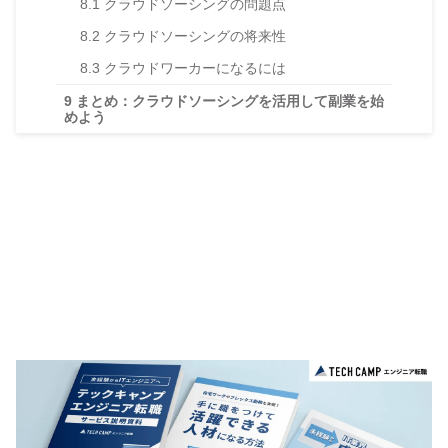
8.1
クラウドソーシングの問題点
8.2
クラウドソーシングの将来性
8.3
クラウドワーカーになるには
9
まとめ：クラウドソーシングを活用して副業を始
めよう