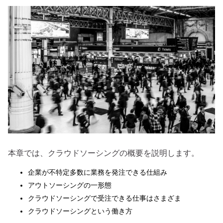
本章では、クラウドソーシングの概要を説明します。
企業が不特定多数に業務を発注できる仕組み
アウトソーシングの一形態
クラウドソーシングで受注できる仕事はさまざま
クラウドソーシングという働き方