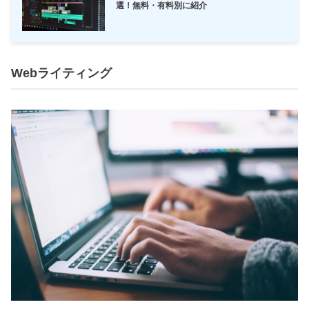
選！無料・有料別に紹介
Webライティング