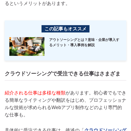
るというメリットがあります。
この記事もオススメ
アウトソーシングとは？意味・企業が導入す
るメリット・導入事例を解説
クラウドソーシングで受注できる仕事はさまざま
紹介される仕事は多様な種類
があります。初心者でもでき
る簡単なライティングや翻訳をはじめ、プロフェッショナ
ルな技術が求められるWebアプリ制作などのより専門的
な仕事も。
具体的に受注できる仕事は、後述の「
クラウドソーシング