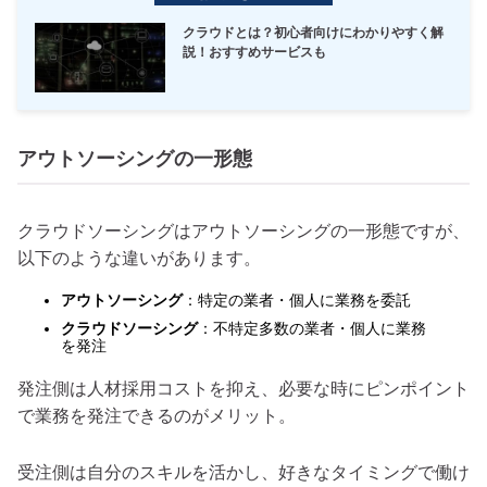
クラウドとは？初心者向けにわかりやすく解
説！おすすめサービスも
アウトソーシングの一形態
クラウドソーシングはアウトソーシングの一形態ですが、
以下のような違いがあります。
アウトソーシング
：特定の業者・個人に業務を委託
クラウドソーシング
：不特定多数の業者・個人に業務
を発注
発注側は人材採用コストを抑え、必要な時にピンポイント
で業務を発注できるのがメリット。
受注側は自分のスキルを活かし、好きなタイミングで働け