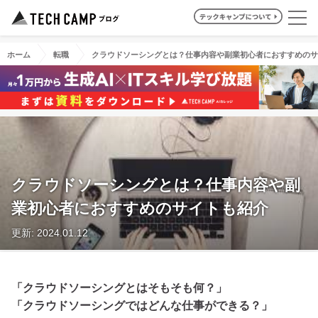
ホーム
転職
クラウドソーシングとは？仕事内容や副業初心者におすすめのサ
クラウドソーシングとは？仕事内容や副
業初心者におすすめのサイトも紹介
更新: 2024.01.12
「クラウドソーシングとはそもそも何？」
「クラウドソーシングではどんな仕事ができる？」