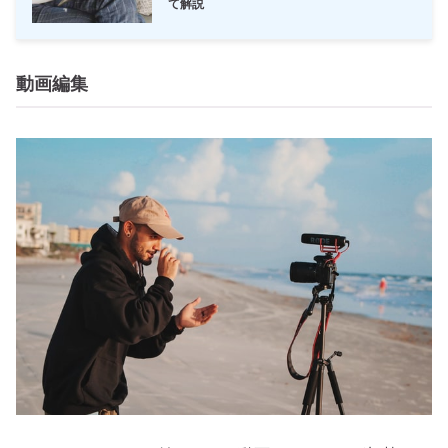
て解説
動画編集