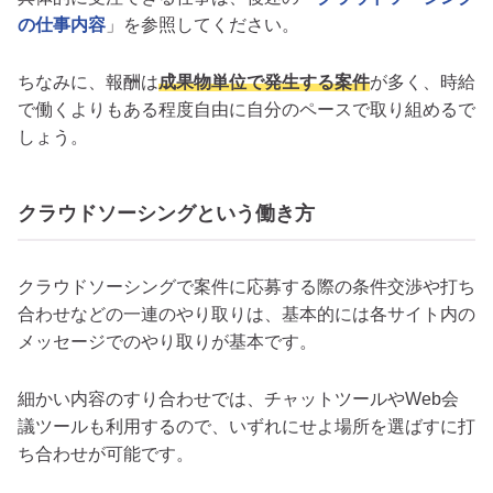
の仕事内容
」を参照してください。
ちなみに、報酬は
成果物単位で発生する案件
が多く、時給
で働くよりもある程度自由に自分のペースで取り組めるで
しょう。
クラウドソーシングという働き方
クラウドソーシングで案件に応募する際の条件交渉や打ち
合わせなどの一連のやり取りは、基本的には各サイト内の
メッセージでのやり取りが基本です。
細かい内容のすり合わせでは、チャットツールやWeb会
議ツールも利用するので、いずれにせよ場所を選ばすに打
ち合わせが可能です。