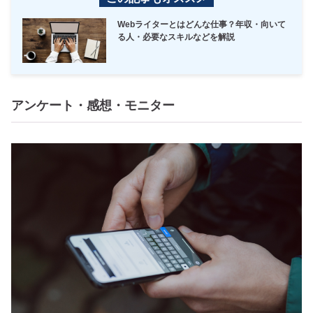
Webライターとはどんな仕事？年収・向いて
る人・必要なスキルなどを解説
アンケート・感想・モニター