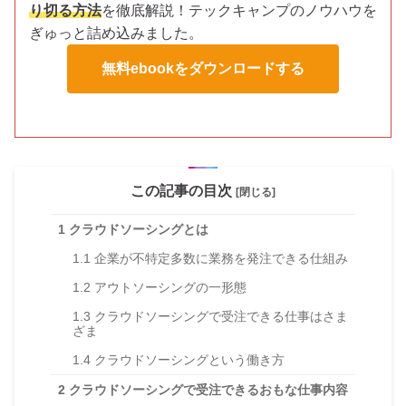
り切る方法
を徹底解説！テックキャンプのノウハウを
ぎゅっと詰め込みました。
無料ebookをダウンロードする
この記事の目次
[閉じる]
1
クラウドソーシングとは
1.1
企業が不特定多数に業務を発注できる仕組み
1.2
アウトソーシングの一形態
1.3
クラウドソーシングで受注できる仕事はさま
ざま
1.4
クラウドソーシングという働き方
2
クラウドソーシングで受注できるおもな仕事内容