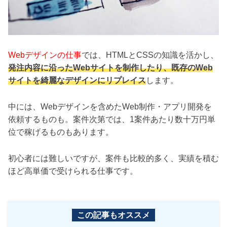
Webデザインの仕事
では、HTMLとCSSの知識を活かし、
発注内容に沿ったWebサイトを制作したり、既存のWeb
サイトを綺麗なデザインにリプレイス
します。
中には、Webデザインを含めたWeb制作・アプリ開発を
依頼するものも。案件次第では、1案件あたり数十万円単
位で稼げるものもあります。
初心者には難しいですが、案件も比較的多く、実績を積む
ほど高単価で受けられる仕事です。
この記事もオススメ