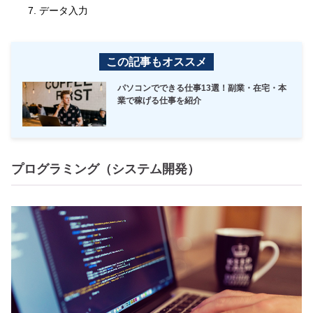
データ入力
この記事もオススメ
パソコンでできる仕事13選！副業・在宅・本
業で稼げる仕事を紹介
プログラミング（システム開発）