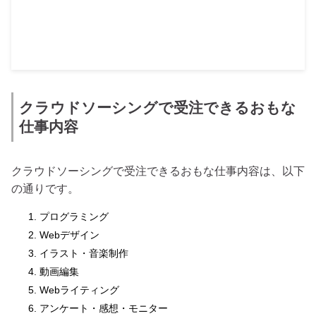
クラウドソーシングで受注できるおもな
仕事内容
クラウドソーシングで受注できるおもな仕事内容は、以下
の通りです。
プログラミング
Webデザイン
イラスト・音楽制作
動画編集
Webライティング
アンケート・感想・モニター