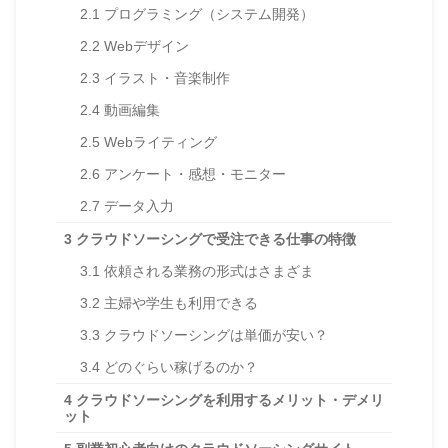
2.1
プログラミング（システム開発）
2.2
Webデザイン
2.3
イラスト・音楽制作
2.4
動画編集
2.5
Webライティング
2.6
アンケート・感想・モニター
2.7
データ入力
3
クラウドソーシングで受注できる仕事の特徴
3.1
依頼される業務の形式はさまざま
3.2
主婦や学生も利用できる
3.3
クラウドソーシングは単価が安い？
3.4
どのぐらい稼げるのか？
4
クラウドソーシングを利用するメリット・デメリ
ット