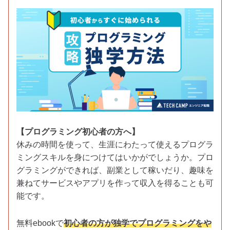
【プログラミング初心者の方へ】
休みの時間を使って、生涯にわたって使えるプログラ
ミングスキルを身につけてはいかがでしょうか。プロ
グラミングができれば、副業として稼いだり、趣味を
兼ねてサービスやアプリを作って収入を得ることも可
能です。
無料ebookで
初心者の方が独学でプログラミングをや