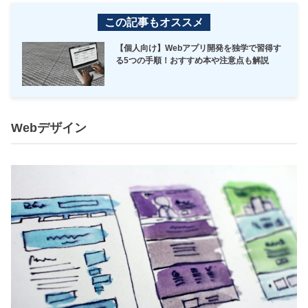
この記事もオススメ
【個人向け】Webアプリ開発を独学で習得す
る5つの手順！おすすめ本や注意点も解説
Webデザイン