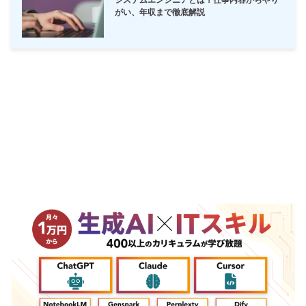
システムエンジニアとは？仕事内容からやり
がい、年収まで徹底解説