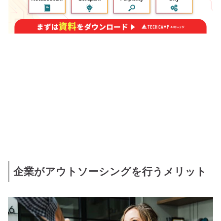
企業がアウトソーシングを行うメリット