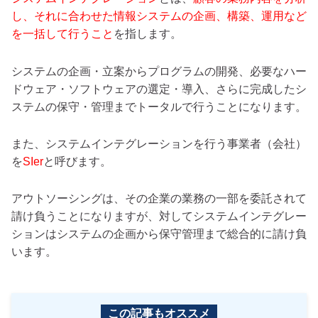
し、それに合わせた情報システムの企画、構築、運用など
を一括して行うこと
を指します。
システムの企画・立案からプログラムの開発、必要なハー
ドウェア・ソフトウェアの選定・導入、さらに完成したシ
ステムの保守・管理までトータルで行うことになります。
また、システムインテグレーションを行う事業者（会社）
を
SIer
と呼びます。
アウトソーシングは、その企業の業務の一部を委託されて
請け負うことになりますが、対してシステムインテグレー
ションはシステムの企画から保守管理まで総合的に請け負
います。
この記事もオススメ