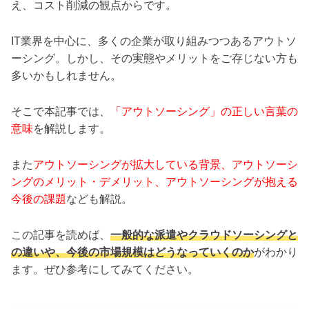
え、コスト削減の観点からです。
IT業界を中心に、多くの企業が取り組みつつあるアウトソ
ーシング。しかし、その実態やメリットをご存じない方も
多いかもしれません。
そこで本記事では、
「アウトソーシング」の正しい言葉の
意味
を解説します。
また
アウトソーシングが拡大している背景、アウトソーシ
ングのメリット・デメリット、アウトソーシングが抱える
今後の課題
なども解説。
この記事を読めば、
一般的な派遣やクラウドソーシングと
の違いや、今後の市場規模はどうなっていくのか
がわかり
ます。ぜひ参考にしてみてください。