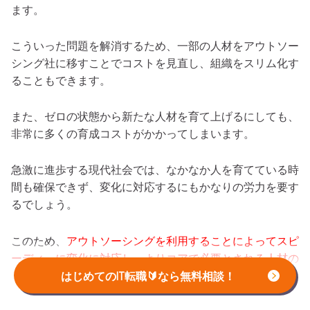
ます。
こういった問題を解消するため、一部の人材をアウトソー
シング社に移すことでコストを見直し、組織をスリム化す
ることもできます。
また、ゼロの状態から新たな人材を育て上げるにしても、
非常に多くの育成コストがかかってしまいます。
急激に進歩する現代社会では、なかなか人を育てている時
間も確保できず、変化に対応するにもかなりの労力を要す
るでしょう。
このため、
アウトソーシングを利用することによってスピ
ーディーに変化に対応し、よりコアで必要とされる人材の
育成に集中することができる
のです。
はじめてのIT転職🔰なら無料相談！