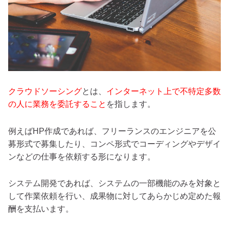
クラウドソーシング
とは、
インターネット上で不特定多数
の人に業務を委託すること
を指します。
例えばHP作成であれば、フリーランスのエンジニアを公
募形式で募集したり、コンペ形式でコーディングやデザイ
ンなどの仕事を依頼する形になります。
システム開発であれば、システムの一部機能のみを対象と
して作業依頼を行い、成果物に対してあらかじめ定めた報
酬を支払います。