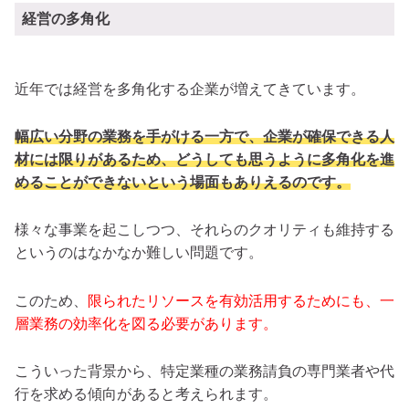
経営の多角化
近年では経営を多角化する企業が増えてきています。
幅広い分野の業務を手がける一方で、企業が確保できる人
材には限りがあるため、どうしても思うように多角化を進
めることができないという場面もありえるのです。
様々な事業を起こしつつ、それらのクオリティも維持する
というのはなかなか難しい問題です。
このため、
限られたリソースを有効活用するためにも、一
層業務の効率化を図る必要があります。
こういった背景から、特定業種の業務請負の専門業者や代
行を求める傾向があると考えられます。