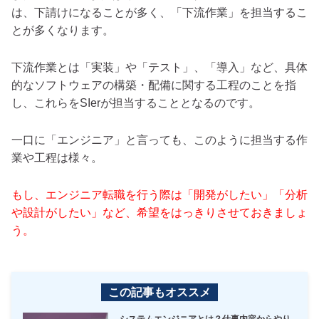
は、下請けになることが多く、「下流作業」を担当するこ
とが多くなります。
下流作業とは「実装」や「テスト」、「導入」など、具体
的なソフトウェアの構築・配備に関する工程のことを指
し、これらをSIerが担当することとなるのです。
一口に「エンジニア」と言っても、このように担当する作
業や工程は様々。
もし、エンジニア転職を行う際は「開発がしたい」「分析
や設計がしたい」など、希望をはっきりさせておきましょ
う。
この記事もオススメ