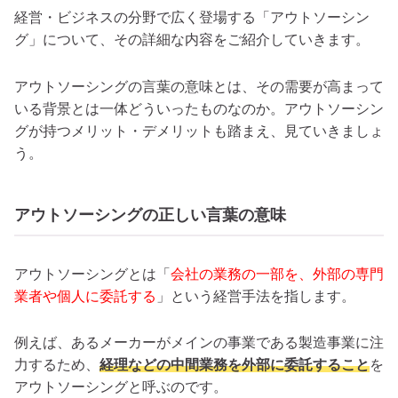
経営・ビジネスの分野で広く登場する「アウトソーシン
グ」について、その詳細な内容をご紹介していきます。
アウトソーシングの言葉の意味とは、その需要が高まって
いる背景とは一体どういったものなのか。アウトソーシン
グが持つメリット・デメリットも踏まえ、見ていきましょ
う。
アウトソーシングの正しい言葉の意味
アウトソーシングとは「
会社の業務の一部を、外部の専門
業者や個人に委託する
」という経営手法を指します。
例えば、あるメーカーがメインの事業である製造事業に注
力するため、
経理などの中間業務を外部に委託すること
を
アウトソーシングと呼ぶのです。