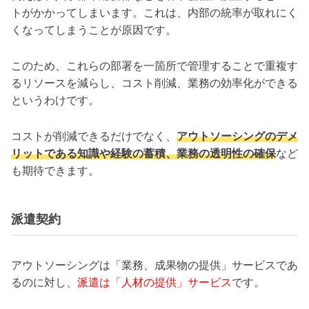
トがかかってしまいます。これは、内部の統率が取れにく
くなってしまうことが原因です。
このため、これらの部署を一箇所で管理することで重複す
るリソースを減らし、コスト削減、業務の効率化ができる
というわけです。
コストが削減できるだけでなく、
アウトソーシングのデメ
リットである知識や経験の蓄積、業務の透明性の確保
など
も期待できます。
派遣契約
アウトソーシングは「業務、成果物の提供」サービスであ
るのに対し、
派遣は「人材の提供」サービス
です。