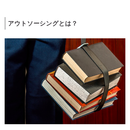
アウトソーシングとは？