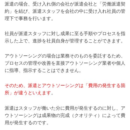
派遣の場合、受け入れ側の会社が派遣会社と「労働派遣契
約」を結び、派遣スタッフを会社の中に受け入れ社員の管
理下で事務を行います。
社員が派遣スタッフに対し成果に至る手順やプロセスを指
示した上で、進捗を社員自身が管理することができます。
アウトソーシングの場合は業務そのものを委託するため、
プロセスの管理や改善を直接アウトソーシング業者や個人
に指導、指示することはできません。
そのため、派遣とアウトソーシングは「費用の発生する箇
所」が違うといえます
。
派遣はスタッフが働いた分に費用が発生するのに対し、ア
ウトソーシングは成果物の完成（クオリティ）によって費
用が発生するのです。