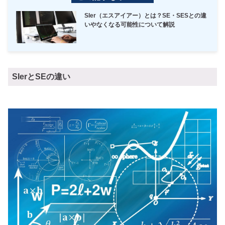
SIer（エスアイアー）とは？SE・SESとの違
いやなくなる可能性について解説
SIerとSEの違い