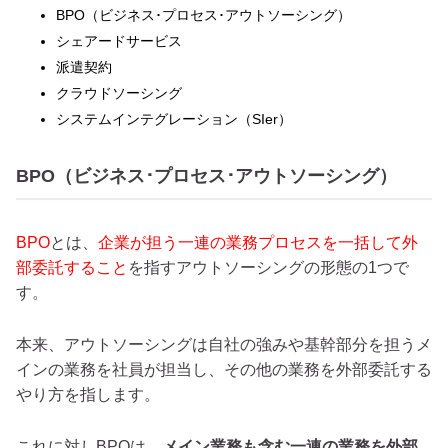
BPO（ビジネス･プロセス･アウトソーシング）
シェアードサービス
派遣契約
クラウドソーシング
システムインテグレーション（SIer）
BPO（ビジネス･プロセス･アウトソーシング）
BPO
とは、
企業が担う一連の業務プロセスを一括して外
部委託すること
を指すアウトソーシングの形態の1つで
す。
本来、アウトソーシングは自社の強みや基幹部分を担うメ
インの業務を社員が担当し、その他の業務を外部委託する
やり方を指します。
これに対しBPOは、
メイン業務も含む一連の業務を外部