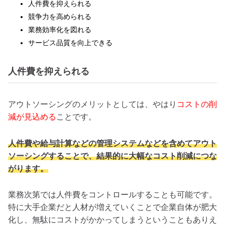
人件費を抑えられる
競争力を高められる
業務効率化を図れる
サービス品質を向上できる
人件費を抑えられる
アウトソーシングのメリットとしては、やはり
コストの削
減が見込める
ことです。
人件費や給与計算などの管理システムなどを含めてアウト
ソーシングすることで、結果的に大幅なコスト削減につな
がります。
業務次第では人件費をコントロールすることも可能です。
特に大手企業だと人材が増えていくことで企業自体が肥大
化し、無駄にコストがかかってしまうということもありえ