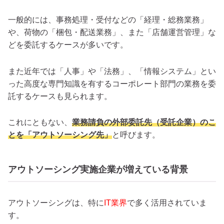
一般的には、事務処理・受付などの「経理・総務業務」
や、荷物の「梱包・配送業務」、また「店舗運営管理」な
どを委託するケースが多いです。
また近年では「人事」や「法務」、「情報システム」とい
った高度な専門知識を有するコーポレート部門の業務を委
託するケースも見られます。
これにともない、
業務請負の外部委託先（受託企業）のこ
とを「アウトソーシング先」
と呼びます。
アウトソーシング実施企業が増えている背景
アウトソーシングは、特に
IT業界
で多く活用されていま
す。