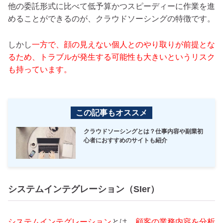
他の委託形式に比べて低予算かつスピーディーに作業を進
めることができるのが、クラウドソーシングの特徴です。
しかし
一方で、顔の見えない個人とのやり取りが前提とな
るため、トラブルが発生する可能性も大きいというリスク
も持っています。
この記事もオススメ
クラウドソーシングとは？仕事内容や副業初
心者におすすめのサイトも紹介
システムインテグレーション（SIer）
システムインテグレーション
とは、
顧客の業務内容を分析