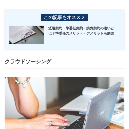
この記事もオススメ
派遣契約・準委任契約・請負契約の違いと
は？準委任のメリット・デメリットも解説
クラウドソーシング