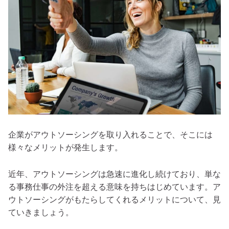
企業がアウトソーシングを取り入れることで、そこには
様々なメリットが発生します。
近年、アウトソーシングは急速に進化し続けており、単な
る事務仕事の外注を超える意味を持ちはじめています。ア
ウトソーシングがもたらしてくれるメリットについて、見
ていきましょう。