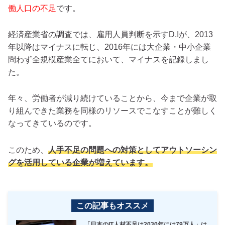
働人口の不足
です。
経済産業省の調査では、雇用人員判断を示すD.Iが、2013
年以降はマイナスに転じ、2016年には大企業・中小企業
問わず全規模産業全てにおいて、マイナスを記録しまし
た。
年々、労働者が減り続けていることから、今まで企業が取
り組んできた業務を同様のリソースでこなすことが難しく
なってきているのです。
このため、
人手不足の問題への対策としてアウトソーシン
グを活用している企業が増えています。
この記事もオススメ
「日本のIT人材不足は2030年には79万人」は