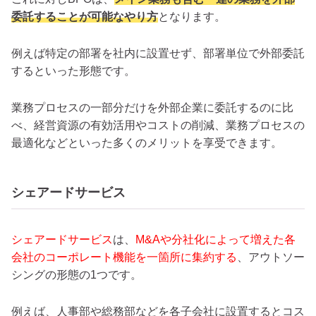
委託することが可能なやり方
となります。
例えば特定の部署を社内に設置せず、部署単位で外部委託
するといった形態です。
業務プロセスの一部分だけを外部企業に委託するのに比
べ、経営資源の有効活用やコストの削減、業務プロセスの
最適化などといった多くのメリットを享受できます。
シェアードサービス
シェアードサービス
は、
M&Aや分社化によって増えた各
会社のコーポレート機能を一箇所に集約する
、アウトソー
シングの形態の1つです。
例えば、人事部や総務部などを各子会社に設置するとコス