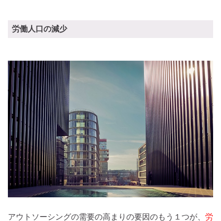
労働人口の減少
アウトソーシングの需要の高まりの要因のもう１つが、
労