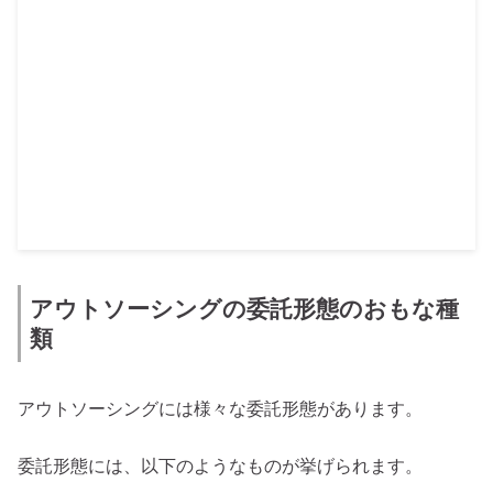
アウトソーシングの委託形態のおもな種
類
アウトソーシングには様々な委託形態があります。
委託形態には、以下のようなものが挙げられます。