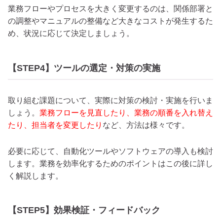
業務フローやプロセスを大きく変更するのは、関係部署と
の調整やマニュアルの整備など大きなコストが発生するた
め、状況に応じて決定しましょう。
【STEP4】ツールの選定・対策の実施
取り組む課題について、実際に対策の検討・実施を行いま
しょう。
業務フローを見直したり、業務の順番を入れ替え
たり、担当者を変更したり
など、方法は様々です。
必要に応じて、自動化ツールやソフトウェアの導入も検討
します。業務を効率化するためのポイントはこの後に詳し
く解説します。
【STEP5】効果検証・フィードバック