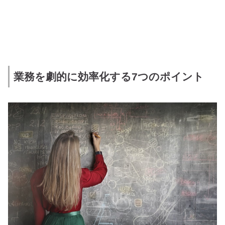
業務を劇的に効率化する7つのポイント