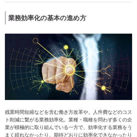
業務効率化の基本の進め方
残業時間短縮などを含む働き方改革や、人件費などのコス
ト削減に繋がる業務効率化。業種・職種を問わず多くの企
業が積極的に取り組んでいる一方で、効率化する業務をう
まく絞れなかったり、期待どおりに効率化できなかったり