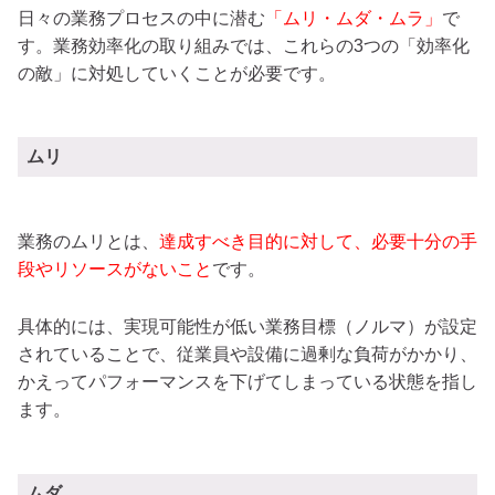
日々の業務プロセスの中に潜む
「ムリ・ムダ・ムラ」
で
す。業務効率化の取り組みでは、これらの3つの「効率化
の敵」に対処していくことが必要です。
ムリ
業務のムリとは、
達成すべき目的に対して、必要十分の手
段やリソースがないこと
です。
具体的には、実現可能性が低い業務目標（ノルマ）が設定
されていることで、従業員や設備に過剰な負荷がかかり、
かえってパフォーマンスを下げてしまっている状態を指し
ます。
ムダ