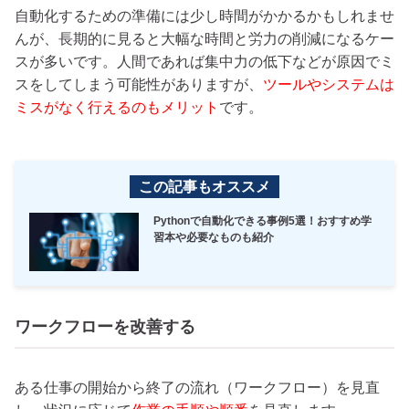
自動化するための準備には少し時間がかかるかもしれませ
んが、長期的に見ると大幅な時間と労力の削減になるケー
スが多いです。人間であれば集中力の低下などが原因でミ
スをしてしまう可能性がありますが、
ツールやシステムは
ミスがなく行えるのもメリット
です。
この記事もオススメ
Pythonで自動化できる事例5選！おすすめ学
習本や必要なものも紹介
ワークフローを改善する
ある仕事の開始から終了の流れ（ワークフロー）を見直