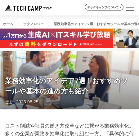
ホーム
テクノロジー
業務効率化のアイデア7選！おすすめツールや基本の進
業務効率化のアイデア7選！おすすめツ
ールや基本の進め方も紹介
更新: 2023.08.25
コスト削減や社員の働き方改革などに繋がる業務効率化。
多くの企業が業務を効率化に取り組む一方、「具体的に何