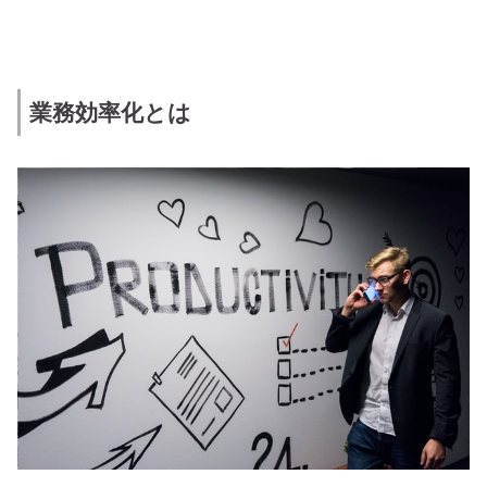
業務効率化とは