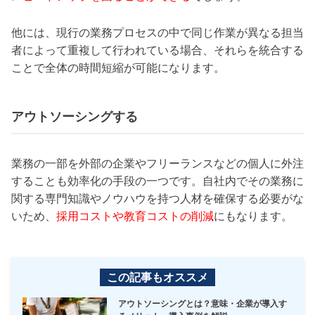
他には、現行の業務プロセスの中で同じ作業が異なる担当
者によって重複して行われている場合、それらを統合する
ことで全体の時間短縮が可能になります。
アウトソーシングする
業務の一部を外部の企業やフリーランスなどの個人に外注
することも効率化の手段の一つです。自社内でその業務に
関する専門知識やノウハウを持つ人材を確保する必要がな
いため、
採用コストや教育コストの削減
にもなります。
この記事もオススメ
アウトソーシングとは？意味・企業が導入す