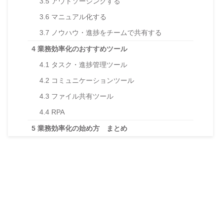
3.5
アウトソーシングする
3.6
マニュアル化する
3.7
ノウハウ・進捗をチームで共有する
4
業務効率化のおすすめツール
4.1
タスク・進捗管理ツール
4.2
コミュニケーションツール
4.3
ファイル共有ツール
4.4
RPA
5
業務効率化の始め方 まとめ