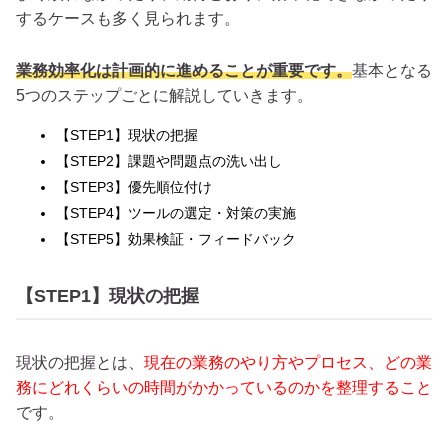
するケースも多く見られます。
業務効率化は計画的に進めることが重要です。
基本となる
5つのステップごとに解説していきます。
【STEP1】現状の把握
【STEP2】課題や問題点の洗い出し
【STEP3】優先順位付け
【STEP4】ツールの選定・対策の実施
【STEP5】効果検証・フィードバック
【STEP1】現状の把握
現状の把握とは、
現在の業務のやり方やプロセス、どの業
務にどれくらいの時間がかかっているのかを整理すること
です。