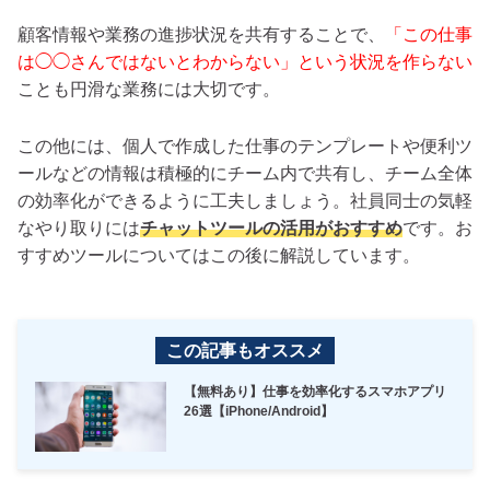
顧客情報や業務の進捗状況を共有することで、
「この仕事
は◯◯さんではないとわからない」という状況を作らない
ことも円滑な業務には大切です。
この他には、個人で作成した仕事のテンプレートや便利ツ
ールなどの情報は積極的にチーム内で共有し、チーム全体
の効率化ができるように工夫しましょう。社員同士の気軽
なやり取りには
チャットツールの活用がおすすめ
です。お
すすめツールについてはこの後に解説しています。
この記事もオススメ
【無料あり】仕事を効率化するスマホアプリ
26選【iPhone/Android】