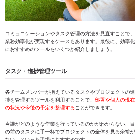
コミュニケーションやタスク管理の方法を見直すことで、
業務効率化が実現するケースもあります。最後に、効率化
におすすめのツールをいくつか紹介しましょう。
タスク・進捗管理ツール
各チームメンバーが抱えているタスクやプロジェクトの進
捗を管理するツールを利用することで、
部署や個人の現在
の状況や今後の予定を整理する
ことができます。
今誰がどのような作業を行っているのかがわからない、目
の前のタスクに手一杯でプロジェクトの全体を見る余裕が
ない、といった現場におすすめです。