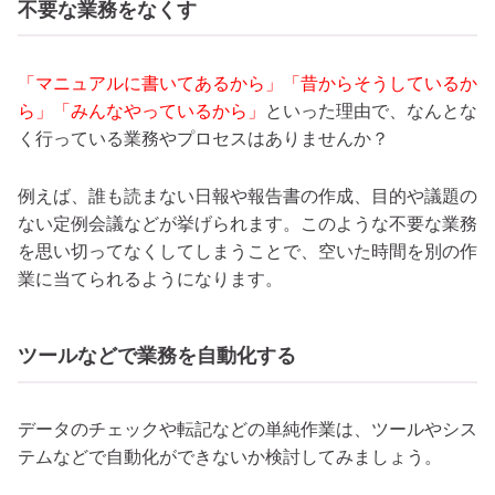
不要な業務をなくす
「マニュアルに書いてあるから」「昔からそうしているか
ら」「みんなやっているから」
といった理由で、なんとな
く行っている業務やプロセスはありませんか？
例えば、誰も読まない日報や報告書の作成、目的や議題の
ない定例会議などが挙げられます。このような不要な業務
を思い切ってなくしてしまうことで、空いた時間を別の作
業に当てられるようになります。
ツールなどで業務を自動化する
データのチェックや転記などの単純作業は、ツールやシス
テムなどで自動化ができないか検討してみましょう。