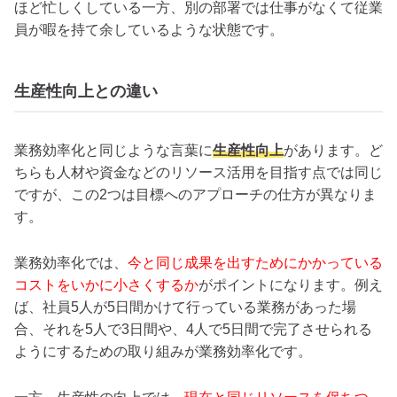
ほど忙しくしている一方、別の部署では仕事がなくて従業
員が暇を持て余しているような状態です。
生産性向上との違い
業務効率化と同じような言葉に
生産性向上
があります。ど
ちらも人材や資金などのリソース活用を目指す点では同じ
ですが、この2つは目標へのアプローチの仕方が異なりま
す。
業務効率化では、
今と同じ成果を出すためにかかっている
コストをいかに小さくするか
がポイントになります。例え
ば、社員5人が5日間かけて行っている業務があった場
合、それを5人で3日間や、4人で5日間で完了させられる
ようにするための取り組みが業務効率化です。