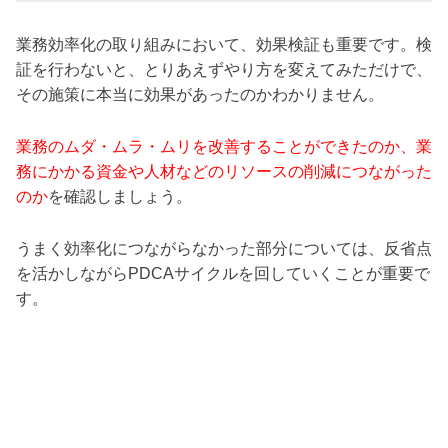
業務効率化の取り組みにおいて、効果検証も重要です。検
証を行わないと、とりあえずやり方を変えてみただけで、
その施策に本当に効果があったのかわかりません。
業務のムダ・ムラ・ムリを改善することができたのか、業
務にかかる資金や人材などのリソースの削減につながった
のか
を確認しましょう。
うまく効率化につながらなかった部分については、反省点
を活かしながらPDCAサイクルを回していくことが重要で
す。