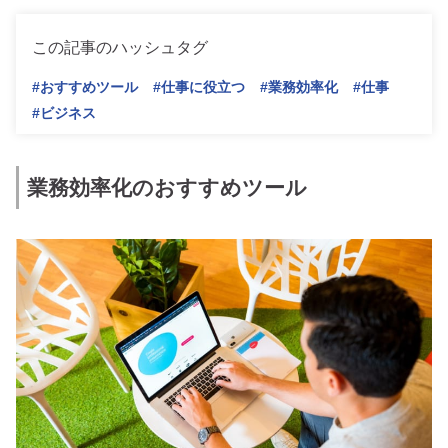
この記事のハッシュタグ
#おすすめツール
#仕事に役立つ
#業務効率化
#仕事
#ビジネス
業務効率化のおすすめツール