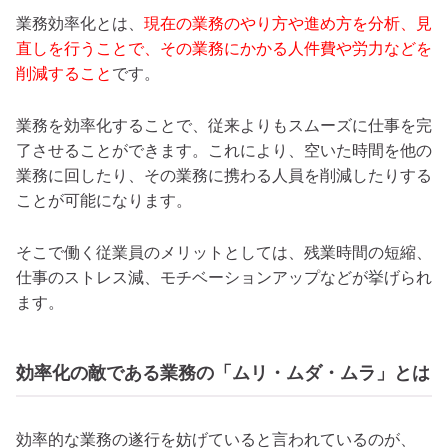
業務効率化とは、
現在の業務のやり方や進め方を分析、見
直しを行うことで、その業務にかかる人件費や労力などを
削減すること
です。
業務を効率化することで、従来よりもスムーズに仕事を完
了させることができます。これにより、空いた時間を他の
業務に回したり、その業務に携わる人員を削減したりする
ことが可能になります。
そこで働く従業員のメリットとしては、残業時間の短縮、
仕事のストレス減、モチベーションアップなどが挙げられ
ます。
効率化の敵である業務の「ムリ・ムダ・ムラ」とは
効率的な業務の遂行を妨げていると言われているのが、