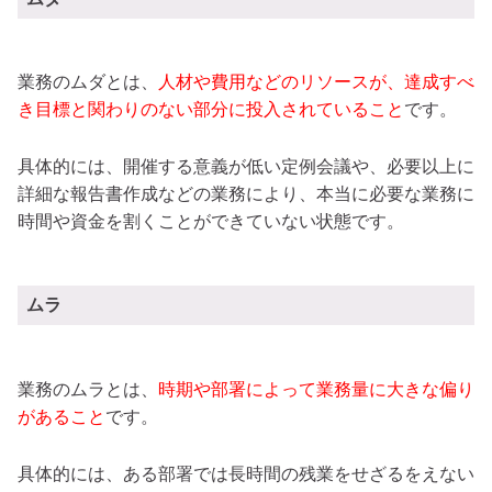
業務のムダとは、
人材や費用などのリソースが、達成すべ
き目標と関わりのない部分に投入されていること
です。
具体的には、開催する意義が低い定例会議や、必要以上に
詳細な報告書作成などの業務により、本当に必要な業務に
時間や資金を割くことができていない状態です。
ムラ
業務のムラとは、
時期や部署によって業務量に大きな偏り
があること
です。
具体的には、ある部署では長時間の残業をせざるをえない