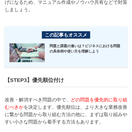
げになるため、マニュアル作成やノウハウ共有などで対策
しましょう。
この記事もオススメ
問題と課題の違いは？ビジネスにおける問題
の具体例や使い方を理解しよう
【STEP3】優先順位付け
改善・解消すべき問題の中で、
どの問題を優先的に取り組
むべきか
を決定します。優先順位は、より大きな業務改善
に繋がる問題から取り組む方法の他に、まずは取り組みや
すい小さな問題から着手する方法もあります。