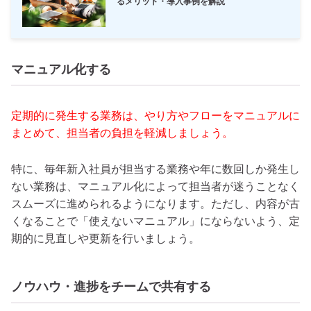
るメリット・導入事例を解説
マニュアル化する
定期的に発生する業務は、やり方やフローをマニュアルに
まとめて、担当者の負担を軽減しましょう。
特に、毎年新入社員が担当する業務や年に数回しか発生し
ない業務は、マニュアル化によって担当者が迷うことなく
スムーズに進められるようになります。ただし、内容が古
くなることで「使えないマニュアル」にならないよう、定
期的に見直しや更新を行いましょう。
ノウハウ・進捗をチームで共有する