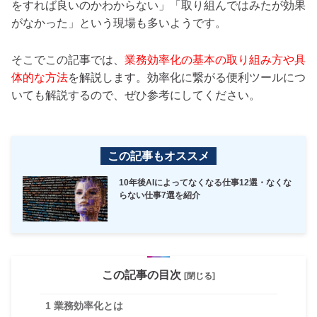
をすれば良いのかわからない」「取り組んではみたが効果
がなかった」という現場も多いようです。
そこでこの記事では、
業務効率化の基本の取り組み方や具
体的な方法
を解説します。効率化に繋がる便利ツールにつ
いても解説するので、ぜひ参考にしてください。
この記事もオススメ
10年後AIによってなくなる仕事12選・なくな
らない仕事7選を紹介
この記事の目次
[閉じる]
1
業務効率化とは