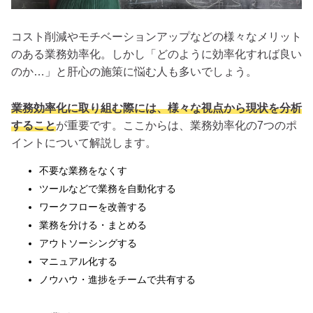
コスト削減やモチベーションアップなどの様々なメリット
のある業務効率化。しかし「どのように効率化すれば良い
のか…」と肝心の施策に悩む人も多いでしょう。
業務効率化に取り組む際には、様々な視点から現状を分析
すること
が重要です。ここからは、業務効率化の7つのポ
イントについて解説します。
不要な業務をなくす
ツールなどで業務を自動化する
ワークフローを改善する
業務を分ける・まとめる
アウトソーシングする
マニュアル化する
ノウハウ・進捗をチームで共有する