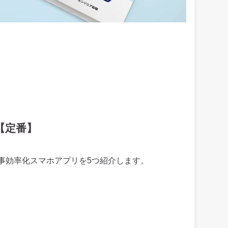
【定番】
事効率化スマホアプリを5つ紹介します。