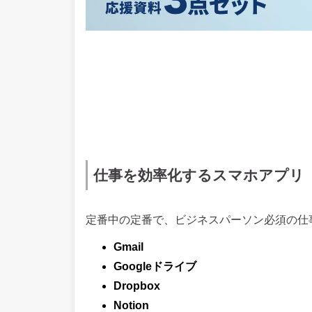
仕事を効率化するスマホアプリ
定番中の定番で、ビジネスパーソン必須の仕
Gmail
Googleドライブ
Dropbox
Notion