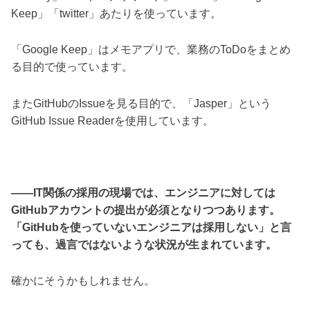
Keep」「twitter」あたりを使っています。
「Google Keep」はメモアプリで、業務のToDoをまとめ
る目的で使っています。
またGitHubのIssueを見る目的で、「Jasper」という
GitHub Issue Readerを使用しています。
――IT関係の採用の現場では、エンジニアに対しては
GitHubアカウントの提出が必須となりつつあります。
「GitHubを使っていないエンジニアは採用しない」と言
っても、過言ではないような状況が生まれています。
確かにそうかもしれません。