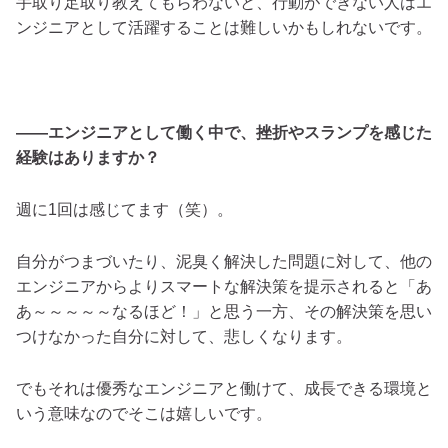
手取り足取り教えてもらわないと、行動ができない人はエ
ンジニアとして活躍することは難しいかもしれないです。
――エンジニアとして働く中で、挫折やスランプを感じた
経験はありますか？
週に1回は感じてます（笑）。
自分がつまづいたり、泥臭く解決した問題に対して、他の
エンジニアからよりスマートな解決策を提示されると「あ
あ～～～～～なるほど！」と思う一方、その解決策を思い
つけなかった自分に対して、悲しくなります。
でもそれは優秀なエンジニアと働けて、成長できる環境と
いう意味なのでそこは嬉しいです。