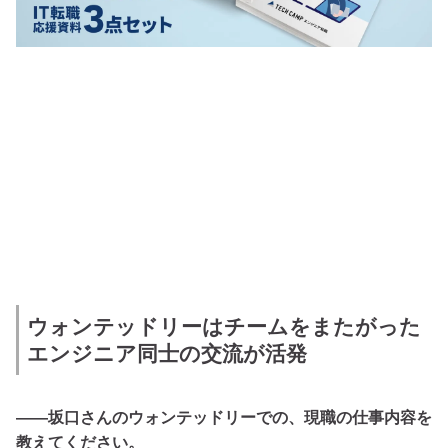
ウォンテッドリーはチームをまたがった
エンジニア同士の交流が活発
――坂口さんのウォンテッドリーでの、現職の仕事内容を
教えてください。