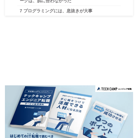
ークは、肌に合わなかった
7
プログラミングには、息抜きが大事