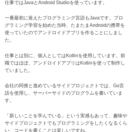
仕事ではJavaとAndroid Studioを使っています。
一番最初に覚えたプログラミング言語もJavaです。プロ
グラミング学習を始めた当時、たまたまAndroidの携帯を
使っていたのでアンドロイドアプリを作ることにしまし
た。
仕事とは別に、個人としてはKotlinを使用しています。前
職ではほぼ、アンドロイドアプリはKotlinを使って制作し
ていました。
会社の同僚と進めているサイドプロジェクトでは、Go言
語を使用し、サーバーサイドのプログラムを書いていま
す。
「新しいことを学んでいる」という実感もあって、趣味や
サイドプロジェクトでもプログラミングをしたくなるくら
い、コードを書くことは楽しいですね。