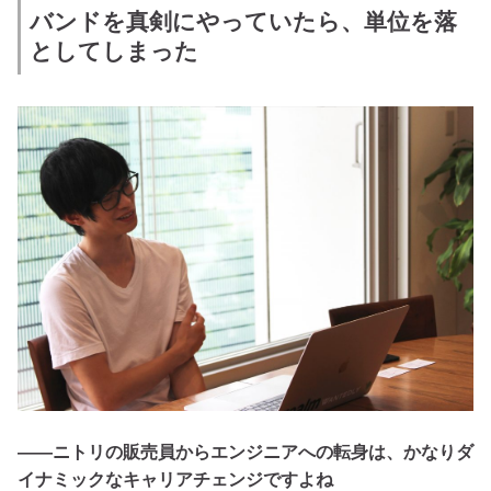
バンドを真剣にやっていたら、単位を落
としてしまった
――ニトリの販売員からエンジニアへの転身は、かなりダ
イナミックなキャリアチェンジですよね