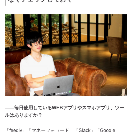
――毎日使用しているWEBアプリやスマホアプリ、ツー
ルはありますか？
「feedly」「マネーフォワード」「Slack」「Google