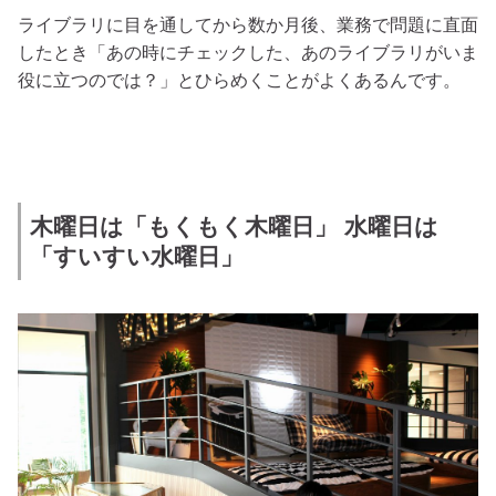
ライブラリに目を通してから数か月後、業務で問題に直面
したとき「あの時にチェックした、あのライブラリがいま
役に立つのでは？」とひらめくことがよくあるんです。
木曜日は「もくもく木曜日」 水曜日は
「すいすい水曜日」