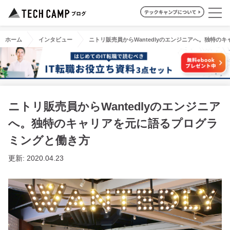
ホーム
インタビュー
ニトリ販売員からWantedlyのエンジニアへ。独特の
ニトリ販売員からWantedlyのエンジニア
へ。独特のキャリアを元に語るプログラ
ミングと働き方
更新: 2020.04.23