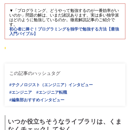
▼「プログラミング、どうやって勉強するのが一番効率がい
いのか」問題の解は、いまだ諸説あります。実は多い独学派
はどのように勉強しているのか。徹底解説記事のご紹介で
す。
初心者に捧ぐ！プログラミングを独学で勉強する方法【最強
入門バイブル】
この記事のハッシュタグ
#テクノロジスト（エンジニア）インタビュー
#エンジニア
#エンジニア転職
#編集部おすすめインタビュー
いつか役立ちそうなライブラリは、くま
なくチェックしておく