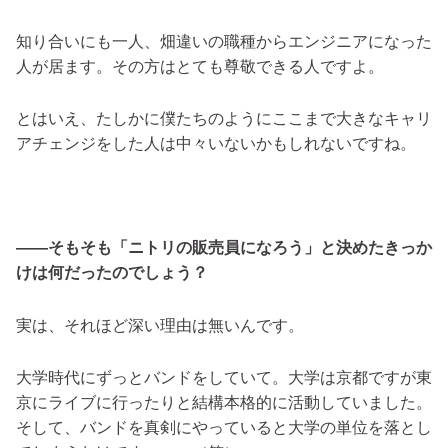
知り合いにも一人、畑違いの職種からエンジニアになった
人が居ます。その方はとても尊敬できる人ですよ。
とはいえ、たしかに僕たちのようにここまで大きなキャリ
アチェンジをした人は中々いないかもしれないですね。
――そもそも「ニトリの販売員になろう」と決めたきっか
けは何だったのでしょう？
実は、それほど深い理由は無いんです。
大学時代にずっとバンドをしていて。大学は京都ですが東
京にライブに行ったりと結構本格的に活動していました。
そして、バンドを真剣にやっていると大学の単位を落とし