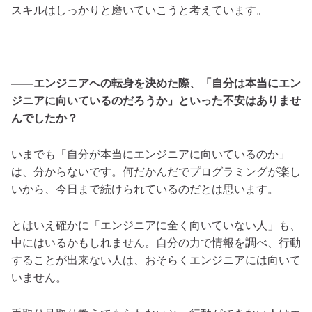
スキルはしっかりと磨いていこうと考えています。
――エンジニアへの転身を決めた際、「自分は本当にエン
ジニアに向いているのだろうか」といった不安はありませ
んでしたか？
いまでも「自分が本当にエンジニアに向いているのか」
は、分からないです。何だかんだでプログラミングが楽し
いから、今日まで続けられているのだとは思います。
とはいえ確かに「エンジニアに全く向いていない人」も、
中にはいるかもしれません。自分の力で情報を調べ、行動
することが出来ない人は、おそらくエンジニアには向いて
いません。