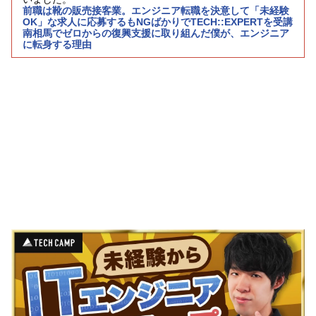
前職は靴の販売接客業。エンジニア転職を決意して「未経験
OK」な求人に応募するもNGばかりでTECH::EXPERTを受講
南相馬でゼロからの復興支援に取り組んだ僕が、エンジニア
に転身する理由