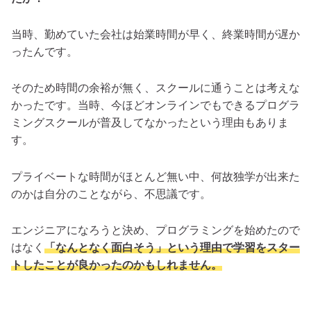
当時、勤めていた会社は始業時間が早く、終業時間が遅か
ったんです。
そのため時間の余裕が無く、スクールに通うことは考えな
かったです。当時、今ほどオンラインでもできるプログラ
ミングスクールが普及してなかったという理由もありま
す。
プライベートな時間がほとんど無い中、何故独学が出来た
のかは自分のことながら、不思議です。
エンジニアになろうと決め、プログラミングを始めたので
はなく
「なんとなく面白そう」という理由で学習をスター
トしたことが良かったのかもしれません。