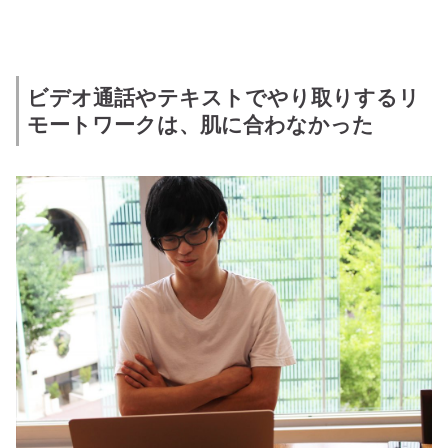
ビデオ通話やテキストでやり取りするリ
モートワークは、肌に合わなかった