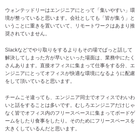
ウォンテッドリーはエンジニアにとって「集いやすい」環
境が整っていると思います。会社としても「皆が集う」と
いうことに重きを置いていて、リモートワークはあまり推
奨されていません。
Slackなどでやり取りをするよりもその場でぱっと話して
解決してしまった方が早いといった場面は、業務中にたく
さんあります。直接オフィスに集まって仕事をする分、エ
ンジニアにとってオフィスが快適な環境になるように配慮
をして頂いていると思います。
チームこそ違っても、エンジニア同士でオフィスでわいわ
いと話をすることは多いです。むしろエンジニアだけじゃ
なく皆でオフィス内のフリースペースに集まってボードゲ
ームをしたり食事をしたり。そのためにフリースペースを
大きくしているんだと思います。