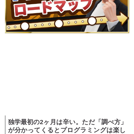
独学最初の2ヶ月は辛い。ただ「調べ方」
が分かってくるとプログラミングは楽し