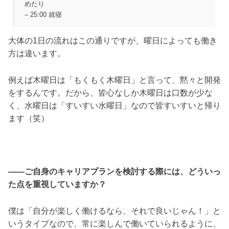
めたり
– 25:00 就寝
大体の1日の流れはこの通りですが、曜日によっても働き
方は違います。
例えば木曜日は「もくもく木曜日」と言って、黙々と開発
をするんです。だから、皆心なしか木曜日は口数が少な
く、水曜日は「すいすい水曜日」なので皆すいすいと帰り
ます（笑）
――ご自身のキャリアプランを検討する際には、どういっ
た点を重視していますか？
僕は「自分が楽しく働けるなら、それで良いじゃん！」と
いうタイプなので、常に楽しんで働いていられるように、