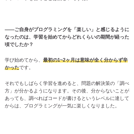
――ご自身がプログラミングを「楽しい」と感じるように
なったのは、学習を始めてからどれくらいの期間が経った
頃でしたか？
学び始めてから、
最初の1~2ヶ月は意味が全く分からず辛
かった
です。
それでもしばらく学習を進めると、問題の解決策の「調べ
方」が分かるようになります。その後、分からないことが
あっても、調べればコードが書けるというレベルに達して
からは、プログラミングが一気に楽しくなりました。