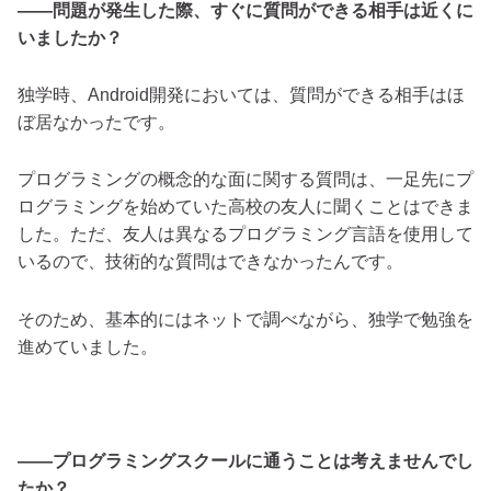
――問題が発生した際、すぐに質問ができる相手は近くに
いましたか？
独学時、Android開発においては、質問ができる相手はほ
ぼ居なかったです。
プログラミングの概念的な面に関する質問は、一足先にプ
ログラミングを始めていた高校の友人に聞くことはできま
した。ただ、友人は異なるプログラミング言語を使用して
いるので、技術的な質問はできなかったんです。
そのため、基本的にはネットで調べながら、独学で勉強を
進めていました。
――プログラミングスクールに通うことは考えませんでし
たか？