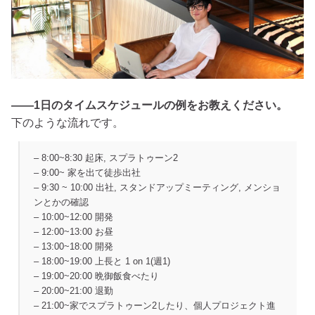
――1日のタイムスケジュールの例をお教えください。
下のような流れです。
– 8:00~8:30 起床, スプラトゥーン2
– 9:00~ 家を出て徒歩出社
– 9:30 ~ 10:00 出社, スタンドアップミーティング, メンショ
ンとかの確認
– 10:00~12:00 開発
– 12:00~13:00 お昼
– 13:00~18:00 開発
– 18:00~19:00 上長と 1 on 1(週1)
– 19:00~20:00 晩御飯食べたり
– 20:00~21:00 退勤
– 21:00~家でスプラトゥーン2したり、個人プロジェクト進