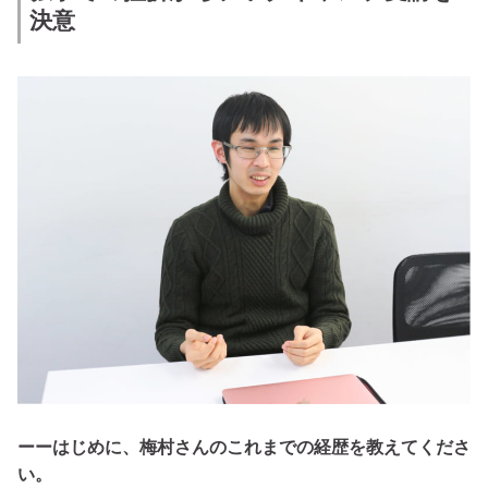
決意
ーーはじめに、梅村さんのこれまでの経歴を教えてくださ
い。