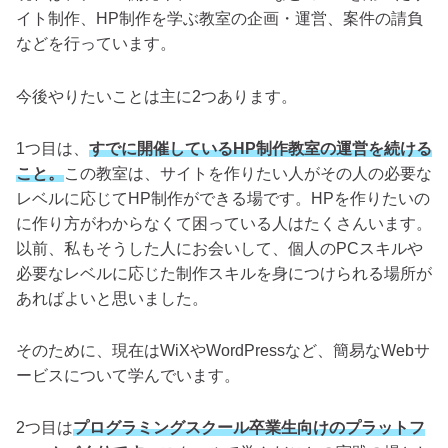
イト制作、HP制作を学ぶ教室の企画・運営、案件の請負
などを行っています。
今後やりたいことは主に2つあります。
1つ目は、
すでに開催しているHP制作教室の運営を続ける
こと。
この教室は、サイトを作りたい人がその人の必要な
レベルに応じてHP制作ができる場です。HPを作りたいの
に作り方がわからなくて困っている人はたくさんいます。
以前、私もそうした人にお会いして、個人のPCスキルや
必要なレベルに応じた制作スキルを身につけられる場所が
あればよいと思いました。
そのために、現在はWiXやWordPressなど、簡易なWebサ
ービスについて学んでいます。
2つ目は
プログラミングスクール卒業生向けのプラットフ