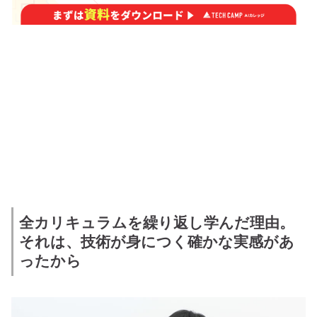
全カリキュラムを繰り返し学んだ理由。
それは、
技術が身につく確かな実感があ
ったから