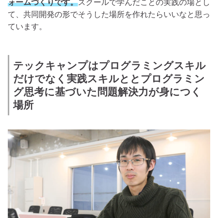
ォームづくりです。
スクールで学んだことの実践の場とし
て、共同開発の形でそうした場所を作れたらいいなと思っ
ています。
テックキャンプはプログラミングスキル
だけでなく実践スキルととプログラミン
グ思考に基づいた問題解決力が身につく
場所