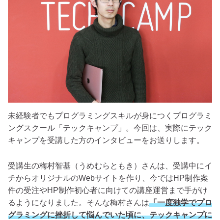
未経験者でもプログラミングスキルが身につくプログラミ
ングスクール「テックキャンプ」。今回は、実際にテック
キャンプを受講した方のインタビューをお送りします。
受講生の梅村智基（うめむらともき）さんは、受講中にイ
チからオリジナルのWebサイトを作り、今ではHP制作案
件の受注やHP制作初心者に向けての講座運営まで手がけ
るようになりました。そんな梅村さんは
「一度独学でプロ
グラミングに挫折して悩んでいた頃に、テックキャンプに