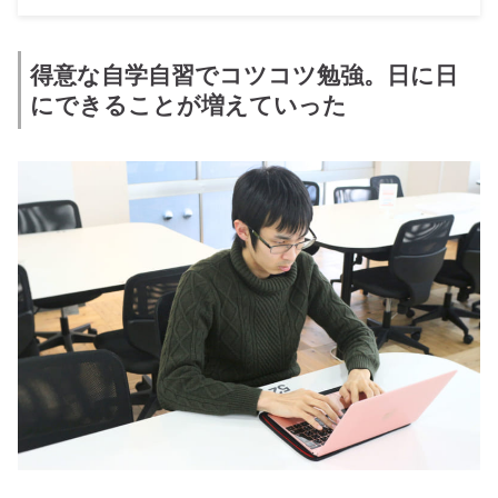
得意な自学自習でコツコツ勉強。日に日
にできることが増えていった