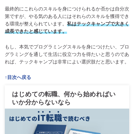
最終的にこれらのスキルを身につけられるか否かは自分次
第ですが、やる気のある人にはそれらのスキルを獲得でき
る環境が整えられています。
私はテックキャンプで大きく
成長できたと感じています。
もし、本気でプログラミングスキルを身につけたい、プロ
グラミングを通して生活に役立つ力を得たいと思うのであ
れば、テックキャンプは非常によい選択肢だと思います。
↑目次へ戻る
はじめての転職、何から始めればい
いか分からないなら