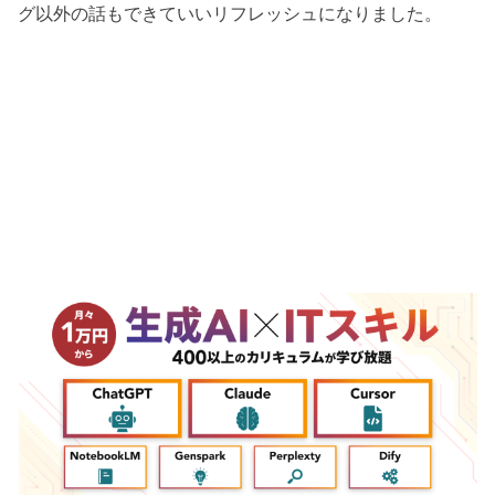
グ以外の話もできていいリフレッシュになりました。