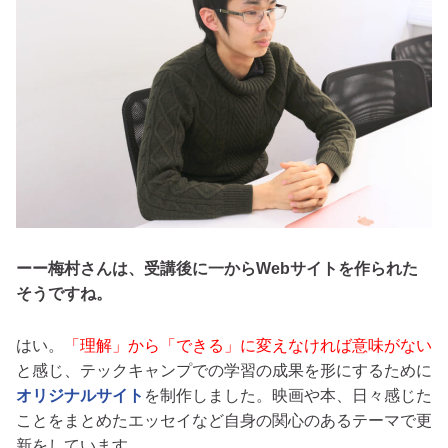
ーー梅村さんは、受講後に一からWebサイトを作られた
そうですね。
はい。
「理解」から「できる」に変えなければ意味がない
と感じ、テックキャンプでの学習の成果を形にするために
オリジナルサイト
を制作しました。映画や本、日々感じた
ことをまとめたエッセイなど自身の関心のあるテーマで更
新をしています。