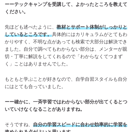
ーーテックキャンプを受講して、よかったところを教えて
ください。
先ほども述べたように、
教材とサポート体制がしっかりと
しているところです。
具体的にはカリキュラムがとてもわ
かりやすく、不明な点があっても検索で大部分は解決でき
ました。自分で調べてもわからない部分は、メンターが親
切・丁寧に解説をしてくれるので「わからなくてつまず
く」ことはありませんでした。
もともと学ぶことが好きなので、自学自習スタイルも自分
にはとても合っていました。
ーー確かに、一斉学習ではわからない部分が出てくるとつ
いていけなくなることがありますね。
そうですね、
自分の学習スピードに合わせ効率的に学習を
進められる点がよいと思います。