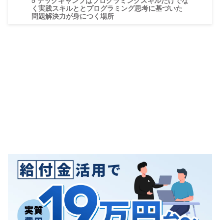
5
テックキャンプはプログラミングスキルだけでな
く実践スキルととプログラミング思考に基づいた
問題解決力が身につく場所