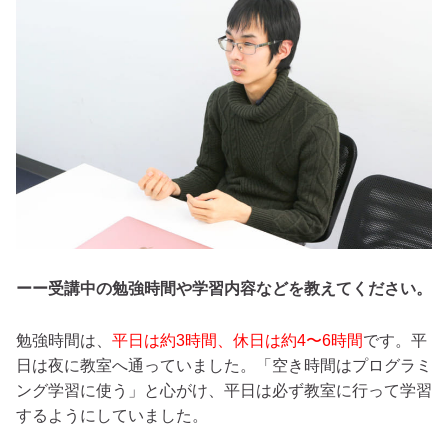
ーー受講中の勉強時間や学習内容などを教えてください。
勉強時間は、
平日は約3時間、休日は約4〜6時間
です。平
日は夜に教室へ通っていました。「空き時間はプログラミ
ング学習に使う」と心がけ、平日は必ず教室に行って学習
するようにしていました。