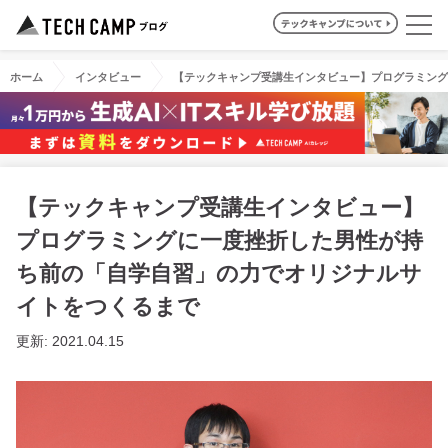
ホーム
インタビュー
【テックキャンプ受講生インタビュー】プログラミング
【テックキャンプ受講生インタビュー】
プログラミングに一度挫折した男性が持
ち前の「自学自習」の力でオリジナルサ
イトをつくるまで
更新: 2021.04.15