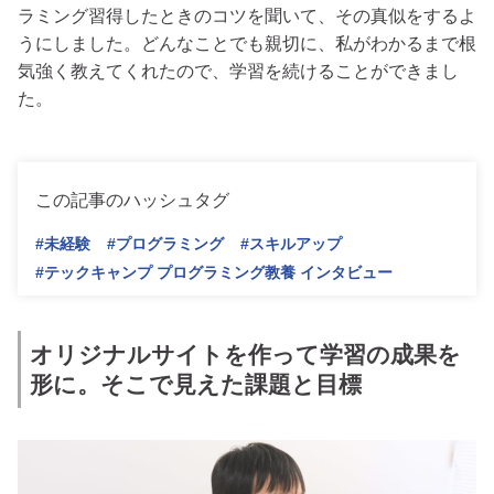
ラミング習得したときのコツを聞いて、その真似をするよ
うにしました。どんなことでも親切に、私がわかるまで根
気強く教えてくれたので、学習を続けることができまし
た。
この記事のハッシュタグ
#未経験
#プログラミング
#スキルアップ
#テックキャンプ プログラミング教養 インタビュー
オリジナルサイトを作って学習の成果を
形に。そこで見えた課題と目標