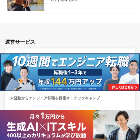
運営サービス
未経験からエンジニア転職を目指す｜テックキャンプ