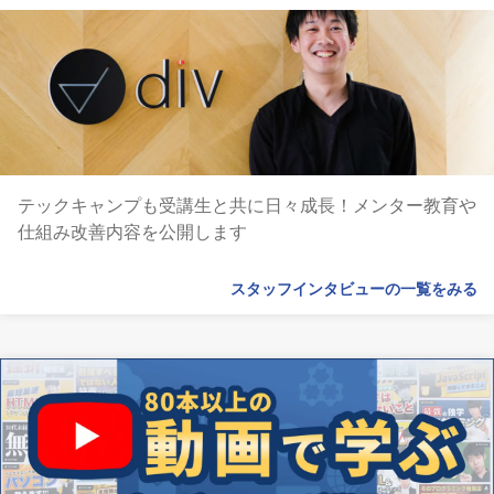
テックキャンプも受講生と共に日々成長！メンター教育や
仕組み改善内容を公開します
スタッフインタビューの一覧をみる