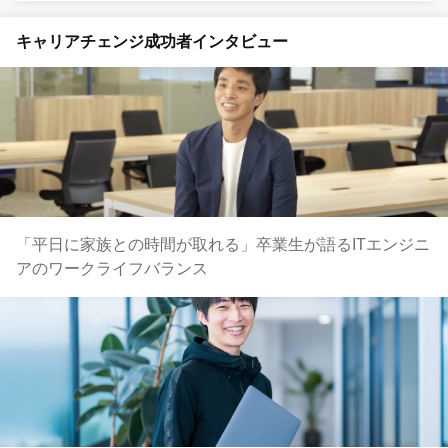
キャリアチェンジ成功者インタビュー
「平日に家族との時間が取れる」卒業生が語るITエンジニ
アのワークライフバランス