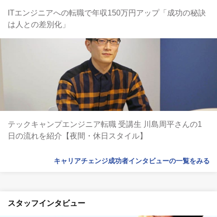
ITエンジニアへの転職で年収150万円アップ「成功の秘訣
は人との差別化」
テックキャンプエンジニア転職 受講生 川島周平さんの1
日の流れを紹介【夜間・休日スタイル】
キャリアチェンジ成功者インタビューの一覧をみる
スタッフインタビュー