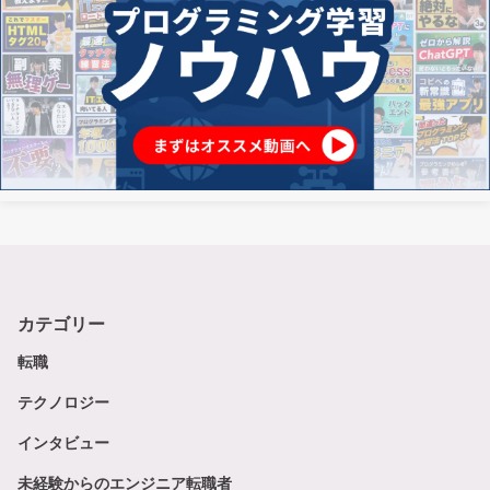
カテゴリー
転職
テクノロジー
インタビュー
未経験からのエンジニア転職者