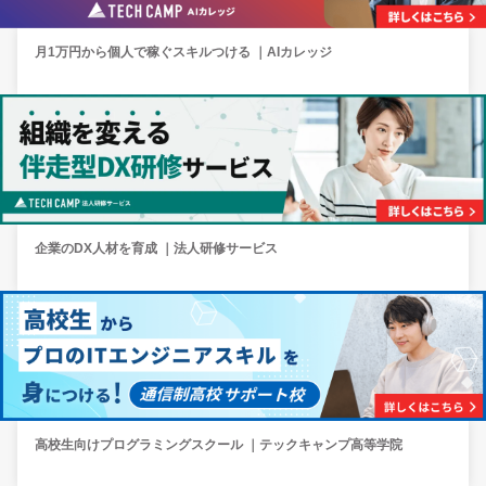
月1万円から個人で稼ぐスキルつける ｜AIカレッジ
企業のDX人材を育成 ｜法人研修サービス
高校生向けプログラミングスクール ｜テックキャンプ高等学院