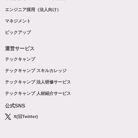
エンジニア採用（法人向け）
マネジメント
ピックアップ
運営サービス
テックキャンプ
テックキャンプ スキルカレッジ
テックキャンプ 法人研修サービス
テックキャンプ 人材紹介サービス
公式SNS
X(旧Twitter)