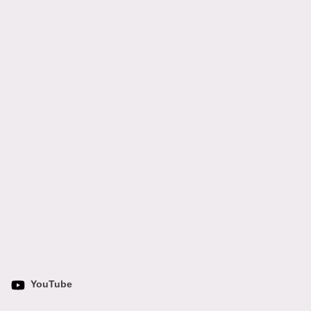
YouTube