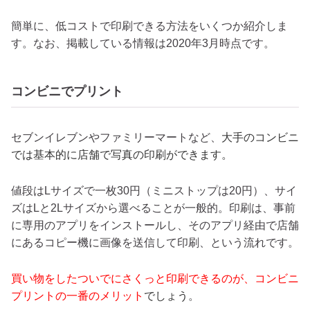
簡単に、低コストで印刷できる方法をいくつか紹介しま
す。なお、掲載している情報は2020年3月時点です。
コンビニでプリント
セブンイレブンやファミリーマートなど、
大手のコンビニ
では基本的に店舗で写真の印刷ができます。
値段はLサイズで一枚30円（ミニストップは20円）、サイ
ズはLと2Lサイズから選べることが一般的。印刷は、事前
に専用のアプリをインストールし、そのアプリ経由で店舗
にあるコピー機に画像を送信して印刷、という流れです。
買い物をしたついでにさくっと印刷できるのが、コンビニ
プリントの一番のメリット
でしょう
。