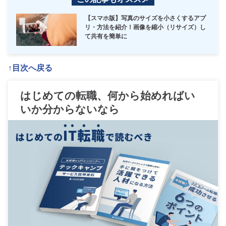
【スマホ版】写真のサイズを小さくするアプ
リ・方法を紹介！画像を縮小（リサイズ）し
て共有を簡単に
↑目次へ戻る
はじめての転職、何から始めればい
いか分からないなら