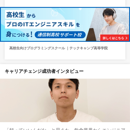
高校生向けプログラミングスクール ｜テックキャンプ高等学院
キャリアチェンジ成功者インタビュー