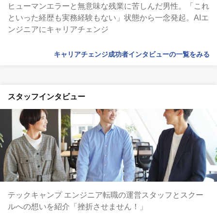
ヒューマンエラーと無意味な残業に苦しんだ男性。「これ
といった経歴も実務経験もない」状態から一念発起。AIエ
ンジニアにキャリアチェンジ
キャリアチェンジ成功者インタビューの一覧をみる
スタッフインタビュー
テックキャンプ エンジニア転職の運営スタッフとスクー
ルへの想いを紹介「挫折させません！」