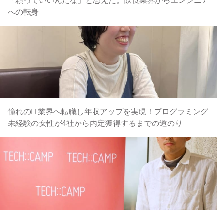
「頼っていいんだな」と思えた。飲食業界からエンジニア
への転身
憧れのIT業界へ転職し年収アップを実現！プログラミング
未経験の女性が4社から内定獲得するまでの道のり