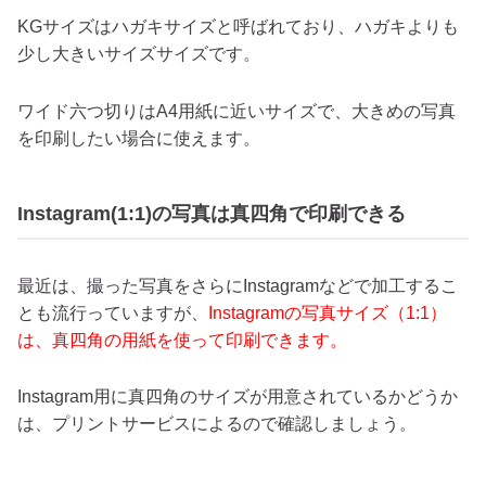
KGサイズはハガキサイズと呼ばれており、ハガキよりも
少し大きいサイズサイズです。
ワイド六つ切りはA4用紙に近いサイズで、大きめの写真
を印刷したい場合に使えます。
Instagram(1:1)の写真は真四角で印刷できる
最近は、撮った写真をさらにInstagramなどで加工するこ
とも流行っていますが、
Instagramの写真サイズ（1:1）
は、真四角の用紙を使って印刷できます。
Instagram用に真四角のサイズが用意されているかどうか
は、プリントサービスによるので確認しましょう。