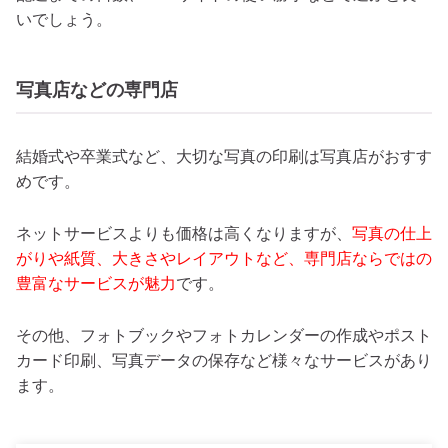
いでしょう。
写真店などの専門店
結婚式や卒業式など、大切な写真の印刷は写真店がおすす
めです。
ネットサービスよりも価格は高くなりますが、
写真の仕上
がりや紙質、大きさやレイアウトなど、専門店ならではの
豊富なサービスが魅力
です。
その他、フォトブックやフォトカレンダーの作成やポスト
カード印刷、写真データの保存など様々なサービスがあり
ます。