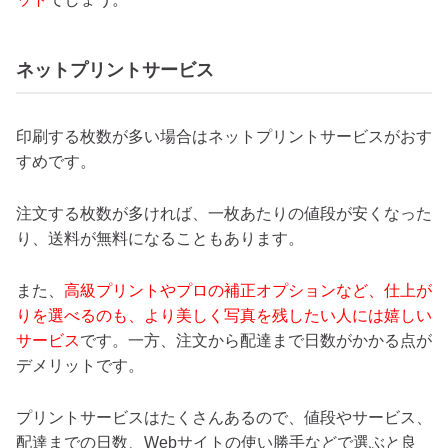
ネットプリントサービス
印刷する枚数が多い場合はネットプリントサービスがおす
すめです。
注文する枚数が多ければ、一枚あたりの値段が安くなった
り、送料が無料になることもあります。
また、
高級プリントやプロの補正オプションなど、仕上が
りを選べるのも、より美しく写真を残したい人には嬉しい
サービス
です。一方、注文から配達まで日数がかかる点が
デメリットです。
プリントサービスはたくさんあるので、値段やサービス、
配達までの日数、Webサイトの使い勝手などで選ぶと良