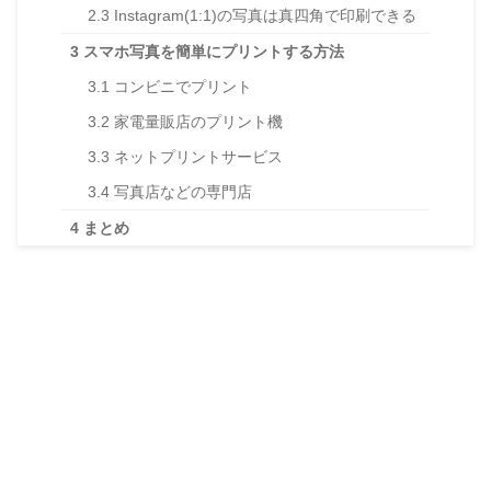
2.3
Instagram(1:1)の写真は真四角で印刷できる
3
スマホ写真を簡単にプリントする方法
3.1
コンビニでプリント
3.2
家電量販店のプリント機
3.3
ネットプリントサービス
3.4
写真店などの専門店
4
まとめ