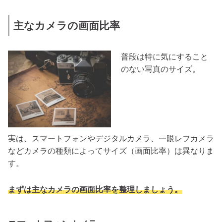
主なカメラの画面比率
普段は特に気にすること
のない写真のサイズ。
実は、スマートフォンやデジタルカメラ、一眼レフカメラ
などカメラの種類によってサイズ（画面比率）は異なりま
す。
まずは主なカメラの画面比率を整理しましょう。