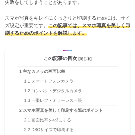
失敗をしてしまうことがあります。
スマホ写真をキレイにくっきりと印刷するためには、サイ
ズ設定が重要です。
この記事では、スマホ写真を美しく印
刷するためのポイントを解説します。
この記事の目次
[閉じる]
1
主なカメラの画面比率
1.1
スマートフォンカメラ
1.2
コンパクトデジタルカメラ
1.3
一眼レフ・ミラーレス一眼
2
スマホ写真を美しく印刷する際のポイント
2.1
画面比率を4:3にする
2.2
DSCサイズで印刷する