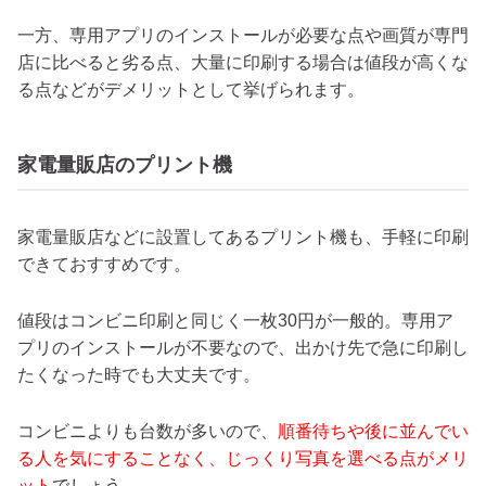
一方、専用アプリのインストールが必要な点や画質が専門
店に比べると劣る点、大量に印刷する場合は値段が高くな
る点などがデメリットとして挙げられます。
家電量販店のプリント機
家電量販店などに設置してあるプリント機も、手軽に印刷
できておすすめです。
値段はコンビニ印刷と同じく一枚30円が一般的。専用ア
プリのインストールが不要なので、出かけ先で急に印刷し
たくなった時でも大丈夫です。
コンビニよりも台数が多いので、
順番待ちや後に並んでい
る人を気にすることなく、じっくり写真を選べる点がメリ
ット
でしょう
。