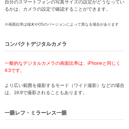
自分のスマートフォンの写真サイズの設定がどうなってい
るかは、カメラの設定で確認することができます。
※画面比率は端末やOSのバージョンによって異なる場合があります
コンパクトデジタルカメラ
一般的なデジタルカメラの画面比率は、iPhoneと同じく
4:3です。
より広い範囲を撮影するモード（ワイド撮影）などの場合
は、16:9で撮影されることもあります。
一眼レフ・ミラーレス一眼