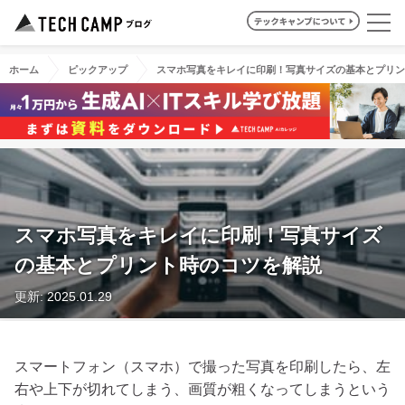
ホーム
ピックアップ
スマホ写真をキレイに印刷！写真サイズの基本とプリン
スマホ写真をキレイに印刷！写真サイズ
の基本とプリント時のコツを解説
更新: 2025.01.29
スマートフォン（スマホ）で撮った写真を印刷したら、左
右や上下が切れてしまう、画質が粗くなってしまうという