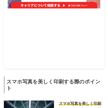
スマホ写真を美しく印刷する際のポイン
ト
スマホ写真を美しく印刷