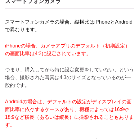
スマートフォンカメラ
スマートフォンカメラの場合、縦横比はiPhoneとAndroid
で異なります。
iPhoneの場合、カメラアプリのデフォルト（初期設定）
の画面比率は4:3に設定されています。
つまり、購入してから特に設定変更をしていない、という
場合、撮影された写真は4:3のサイズとなっているのが一
般的です。
Androidの場合は、デフォルトの設定がディスプレイの画
面比率に依存するケースがあり、機種によっては16:9や
18:9など横長（あるいは縦長）に撮影されることもありま
す。