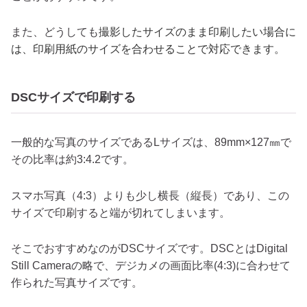
また、どうしても
撮影したサイズのまま印刷したい場合に
は、印刷用紙のサイズを合わせることで対応できます。
DSCサイズで印刷する
一般的な写真のサイズであるLサイズは、89mm×127㎜で
その比率は約3:4.2です。
スマホ写真（4:3）よりも少し横長（縦長）であり、この
サイズで印刷すると端が切れてしまいます。
そこでおすすめなのがDSCサイズです。DSCとはDigital
Still Cameraの略で、デジカメの画面比率(4:3)に合わせて
作られた写真サイズです。