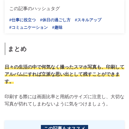
この記事のハッシュタグ
#仕事に役立つ
#休日の過ごし方
#スキルアップ
#コミュニケーション
#趣味
まとめ
日々の生活の中で何気なく撮ったスマホ写真も、印刷して
アルバムにすれば立派な思い出として残すことができま
す。
印刷する際には画面比率と用紙のサイズに注意し、大切な
写真が切れてしまわないように気をつけましょう。
この記事もオススメ