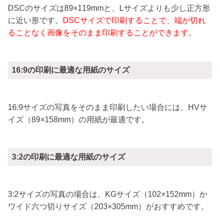
DSCのサイズは89×119mmと、Lサイズよりも少し正方形
に近い形です。
DSCサイズで印刷することで、端が切れ
ることなく画像をそのまま印刷することができます。
16:9の印刷に最適な用紙のサイズ
16:9サイズの写真をそのまま印刷したい場合には、HVサ
イズ（89×158mm）の用紙が最適です。
3:2の印刷に最適な用紙のサイズ
3:2サイズの写真の場合は、KGサイズ（102×152mm）か
ワイド六つ切りサイズ（203×305mm）がおすすめです。