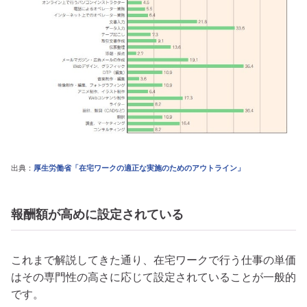
出典：
厚生労働省「在宅ワークの適正な実施のためのアウトライン」
報酬額が高めに設定されている
これまで解説してきた通り、在宅ワークで行う仕事の単価
はその専門性の高さに応じて設定されていることが一般的
です。