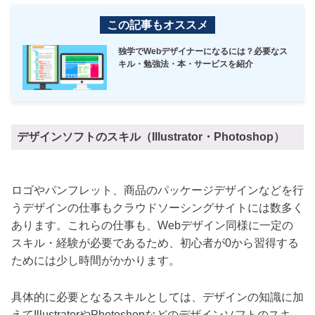
この記事もオススメ
独学でWebデザイナーになるには？必要なス
キル・勉強法・本・サービスを紹介
デザインソフトのスキル（Illustrator・Photoshop）
ロゴやパンフレット、商品のパッケージデザインなどを行
うデザインの仕事もクラウドソーシングサイトには数多く
あります。これらの仕事も、Webデザイン同様に一定の
スキル・経験が必要であるため、初心者が0から習得する
ためには少し時間がかかります。
具体的に必要となるスキルとしては、デザインの知識に加
えてIllustratorやPhotoshopなどのデザインソフトのスキ