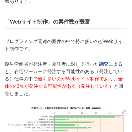
数あります。
「Webサイト制作」の案件数が豊富
プログラミング関連の案件の中で特に多いのがWebサイ
ト制作です。
厚生労働省が発注者・委託者に対して行った
調査
による
と、在宅ワーカーに発注する可能性のある（発注してい
る）仕事の中で
最も多いのがWebサイト制作であり、全
体の43％が発注する可能性がある（発注している）
と回
答しました。