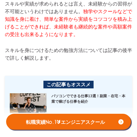
スキルや実績が求められるとは言え、未経験からの習得が
不可能というわけではありません。
独学やスクールなどで
知識を身に着け、簡単な案件から実績をコツコツを積み上
げることができれば、未経験者も継続的な案件や高額案件
の受注も出来るようになります。
スキルを身につけるための勉強方法については記事の後半
で詳しく解説します。
この記事もオススメ
パソコンでできる仕事13選！副業・在宅・本
業で稼げる仕事を紹介
転職実績No.1🔰エンジニアスクール