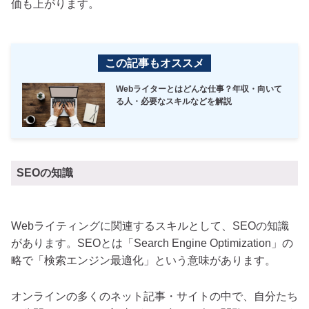
価も上がります。
この記事もオススメ
Webライターとはどんな仕事？年収・向いて
る人・必要なスキルなどを解説
SEOの知識
Webライティングに関連するスキルとして、SEOの知識
があります。SEOとは「Search Engine Optimization」の
略で「検索エンジン最適化」という意味があります。
オンラインの多くのネット記事・サイトの中で、自分たち