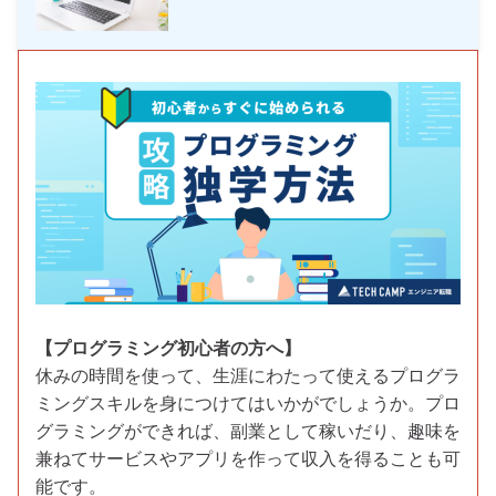
【プログラミング初心者の方へ】
休みの時間を使って、生涯にわたって使えるプログラ
ミングスキルを身につけてはいかがでしょうか。プロ
グラミングができれば、副業として稼いだり、趣味を
兼ねてサービスやアプリを作って収入を得ることも可
能です。