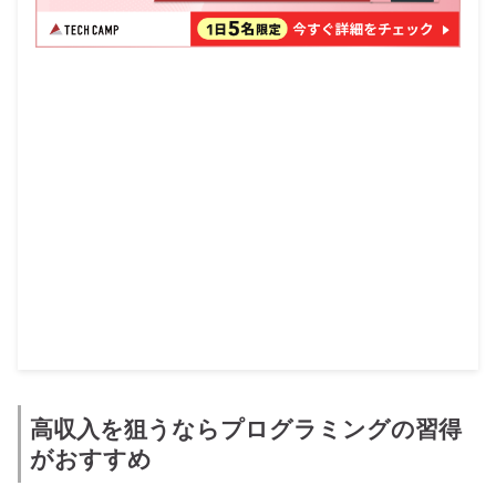
高収入を狙うならプログラミングの習得
がおすすめ