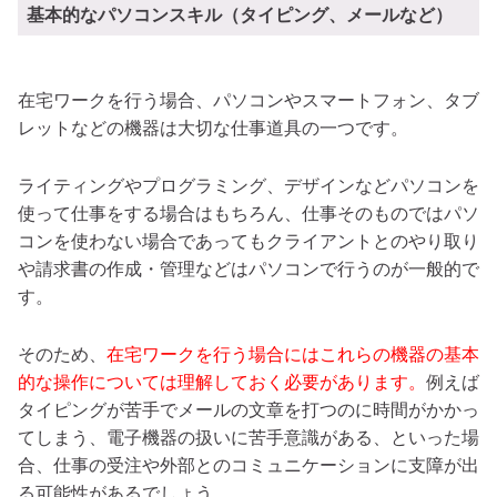
基本的なパソコンスキル（タイピング、メールなど）
在宅ワークを行う場合、パソコンやスマートフォン、タブ
レットなどの機器は大切な仕事道具の一つです。
ライティングやプログラミング、デザインなどパソコンを
使って仕事をする場合はもちろん、仕事そのものではパソ
コンを使わない場合であってもクライアントとのやり取り
や請求書の作成・管理などはパソコンで行うのが一般的で
す。
そのため、
在宅ワークを行う場合にはこれらの機器の基本
的な操作については理解しておく必要があります。
例えば
タイピングが苦手でメールの文章を打つのに時間がかかっ
てしまう、電子機器の扱いに苦手意識がある、といった場
合、仕事の受注や外部とのコミュニケーションに支障が出
る可能性があるでしょう。