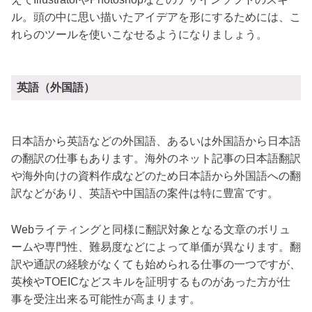
ル。頭の中に思い描いたアイデアを形にするためには、こ
れらのツールを使いこなせるようになりましょう。
英語（外国語）
日本語から英語などの外国語、あるいは外国語から日本語
の翻訳の仕事もあります。海外のネット記事の日本語翻訳
や海外向けの資料作成などのため日本語から外国語への翻
訳などがあり、英語や中国語の案件は特に豊富です。
Webライティングと同様に翻訳対象となる文章のボリュ
ームや専門性、難易度などによって単価が異なります。翻
訳や通訳の経験がなくても始められる仕事の一つですが、
英検やTOEICなどスキルを証明するものがあった方が仕
事を受注出来る可能性が高まります。