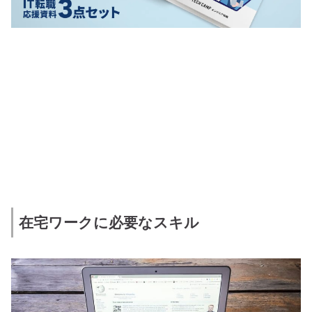
在宅ワークに必要なスキル