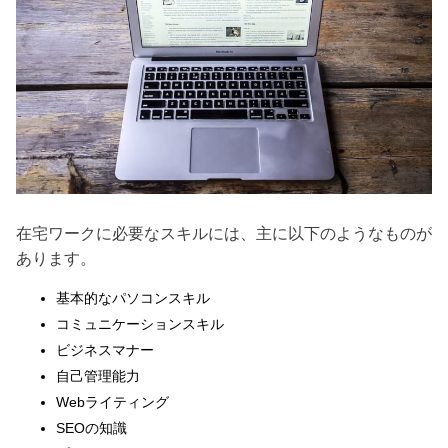
在宅ワークに必要なスキルには、主に以下のようなものが
あります。
基本的なパソコンスキル
コミュニケーションスキル
ビジネスマナー
自己管理能力
Webライティング
SEOの知識