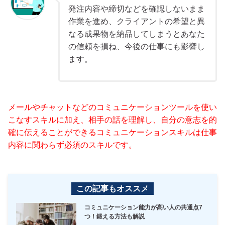
発注内容や締切などを確認しないまま
作業を進め、クライアントの希望と異
なる成果物を納品してしまうとあなた
の信頼を損ね、今後の仕事にも影響し
ます。
メールやチャットなどのコミュニケーションツールを使い
こなすスキルに加え、相手の話を理解し、自分の意志を的
確に伝えることができるコミュニケーションスキルは仕事
内容に関わらず必須のスキルです。
この記事もオススメ
コミュニケーション能力が高い人の共通点7
つ！鍛える方法も解説