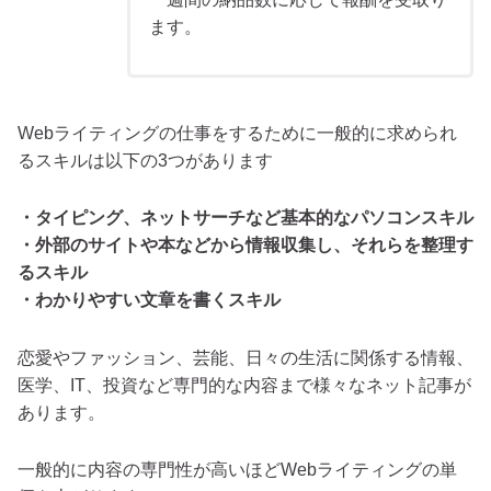
ます。
Webライティングの仕事をするために一般的に求められ
るスキルは以下の3つがあります
・タイピング、ネットサーチなど基本的なパソコンスキル
・外部のサイトや本などから情報収集し、それらを整理す
るスキル
・わかりやすい文章を書くスキル
恋愛やファッション、芸能、日々の生活に関係する情報、
医学、IT、投資など専門的な内容まで様々なネット記事が
あります。
一般的に内容の専門性が高いほどWebライティングの単