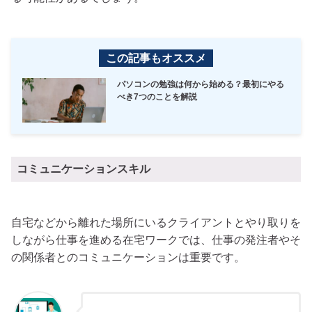
この記事もオススメ
パソコンの勉強は何から始める？最初にやる
べき7つのことを解説
コミュニケーションスキル
自宅などから離れた場所にいるクライアントとやり取りを
しながら仕事を進める在宅ワークでは、仕事の発注者やそ
の関係者とのコミュニケーションは重要です。