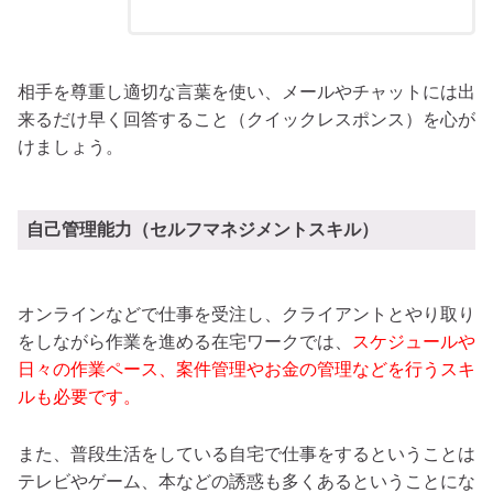
相手を尊重し適切な言葉を使い、メールやチャットには出
来るだけ早く回答すること（クイックレスポンス）を心が
けましょう。
自己管理能力（セルフマネジメントスキル）
オンラインなどで仕事を受注し、クライアントとやり取り
をしながら作業を進める在宅ワークでは、
スケジュールや
日々の作業ペース、案件管理やお金の管理などを行うスキ
ルも必要です。
また、普段生活をしている自宅で仕事をするということは
テレビやゲーム、本などの誘惑も多くあるということにな