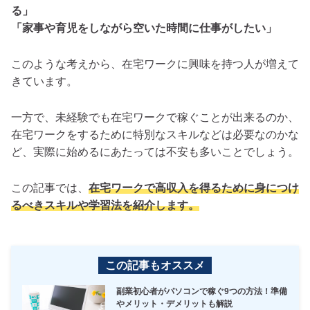
る」
「家事や育児をしながら空いた時間に仕事がしたい」
このような考えから、在宅ワークに興味を持つ人が増えて
きています。
一方で、未経験でも在宅ワークで稼ぐことが出来るのか、
在宅ワークをするために特別なスキルなどは必要なのかな
ど、実際に始めるにあたっては不安も多いことでしょう。
この記事では、
在宅ワークで高収入を得るために身につけ
るべきスキルや学習法を紹介します。
この記事もオススメ
副業初心者がパソコンで稼ぐ9つの方法！準備
やメリット・デメリットも解説