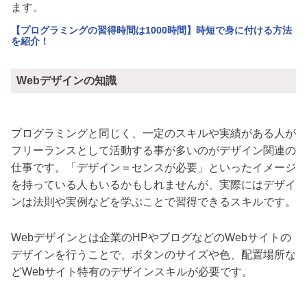
ます。
【プログラミングの習得時間は1000時間】時短で身に付ける方法
を紹介！
Webデザインの知識
プログラミングと同じく、一定のスキルや実績がある人が
フリーランスとして活動する事が多いのがデザイン関連の
仕事です。「デザイン＝センスが必要」といったイメージ
を持っている人もいるかもしれませんが、実際にはデザイ
ンは法則や実例などを学ぶことで習得できるスキルです。
Webデザインとは企業のHPやブログなどのWebサイトの
デザインを行うことで、ボタンのサイズや色、配置場所な
どWebサイト特有のデザインスキルが必要です。