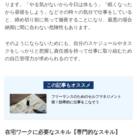
ります。「やる気がないから今日は休もう」「眠くなった
から昼寝をしよう」などその時々の気分で仕事をしている
と、締め切り前に焦って徹夜することになり、最悪の場合
納期に間に合わない危険性もあります。
そのようにならないためにも、自分のスケジュールやタス
クをしっかりと把握し責任感を持って仕事に取り組むため
の自己管理力が求められるのです。
この記事もオススメ
フリーランスのためのセルフマネジメント
術！効率的に仕事をこなそう
在宅ワークに必要なスキル【専門的なスキル】