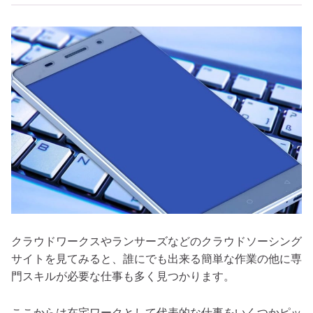
クラウドワークスやランサーズなどのクラウドソーシング
サイトを見てみると、誰にでも出来る簡単な作業の他に専
門スキルが必要な仕事も多く見つかります。
ここからは在宅ワークとして代表的な仕事をいくつかピッ