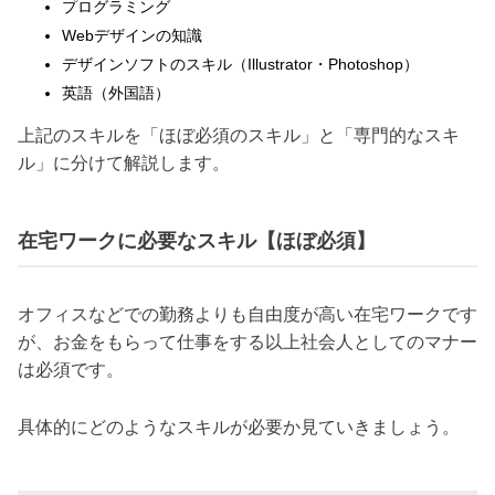
プログラミング
Webデザインの知識
デザインソフトのスキル（Illustrator・Photoshop）
英語（外国語）
上記のスキルを「ほぼ必須のスキル」と「専門的なスキ
ル」に分けて解説します。
在宅ワークに必要なスキル【ほぼ必須】
オフィスなどでの勤務よりも自由度が高い在宅ワークです
が、お金をもらって仕事をする以上社会人としてのマナー
は必須です。
具体的にどのようなスキルが必要か見ていきましょう。