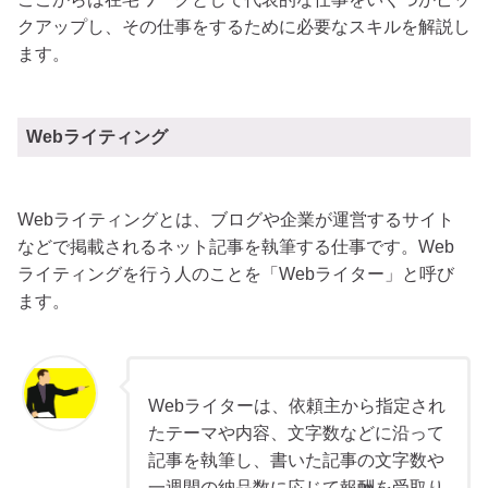
クアップし、その仕事をするために必要なスキルを解説し
ます。
Webライティング
Webライティングとは、ブログや企業が運営するサイト
などで掲載されるネット記事を執筆する仕事です。Web
ライティングを行う人のことを「Webライター」と呼び
ます。
Webライターは、依頼主から指定され
たテーマや内容、文字数などに沿って
記事を執筆し、書いた記事の文字数や
一週間の納品数に応じて報酬を受取り