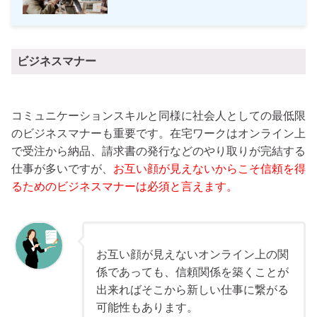
ビジネスマナー
コミュニケーションスキルと同様に社会人としての最低限
のビジネスマナーも重要です。在宅ワークはオンライン上
で受注から納品、請求書の発行などのやり取りが完結する
仕事が多いですが、
お互い顔が見えないからこそ信頼を得
るためのビジネスマナーは必須と言えます。
お互い顔が見えないオンライン上の関
係であっても、信頼関係を築くことが
出来ればそこから新しい仕事に繋がる
可能性もあります。