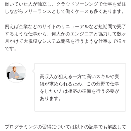
働いていた人が独立し、クラウドソーシングで仕事を受注
しながらフリーランスとして働くケースも多くあります。
例えば企業などのサイトのリニューアルなど短期間で完了
するような仕事から、何人かのエンジニアと協力して数ヶ
月かけて大規模なシステム開発を行うような仕事まで様々
です。
高収入が狙える一方で高いスキルや実
績が求められるため、この分野で仕事
をしたい方は相応の準備を行う必要が
あります。
プログラミングの習得については以下の記事でも解説して