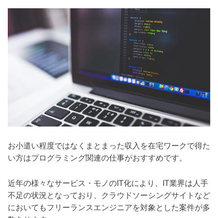
お小遣い程度ではなくまとまった収入を在宅ワークで得た
い方はプログラミング関連の仕事がおすすめです。
近年の様々なサービス・モノのIT化により、IT業界は人手
不足の状況となっており、クラウドソーシングサイトなど
においてもフリーランスエンジニアを対象とした案件が多