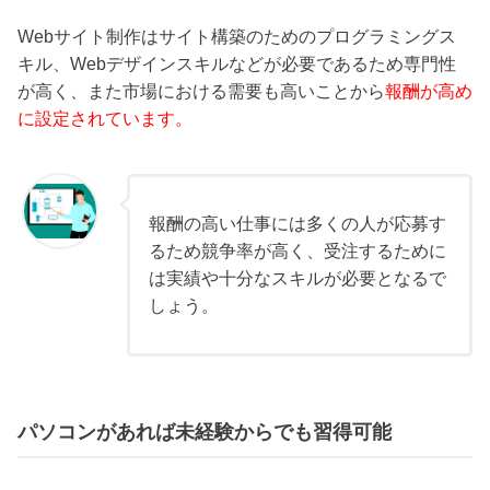
Webサイト制作はサイト構築のためのプログラミングス
キル、Webデザインスキルなどが必要であるため専門性
が高く、また市場における需要も高いことから
報酬が高め
に設定されています。
報酬の高い仕事には多くの人が応募す
るため競争率が高く、受注するために
は実績や十分なスキルが必要となるで
しょう。
パソコンがあれば未経験からでも習得可能