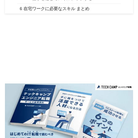
6
在宅ワークに必要なスキル まとめ