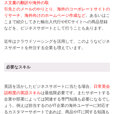
ス文書の翻訳や海外の取
引先とのメールのやりとり、海外のコーポレートサイトの
リサーチ、海外向けのホームページ作成など
。あるいはこ
こまで紹介してきた輸出入代行やECサイトへの商品登録
などを、ビジネスサポートとして行うこともあります。
近年はクラウドソーシングを活用して、このようなビジネ
スサポートを外注する企業も増えています。
必要なスキル
英語を活かしたビジネスサポートに当たる場合、
日常英会
話程度の英語スキル
は最低限必要です。またサポートする
企業や部署によっては関連する専門知識も必要になるでし
ょう。例えば担当するのがIT企業の海外ユーザーに対応す
るカスタマーサポートであれば、商品やITに関する知識も