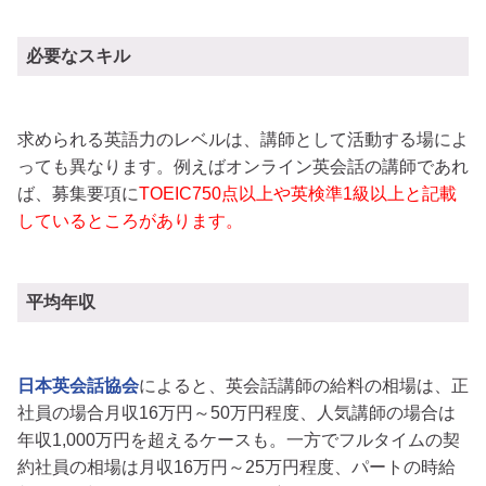
必要なスキル
求められる英語力のレベルは、講師として活動する場によ
っても異なります。例えばオンライン英会話の講師であれ
ば、募集要項に
TOEIC750点以上や英検準1級以上と記載
しているところがあります。
平均年収
日本英会話協会
によると、英会話講師の給料の相場は、正
社員の場合月収16万円～50万円程度、人気講師の場合は
年収1,000万円を超えるケースも。一方でフルタイムの契
約社員の相場は月収16万円～25万円程度、パートの時給