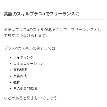
英語のスキルプラスαでフリーランスに
英語はプラスαのスキルがあることで、フリーランスとし
て独立につなげられます。
プラスαのスキルの例としては
ライティング
コミュニケーション
事務処理
文書作成
教育
その他専門知識
などがあると望ましいでしょう。