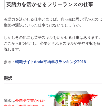
英語力を活かせるフリーランスの仕事
英語力を活かせる仕事と言えば、真っ先に思い浮かぶのは
翻訳や通訳といった仕事ではないでしょうか。
しかしその他にも英語スキルを活かせる仕事はあります。
ここから8つ紹介し、必要とされるスキルや平均年収を解
説します。
参照：
転職サイトdoda平均年収ランキング2018
翻訳
翻訳は
外国語で書かれた