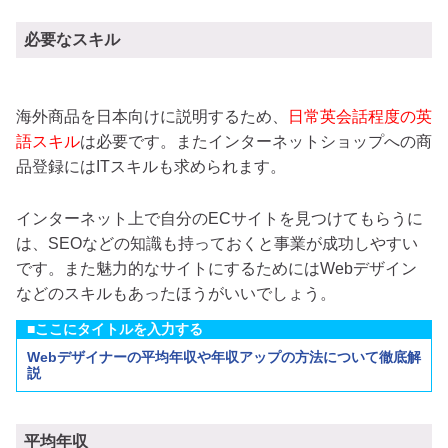
必要なスキル
海外商品を日本向けに説明するため、
日常英会話程度の英
語スキル
は必要です。またインターネットショップへの商
品登録にはITスキルも求められます。
インターネット上で自分のECサイトを見つけてもらうに
は、SEOなどの知識も持っておくと事業が成功しやすい
です。また魅力的なサイトにするためにはWebデザイン
などのスキルもあったほうがいいでしょう。
■ここにタイトルを入力する
Webデザイナーの平均年収や年収アップの方法について徹底解
説
平均年収