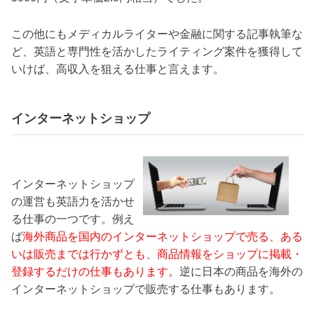
この他にもメディカルライターや金融に関する記事執筆な
ど、英語と専門性を活かしたライティング案件を獲得して
いけば、高収入を狙える仕事と言えます。
インターネットショップ
インターネットショップ
の運営も英語力を活かせ
る仕事の一つです。例え
ば
海外商品を国内のインターネットショップで売る、ある
いは販売までは行かずとも、商品情報をショップに掲載・
登録するだけの仕事もあります。
逆に日本の商品を海外の
インターネットショップで販売する仕事もあります。