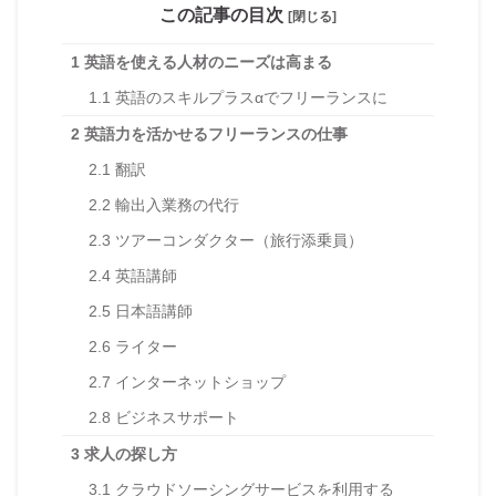
この記事の目次
[閉じる]
1
英語を使える人材のニーズは高まる
1.1
英語のスキルプラスαでフリーランスに
2
英語力を活かせるフリーランスの仕事
2.1
翻訳
2.2
輸出入業務の代行
2.3
ツアーコンダクター（旅行添乗員）
2.4
英語講師
2.5
日本語講師
2.6
ライター
2.7
インターネットショップ
2.8
ビジネスサポート
3
求人の探し方
3.1
クラウドソーシングサービスを利用する