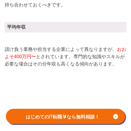
持ち合わせておくべきです。
平均年収
請け負う業務や担当する企業によって異なりますが、
おお
よそ400万円〜
とされています。専門的な知識やスキルが
必要な場合はその分年収も高くなる傾向があります。
はじめてのIT転職🔰なら無料相談！