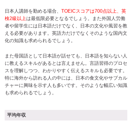
日本人講師を勤める場合、
TOEICスコアは700点以上、英
検2級以上
は最低限必要となるでしょう。また外国人労働
者や留学生には日本語だけでなく、日本の文化や風習を教
える必要があります。英語力だけでなくそのような国内文
化の知識も求められるでしょう。
また母国語として日本語が話せても、日本語を知らない人
に教えるスキルがあるとは言えません。言語習得のプロセ
スを理解しつつ、わかりやすく伝えるスキルも必要です。
特に海外から訪れる人の中には、日本の食文化やサブカル
チャーに興味を示す人も多いです。そのような幅広い知識
も求められるでしょう。
平均年収