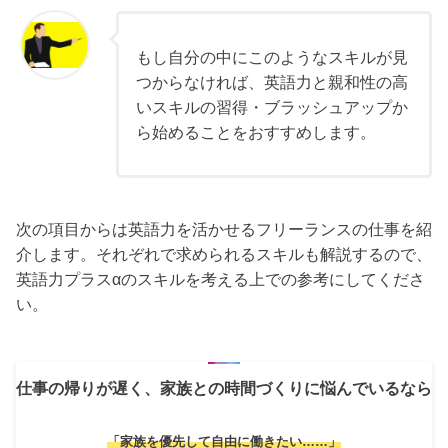
もし自分の中にこのようなスキルが見
つからなければ、英語力と親和性の高
いスキルの習得・ブラッシュアップか
ら始めることをおすすめします。
次の項目からは英語力を活かせるフリーランスの仕事を紹
介します。それぞれで求められるスキルも解説するので、
英語力プラスαのスキルを考える上での参考にしてくださ
い。
仕事の帰りが遅く、家族との時間づくりに悩んでいるなら
「家族を優先して自由に働きたい……」