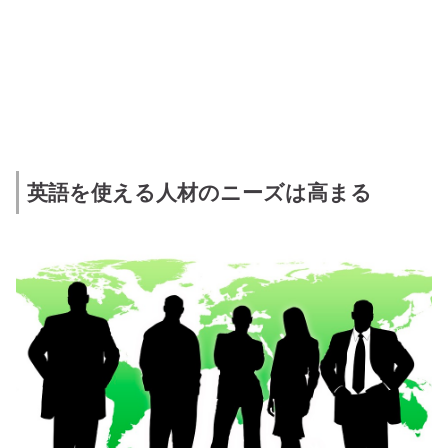
英語を使える人材のニーズは高まる