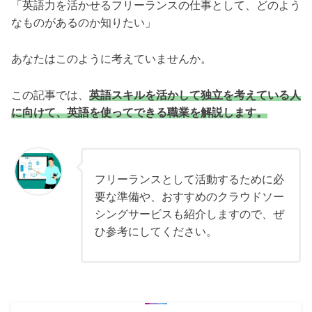
「英語力を活かせるフリーランスの仕事として、どのよう
なものがあるのか知りたい」
あなたはこのように考えていませんか。
この記事では、
英語スキルを活かして独立を考えている人
に向けて、英語を使ってできる職業を解説します。
フリーランスとして活動するために必
要な準備や、おすすめのクラウドソー
シングサービスも紹介しますので、ぜ
ひ参考にしてください。