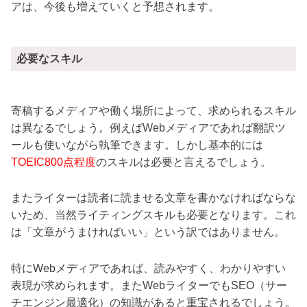
アは、今後も増えていくと予想されます。
必要なスキル
寄稿するメディアや働く場所によって、求められるスキル
は異なるでしょう。例えばWebメディアであれば翻訳ツ
ールも使いながら執筆できます。しかし基本的には
TOEIC800点程度
のスキルは必要と言えるでしょう。
またライターは読者に読ませる文章を書かなければならな
いため、当然ライティングスキルも必要となります。これ
は「文章がうまければいい」という訳ではありません。
特にWebメディアであれば、読みやすく、わかりやすい
表現が求められます。またWebライターでもSEO（サー
チエンジン最適化）の知識があると重宝されるでしょう。