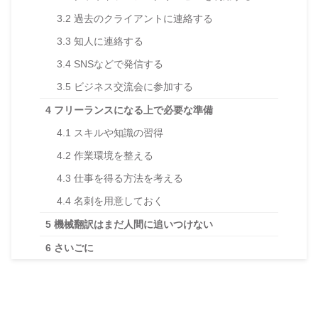
3.2
過去のクライアントに連絡する
3.3
知人に連絡する
3.4
SNSなどで発信する
3.5
ビジネス交流会に参加する
4
フリーランスになる上で必要な準備
4.1
スキルや知識の習得
4.2
作業環境を整える
4.3
仕事を得る方法を考える
4.4
名刺を用意しておく
5
機械翻訳はまだ人間に追いつけない
6
さいごに