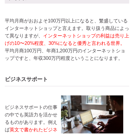
平均月商がおおよそ100万円以上になると、繁盛している
インターネットショップと言えます。取り扱う商品によっ
て異なりますが、
インターネットショップの利益は売り上
げの10〜20%程度、30%になると優秀と言われる世界。
平均月商100万円、年商1,200万円のインターネットショ
ップですと、年収300万円程度ということになります。
ビジネスサポート
ビジネスサポートの仕事
の中でも英語力を活かせ
るものがあります。例え
ば
英文で書かれたビジネ