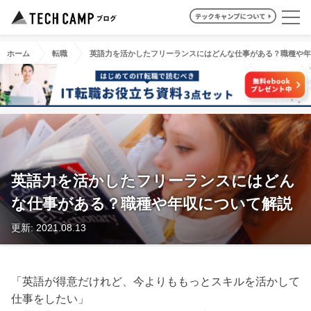
ホーム
転職
英語力を活かしたフリーランスにはどんな仕事がある？職種や年
英語力を活かしたフリーランスにはどん
な仕事がある？職種や年収について解説
更新: 2021.08.13
「英語が得意だけれど、今よりももっとスキルを活かして
仕事をしたい」