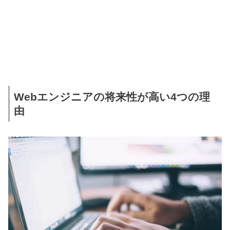
Webエンジニアの将来性が高い4つの理
由