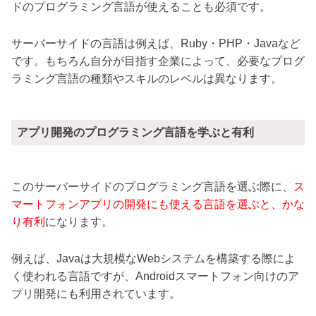
ドのプログラミング言語が使えることも必須です。
サーバーサイドの言語は例えば、Ruby・PHP・Javaなど
です。もちろん自分が目指す企業によって、必要なプログ
ラミング言語の種類やスキルのレベルは異なります。
アプリ開発のプログラミング言語を学ぶと有利
このサーバーサイドのプログラミング言語を選ぶ際に、
ス
マートフォンアプリの開発にも使える言語を選ぶと、かな
り有利
になります。
例えば、Javaは大規模なWebシステムを構築する際によ
く使われる言語ですが、Androidスマートフォン向けのア
プリ開発にも利用されています。