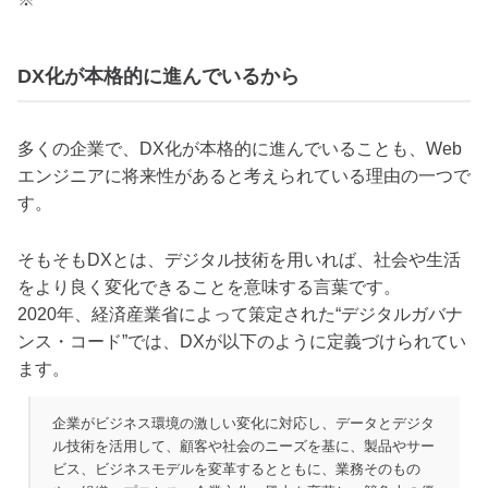
DX化が本格的に進んでいるから
多くの企業で、DX化が本格的に進んでいることも、Web
エンジニアに将来性があると考えられている理由の一つで
す。
そもそもDXとは、デジタル技術を用いれば、社会や生活
をより良く変化できることを意味する言葉です。
2020年、経済産業省によって策定された“デジタルガバナ
ンス・コード”では、DXが以下のように定義づけられてい
ます。
企業がビジネス環境の激しい変化に対応し、データとデジタ
ル技術を活用して、顧客や社会のニーズを基に、製品やサー
ビス、ビジネスモデルを変革するとともに、業務そのもの