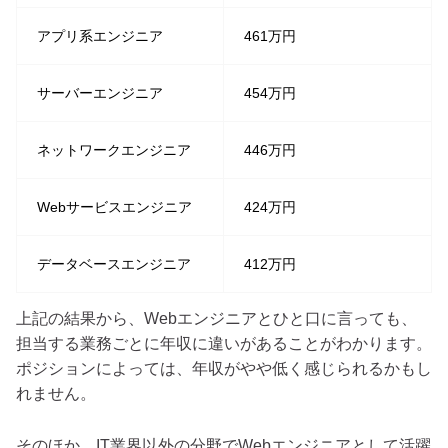
アプリ系エンジニア
461万円
サーバーエンジニア
454万円
ネットワークエンジニア
446万円
Webサービスエンジニア
424万円
データベースエンジニア
412万円
上記の結果から、Webエンジニアとひと口に言っても、
担当する業務ごとに年収に違いがあることがわかります。
ポジションによっては、年収がやや低く感じられるかもし
れません。
そのほか、IT業界以外の分野でWebエンジニアとして活躍