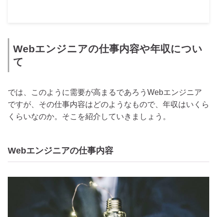
Webエンジニアの仕事内容や年収につい
て
では、このように需要が高まるであろうWebエンジニア
ですが、その仕事内容はどのようなもので、年収はいくら
くらいなのか。そこを紹介していきましょう。
Webエンジニアの仕事内容