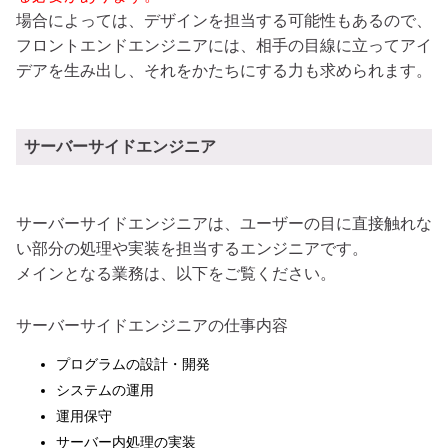
場合によっては、デザインを担当する可能性もあるので、
フロントエンドエンジニアには、相手の目線に立ってアイ
デアを生み出し、それをかたちにする力も求められます。
サーバーサイドエンジニア
サーバーサイドエンジニアは、ユーザーの目に直接触れな
い部分の処理や実装を担当するエンジニアです。
メインとなる業務は、以下をご覧ください。
サーバーサイドエンジニアの仕事内容
プログラムの設計・開発
システムの運用
運用保守
サーバー内処理の実装