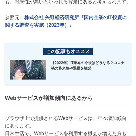
も、将来性が高いといわれる背景にあると考えられます。
参照元：
株式会社 矢野経済研究所『国内企業のIT投資に
関する調査を実施（2023年）』
この記事もオススメ
【2022年】IT業界の今後はどうなる？コロナ
禍の将来性や課題を解説
Webサービスが増加傾向にあるから
ブラウザ上で提供されるWebサービスは、年々増加傾向
にあります。
日常生活で、Webサービスを利用する機会が増えた方も