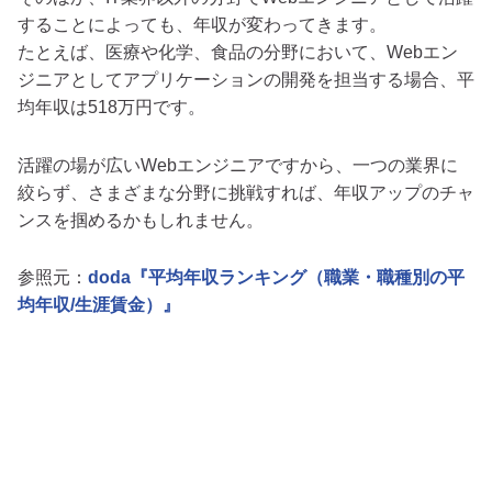
することによっても、年収が変わってきます。
たとえば、医療や化学、食品の分野において、Webエン
ジニアとしてアプリケーションの開発を担当する場合、平
均年収は518万円です。
活躍の場が広いWebエンジニアですから、一つの業界に
絞らず、さまざまな分野に挑戦すれば、年収アップのチャ
ンスを掴めるかもしれません。
参照元：
doda『平均年収ランキング（職業・職種別の平
均年収/生涯賃金）』