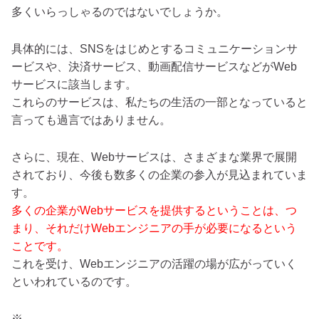
多くいらっしゃるのではないでしょうか。
具体的には、SNSをはじめとするコミュニケーションサ
ービスや、決済サービス、動画配信サービスなどがWeb
サービスに該当します。
これらのサービスは、私たちの生活の一部となっていると
言っても過言ではありません。
さらに、現在、Webサービスは、さまざまな業界で展開
されており、今後も数多くの企業の参入が見込まれていま
す。
多くの企業がWebサービスを提供するということは、つ
まり、それだけWebエンジニアの手が必要になるという
ことです。
これを受け、Webエンジニアの活躍の場が広がっていく
といわれているのです。
※