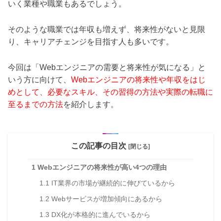
いく業種や職業もあるでしょう。
そのような職業では年収も増えず、将来性がないと見限
り、キャリアチェンジを目指す人も多いです。
今回は「Webエンジニアの需要と将来性が気になる」と
いう方に向けて、
Webエンジニアの将来性や年収をはじ
めとして、必要なスキル、その習得の方法や実際の転職に
至るまでの方法
を紹介します。
この記事の目次
[閉じる]
1
Webエンジニアの将来性が高い4つの理由
1.1
IT業界の市場が継続的に伸びているから
1.2
Webサービスが増加傾向にあるから
1.3
DX化が本格的に進んでいるから