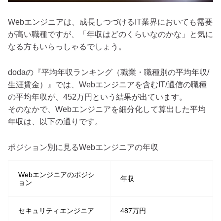
Webエンジニアは、成長しつづけるIT業界においても需要
が高い職種ですが、「年収はどのくらいなのかな」と気に
なる方もいらっしゃるでしょう。
dodaの『平均年収ランキング（職業・職種別の平均年収/
生涯賃金）』では、Webエンジニアを含むIT/通信の職種
の平均年収が、452万円という結果が出ています。
そのなかで、Webエンジニアを細分化して算出した平均
年収は、以下の通りです。
ポジション別に見るWebエンジニアの年収
Webエンジニアのポジシ
年収
ョン
セキュリティエンジニア
487万円