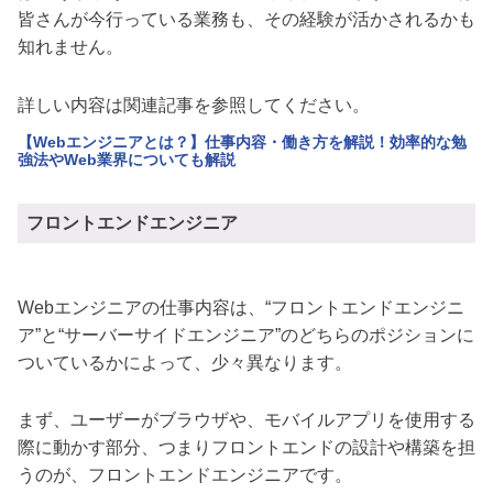
皆さんが今行っている業務も、その経験が活かされるかも
知れません。
詳しい内容は関連記事を参照してください。
【Webエンジニアとは？】仕事内容・働き方を解説！効率的な勉
強法やWeb業界についても解説
フロントエンドエンジニア
Webエンジニアの仕事内容は、“フロントエンドエンジニ
ア”と“サーバーサイドエンジニア”のどちらのポジションに
ついているかによって、少々異なります。
まず、ユーザーがブラウザや、モバイルアプリを使用する
際に動かす部分、つまりフロントエンドの設計や構築を担
うのが、フロントエンドエンジニアです。