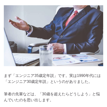
まず「エンジニア35歳定年説」です。実は1990年代には
「エンジニア30歳定年説」というのがありました。
筆者の先輩などは、「30歳を超えたらどうしよう」と悩
んでいたのを思い出します。