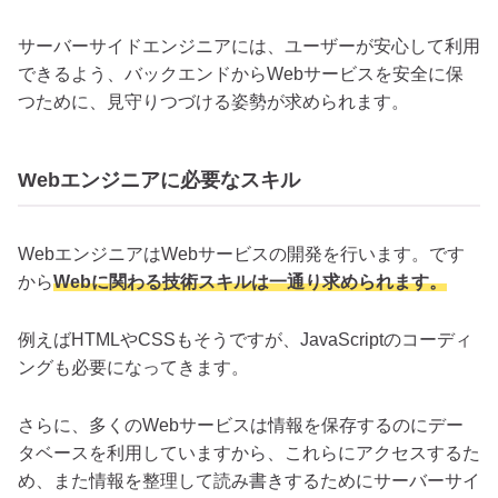
サーバーサイドエンジニアには、ユーザーが安心して利用
できるよう、バックエンドからWebサービスを安全に保
つために、見守りつづける姿勢が求められます。
Webエンジニアに必要なスキル
WebエンジニアはWebサービスの開発を行います。です
から
Webに関わる技術スキルは一通り求められます。
例えばHTMLやCSSもそうですが、JavaScriptのコーディ
ングも必要になってきます。
さらに、多くのWebサービスは情報を保存するのにデー
タベースを利用していますから、これらにアクセスするた
め、また情報を整理して読み書きするためにサーバーサイ