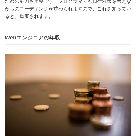
ための能力も重要です。プログラマでも負荷対策を考えな
がらのコーディングが求められますので、これを知ってい
ると、重宝されます。
Webエンジニアの年収