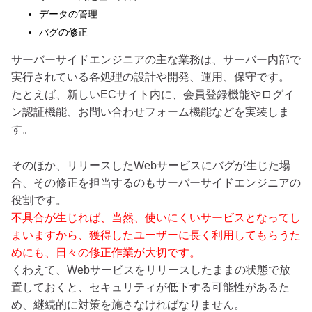
データの管理
バグの修正
サーバーサイドエンジニアの主な業務は、サーバー内部で
実行されている各処理の設計や開発、運用、保守です。
たとえば、新しいECサイト内に、会員登録機能やログイ
ン認証機能、お問い合わせフォーム機能などを実装しま
す。
そのほか、リリースしたWebサービスにバグが生じた場
合、その修正を担当するのもサーバーサイドエンジニアの
役割です。
不具合が生じれば、当然、使いにくいサービスとなってし
まいますから、獲得したユーザーに長く利用してもらうた
めにも、日々の修正作業が大切です。
くわえて、Webサービスをリリースしたままの状態で放
置しておくと、セキュリティが低下する可能性があるた
め、継続的に対策を施さなければなりません。