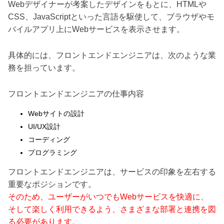
Webデザイナーが考案したデザインをもとに、HTMLや
CSS、JavaScriptといった言語を駆使して、ブラウザやモ
バイルアプリ上にWebサービスを表示させます。
具体的には、フロントエンドエンジニアは、次のような業
務を担っています。
フロントエンドエンジニアの仕事内容
Webサイトの設計
UI/UX設計
コーディング
プログラミング
フロントエンドエンジニアは、サービスの印象を左右する
重要なポジションです。
そのため、ユーザーがいつでもWebサービスを快適に、
そして楽しく利用できるよう、さまざまな部署と連携を図
る必要があります。