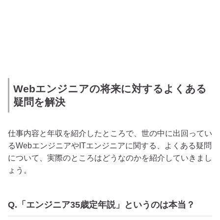
Webエンジニアの将来に対するよくある
疑問を解決
仕事内容と年収を紹介したところで、世の中に出回ってい
るWebエンジニアやITエンジニアに関する、よくある疑問
について、実際のところはどうなのかを紹介していきまし
ょう。
Q.「エンジニア35歳定年説」というのは本当？