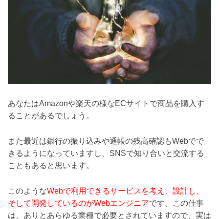
あなたはAmazonや楽天の様なECサイトで商品を購入す
ることがあるでしょう。
また最近は銀行の振り込みや通帳の残高確認もWebでで
きるようになっていますし、SNSで知り合いと交流する
こともあると思います。
このような
Webで利用できるサービスを考え、設計し、
そして開発しているのがWebエンジニア
です。この仕事
は、ありとあらゆる業種で必要とされていますので、実は