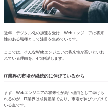
近年、デジタル化の加速を受け、Webエンジニアは将来
性のある職種として注目を集めています。
ここでは、そんなWebエンジニアの将来性が高いといわ
れている理由を、4つ解説します。
IT業界の市場が継続的に伸びているから
まず、Webエンジニアの将来性が高い理由として挙げら
れるのが、IT業界は成長産業であり、市場が伸びつづけて
いる点です。