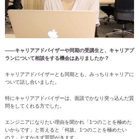
――キャリアアドバイザーや同期の受講生と、キャリアプ
ランについて相談をする機会はありましたか？
キャリアアドバイザーとも同期とも、みっちりキャリアに
ついて話し合いました。
特にキャリアアドバイザーは、面談でかなり突っ込んだ質
問をしてくれる方でした。
エンジニアになりたい理由を聞かれ「1つのことを極めた
いからです」と答えると「何故、1つのことを極めたい
の？」とすかさず質問がきます。