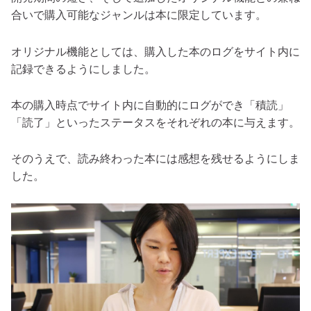
合いで購入可能なジャンルは本に限定しています。
オリジナル機能としては、購入した本のログをサイト内に
記録できるようにしました。
本の購入時点でサイト内に自動的にログができ「積読」
「読了」といったステータスをそれぞれの本に与えます。
そのうえで、読み終わった本には感想を残せるようにしま
した。