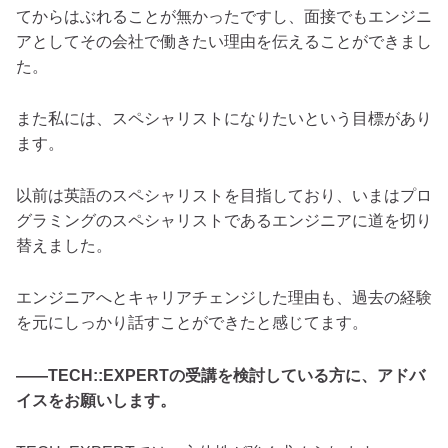
てからはぶれることが無かったですし、面接でもエンジニ
アとしてその会社で働きたい理由を伝えることができまし
た。
また私には、スペシャリストになりたいという目標があり
ます。
以前は英語のスペシャリストを目指しており、いまはプロ
グラミングのスペシャリストであるエンジニアに道を切り
替えました。
エンジニアへとキャリアチェンジした理由も、過去の経験
を元にしっかり話すことができたと感じてます。
――TECH::EXPERTの受講を検討している方に、アドバ
イスをお願いします。