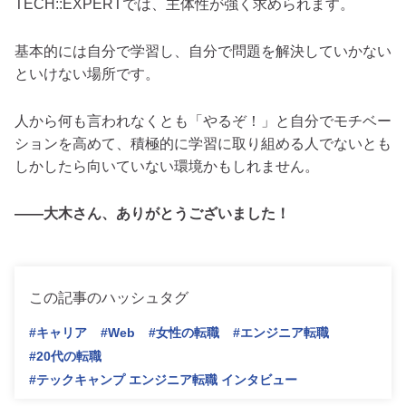
TECH::EXPERTでは、主体性が強く求められます。
基本的には自分で学習し、自分で問題を解決していかない
といけない場所です。
人から何も言われなくとも「やるぞ！」と自分でモチベー
ションを高めて、積極的に学習に取り組める人でないとも
しかしたら向いていない環境かもしれません。
――大木さん、ありがとうございました！
この記事のハッシュタグ
#キャリア
#Web
#女性の転職
#エンジニア転職
#20代の転職
#テックキャンプ エンジニア転職 インタビュー