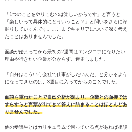
「1つのことをやりこむのは楽しいからです」と言うと
「楽しいって具体的にどういうこと？」と問いをさらに深
掘りしていくんです。ここまでキャリアについて深く考え
たことはありませんでした。
面談が始まってから最初の2週間はエンジニアになりたい
理由や行きたい企業が分からず、迷走しました。
「自分はこういう会社で仕事がしたいんだ」と分かるよう
になってきたのは、3週目に入ってからのことでした。
面談を重ねたことで自己分析が深まり、企業との面接では
すらすらと言葉が出てきて答えに詰まることはほとんどあ
りませんでした。
他の受講生とはカリキュラムで困っている点があれば相談