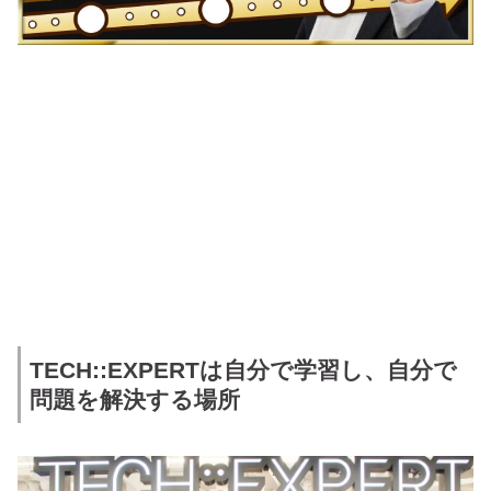
TECH::EXPERTは自分で学習し、自分で
問題を解決する場所