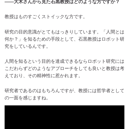
――大木さんから見た石黒教授はどのような方ですか？
教授はものすごくストイックな方です。
研究の目的意識がとてもはっきりしています。「人間とは
何か？」を知るための手段として、石黒教授はロボット研
究をしているんです。
人間を知るという目的を達成できるならロボット研究には
こだわらずどのようなアプローチをしても良いと教授は考
えており、その精神性に惹かれます。
研究者であるのはもちろんですが、教授には哲学者として
の一面を感じますね。