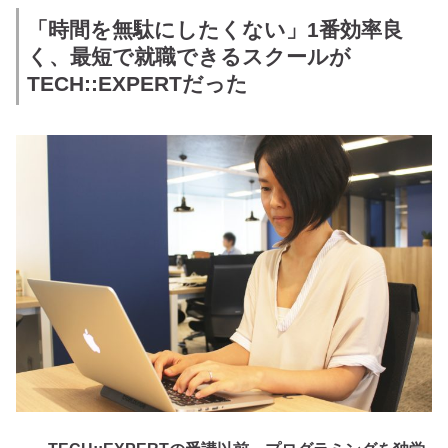
「時間を無駄にしたくない」1番効率良
く、最短で就職できるスクールが
TECH::EXPERTだった