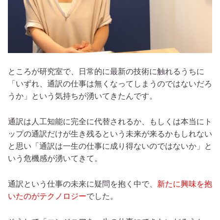
ところが研究室で、日常的に最新の技術に触れるうちに
「いずれ、通訳の仕事は無くなってしまうのではないだろ
うか」という気持ちが湧いてきたんです。
通訳は人工知能に完全に代替されるか、もしくは本当にト
ップの通訳だけが生き残るという未来が来るかもしれない
と思い「通訳は一生の仕事に成り得ないのではないか」と
いう危機感が湧いてきて。
通訳という仕事の未来に疑問を抱く中で、
新たに興味を抱
いたのがテクノロジー
でした。