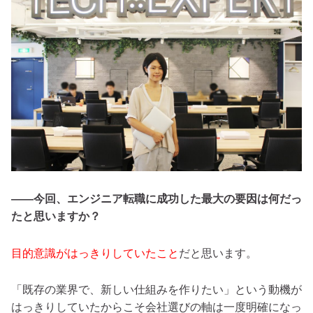
――今回、エンジニア転職に成功した最大の要因は何だっ
たと思いますか？
目的意識がはっきりしていたこと
だと思います。
「既存の業界で、新しい仕組みを作りたい」という動機が
はっきりしていたからこそ会社選びの軸は一度明確になっ