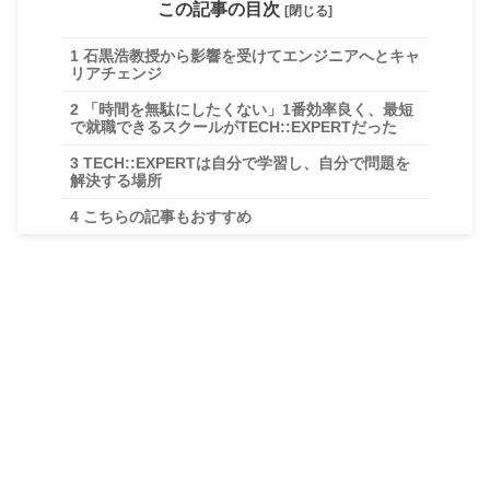
この記事の目次
[閉じる]
1
石黒浩教授から影響を受けてエンジニアへとキャ
リアチェンジ
2
「時間を無駄にしたくない」1番効率良く、最短
で就職できるスクールがTECH::EXPERTだった
3
TECH::EXPERTは自分で学習し、自分で問題を
解決する場所
4
こちらの記事もおすすめ