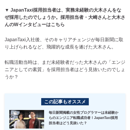
▼ JapanTaxi採用担当者は、実務未経験の大木さんをな
ぜ採用したのでしょうか。採用担当者・大崎さんと大木さ
んのWインタビューはこちら
JapanTaxi入社後、そのキャリアチェンジが毎日新聞に取
り上げられるなど、飛躍的な成長を遂げた大木さん。
転職活動当時は、まだ未経験者だった大木さんの「エンジ
ニアとしての素質」を採用担当者はどう見抜いたのでしょ
うか？
この記事もオススメ
毎日新聞掲載の女性プログラマーは未経験か
らのエンジニア転職成功者！JapanTaxi採用
担当者はどう見抜いた？