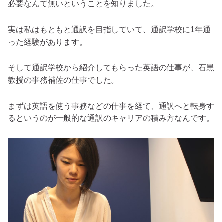
必要なんて無いということを知りました。
実は私はもともと通訳を目指していて、通訳学校に1年通
った経験があります。
そして通訳学校から紹介してもらった英語の仕事が、石黒
教授の事務補佐の仕事でした。
まずは英語を使う事務などの仕事を経て、通訳へと転身す
るというのが一般的な通訳のキャリアの積み方なんです。