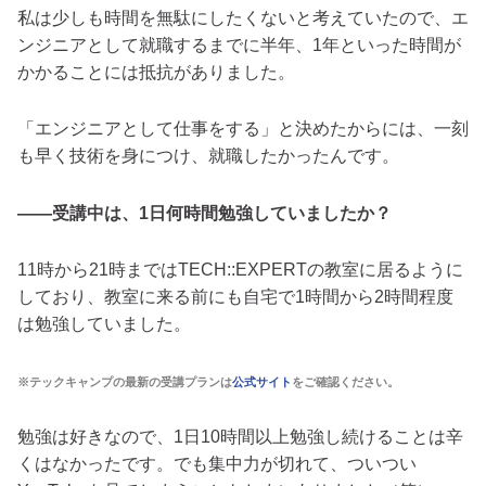
私は少しも時間を無駄にしたくないと考えていたので、エ
ンジニアとして就職するまでに半年、1年といった時間が
かかることには抵抗がありました。
「エンジニアとして仕事をする」と決めたからには、一刻
も早く技術を身につけ、就職したかったんです。
――受講中は、1日何時間勉強していましたか？
11時から21時まではTECH::EXPERTの教室に居るように
しており、教室に来る前にも自宅で1時間から2時間程度
は勉強していました。
※テックキャンプの最新の受講プランは
公式サイト
をご確認ください。
勉強は好きなので、1日10時間以上勉強し続けることは辛
くはなかったです。でも集中力が切れて、ついつい