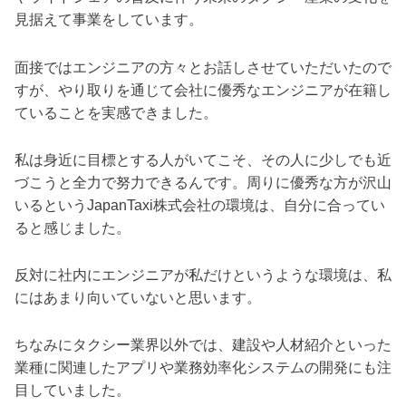
見据えて事業をしています。
面接ではエンジニアの方々とお話しさせていただいたので
すが、やり取りを通じて会社に優秀なエンジニアが在籍し
ていることを実感できました。
私は身近に目標とする人がいてこそ、その人に少しでも近
づこうと全力で努力できるんです。周りに優秀な方が沢山
いるというJapanTaxi株式会社の環境は、自分に合ってい
ると感じました。
反対に社内にエンジニアが私だけというような環境は、私
にはあまり向いていないと思います。
ちなみにタクシー業界以外では、建設や人材紹介といった
業種に関連したアプリや業務効率化システムの開発にも注
目していました。