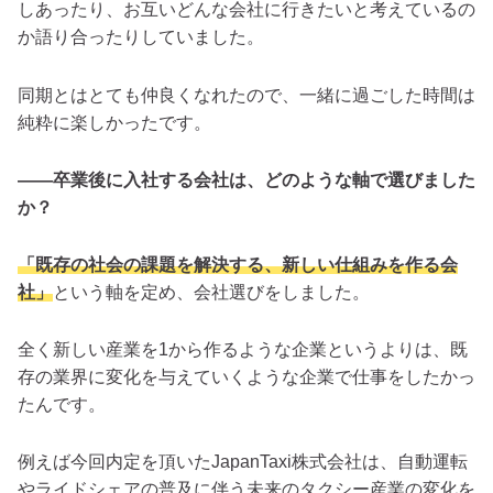
しあったり、お互いどんな会社に行きたいと考えているの
か語り合ったりしていました。
同期とはとても仲良くなれたので、一緒に過ごした時間は
純粋に楽しかったです。
――卒業後に入社する会社は、どのような軸で選びました
か？
「既存の社会の課題を解決する、新しい仕組みを作る会
社」
という軸を定め、会社選びをしました。
全く新しい産業を1から作るような企業というよりは、既
存の業界に変化を与えていくような企業で仕事をしたかっ
たんです。
例えば今回内定を頂いたJapanTaxi株式会社は、自動運転
やライドシェアの普及に伴う未来のタクシー産業の変化を