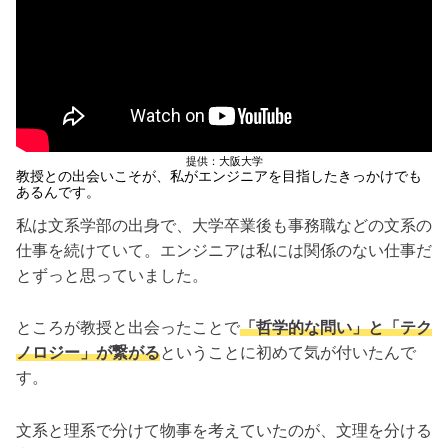
提供：大阪大学
教授との出会いこそが、私がエンジニアを目指したきっかけでも
あるんです。
私は文系学部の出身で、大学卒業後も事務職などの文系の
仕事を続けていて。エンジニアは私には関係のない仕事だ
とずっと思っていました。
ところが教授と出会ったことで
「哲学的な問い」と「テク
ノロジー」が繋がる
ということに初めて気が付いたんで
す。
文系と理系で分けて物事を考えていたのが、文理を分ける