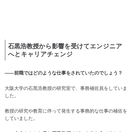
石黒浩教授から影響を受けてエンジニア
へとキャリアチェンジ
――前職ではどのような仕事をされていたのでしょう？
大阪大学の石黒浩教授の研究室で、事務補佐員をしていま
した。
教授の研究や教育に伴って発生する事務的な仕事の補佐を
していました。