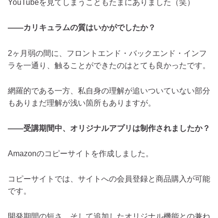
YouTubeを見てしまうこともたまにありました（笑）
――カリキュラムの質はいかがでしたか？
2ヶ月弱の間に、フロントエンド・バックエンド・インフ
ラを一通り、触ることができたのはとても良かったです。
網羅的である一方、私自身の理解が追いついていない部分
もありまだ理解が浅い箇所もありますが。
――受講期間中、オリジナルアプリは制作されましたか？
Amazonのコピーサイトを作成しました。
コピーサイトでは、サイトへの会員登録と商品購入が可能
です。
開発期間の短さ、そして追加したオリジナル機能との兼ね