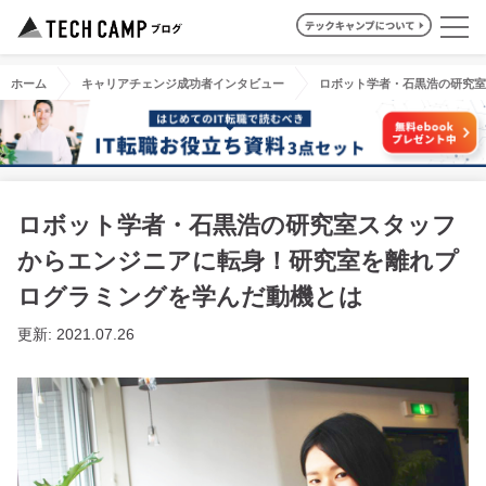
ホーム
キャリアチェンジ成功者インタビュー
ロボット学者・石黒浩の研究室
ロボット学者・石黒浩の研究室スタッフ
からエンジニアに転身！研究室を離れプ
ログラミングを学んだ動機とは
更新: 2021.07.26