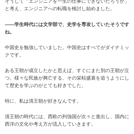
そうして「エンジニアを一生の仕事にできないだろうか」
と考え、エンジニアへの転職を検討し始めました。
――学生時代には文学部で、史学を専攻していたそうです
ね。
中国史を勉強していました。中国史はすべてがダイナミッ
クです。
ある王朝が成立したかと思えば、すぐにまた別の王朝が立
つ。様々な民族が興亡する、その栄枯盛衰を追うようにし
て歴史を学ぶのがとても好きでした。
特に、私は清王朝が好きなんです。
清王朝の時代には、西欧の列強国が次々と進出し、国内に
西洋の文化や考え方が流入していきます。