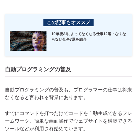
この記事もオススメ
10年後AIによってなくなる仕事12選・なくな
らない仕事7選を紹介
自動プログラミングの普及
自動プログラミングの普及も、プログラマーの仕事は将来
なくなると言われる背景にあります。
すでにコマンドを打つだけでコードを自動生成できるフレ
ームワーク、簡単な画面操作でウェブサイトを構築できる
ツールなどが利用され始めています。