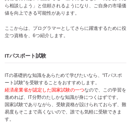
ら相談しよう」と信頼されるようになり、ご自身の市場価
値を向上できる可能性があります。
ここからは、プログラマーとしてさらに躍進するために役
立つ資格を、6つ紹介します。
ITパスポート試験
ITの基礎的な知識をあらためて学びたいなら、“ITパスポ
ート試験”を受験することをおすすめします。
経済産業省が認定した国家試験の一つ
なので、この学習を
進めれば、IT分野のたしかな知識が身につくはずです。
国家試験でありながら、受験資格が設けられておらず、難
易度もそこまで高くないので、誰でも気軽に受験できま
す。