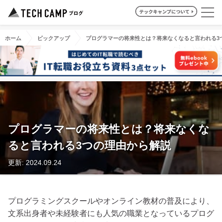
ホーム
ピックアップ
プログラマーの将来性とは？将来なくなると言われる3
プログラマーの将来性とは？将来なくな
ると言われる3つの理由から解説
更新: 2024.09.24
プログラミングスクールやオンライン教材の普及により、
文系出身者や未経験者にも人気の職業となっているプログ