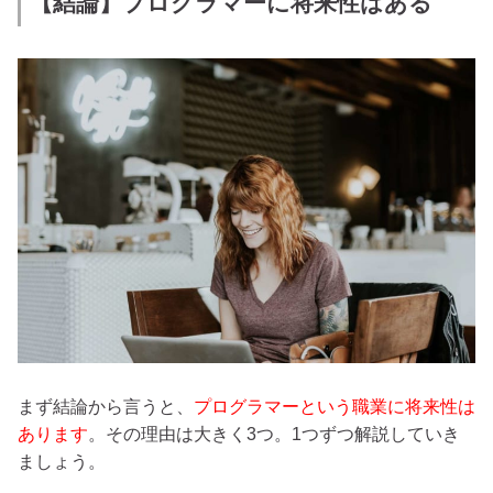
【結論】プログラマーに将来性はある
まず結論から言うと、
プログラマーという職業に将来性は
あります
。その理由は大きく3つ。1つずつ解説していき
ましょう。