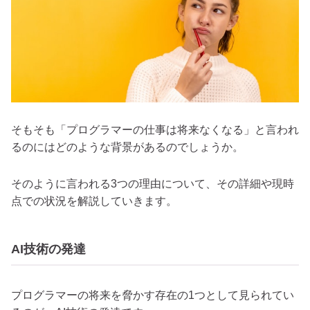
そもそも「プログラマーの仕事は将来なくなる」と言われ
るのにはどのような背景があるのでしょうか。
そのように言われる3つの理由について、その詳細や現時
点での状況を解説していきます。
AI技術の発達
プログラマーの将来を脅かす存在の1つとして見られてい