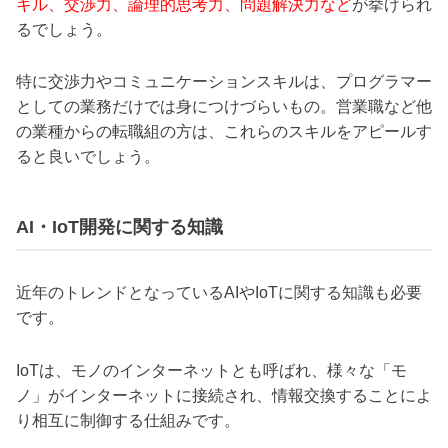
キル、交渉力、論理的思考力、問題解決力など
が挙げられ
るでしょう。
特に交渉力やコミュニケーションスキルは、プログラマー
としての業務だけでは身につけづらいもの。営業職など他
の業種からの転職組の方は、これらのスキルをアピールす
ると良いでしょう。
AI・IoT開発に関する知識
近年のトレンドとなっているAIやIoTに関する知識も必要
です。
IoTは、モノのインターネットとも呼ばれ、様々な「モ
ノ」がインターネットに接続され、情報交換することによ
り相互に制御する仕組みです。