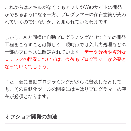
これからはスキルがなくてもアプリやWebサイトの開発
ができるようになる一方、プログラマーの存在意義が失わ
れていくのではないか、と見られているわけです。
しかし、AIと同様に自動プログラミングだけで全ての開発
工程をこなすことは難しく、現時点では入出力処理などの
一部のプロセスに限定されています。
データ分析や複雑な
ロジックの開発については、今後もプログラマーが必要と
なっていくでしょう。
また、仮に自動プログラミングがさらに普及したとして
も、その自動化ツールの開発にはやはりプログラマーの存
在が必須となります。
オフショア開発の加速