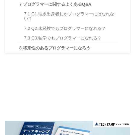
7
プログラマーに関するよくあるQ&A
7.1
Q1.理系出身者しかプログラマーにはなれな
い？
7.2
Q2.未経験でもプログラマーになれる？
7.3
Q3.独学でもプログラマーになれる？
8
将来性のあるプログラマーになろう