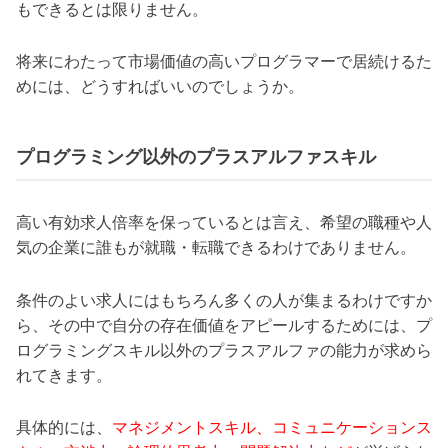
もできるとは限りません。
将来にわたって市場価値の高いプログラマーで居続けるた
めには、どうすればいいのでしょうか。
プログラミング以外のプラスアルファスキル
高い有効求人倍率を保っているとは言え、希望の職種や人
気の企業に誰もが就職・転職できるわけでありません。
条件のよい求人にはもちろん多くの人が集まるわけですか
ら、その中で自分の存在価値をアピールするためには、プ
ログラミングスキル以外のプラスアルファの能力が求めら
れてきます。
具体的には、
マネジメントスキル、コミュニケーションス