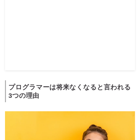
プログラマーは将来なくなると言われる
3つの理由