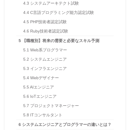
4.3
システムアーキテクト試験
4.4
C言語プログラミング能力認定試験
4.5
PHP技術者認定試験
4.6
Ruby技術者認定試験
5
【職種別】将来の需要と必要なスキル予測
5.1
Web系プログラマー
5.2
システムエンジニア
5.3
インフラエンジニア
5.4
Webデザイナー
5.5
AIエンジニア
5.6
IoTエンジニア
5.7
プロジェクトマネージャー
5.8
ITコンサルタント
6
システムエンジニアとプログラマーの違いとは？