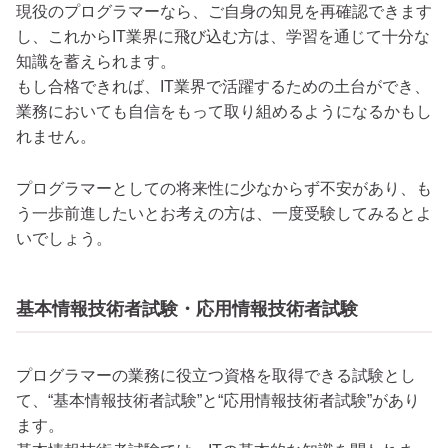
現役のプログラマーなら、ご自身の知見を再確認できます
し、これからIT業界に飛び込む方は、学習を通じて十分な
知識を蓄えられます。
もし合格できれば、IT業界で活躍するための土台ができ、
業務においても自信をもって取り組めるようになるかもし
れません。
プログラマーとしての将来性に少なからず不安があり、も
う一歩前進したいとお考えの方は、一度受験してみるとよ
いでしょう。
基本情報技術者試験・応用情報技術者試験
プログラマーの業務に役立つ資格を取得できる試験とし
て、“基本情報技術者試験”と“応用情報技術者試験”があり
ます。