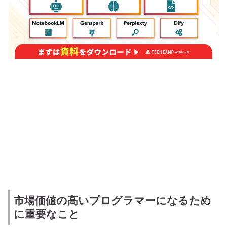
市場価値の高いプログラマーになるため
に重要なこと