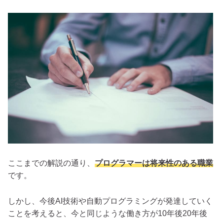
ここまでの解説の通り、
プログラマーは将来性のある職業
です。
しかし、今後AI技術や自動プログラミングが発達していく
ことを考えると、今と同じような働き方が10年後20年後