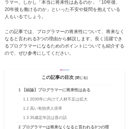
ラマー。しかし「本当に将来性はあるのか」「10年後、
20年後も働けるのか」といった不安や疑問を抱えている
人もいるでしょう。
この記事では、プログラマーの将来性について、将来なく
なると言われる3つの理由から解説します。長く活躍でき
るプログラマーになるためのポイントについても紹介する
ので、ぜひ参考にしてください。
この記事の目次
[閉じる]
1
【結論】プログラマーに将来性はある
1.1
2030年に向けて人材不足は拡大
1.2
高い有効求人倍率
1.3
35歳定年説は昔の話
2
プログラマーは将来なくなると言われる3つの理