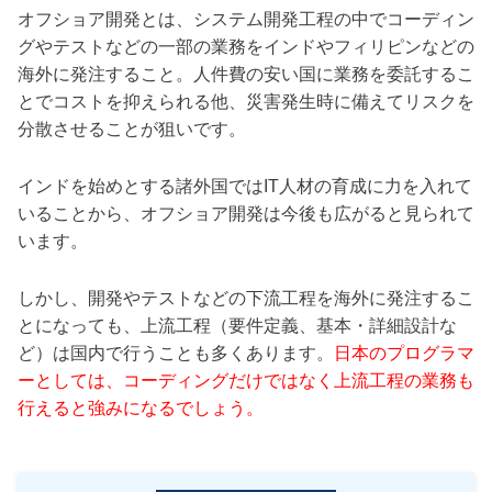
オフショア開発とは、システム開発工程の中でコーディン
グやテストなどの一部の業務をインドやフィリピンなどの
海外に発注すること。人件費の安い国に業務を委託するこ
とでコストを抑えられる他、災害発生時に備えてリスクを
分散させることが狙いです。
インドを始めとする諸外国ではIT人材の育成に力を入れて
いることから、オフショア開発は今後も広がると見られて
います。
しかし、開発やテストなどの下流工程を海外に発注するこ
とになっても、上流工程（要件定義、基本・詳細設計な
ど）は国内で行うことも多くあります。
日本のプログラマ
ーとしては、コーディングだけではなく上流工程の業務も
行えると強みになるでしょう。