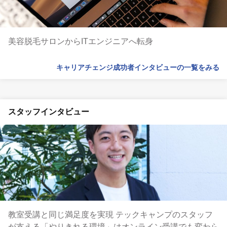
美容脱毛サロンからITエンジニアへ転身
キャリアチェンジ成功者インタビューの一覧をみる
スタッフインタビュー
教室受講と同じ満足度を実現 テックキャンプのスタッフ
が支える「やりきれる環境」はオンライン受講でも変わら