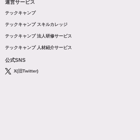
運営サービス
テックキャンプ
テックキャンプ スキルカレッジ
テックキャンプ 法人研修サービス
テックキャンプ 人材紹介サービス
公式SNS
X(旧Twitter)