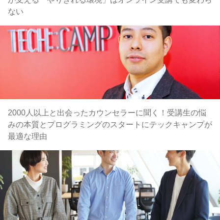
ない
2000人以上と出会ったカウンセラーに聞く！受講生の悩
みの本質とプログラミングのスタートにテックキャンプが
最適な理由