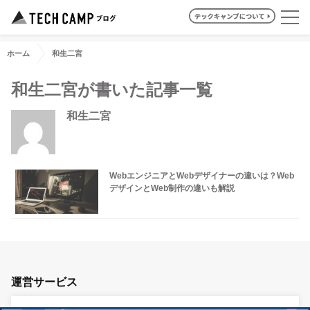
ホーム
和生二宮
和生二宮が書いた記事一覧
和生二宮
WebエンジニアとWebデザイナーの違いは？Web
デザインとWeb制作の違いも解説
運営サービス