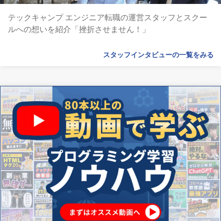
テックキャンプ エンジニア転職の運営スタッフとスクー
ルへの想いを紹介「挫折させません！」
スタッフインタビューの一覧をみる