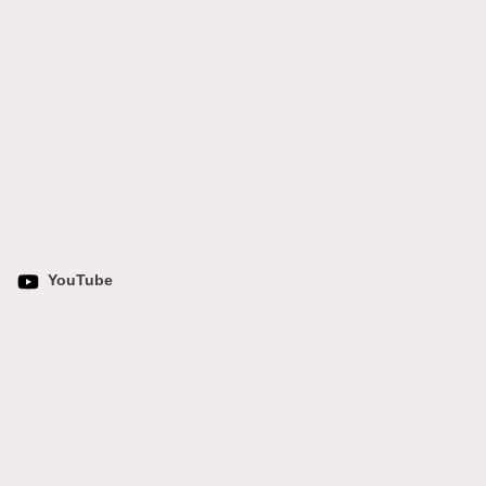
YouTube