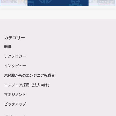
カテゴリー
転職
テクノロジー
インタビュー
未経験からのエンジニア転職者
エンジニア採用（法人向け）
マネジメント
ピックアップ