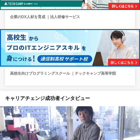
企業のDX人材を育成 ｜法人研修サービス
高校生向けプログラミングスクール ｜テックキャンプ高等学院
キャリアチェンジ成功者インタビュー