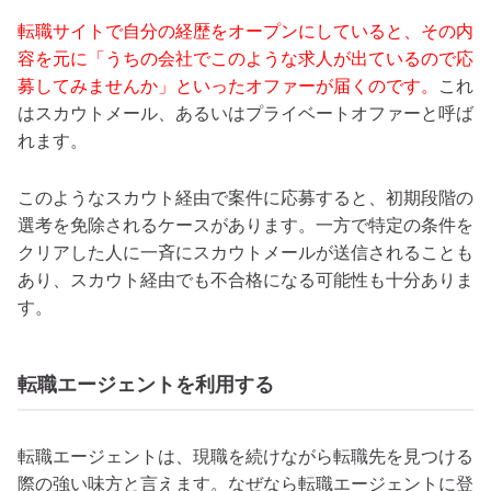
転職サイトで自分の経歴をオープンにしていると、その内
容を元に「うちの会社でこのような求人が出ているので応
募してみませんか」といったオファーが届くのです。
これ
はスカウトメール、あるいはプライベートオファーと呼ば
れます。
このようなスカウト経由で案件に応募すると、初期段階の
選考を免除されるケースがあります。一方で特定の条件を
クリアした人に一斉にスカウトメールが送信されることも
あり、スカウト経由でも不合格になる可能性も十分ありま
す。
転職エージェントを利用する
転職エージェントは、現職を続けながら転職先を見つける
際の強い味方と言えます。なぜなら転職エージェントに登