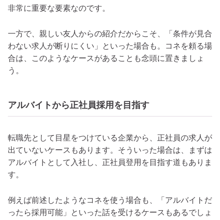
非常に重要な要素なのです。
一方で、親しい友人からの紹介だからこそ、「条件が見合
わない求人が断りにくい」といった場合も。コネを頼る場
合は、このようなケースがあることも念頭に置きましょ
う。
アルバイトから正社員採用を目指す
転職先として目星をつけている企業から、正社員の求人が
出ていないケースもあります。そういった場合は、まずは
アルバイトとして入社し、正社員登用を目指す道もありま
す。
例えば前述したようなコネを使う場合も、「アルバイトだ
ったら採用可能」といった話を受けるケースもあるでしょ