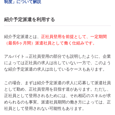
制度」について解説
紹介予定派遣を利用する
紹介予定派遣とは、
正社員登用を前提として、一定期間
（最長6ヶ月間）派遣社員として働く仕組みです。
アルバイト→正社員登用の部分でも説明したように、企業
によっては正社員の求人は出していない一方で、このよう
な紹介予定派遣の求人は出しているケースもあります。
この場合、まずは紹介予定派遣の求人に応募して派遣社員
として勤め、正社員登用を目指す道があります。ただし、
正社員として登用されるためには、それ相応のスキルが求
められるのも事実。派遣社員期間の働き方によっては、正
社員として登用されない可能性もあります。