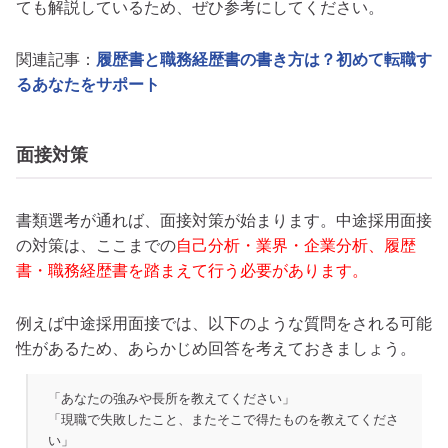
ても解説しているため、ぜひ参考にしてください。
関連記事：
履歴書と職務経歴書の書き方は？初めて転職す
るあなたをサポート
面接対策
書類選考が通れば、面接対策が始まります。中途採用面接
の対策は、ここまでの
自己分析・業界・企業分析、履歴
書・職務経歴書を踏まえて行う必要があります。
例えば中途採用面接では、以下のような質問をされる可能
性があるため、あらかじめ回答を考えておきましょう。
「あなたの強みや長所を教えてください」
「現職で失敗したこと、またそこで得たものを教えてくださ
い」