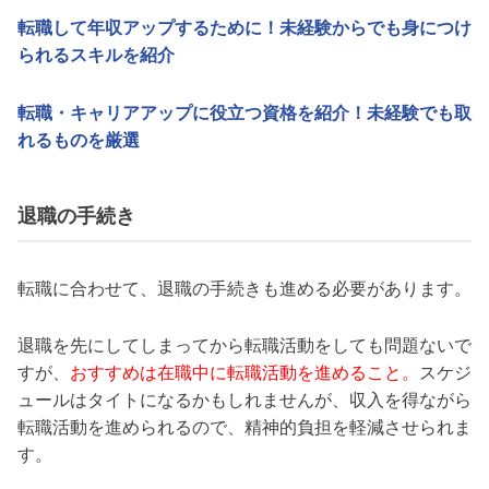
転職して年収アップするために！未経験からでも身につけ
られるスキルを紹介
転職・キャリアアップに役立つ資格を紹介！未経験でも取
れるものを厳選
退職の手続き
転職に合わせて、退職の手続きも進める必要があります。
退職を先にしてしまってから転職活動をしても問題ないで
すが、
おすすめは在職中に転職活動を進めること。
スケジ
ュールはタイトになるかもしれませんが、収入を得ながら
転職活動を進められるので、精神的負担を軽減させられま
す。