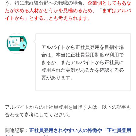
う。特に未経験分野への転職の場合、
企業側としてもあな
たが求める人材かどうかを見極めるため、「まずはアルバ
イトから」とすることも考えられます。
アルバイトから正社員登用を目指す場
合は、本当に正社員登用制度が利用で
きるか、またアルバイトから正社員に
登用された実例があるかを確認する必
要があります。
アルバイトからの正社員登用を目指す人は、以下の記事も
合わせて参考にしてください。
関連記事：
正社員登用されやすい人の特徴や「正社員登用