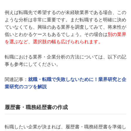
例えば転職先で希望するのが未経験業界である場合、この
ような分析は非常に重要です。まだ転職すると明確に決め
ていなくても、興味のある業界を調査してみて、将来性が
低いとわかるケースもあるでしょう。その場合は
別の業界
を選ぶなど、選択肢の幅も広げられられます。
転職における業界・企業分析の方法については、以下の記
事も参考にしてください。
関連記事：
就職・転職で失敗しないために！業界研究と企
業研究のコツを解説
履歴書・職務経歴書の作成
転職したい企業が決まれば、履歴書・職務経歴書を準備し