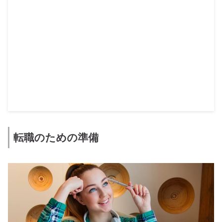
転職のための準備