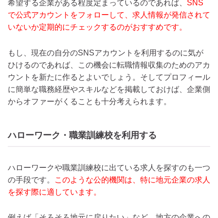
希望する企業がある程度定まっているのであれば、
SNS
で公式アカウントをフォローして、求人情報が発信されて
いないか定期的にチェックするのがおすすめです。
もし、現在の自分のSNSアカウントを利用するのに気が
ひけるのであれば、この機会に転職情報収集のためのアカ
ウントを新たに作るとよいでしょう。そしてプロフィール
に簡単な職務経歴やスキルなどを掲載しておけば、企業側
からオファーがくることも十分考えられます。
ハローワーク・職業訓練校を利用する
ハローワークや職業訓練校に出ている求人を探すのも一つ
の手段です。
このような公的機関は、特に地元企業の求人
を探す際に適しています。
例えば「そろそろ地元に戻りたい」など、地方の企業への