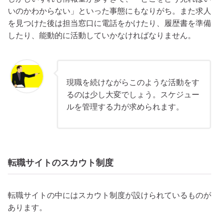
いのかわからない」といった事態にもなりがち。また求人
を見つけた後は担当窓口に電話をかけたり、履歴書を準備
したり、能動的に活動していかなければなりません。
現職を続けながらこのような活動をす
るのは少し大変でしょう。スケジュー
ルを管理する力が求められます。
転職サイトのスカウト制度
転職サイトの中にはスカウト制度が設けられているものが
あります。