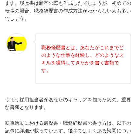
ます。履歴書は新卒の際も作成したでしょうが、初めての
転職の場合、職務経歴書の作成方法がわからない人も多い
でしょう。
職務経歴書とは、あなたがこれまでど
のような仕事を経験し、どのようなス
キルを獲得してきたかを書く書類で
す。
つまり採用担当者があなたのキャリアを知るための、重要
な書類となります。
転職活動における履歴書・職務経歴書の書き方は、以下の
記事に詳細が載っています。後半ではよくある疑問につい