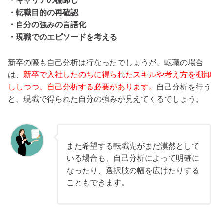
・キャリアの棚卸し
・転職目的の再確認
・自分の強みの言語化
・現職でのエピソードを考える
新卒の際も自己分析は行なったでしょうが、転職の場合
は、
新卒で入社したのちに得られたスキルや考え方を棚卸
ししつつ、自己分析する必要があります。
自己分析を行う
と、現職で得られた自分の強みが見えてくるでしょう。
また希望する転職先がまだ漠然として
いる場合も、自己分析によって明確に
なったり、選択肢の幅を広げたりする
こともできます。