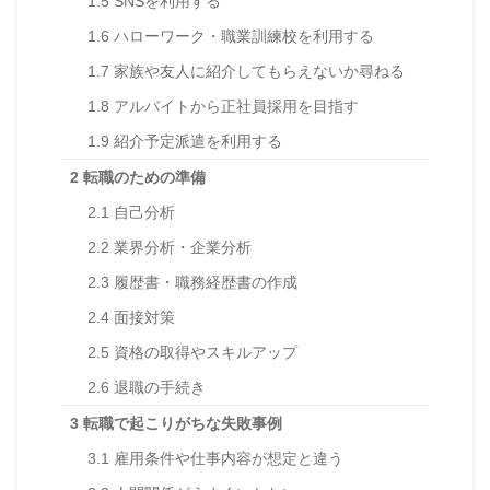
1.5
SNSを利用する
1.6
ハローワーク・職業訓練校を利用する
1.7
家族や友人に紹介してもらえないか尋ねる
1.8
アルバイトから正社員採用を目指す
1.9
紹介予定派遣を利用する
2
転職のための準備
2.1
自己分析
2.2
業界分析・企業分析
2.3
履歴書・職務経歴書の作成
2.4
面接対策
2.5
資格の取得やスキルアップ
2.6
退職の手続き
3
転職で起こりがちな失敗事例
3.1
雇用条件や仕事内容が想定と違う