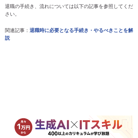
退職の手続き、流れについては以下の記事を参照してくだ
さい。
関連記事：
退職時に必要となる手続き・やるべきことを解
説