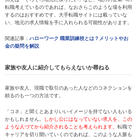
転職考えているのであれば、なおさらこのような場を利用
するのはおすすめです。大手転職サイトには載っていな
い、地元の求人情報を手に入れられる可能性があります。
関連記事：
ハローワーク 職業訓練校とは？メリットやお
金の疑問を解説
家族や友人に紹介してもらえないか尋ねる
家族や友人、現職で取引のあった人などのコネクションを
頼るのも一つの方法です。
「コネ」と聞くとあまりいいイメージを持てない人もいる
かもしれません。
しかし公にはなっていない求人を、この
ような人づてから紹介されることも考えられます。
転職で
キャリアを切り開いていくのであれば、このような人脈も