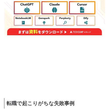
転職で起こりがちな失敗事例