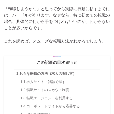
「転職しようかな」と思ってから実際に行動に移すまでに
は、ハードルがあります。なぜなら、特に初めての転職の
場合、具体的に何から手をつければいいのか、わからない
ことが多いからです。
これを読めば、スムーズな転職方法がわかるでしょう。
この記事の目次
[閉じる]
1
おもな転職の方法（求人の探し方）
1.1
求人サイト・雑誌で探す
1.2
転職サイトのスカウト制度
1.3
転職エージェントを利用する
1.4
コーポレートサイトから応募する