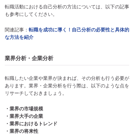
転職活動における自己分析の方法については、以下の記事
も参考にしてください。
関連記事：
転職を成功に導く！自己分析の必要性と具体的
な方法を紹介
業界分析・企業分析
転職したい企業や業界が決まれば、その分析も行う必要が
あります。業界・企業分析を行う際は、以下のような点を
リサーチしておきましょう。
・業界の市場規模
・業界大手の企業
・業界におけるトレンド
・業界の将来性