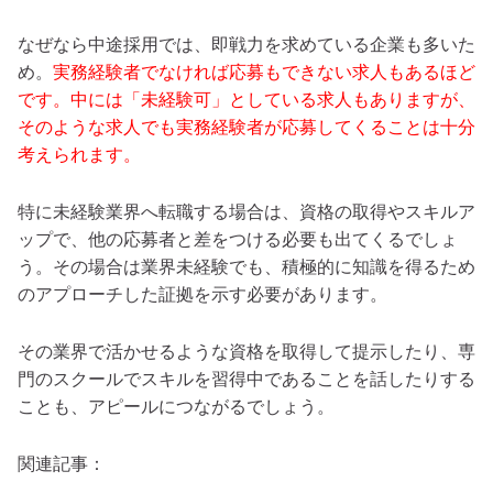
なぜなら中途採用では、即戦力を求めている企業も多いた
め。
実務経験者でなければ応募もできない求人もあるほど
です。中には「未経験可」としている求人もありますが、
そのような求人でも実務経験者が応募してくることは十分
考えられます。
特に未経験業界へ転職する場合は、資格の取得やスキルア
ップで、他の応募者と差をつける必要も出てくるでしょ
う。その場合は業界未経験でも、積極的に知識を得るため
のアプローチした証拠を示す必要があります。
その業界で活かせるような資格を取得して提示したり、専
門のスクールでスキルを習得中であることを話したりする
ことも、アピールにつながるでしょう。
関連記事：