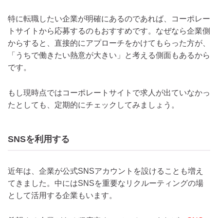
特に転職したい企業が明確にあるのであれば、コーポレー
トサイトから応募するのもおすすめです。なぜなら企業側
からすると、直接的にアプローチをかけてもらった方が、
「うちで働きたい熱意が大きい」と考える側面もあるから
です。
もし現時点ではコーポレートサイトで求人が出ていなかっ
たとしても、定期的にチェックしてみましょう。
SNSを利用する
近年は、企業が公式SNSアカウントを設けることも増え
てきました。中にはSNSを重要なリクルーティングの場
として活用する企業もいます。