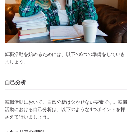
転職活動を始めるためには、以下の6つの準備をしていき
ましょう。
自己分析
転職活動において、自己分析は欠かせない要素です。転職
活動における自己分析は、以下のような4つポイントを押
さえて行いましょう。