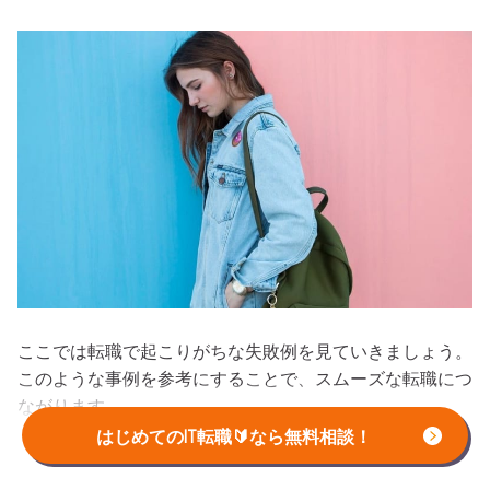
ここでは転職で起こりがちな失敗例を見ていきましょう。
このような事例を参考にすることで、スムーズな転職につ
ながります。
はじめてのIT転職🔰なら無料相談！
雇用条件や仕事内容が想定と違う