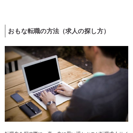
おもな転職の方法（求人の探し方）