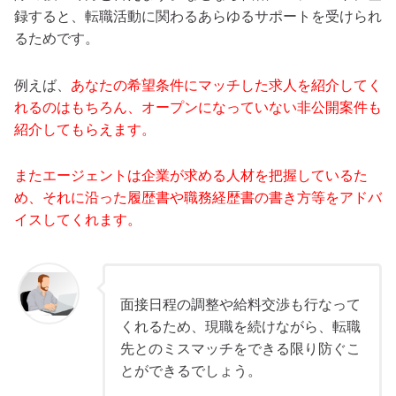
録すると、転職活動に関わるあらゆるサポートを受けられ
るためです。
例えば、
あなたの希望条件にマッチした求人を紹介してく
れるのはもちろん、オープンになっていない非公開案件も
紹介してもらえます。
またエージェントは企業が求める人材を把握しているた
め、それに沿った履歴書や職務経歴書の書き方等をアドバ
イスしてくれます。
面接日程の調整や給料交渉も行なって
くれるため、現職を続けながら、転職
先とのミスマッチをできる限り防ぐこ
とができるでしょう。