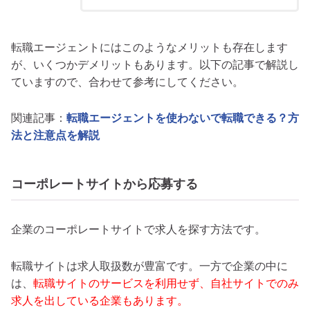
転職エージェントにはこのようなメリットも存在します
が、いくつかデメリットもあります。以下の記事で解説し
ていますので、合わせて参考にしてください。
関連記事：
転職エージェントを使わないで転職できる？方
法と注意点を解説
コーポレートサイトから応募する
企業のコーポレートサイトで求人を探す方法です。
転職サイトは求人取扱数が豊富です。一方で企業の中に
は、
転職サイトのサービスを利用せず、自社サイトでのみ
求人を出している企業もあります。