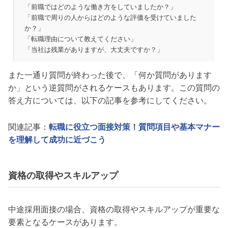
「前職ではどのような働き方をしていましたか？」
「前職で周りの人からはどのような評価を受けていました
か？」
「転職理由について教えてください」
「当社は残業がありますが、大丈夫ですか？」
また一通り質問が終わった後で、「何か質問があります
か」という逆質問がされるケースもあります。この質問の
答え方については、以下の記事を参考にしてください。
関連記事：
転職に役立つ面接対策！質問項目や基本マナー
を理解して成功に近づこう
資格の取得やスキルアップ
中途採用面接の場合、資格の取得やスキルアップが重要な
要素となるケースがあります。