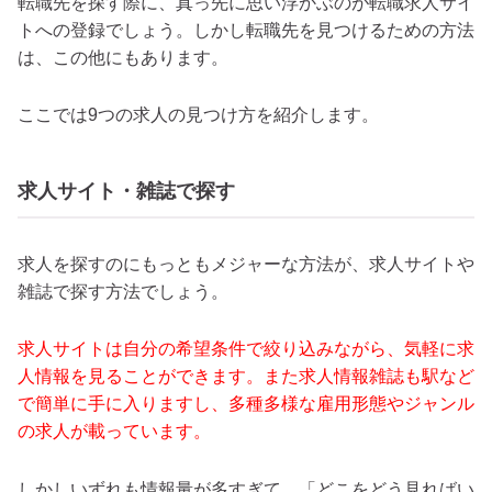
転職先を探す際に、真っ先に思い浮かぶのが転職求人サイ
トへの登録でしょう。しかし転職先を見つけるための方法
は、この他にもあります。
ここでは9つの求人の見つけ方を紹介します。
求人サイト・雑誌で探す
求人を探すのにもっともメジャーな方法が、求人サイトや
雑誌で探す方法でしょう。
求人サイトは自分の希望条件で絞り込みながら、気軽に求
人情報を見ることができます。また求人情報雑誌も駅など
で簡単に手に入りますし、多種多様な雇用形態やジャンル
の求人が載っています。
しかしいずれも情報量が多すぎて、「どこをどう見ればい