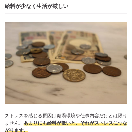
給料が少なく生活が厳しい
ストレスを感じる原因は職場環境や仕事内容だけとは限り
ません。
あまりにも給料が低いと、それがストレスにつな
がります。