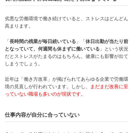
劣悪な労働環境で働き続けていると、ストレスはどんどん
高まります。
「
長時間の残業が毎日続いている
」「
休日出勤が当たり前
となっていて、何週間も休まずに働いている
」という状況
だとストレスがたまるのはもちろん、健康にも影響が出て
しまうでしょう。
近年は「働き方改革」が掲げられてあらゆる企業で労働環
境の見直しが行われています。しかし、
まだまだ改善に至
っていない職場も多いのが現状です。
仕事内容が自分に合っていない