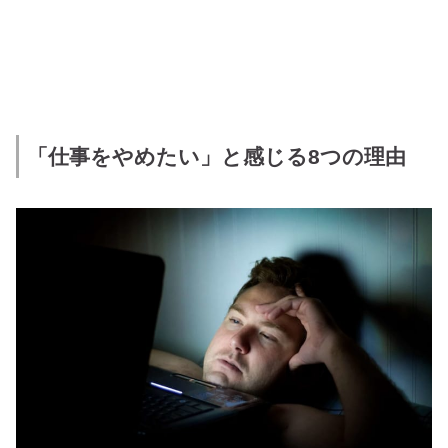
「仕事をやめたい」と感じる8つの理由