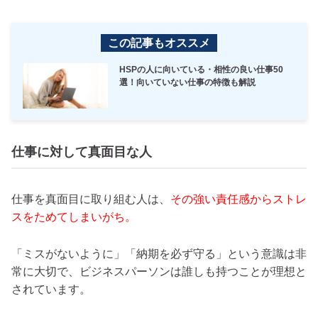
この記事もオススメ
HSPの人に向いている・相性の良い仕事50
選！向いていない仕事の特徴も解説
仕事に対して真面目な人
仕事を真面目に取り組む人は、
その強い責任感からストレ
スをためてしまいがち。
「ミスがないように」「納期を必ず守る」という意識は非
常に大切で、ビジネスパーソンは誰しも持つことが理想と
されています。