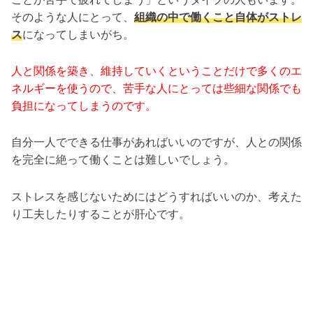
そのような人にとって、
組織の中で働くこと自体がストレ
ス
になってしまいがち。
人と関係を築き、維持していくということだけで多くのエ
ネルギーを使うので、苦手な人にとっては些細な関係でも
負担になってしまうのです。
自分一人でできる仕事があればいいのですが、人との関係
を完全に絶って働くことは難しいでしょう。
ストレスを感じないためにはどうすればいいのか、考えた
り工夫したりすることが肝心です。