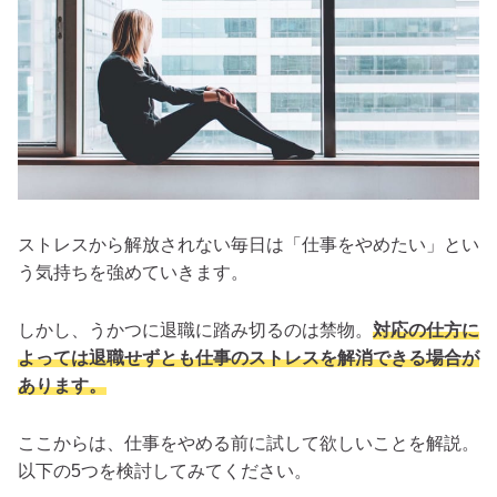
ストレスから解放されない毎日は「仕事をやめたい」とい
う気持ちを強めていきます。
しかし、うかつに退職に踏み切るのは禁物。
対応の仕方に
よっては退職せずとも仕事のストレスを解消できる場合が
あります。
ここからは、仕事をやめる前に試して欲しいことを解説。
以下の5つを検討してみてください。