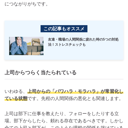
につながりがちです。
この記事もオススメ
友達・職場の人間関係に疲れた時の5つの対処
法！ストレスチェックも
上司からつらく当たられている
いわゆる、
上司からの「パワハラ・モラハラ」が常習化し
ている状態
です。先程の人間関係の悪化とも関連します。
上司は部下に仕事を教えたり、フォローをしたりする立
場。部下からしたら、頼れる存在であるべきです。しかし
全ての上司と部下が、このような理想の関係を築けている