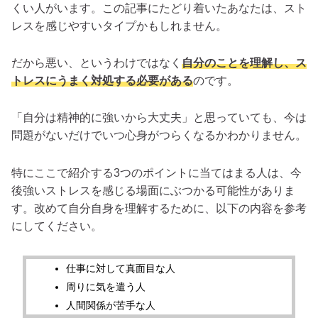
くい人がいます。この記事にたどり着いたあなたは、スト
レスを感じやすいタイプかもしれません。
だから悪い、というわけではなく
自分のことを理解し、ス
トレスにうまく対処する必要がある
のです。
「自分は精神的に強いから大丈夫」と思っていても、今は
問題がないだけでいつ心身がつらくなるかわかりません。
特にここで紹介する3つのポイントに当てはまる人は、今
後強いストレスを感じる場面にぶつかる可能性がありま
す。改めて自分自身を理解するために、以下の内容を参考
にしてください。
仕事に対して真面目な人
周りに気を遣う人
人間関係が苦手な人