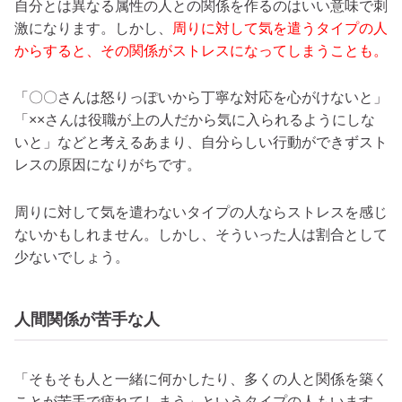
自分とは異なる属性の人との関係を作るのはいい意味で刺
激になります。しかし、
周りに対して気を遣うタイプの人
からすると、その関係がストレスになってしまうことも。
「〇〇さんは怒りっぽいから丁寧な対応を心がけないと」
「××さんは役職が上の人だから気に入られるようにしな
いと」などと考えるあまり、自分らしい行動ができずスト
レスの原因になりがちです。
周りに対して気を遣わないタイプの人ならストレスを感じ
ないかもしれません。しかし、そういった人は割合として
少ないでしょう。
人間関係が苦手な人
「そもそも人と一緒に何かしたり、多くの人と関係を築く
ことが苦手で疲れてしまう」というタイプの人もいます。