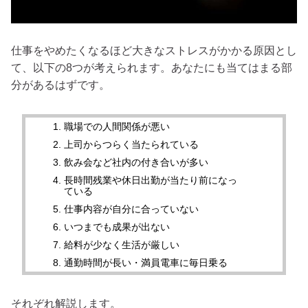
仕事をやめたくなるほど大きなストレスがかかる原因とし
て、以下の8つが考えられます。あなたにも当てはまる部
分があるはずです。
職場での人間関係が悪い
上司からつらく当たられている
飲み会など社内の付き合いが多い
長時間残業や休日出勤が当たり前になっ
ている
仕事内容が自分に合っていない
いつまでも成果が出ない
給料が少なく生活が厳しい
通勤時間が長い・満員電車に毎日乗る
それぞれ解説します。