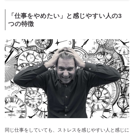
「仕事をやめたい」と感じやすい人の3
つの特徴
同じ仕事をしていても、ストレスを感じやすい人と感じに