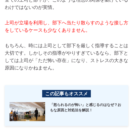
わけではないのが実情。
上司が立場を利用し、部下へ当たり散らすのような接し方
をしているケースも少なくありません。
もちろん、時には上司として部下を厳しく指導することは
大切です。しかしその指導がやりすぎているなら、部下と
しては上司が「ただ怖い存在」になり、ストレスの大きな
原因になりかねません。
この記事もオススメ
「怒られるのが怖い」と感じるのはなぜ？お
もな原因と対処法を解説！