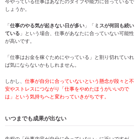
今やっている仕事はあなたのタイプや能力に合っているで
しょうか。
「
仕事のやる気が起きない日が多い
」「
ミスが何回も続い
ている
」という場合、仕事があなたに合っていない可能性
が高いです。
「仕事はお金を稼ぐためにやっている」と割り切れていれ
ば気にならないかもしれません。
しかし、
仕事が自分に合っていないという懸念が段々と不
安やストレスにつながり「仕事をやめたほうがいいので
は」という気持ちへと変わっていきがちです。
いつまでも成果が出ない
先程の「仕事内容が自分に合っていない」に近いですが、