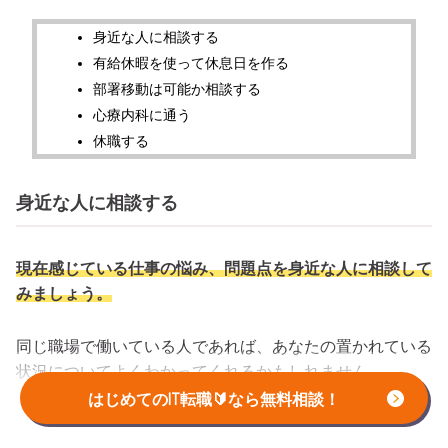
身近な人に相談する
有給休暇を使って休息日を作る
部署移動は可能か相談する
心療内科に通う
休職する
身近な人に相談する
現在感じている仕事の悩み、問題点を身近な人に相談して
みましょう。
同じ職場で働いている人であれば、あなたの置かれている
状況についてよくわかってくれるかもしれません。
はじめてのIT転職🔰なら無料相談！
相談するだけで心が軽くなることがありますし、相談相手