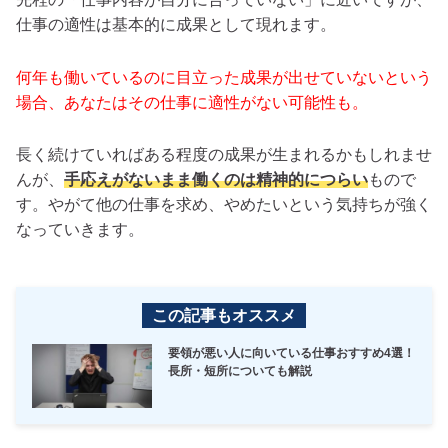
仕事の適性は基本的に成果として現れます。
何年も働いているのに目立った成果が出せていないという
場合、あなたはその仕事に適性がない可能性も。
長く続けていればある程度の成果が生まれるかもしれませ
んが、
手応えがないまま働くのは精神的につらい
もので
す。やがて他の仕事を求め、やめたいという気持ちが強く
なっていきます。
この記事もオススメ
要領が悪い人に向いている仕事おすすめ4選！
長所・短所についても解説