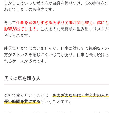
しかしこういった考え方が自身を縛りつけ、心の余裕を失
わせてしまうのも事実です。
そして
仕事を頑張りすぎるあまり労働時間も増え、体にも
影響が出てしまう。
このような悪循環を生み出すリスクが
考えられます。
能天気とまでは言いませんが、仕事に対して楽観的な人の
方がストレスを感じにくい傾向があり、仕事も長く続けら
れるケースが多めです。
周りに気を遣う人
会社で働くということは、
さまざまな年代・考え方の人と
長い時間を共にする
ということです。