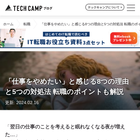
ホーム
転職
「仕事をやめたい」と感じる8つの理由と5つの対処法 転職のポ
「仕事をやめたい」と感じる8つの理由
と5つの対処法 転職のポイントも解説
更新: 2024.02.16
「
翌日の仕事のことを考えると眠れなくなる夜が増え
た…
」