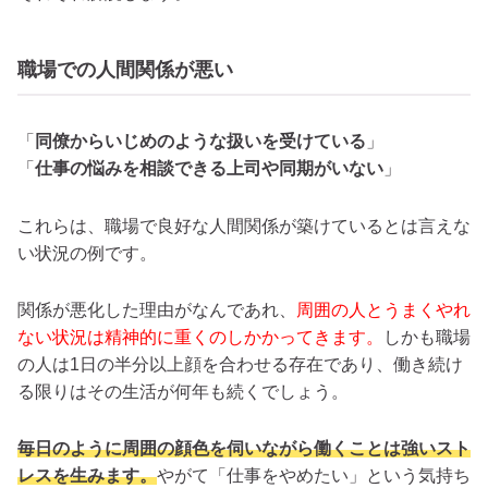
職場での人間関係が悪い
「
同僚からいじめのような扱いを受けている
」
「
仕事の悩みを相談できる上司や同期がいない
」
これらは、職場で良好な人間関係が築けているとは言えな
い状況の例です。
関係が悪化した理由がなんであれ、
周囲の人とうまくやれ
ない状況は精神的に重くのしかかってきます。
しかも職場
の人は1日の半分以上顔を合わせる存在であり、働き続け
る限りはその生活が何年も続くでしょう。
毎日のように周囲の顔色を伺いながら働くことは強いスト
レスを生みます。
やがて「仕事をやめたい」という気持ち