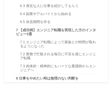
6.3
身近な人に仕事を紹介してもらう
6.4
副業やアルバイトから始める
6.5
休息期間を作る
7
【成功例】エンジニア転職を実現した方のインタ
ビュー3選
7.1
エンジニア転職によって家族との時間が取れ
るようになった
7.2
業務で忙殺される毎日に不安を感じエンジニ
ア転職
7.3
肉体的・精神的にもハードな看護師からエン
ジニアへ
8
仕事をやめたい時は無理のない判断を