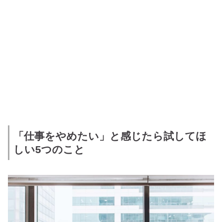
「仕事をやめたい」と感じたら試してほ
しい5つのこと