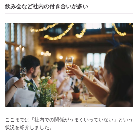
飲み会など社内の付き合いが多い
ここまでは「社内での関係がうまくいっていない」という
状況を紹介しました。