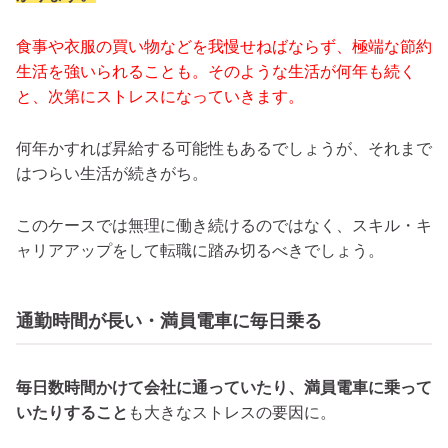
食事や衣服の買い物などを我慢せねばならず、極端な節約
生活を強いられることも。そのような生活が何年も続く
と、次第にストレスになっていきます。
何年かすれば昇給する可能性もあるでしょうが、それまで
はつらい生活が続きがち。
このケースでは無理に働き続けるのではなく、スキル・キ
ャリアアップをして転職に踏み切るべきでしょう。
通勤時間が長い・満員電車に毎日乗る
毎日数時間かけて会社に通っていたり、満員電車に乗って
いたりすること
も大きなストレスの要因に。