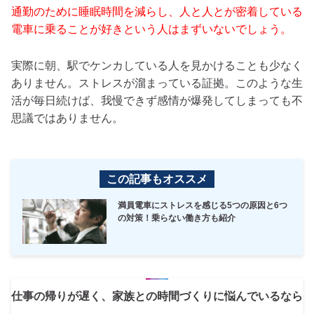
通勤のために睡眠時間を減らし、人と人とが密着している
電車に乗ることが好きという人はまずいないでしょう。
実際に朝、駅でケンカしている人を見かけることも少なく
ありません。ストレスが溜まっている証拠。このような生
活が毎日続けば、我慢できず感情が爆発してしまっても不
思議ではありません。
この記事もオススメ
満員電車にストレスを感じる5つの原因と6つ
の対策！乗らない働き方も紹介
仕事の帰りが遅く、家族との時間づくりに悩んでいるなら