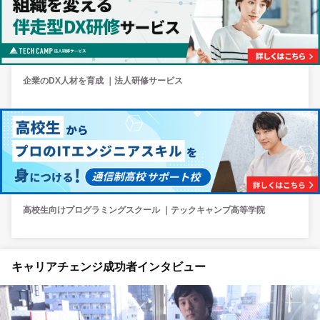
企業のDX人材を育成 ｜法人研修サービス
高校生向けプログラミングスクール ｜テックキャンプ高等学院
キャリアチェンジ成功者インタビュー