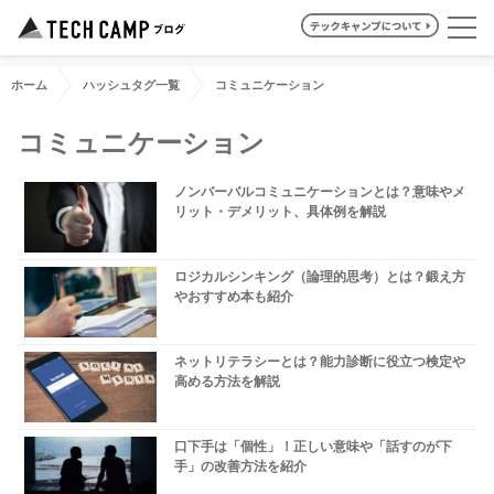
ホーム
ハッシュタグ一覧
コミュニケーション
コミュニケーション
ノンバーバルコミュニケーションとは？意味やメ
リット・デメリット、具体例を解説
ロジカルシンキング（論理的思考）とは？鍛え方
やおすすめ本も紹介
ネットリテラシーとは？能力診断に役立つ検定や
高める方法を解説
口下手は「個性」！正しい意味や「話すのが下
手」の改善方法を紹介