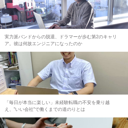
実力派バンドからの脱退、ドラマーが歩む第2のキャリ
ア。彼は何故エンジニアになったのか
「毎日が本当に楽しい」未経験転職の不安を乗り越
え、”いい会社”で働くまでの道のりとは