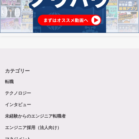
カテゴリー
転職
テクノロジー
インタビュー
未経験からのエンジニア転職者
エンジニア採用（法人向け）