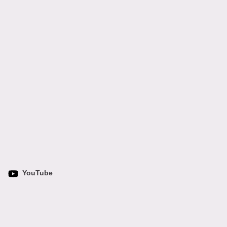
YouTube