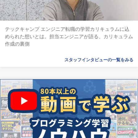
テックキャンプ エンジニア転職の学習カリキュラムに込
められた想いとは。担当エンジニアが語る、カリキュラム
作成の裏側
スタッフインタビューの一覧をみる