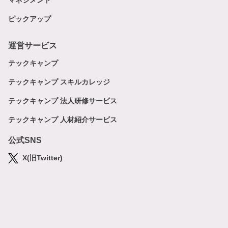
マネジメント
ピックアップ
運営サービス
テックキャンプ
テックキャンプ スキルカレッジ
テックキャンプ 法人研修サービス
テックキャンプ 人材紹介サービス
公式SNS
X(旧Twitter)