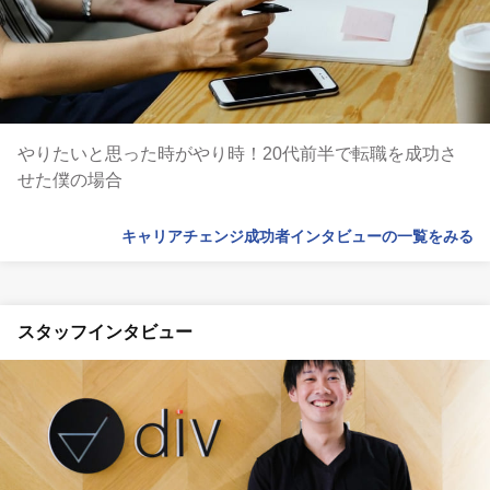
やりたいと思った時がやり時！20代前半で転職を成功さ
せた僕の場合
キャリアチェンジ成功者インタビューの一覧をみる
スタッフインタビュー