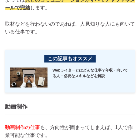
ールで完結
します。
取材などを行わないのであれば、人見知りな人にも向いて
いる仕事です。
この記事もオススメ
Webライターとはどんな仕事？年収・向いて
る人・必要なスキルなどを解説
動画制作
動画制作の仕事
も、方向性が固まってしまえば、1人で作
業可能な仕事です。