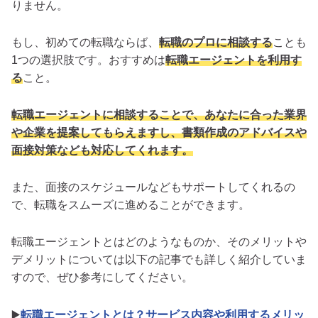
りません。
もし、初めての転職ならば、
転職のプロに相談する
ことも
1つの選択肢です。おすすめは
転職エージェントを利用す
る
こと。
転職エージェントに相談することで、あなたに合った業界
や企業を提案してもらえますし、書類作成のアドバイスや
面接対策なども対応してくれます。
また、面接のスケジュールなどもサポートしてくれるの
で、転職をスムーズに進めることができます。
転職エージェントとはどのようなものか、そのメリットや
デメリットについては以下の記事でも詳しく紹介していま
すので、ぜひ参考にしてください。
▶️
転職エージェントとは？サービス内容や利用するメリッ