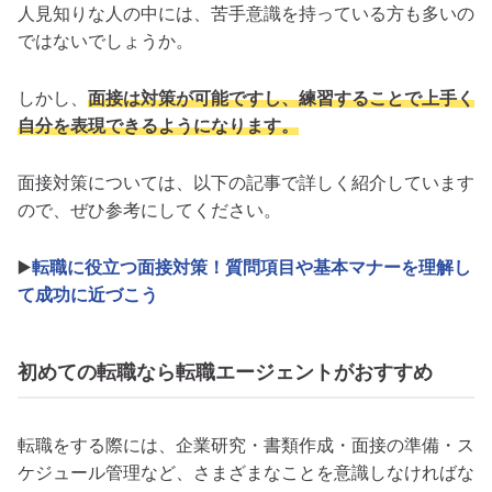
人見知りな人の中には、苦手意識を持っている方も多いの
ではないでしょうか。
しかし、
面接は対策が可能ですし、練習することで上手く
自分を表現できるようになります。
面接対策については、以下の記事で詳しく紹介しています
ので、ぜひ参考にしてください。
▶️
転職に役立つ面接対策！質問項目や基本マナーを理解し
て成功に近づこう
初めての転職なら転職エージェントがおすすめ
転職をする際には、企業研究・書類作成・面接の準備・ス
ケジュール管理など、さまざまなことを意識しなければな