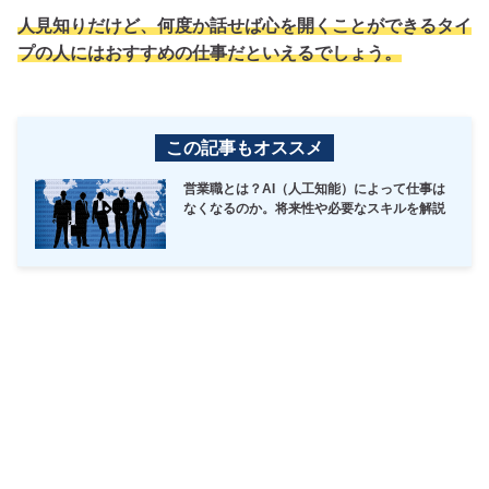
人見知りだけど、何度か話せば心を開くことができるタイ
プの人にはおすすめの仕事だといえるでしょう。
この記事もオススメ
営業職とは？AI（人工知能）によって仕事は
なくなるのか。将来性や必要なスキルを解説