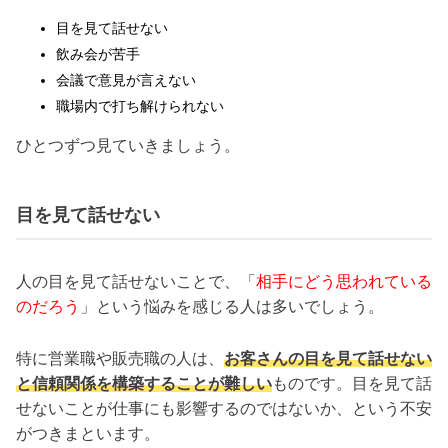
目を見て話せない
飲み会が苦手
会議で意見が言えない
職場内で打ち解けられない
ひとつずつ見ていきましょう。
目を見て話せない
人の目を見て話せないことで、「
相手にどう思われている
のだろう
」という悩みを感じる人は多いでしょう。
特に営業職や販売職の人は、
お客さんの目を見て話せない
と信頼関係を構築することが難しい
ものです。目を見て話
せないことが仕事にも影響するのではないか、という不安
がつきまといます。