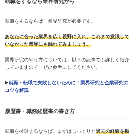
転職をするなら業界研究から
転職をするならば、業界研究が必要です。
あなたに合った業界を広く視野に入れ、これまで意識して
いなかった業界にも触れてみましょう。
業界研究のやり方については、以下の記事でも詳しく紹介
していますので、ぜひ参考にしてください。
▶️
就職・転職で失敗しないために！業界研究と企業研究の
コツを解説
履歴書・職務経歴書の書き方
転職を検討するならば、まずはじっくりと
過去の経験を振