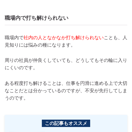
職場内で打ち解けられない
職場内で
社内の人となかなか打ち解けられない
ことも、人
見知りには悩みの種になります。
周りの社員が仲良くしていても、どうしてもその輪に入り
にくいのです。
ある程度打ち解けることは、仕事を円滑に進める上で大切
なことだとは分かっているのですが、不安が先行してしま
うのです。
この記事もオススメ