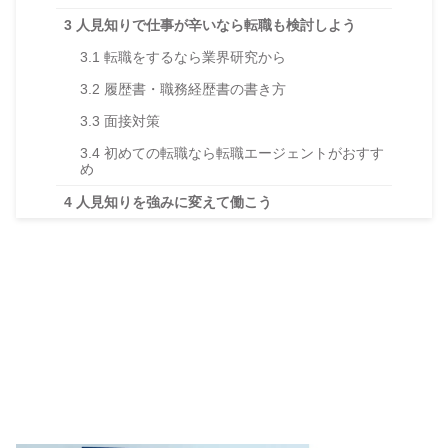
3
人見知りで仕事が辛いなら転職も検討しよう
3.1
転職をするなら業界研究から
3.2
履歴書・職務経歴書の書き方
3.3
面接対策
3.4
初めての転職なら転職エージェントがおすす
め
4
人見知りを強みに変えて働こう