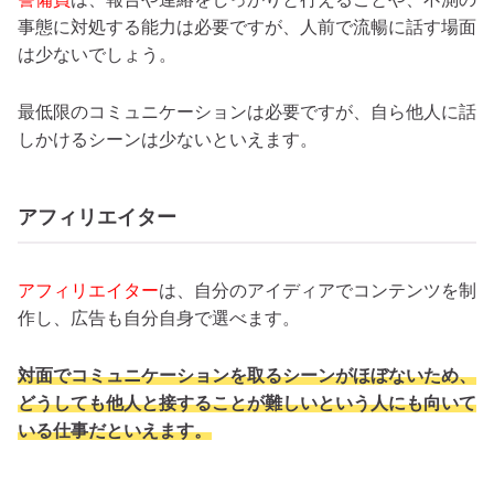
事態に対処する能力は必要ですが、人前で流暢に話す場面
は少ないでしょう。
最低限のコミュニケーションは必要ですが、自ら他人に話
しかけるシーンは少ないといえます。
アフィリエイター
アフィリエイター
は、自分のアイディアでコンテンツを制
作し、広告も自分自身で選べます。
対面でコミュニケーションを取るシーンがほぼないため、
どうしても他人と接することが難しいという人にも向いて
いる仕事だといえます。