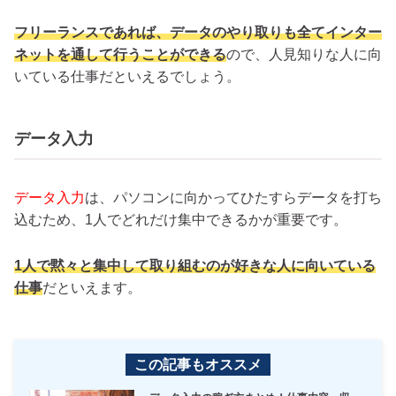
フリーランスであれば、データのやり取りも全てインター
ネットを通して行うことができる
ので、人見知りな人に向
いている仕事だといえるでしょう。
データ入力
データ入力
は、パソコンに向かってひたすらデータを打ち
込むため、1人でどれだけ集中できるかが重要です。
1人で黙々と集中して取り組むのが好きな人に向いている
仕事
だといえます。
この記事もオススメ