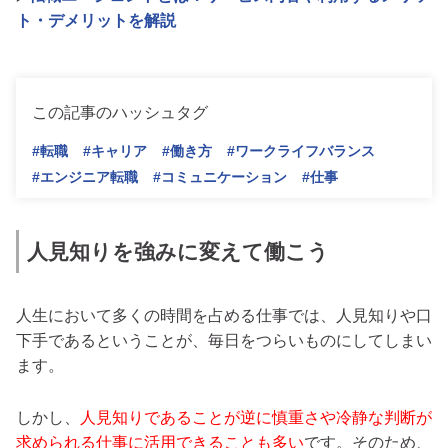
ト・デメリットを解説
この記事のハッシュタグ
#転職
#キャリア
#働き方
#ワークライフバランス
#エンジニア転職
#コミュニケーション
#仕事
人見知りを強みに変えて働こう
人生において多くの時間を占める仕事では、人見知りや口
下手であるということが、毎日をつらいものにしてしまい
ます。
しかし、
人見知りであることが逆に慎重さや冷静な判断が
求められる仕事に活用できることも多い
です。そのため、