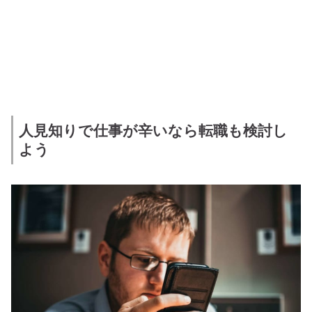
人見知りで仕事が辛いなら転職も検討し
よう