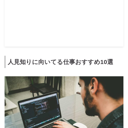
人見知りに向いてる仕事おすすめ10選