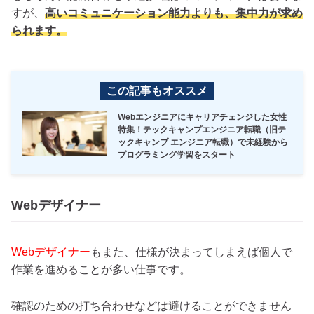
すが、
高いコミュニケーション能力よりも、集中力が求め
られます。
この記事もオススメ
Webエンジニアにキャリアチェンジした女性
特集！テックキャンプエンジニア転職（旧テ
ックキャンプ エンジニア転職）で未経験から
プログラミング学習をスタート
Webデザイナー
Webデザイナー
もまた、仕様が決まってしまえば個人で
作業を進めることが多い仕事です。
確認のための打ち合わせなどは避けることができません