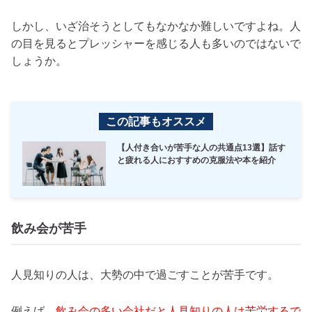
しかし、いざ治そうとしてもなかなか難しいですよね。人
の目を見るとプレッシャーを感じる人も多いのではないで
しょうか。
この記事もオススメ
【人付き合いが苦手な人の共通点13選】話す
と疲れる人におすすめの克服法や本を紹介
飲み会が苦手
人見知りの人は、大勢の中で過ごすことが苦手です。
例えば、
飲み会の多い会社だと人見知りの人は苦労するで