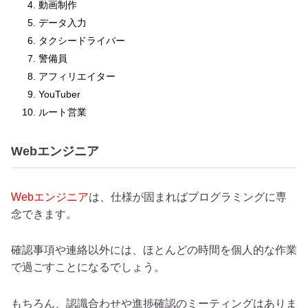
動画制作
データ入力
タクシードライバー
警備員
アフィリエイター
YouTuber
ルート営業
Webエンジニア
Webエンジニア
は、仕様が固まればプログラミングに専
念できます。
確認事項や連絡以外には、ほとんどの時間を個人的な作業
で過ごすことになるでしょう。
もちろん、認識合わせや進捗確認のミーティングはありま