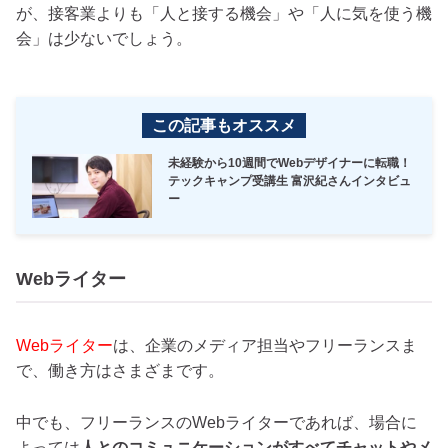
が、接客業よりも「人と接する機会」や「人に気を使う機
会」は少ないでしょう。
この記事もオススメ
未経験から10週間でWebデザイナーに転職！
テックキャンプ受講生 富沢紀さんインタビュ
ー
Webライター
Webライター
は、企業のメディア担当やフリーランスま
で、働き方はさまざまです。
中でも、フリーランスのWebライターであれば、場合に
よっては
人とのコミュニケーションがすべてチャットやメ