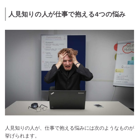
人見知りの人が仕事で抱える4つの悩み
人見知りの人が、仕事で抱える悩みには次のようなものが
挙げられます。