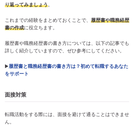
り返ってみましょう
。
これまでの経験をまとめておくことで、
履歴書や職務経歴
書の作成
に役立ちます。
履歴書や職務経歴書の書き方については、以下の記事でも
詳しく紹介していますので、ぜひ参考にしてください。
▶️
履歴書と職務経歴書の書き方は？初めて転職するあなた
をサポート
面接対策
転職活動をする際には、面接を避けて通ることはできませ
ん。