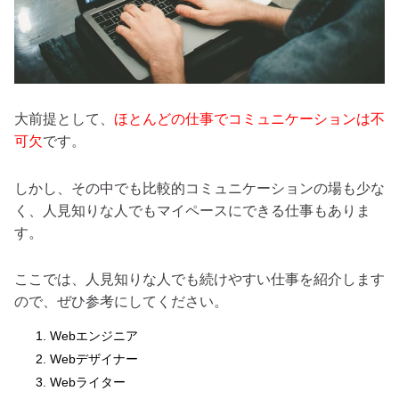
大前提として、
ほとんどの仕事でコミュニケーションは不
可欠
です。
しかし、その中でも比較的コミュニケーションの場も少な
く、人見知りな人でもマイペースにできる仕事もありま
す。
ここでは、人見知りな人でも続けやすい仕事を紹介します
ので、ぜひ参考にしてください。
Webエンジニア
Webデザイナー
Webライター