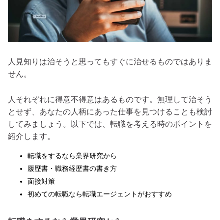
人見知りは治そうと思ってもすぐに治せるものではありま
せん。
人それぞれに得意不得意はあるものです。無理して治そう
とせず、あなたの人柄にあった仕事を見つけることも検討
してみましょう。以下では、転職を考える時のポイントを
紹介します。
転職をするなら業界研究から
履歴書・職務経歴書の書き方
面接対策
初めての転職なら転職エージェントがおすすめ