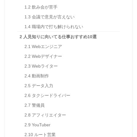
1.2
飲み会が苦手
1.3
会議で意見が言えない
1.4
職場内で打ち解けられない
2
人見知りに向いてる仕事おすすめ10選
2.1
Webエンジニア
2.2
Webデザイナー
2.3
Webライター
2.4
動画制作
2.5
データ入力
2.6
タクシードライバー
2.7
警備員
2.8
アフィリエイター
2.9
YouTuber
2.10
ルート営業