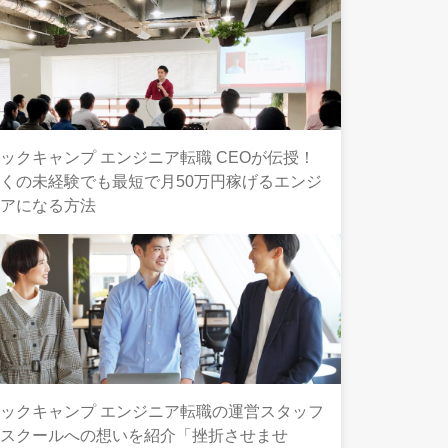
ックキャンプ エンジニア転職 CEOが伝授！
くの未経験でも最短で月50万円稼げるエンジ
ニアになる方法
ックキャンプ エンジニア転職の運営スタッフ
とスクールへの想いを紹介「挫折させませ