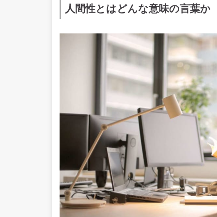
人間性とはどんな意味の言葉か