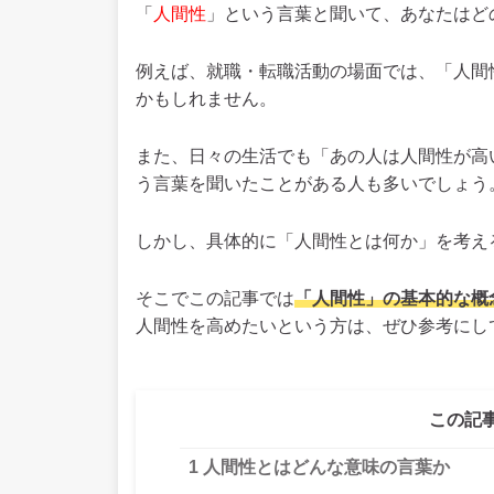
「
人間性
」という言葉と聞いて、あなたはど
例えば、就職・転職活動の場面では、「人間
かもしれません。
また、日々の生活でも「あの人は人間性が高
う言葉を聞いたことがある人も多いでしょう
しかし、具体的に「人間性とは何か」を考え
そこでこの記事では
「人間性」の基本的な概
人間性を高めたいという方は、ぜひ参考にし
この記
1
人間性とはどんな意味の言葉か