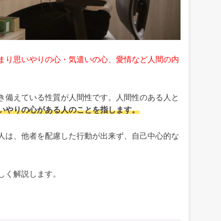
まり思いやりの心・気遣いの心、愛情など人間の内
き備えている性質が人間性です。人間性のある人と
いやりの心がある人のことを指します。
人は、他者を配慮した行動が出来ず、自己中心的な
しく解説します。