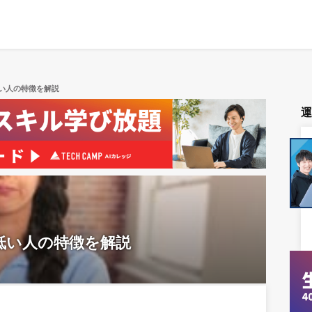
い人の特徴を解説
低い人の特徴を解説