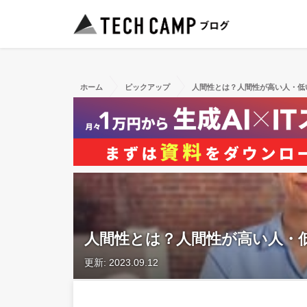
ホーム
ピックアップ
人間性とは？人間性が高い人・低
人間性とは？人間性が高い人・
更新: 2023.09.12