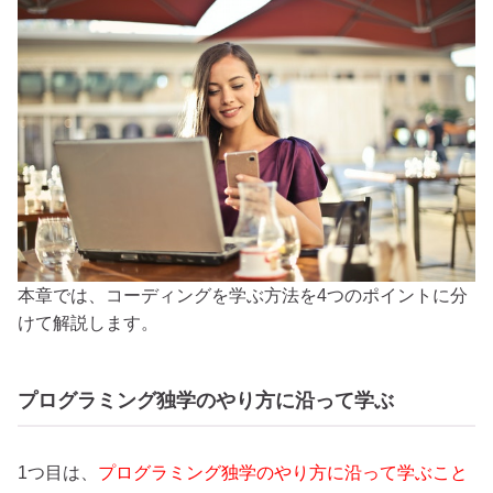
本章では、コーディングを学ぶ方法を4つのポイントに分
けて解説します。
プログラミング独学のやり方に沿って学ぶ
1つ目は、
プログラミング独学のやり方に沿って学ぶこと