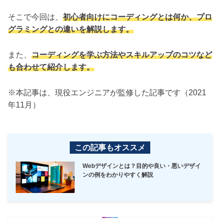
そこで今回は、
初心者向けにコーディングとは何か、プロ
グラミングとの違いを解説します。
また、
コーディングを学ぶ方法やスキルアップのコツなど
も合わせて紹介します。
※本記事は、現役エンジニアが監修した記事です（2021
年11月）
この記事もオススメ
Webデザインとは？目的や良い・悪いデザイ
ンの例をわかりやすく解説