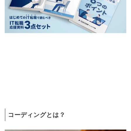
コーディングとは？