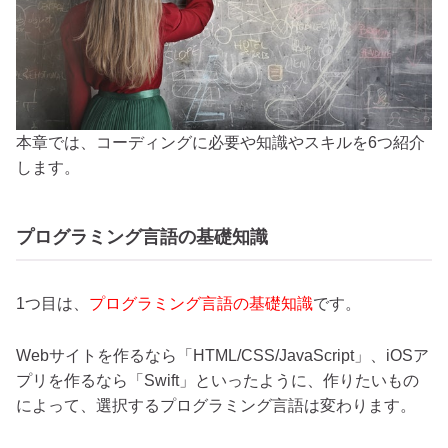
本章では、コーディングに必要や知識やスキルを6つ紹介
します。
プログラミング言語の基礎知識
1つ目は、
プログラミング言語の基礎知識
です。
Webサイトを作るなら「HTML/CSS/JavaScript」、iOSア
プリを作るなら「Swift」といったように、作りたいもの
によって、選択するプログラミング言語は変わります。