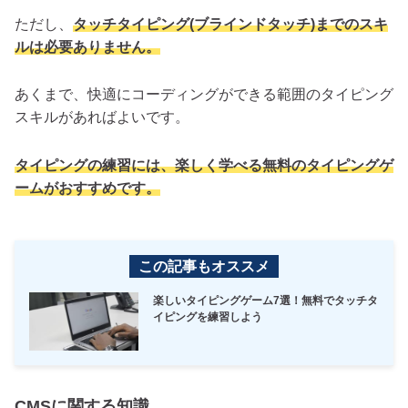
ただし、
タッチタイピング(ブラインドタッチ)までのスキ
ルは必要ありません。
あくまで、快適にコーディングができる範囲のタイピング
スキルがあればよいです。
タイピングの練習には、楽しく学べる無料のタイピングゲ
ームがおすすめです。
この記事もオススメ
楽しいタイピングゲーム7選！無料でタッチタ
イピングを練習しよう
CMSに関する知識