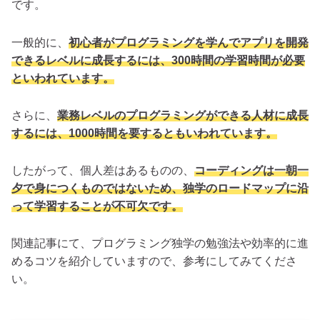
です。
一般的に、
初心者がプログラミングを学んでアプリを開発
できるレベルに成長するには、300時間の学習時間が必要
といわれています。
さらに、
業務レベルのプログラミングができる人材に成長
するには、1000時間を要するともいわれています。
したがって、個人差はあるものの、
コーディングは一朝一
夕で身につくものではないため、独学のロードマップに沿
って学習することが不可欠です。
関連記事にて、プログラミング独学の勉強法や効率的に進
めるコツを紹介していますので、参考にしてみてくださ
い。