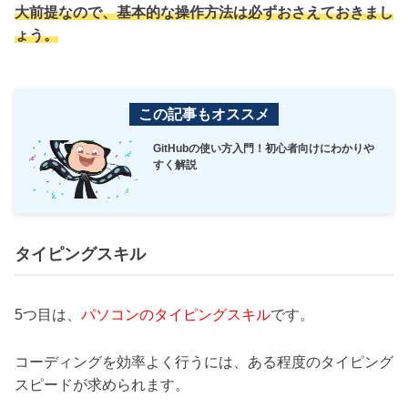
大前提なので、基本的な操作方法は必ずおさえておきまし
ょう。
この記事もオススメ
GitHubの使い方入門！初心者向けにわかりや
すく解説
タイピングスキル
5つ目は、
パソコンのタイピングスキル
です。
コーディングを効率よく行うには、ある程度のタイピング
スピードが求められます。