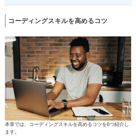
コーディングスキルを高めるコツ
本章では、コーディングスキルを高めるコツを6つ紹介し
ます。