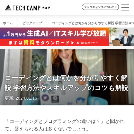
ホーム
ピックアップ
コーディングとは何かを分かりやすく解説 学習方法や
コーディングとは何かを分かりやすく解
説 学習方法やスキルアップのコツも解説
更新: 2024.01.16
「コーディングとプログラミングの違いは？」と聞かれ
て、答えられる人は多くないでしょう。