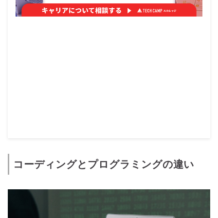
コーディングとプログラミングの違い