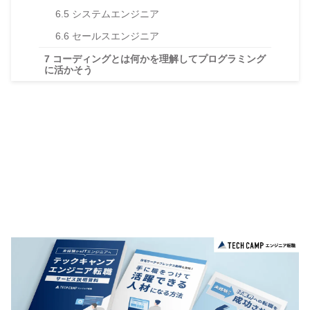
6.5
システムエンジニア
6.6
セールスエンジニア
7
コーディングとは何かを理解してプログラミング
に活かそう