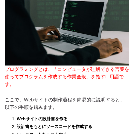
プログラミングとは、「コンピュータが理解できる言葉を
使ってプログラムを作成する作業全般」を指すIT用語で
す。
ここで、Webサイトの制作過程を簡易的に説明すると、
以下の手順を踏みます。
Webサイトの設計書を作る
設計書をもとにソースコードを作成する