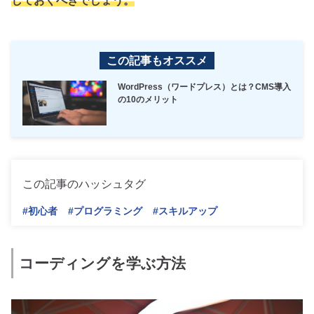
しておくべきでしょう。
この記事もオススメ
WordPress（ワードプレス）とは？CMS導入
の10のメリット
この記事のハッシュタグ
#初心者
#プログラミング
#スキルアップ
コーディングを学ぶ方法