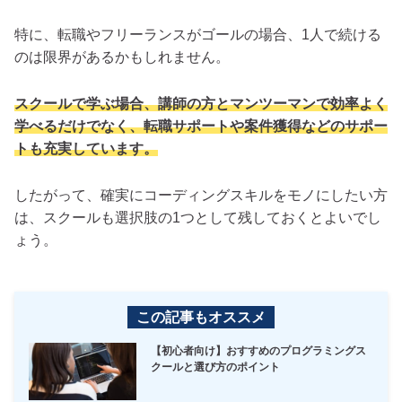
特に、転職やフリーランスがゴールの場合、1人で続ける
のは限界があるかもしれません。
スクールで学ぶ場合、講師の方とマンツーマンで効率よく
学べるだけでなく、転職サポートや案件獲得などのサポー
トも充実しています。
したがって、確実にコーディングスキルをモノにしたい方
は、スクールも選択肢の1つとして残しておくとよいでし
ょう。
この記事もオススメ
【初心者向け】おすすめのプログラミングス
クールと選び方のポイント