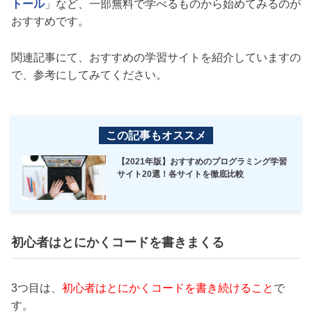
トール
」など、一部無料で学べるものから始めてみるのが
おすすめです。
関連記事にて、おすすめの学習サイトを紹介していますの
で、参考にしてみてください。
この記事もオススメ
【2021年版】おすすめのプログラミング学習
サイト20選！各サイトを徹底比較
初心者はとにかくコードを書きまくる
3つ目は、
初心者はとにかくコードを書き続けること
で
す。