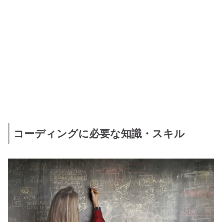
コーディングに必要な知識・スキル