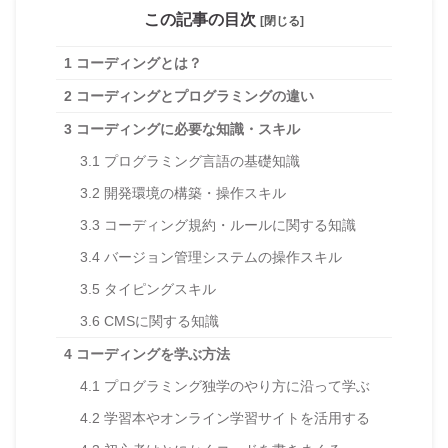
この記事の目次
[閉じる]
1
コーディングとは？
2
コーディングとプログラミングの違い
3
コーディングに必要な知識・スキル
3.1
プログラミング言語の基礎知識
3.2
開発環境の構築・操作スキル
3.3
コーディング規約・ルールに関する知識
3.4
バージョン管理システムの操作スキル
3.5
タイピングスキル
3.6
CMSに関する知識
4
コーディングを学ぶ方法
4.1
プログラミング独学のやり方に沿って学ぶ
4.2
学習本やオンライン学習サイトを活用する