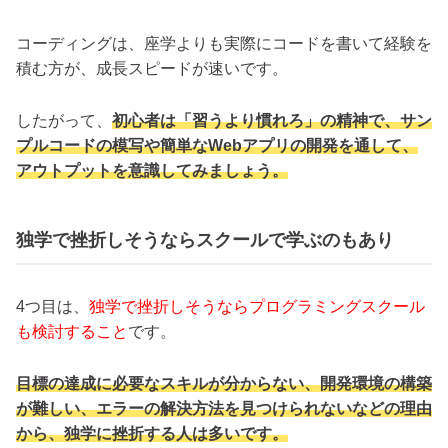
コーディングは、座学よりも実際にコードを書いて経験を
積む方が、成長スピードが速いです。
したがって、
初心者は「習うより慣れろ」の精神で、サン
プルコードの模写や簡単なWebアプリの開発を通して、
アウトプットを意識してみましょう。
独学で挫折しそうならスクールで学ぶのもあり
4つ目は、
独学で挫折しそうならプログラミングスクール
も検討すること
です。
目標の達成に必要なスキルが分からない、開発環境の構築
が難しい、エラーの解決方法を見つけられないなどの理由
から、独学に挫折する人は多いです。