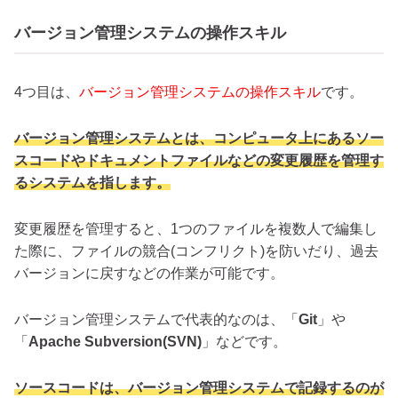
バージョン管理システムの操作スキル
4つ目は、
バージョン管理システムの操作スキル
です。
バージョン管理システムとは、コンピュータ上にあるソー
スコードやドキュメントファイルなどの変更履歴を管理す
るシステムを指します。
変更履歴を管理すると、1つのファイルを複数人で編集し
た際に、ファイルの競合(コンフリクト)を防いだり、過去
バージョンに戻すなどの作業が可能です。
バージョン管理システムで代表的なのは、「
Git
」や
「
Apache Subversion(SVN)
」などです。
ソースコードは、バージョン管理システムで記録するのが