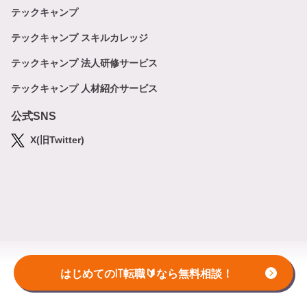
テックキャンプ
テックキャンプ スキルカレッジ
テックキャンプ 法人研修サービス
テックキャンプ 人材紹介サービス
公式SNS
X(旧Twitter)
はじめてのIT転職🔰なら無料相談！