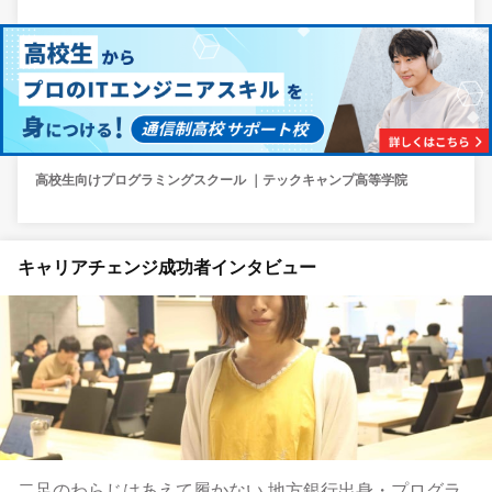
高校生向けプログラミングスクール ｜テックキャンプ高等学院
キャリアチェンジ成功者インタビュー
二足のわらじはあえて履かない 地方銀行出身・プログラ