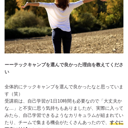
ーーテックキャンプを選んで良かった理由を教えてくださ
い
全体的にテックキャンプを選んで良かったなと思っていま
す（笑）
受講前は、自己学習が1日10時間も必要なので「大丈夫か
な…」と不安に思う気持ちもありましたが、実際に入って
みたら、自己学習できるようなカリキュラムが組まれてい
たり、チームで集まる機会がたくさんあったので、
すぐに