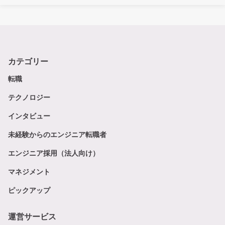
カテゴリー
転職
テクノロジー
インタビュー
未経験からのエンジニア転職者
エンジニア採用（法人向け）
マネジメント
ピックアップ
運営サービス