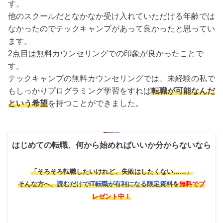
す。
他のスクールだとなかなか受け入れていただける年齢では
なかったのでテックキャンプがあって良かったと思ってい
ます。
2点目は無料カウンセリングでの印象が良かったことで
す。
テックキャンプの無料カウンセリングでは、未経験の私で
もしっかりプログラミング学習をすれば
転職が可能なんだ
という希望
を持つことができました。
はじめての転職、何から始めればいいか分からないなら
「そろそろ転職したいけれど、失敗はしたくない……」
そんな方へ、
読むだけでIT転職が有利になる限定資料
を
無料でプ
レゼント中！