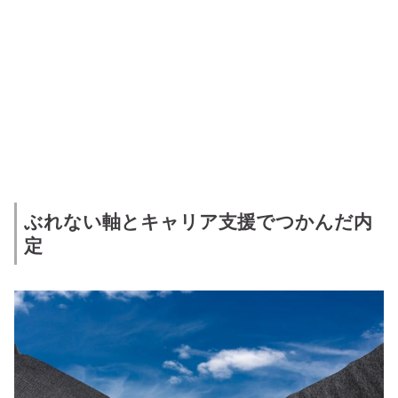
ぶれない軸とキャリア支援でつかんだ内
定