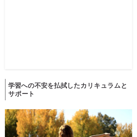
学習への不安を払拭したカリキュラムと
サポート