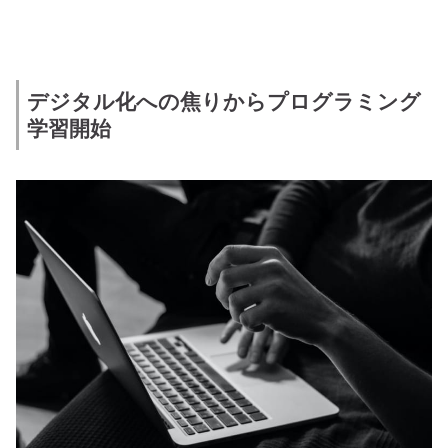
デジタル化への焦りからプログラミング
学習開始