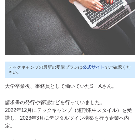
テックキャンプの最新の受講プランは
公式サイト
でご確認くだ
さい。
大学卒業後、事務員として働いていたS・Aさん。
請求書の発行や管理などを行っていました。
2022年12月にテックキャンプ（短期集中スタイル）を受
講し、2023年3月にデジタルツイン構築を行う企業へ内
定。