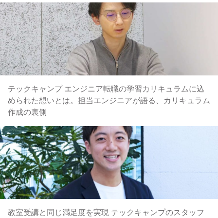
テックキャンプ エンジニア転職の学習カリキュラムに込
められた想いとは。担当エンジニアが語る、カリキュラム
作成の裏側
教室受講と同じ満足度を実現 テックキャンプのスタッフ