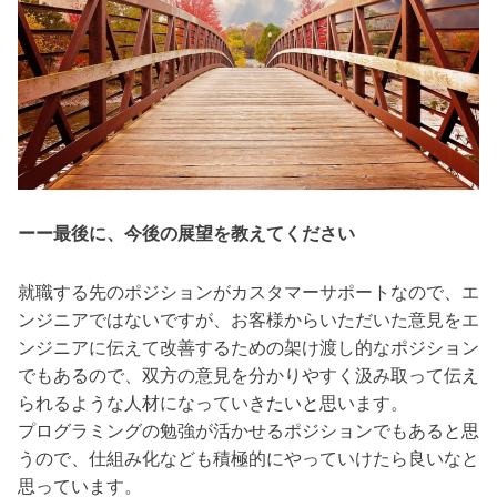
ーー最後に、今後の展望を教えてください
就職する先のポジションがカスタマーサポートなので、エ
ンジニアではないですが、お客様からいただいた意見をエ
ンジニアに伝えて改善するための架け渡し的なポジション
でもあるので、双方の意見を分かりやすく汲み取って伝え
られるような人材になっていきたいと思います。
プログラミングの勉強が活かせるポジションでもあると思
うので、仕組み化なども積極的にやっていけたら良いなと
思っています。