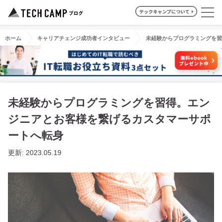
ホーム
キャリアチェンジ成功者インタビュー
未経験からプログラミングを習
未経験からプログラミングを習得。エン
ジニアとお客様を繋げるカスタマーサポ
ートへ転身
更新: 2023.05.19