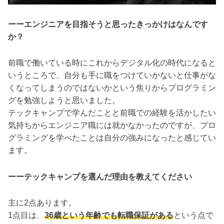
ーーエンジニアを目指そうと思ったきっかけはなんです
か？
前職で働いている時にこれからデジタル化の時代になると
いうところで、自分も手に職をつけていかないと仕事がな
くなってしまうのではないかという焦りからプログラミン
グを勉強しようと思いました。
テックキャンプで学んだことと前職での経験を活かしたい
気持ちからエンジニア職には就かなかったのですが、プロ
グラミングを学べたことは自分の強みになったと感じてい
ます。
ーーテックキャンプを選んだ理由を教えてください
主に2点あります。
1点目は、
36歳という年齢でも転職保証がある
という点で