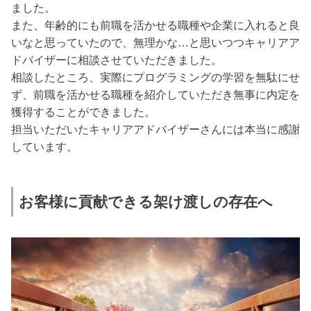
ました。
また、年齢的にも前職を活かせる職種や企業に入れると良
いなと思っていたので、無理かな…と思いつつキャリアア
ドバイザーに相談させていただきました。
相談したところ、実際にプログラミングの学習を無駄にせ
ず、前職を活かせる職種を紹介していただき無事に内定を
獲得することができました。
担当いただいたキャリアアドバイザーさんには本当に感謝
しています。
お客様に貢献できる架け渡しの存在へ