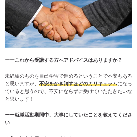
ーーこれから受講する方へアドバイスはありますか？
未経験のものを自己学習で進めるということで不安もある
と思いますが、
不安をかき消すほどのカリキュラム
になっ
ていると思うので、不安にならずに受けていただきたいな
と思います！
ーー就職活動期間中、大事にしていたことを教えてくださ
い