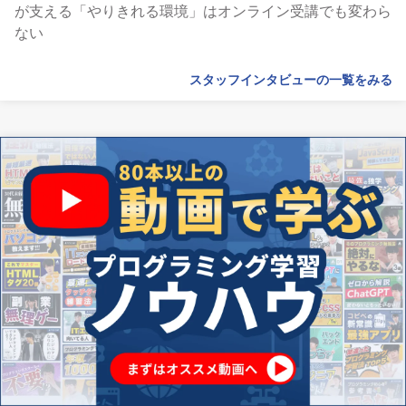
が支える「やりきれる環境」はオンライン受講でも変わら
ない
スタッフインタビューの一覧をみる