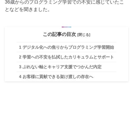
36歳からのプログラミング学習での不安に感じていたこ
となどを聞きました。
この記事の目次
[閉じる]
1
デジタル化への焦りからプログラミング学習開始
2
学習への不安を払拭したカリキュラムとサポート
3
ぶれない軸とキャリア支援でつかんだ内定
4
お客様に貢献できる架け渡しの存在へ