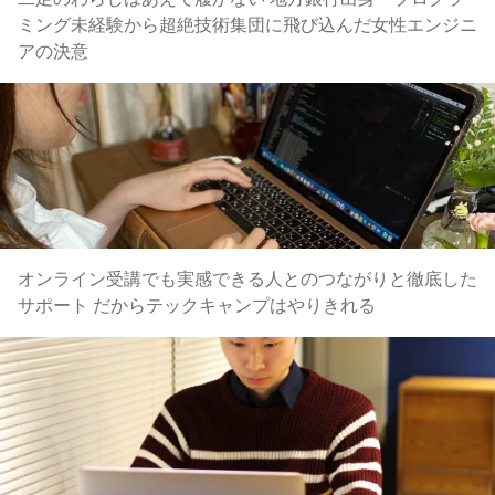
ミング未経験から超絶技術集団に飛び込んだ女性エンジニ
アの決意
オンライン受講でも実感できる人とのつながりと徹底した
サポート だからテックキャンプはやりきれる