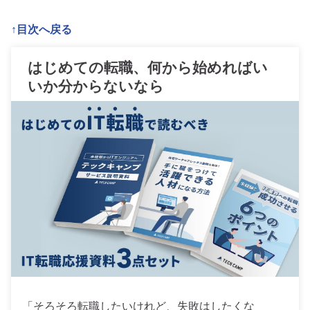
↑目次へ戻る
はじめての転職、何から始めればい
いか分からないなら
「そろそろ転職したいけれど、失敗はしたくな