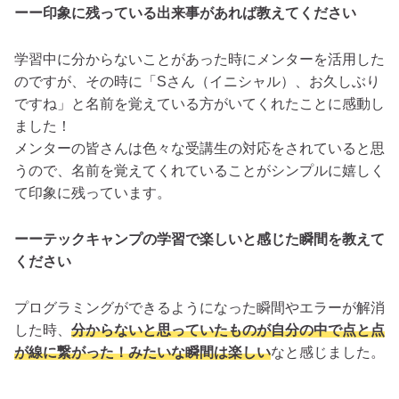
ーー印象に残っている出来事があれば教えてください
学習中に分からないことがあった時にメンターを活用した
のですが、その時に「Sさん（イニシャル）、お久しぶり
ですね」と名前を覚えている方がいてくれたことに感動し
ました！
メンターの皆さんは色々な受講生の対応をされていると思
うので、名前を覚えてくれていることがシンプルに嬉しく
て印象に残っています。
ーーテックキャンプの学習で楽しいと感じた瞬間を教えて
ください
プログラミングができるようになった瞬間やエラーが解消
した時、
分からないと思っていたものが自分の中で点と点
が線に繋がった！みたいな瞬間は楽しい
なと感じました。