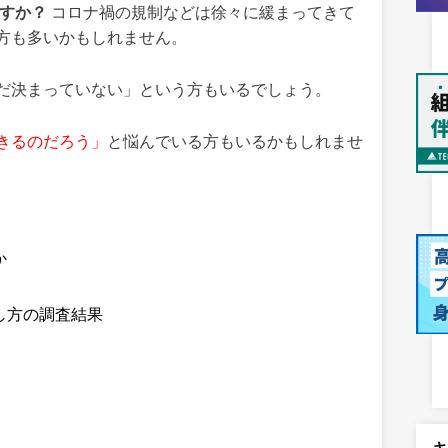
ですか？
コロナ禍の規制などは徐々に緩まってきて
方も多いかもしれません。
だ決まっていない」という方もいるでしょう。
きるのだろう」
と悩んでいる方もいるかもしれませ
か
し方の調査結果