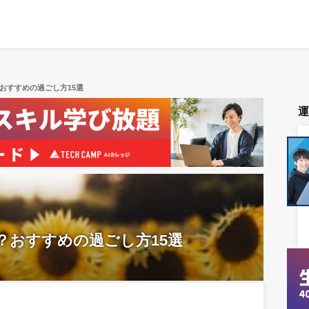
？おすすめの過ごし方15選
る？おすすめの過ごし方15選