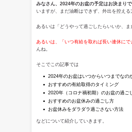
みなさん、2024年のお盆の予定はお決まり
いますが、まだ油断はできず、外出を控える
あるいは「どうやって過ごしたらいいか、ま
あるいは、
「いつ有給を取れば長い連休にで
んね。
そこでこの記事では
2024年のお盆はいつからいつまでなの
おすすめの有給取得のタイミング
2020年（コロナ禍初期）のお盆の過ご
おすすめのお盆休みの過ごし方
お盆休みをダラダラ過ごさない方法
などについて紹介していきます。