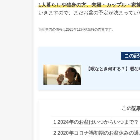
1人暮らしや独身の方、夫婦・カップル・家
いきますので、まだお盆の予定が決まってい
※記事内の情報は2023年12月執筆時の内容です。
この記
【暇なとき何する？】暇な
この記
1
2024年のお盆はいつからいつまで？
2
2020年コロナ禍初期のお盆休みの