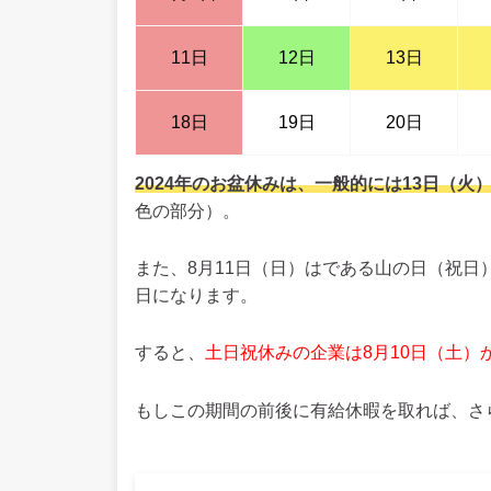
11日
12日
13日
18日
19日
20日
2024年のお盆休みは、一般的には13日（火
色の部分）。
また、8月11日（日）はである山の日（祝日
日になります。
すると、
土日祝休みの企業は8月10日（土）
もしこの期間の前後に有給休暇を取れば、さ