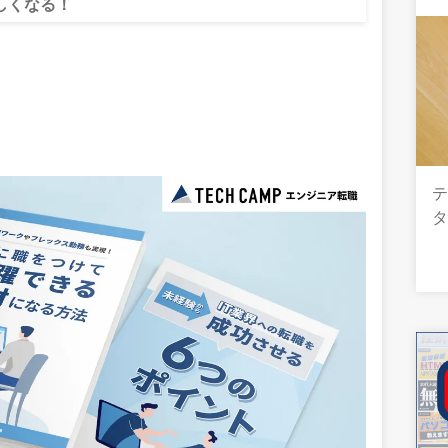
しくなる！