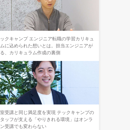
ックキャンプ エンジニア転職の学習カリキュ
ラムに込められた想いとは。担当エンジニアが
語る、カリキュラム作成の裏側
室受講と同じ満足度を実現 テックキャンプの
スタッフが支える「やりきれる環境」はオンラ
イン受講でも変わらない