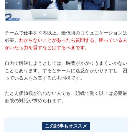
チームで仕事をする以上、最低限のコミュニケーションは
必要。
わからないことがあったら質問する、困っている人
がいたら力を貸すなどはするべきです。
自力で解決しようとしては、時間がかかりうまくいかない
こともあります。するとチームに迷惑がかかりますし、困
っている人を放置するのも同様です。
たとえ価値観が合わない人でも、組織で働く以上は必要最
低限の対話が求められます。
この記事もオススメ