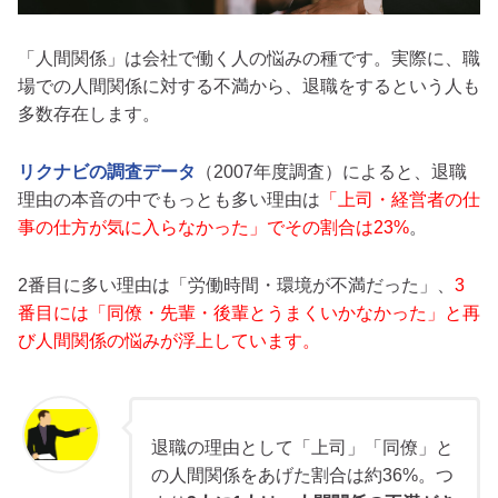
「人間関係」は会社で働く人の悩みの種です。実際に、職
場での人間関係に対する不満から、退職をするという人も
多数存在します。
リクナビの調査データ
（2007年度調査）によると、退職
理由の本音の中でもっとも多い理由は
「上司・経営者の仕
事の仕方が気に入らなかった」でその割合は23%
。
2番目に多い理由は「労働時間・環境が不満だった」、
3
番目には「同僚・先輩・後輩とうまくいかなかった」と再
び人間関係の悩みが浮上しています。
退職の理由として「上司」「同僚」と
の人間関係をあげた割合は約36%。つ