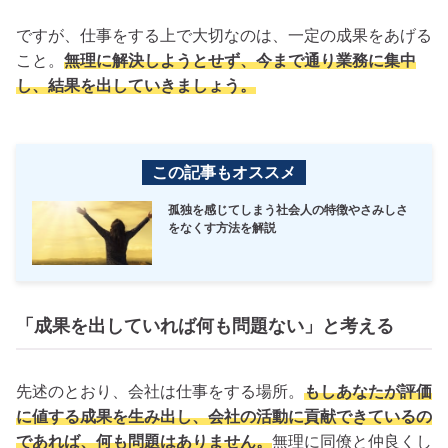
ですが、仕事をする上で大切なのは、一定の成果をあげる
こと。
無理に解決しようとせず、今まで通り業務に集中
し、結果を出していきましょう。
この記事もオススメ
孤独を感じてしまう社会人の特徴やさみしさ
をなくす方法を解説
「成果を出していれば何も問題ない」と考える
先述のとおり、会社は仕事をする場所。
もしあなたが評価
に値する成果を生み出し、会社の活動に貢献できているの
であれば、何も問題はありません。
無理に同僚と仲良くし