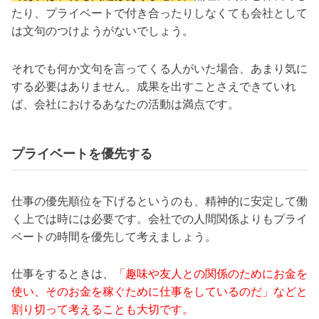
たり、プライベートで付き合ったりしなくても会社として
は文句のつけようがないでしょう。
それでも何か文句を言ってくる人がいた場合、あまり気に
する必要はありません。成果を出すことさえできていれ
ば、会社におけるあなたの活動は満点です。
プライベートを優先する
仕事の優先順位を下げるというのも、精神的に安定して働
く上では時には必要です。会社での人間関係よりもプライ
ベートの時間を優先して考えましょう。
仕事をするときは、
「趣味や友人との関係のためにお金を
使い、そのお金を稼ぐために仕事をしているのだ」などと
割り切って考えることも大切です。