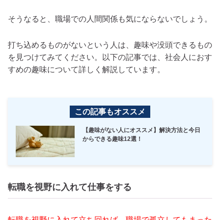
そうなると、職場での人間関係も気にならないでしょう。
打ち込めるものがないという人は、趣味や没頭できるもの
を見つけてみてください。以下の記事では、社会人におす
すめの趣味について詳しく解説しています。
この記事もオススメ
【趣味がない人にオススメ】解決方法と今日
からできる趣味12選！
転職を視野に入れて仕事をする
転職を視野に入れて立ち回れば、職場で孤立してもまった