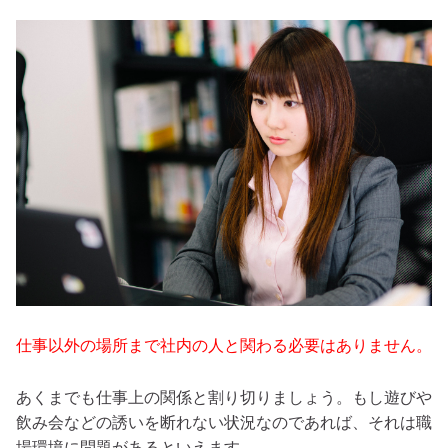
仕事以外の場所まで社内の人と関わる必要はありません。
あくまでも仕事上の関係と割り切りましょう。もし遊びや
飲み会などの誘いを断れない状況なのであれば、それは職
場環境に問題があるといえます。