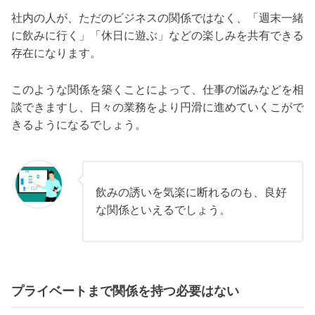
社内の人が、ただのビジネスの関係ではなく、「週末一緒
に飲みに行く」「休日に遊ぶ」などの楽しみを共有できる
存在になります。
このような関係を築くことによって、仕事の悩みなどを相
談できますし、日々の業務をより円滑に進めていくこがで
きるようになるでしょう。
飲みの誘いを気楽に断れるのも、良好
な関係といえるでしょう。
プライベートまで関係を持つ必要はない