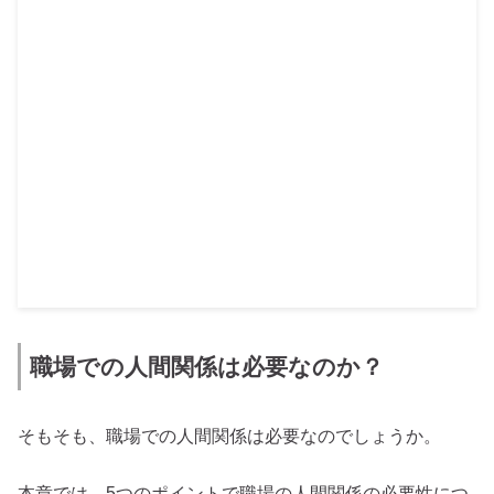
職場での人間関係は必要なのか？
そもそも、職場での人間関係は必要なのでしょうか。
本章では、5つのポイントで職場の人間関係の必要性につ