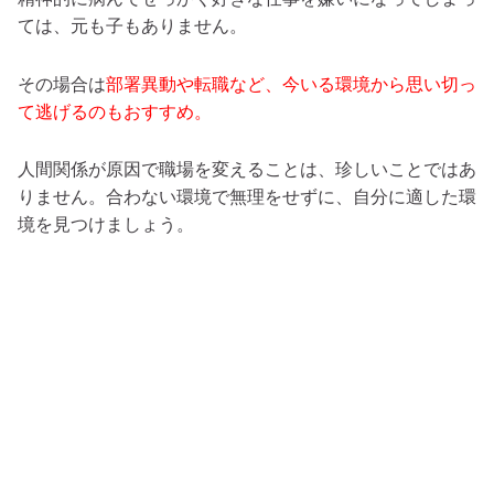
ては、元も子もありません。
その場合は
部署異動や転職など、今いる環境から思い切っ
て逃げるのもおすすめ。
人間関係が原因で職場を変えることは、珍しいことではあ
りません。合わない環境で無理をせずに、自分に適した環
境を見つけましょう。