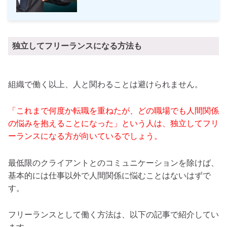
独立してフリーランスになる方法も
組織で働く以上、人と関わることは避けられません。
「これまで何度か転職を重ねたが、どの職場でも人間関係
の悩みを抱えることになった」という人は、独立してフリ
ーランスになる方が向いているでしょう。
最低限のクライアントとのコミュニケーションを除けば、
基本的には仕事以外で人間関係に悩むことはないはずで
す。
フリーランスとして働く方法は、以下の記事で紹介してい