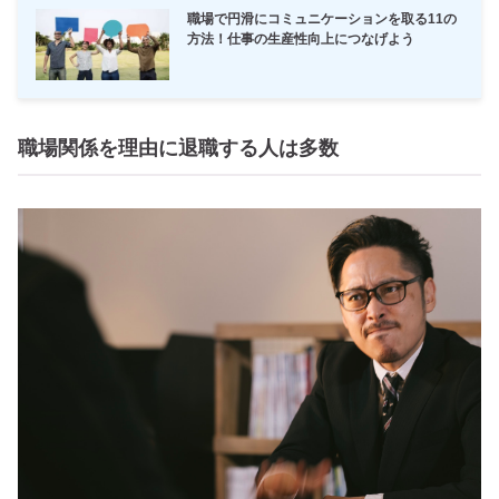
職場で円滑にコミュニケーションを取る11の
方法！仕事の生産性向上につなげよう
職場関係を理由に退職する人は多数