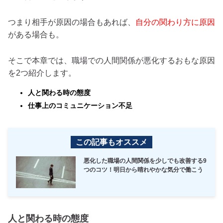
つまり相手が原因の場合もあれば、
自分の関わり方に原因
がある場合も。
そこで本章では、職場での人間関係が悪化するおもな原因
を2つ紹介します。
人と関わる時の態度
仕事上のコミュニケーション不足
この記事もオススメ
悪化した職場の人間関係を少しでも改善する9
つのコツ！明日から晴れやかな気分で働こう
人と関わる時の態度