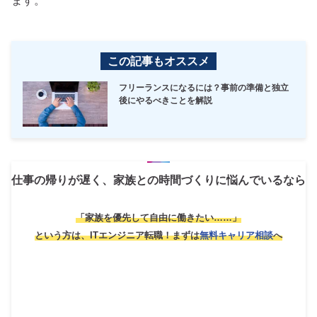
ます。
この記事もオススメ
フリーランスになるには？事前の準備と独立
後にやるべきことを解説
仕事の帰りが遅く、家族との時間づくりに悩んでいるなら
「家族を優先して自由に働きたい……」
という方は、ITエンジニア転職！
まずは
無料キャリア相談
へ