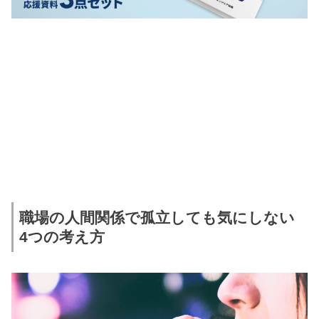
職場の人間関係で孤立しても気にしない
4つの考え方