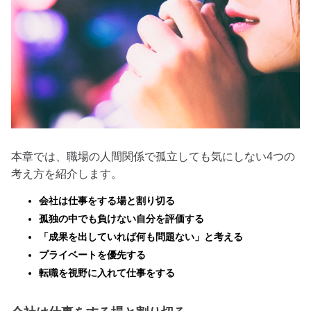
本章では、職場の人間関係で孤立しても気にしない4つの
考え方を紹介します。
会社は仕事をする場と割り切る
孤独の中でも負けない自分を評価する
「成果を出していれば何も問題ない」と考える
プライベートを優先する
転職を視野に入れて仕事をする