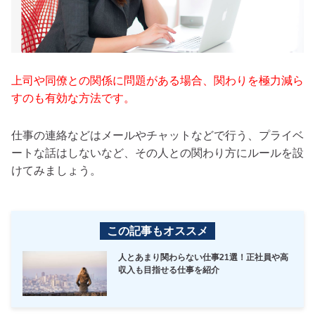
上司や同僚との関係に問題がある場合、関わりを極力減ら
すのも有効な方法です。
仕事の連絡などはメールやチャットなどで行う、プライベ
ートな話はしないなど、その人との関わり方にルールを設
けてみましょう。
この記事もオススメ
人とあまり関わらない仕事21選！正社員や高
収入も目指せる仕事を紹介