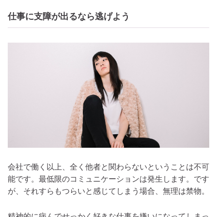
仕事に支障が出るなら逃げよう
会社で働く以上、全く他者と関わらないということは不可
能です。最低限のコミュニケーションは発生します。です
が、それすらもつらいと感じてしまう場合、無理は禁物。
精神的に病んでせっかく好きな仕事を嫌いになってしまっ