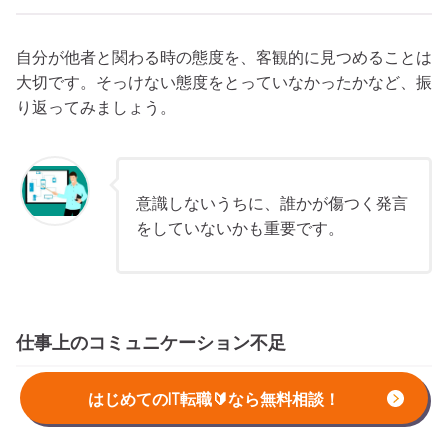
自分が他者と関わる時の態度を、客観的に見つめることは
大切です。そっけない態度をとっていなかったかなど、振
り返ってみましょう。
意識しないうちに、誰かが傷つく発言
をしていないかも重要です。
仕事上のコミュニケーション不足
はじめてのIT転職🔰なら無料相談！
業務を行う上での最低限のコミュニケーションが不足して
いないかも意識しましょう。