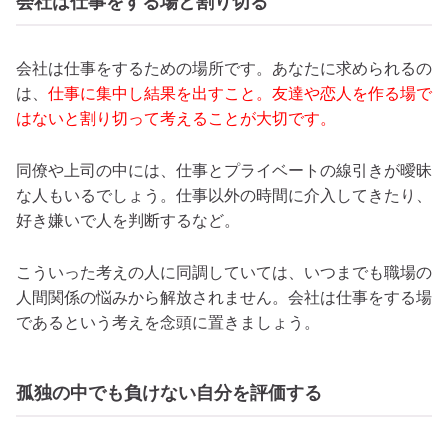
会社は仕事をする場と割り切る
会社は仕事をするための場所です。あなたに求められるの
は、
仕事に集中し結果を出すこと。友達や恋人を作る場で
はないと割り切って考えることが大切です。
同僚や上司の中には、仕事とプライベートの線引きが曖昧
な人もいるでしょう。仕事以外の時間に介入してきたり、
好き嫌いで人を判断するなど。
こういった考えの人に同調していては、いつまでも職場の
人間関係の悩みから解放されません。会社は仕事をする場
であるという考えを念頭に置きましょう。
孤独の中でも負けない自分を評価する