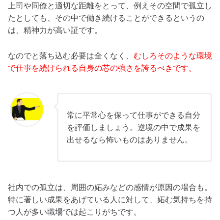
上司や同僚と適切な距離をとって、例えその空間で孤立し
たとしても、その中で働き続けることができるというの
は、精神力が高い証です。
なのでと落ち込む必要は全くなく、
むしろそのような環境
で仕事を続けられる自身の芯の強さを誇るべきです。
常に平常心を保って仕事ができる自分
を評価しましょう。逆境の中で成果を
出せるなら怖いものはありません。
社内での孤立は、周囲の妬みなどの感情が原因の場合も。
特に著しい成果をあげている人に対して、妬む気持ちを持
つ人が多い職場では起こりがちです。