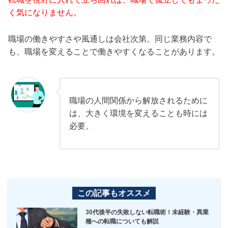
く気になりません。
職場の働きやすさや風通しは会社次第。同じ業務内容で
も、職場を変えることで働きやすくなることがあります。
職場の人間関係から解放されるために
は、大きく環境を変えることも時には
必要。
この記事もオススメ
30代後半の失敗しない転職術！未経験・異業
種への転職についても解説