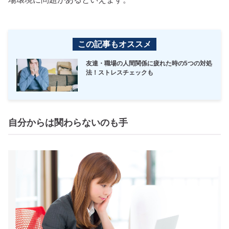
この記事もオススメ
友達・職場の人間関係に疲れた時の5つの対処
法！ストレスチェックも
自分からは関わらないのも手