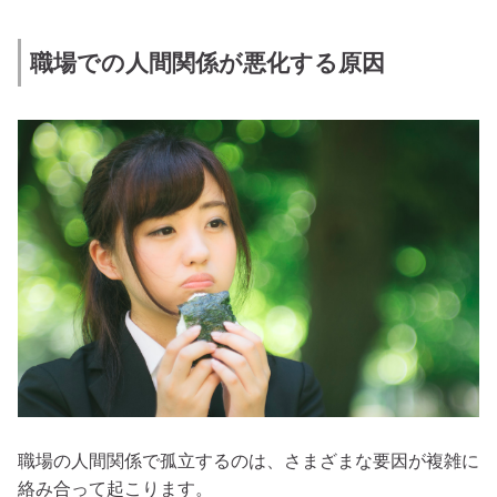
職場での人間関係が悪化する原因
職場の人間関係で孤立するのは、さまざまな要因が複雑に
絡み合って起こります。