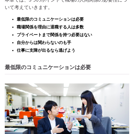
いて考えていきます。
最低限のコミュニケーションは必要
職場関係を理由に退職する人は多数
プライベートまで関係を持つ必要はない
自分からは関わらないのも手
仕事に支障が出るなら逃げよう
最低限のコミュニケーションは必要