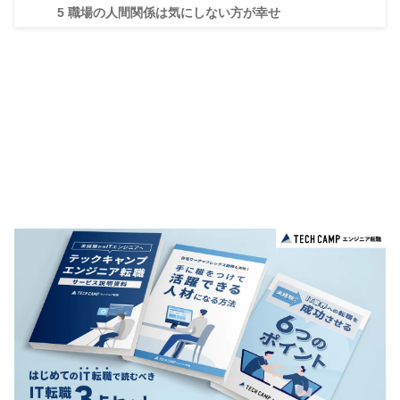
5
職場の人間関係は気にしない方が幸せ