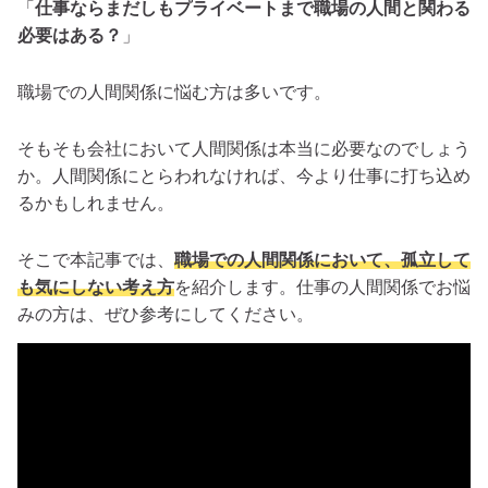
「
仕事ならまだしもプライベートまで職場の人間と関わる
必要はある？
」
職場での人間関係に悩む方は多いです。
そもそも会社において人間関係は本当に必要なのでしょう
か。人間関係にとらわれなければ、今より仕事に打ち込め
るかもしれません。
そこで本記事では、
職場での人間関係において、孤立して
も気にしない考え方
を紹介します。仕事の人間関係でお悩
みの方は、ぜひ参考にしてください。