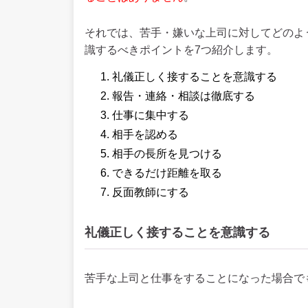
それでは、苦手・嫌いな上司に対してどのよ
識するべきポイントを7つ紹介します。
礼儀正しく接することを意識する
報告・連絡・相談は徹底する
仕事に集中する
相手を認める
相手の長所を見つける
できるだけ距離を取る
反面教師にする
礼儀正しく接することを意識する
苦手な上司と仕事をすることになった場合で