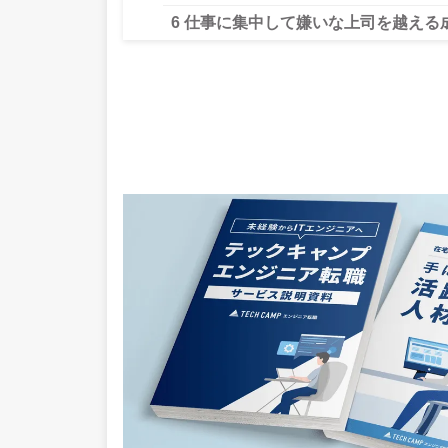
6
仕事に集中して嫌いな上司を越える