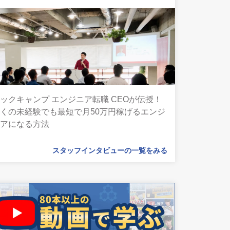
ックキャンプ エンジニア転職 CEOが伝授！
くの未経験でも最短で月50万円稼げるエンジ
ニアになる方法
スタッフインタビューの一覧をみる