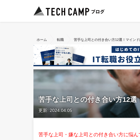
ホーム
転職
苦手な上司との付き合い方12選！マイン
苦手な上司との付き合い方12
更新: 2024.04.05
苦手な上司・嫌な上司との付き合い方に悩ん