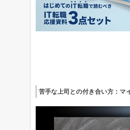
苦手な上司との付き合い方：マ