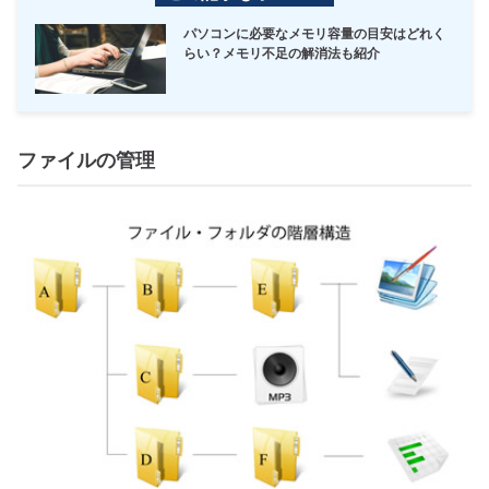
パソコンに必要なメモリ容量の目安はどれく
らい？メモリ不足の解消法も紹介
ファイルの管理