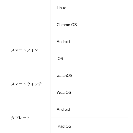
Linux
Chrome OS
Android
スマートフォン
iOS
watchOS
スマートウォッチ
WearOS
Android
タブレット
iPad OS