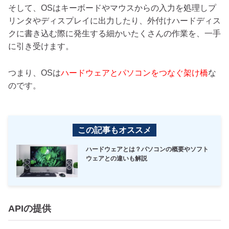
そして、OSはキーボードやマウスからの入力を処理しプ
リンタやディスプレイに出力したり、外付けハードディス
クに書き込む際に発生する細かいたくさんの作業を、一手
に引き受けます。
つまり、OSは
ハードウェアとパソコンをつなぐ架け橋
な
のです。
この記事もオススメ
ハードウェアとは？パソコンの概要やソフト
ウェアとの違いも解説
APIの提供