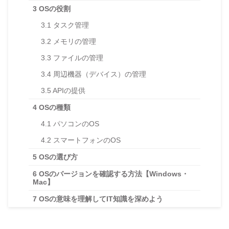
3
OSの役割
3.1
タスク管理
3.2
メモリの管理
3.3
ファイルの管理
3.4
周辺機器（デバイス）の管理
3.5
APIの提供
4
OSの種類
4.1
パソコンのOS
4.2
スマートフォンのOS
5
OSの選び方
6
OSのバージョンを確認する方法【Windows・
Mac】
7
OSの意味を理解してIT知識を深めよう