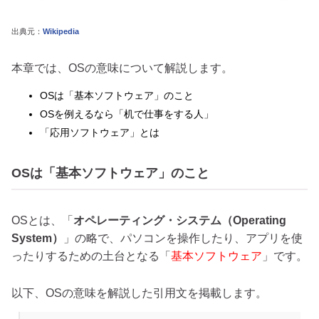
出典元：
Wikipedia
本章では、OSの意味について解説します。
OSは「基本ソフトウェア」のこと
OSを例えるなら「机で仕事をする人」
「応用ソフトウェア」とは
OSは「基本ソフトウェア」のこと
OSとは、「
オペレーティング・システム（Operating
System）
」の略で、パソコンを操作したり、アプリを使
ったりするための土台となる「
基本ソフトウェア
」です。
以下、OSの意味を解説した引用文を掲載します。