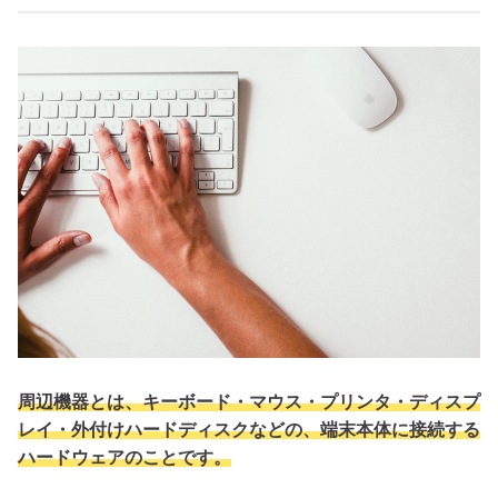
周辺機器とは、キーボード・マウス・プリンタ・ディスプ
レイ・外付けハードディスクなどの、端末本体に接続する
ハードウェアのことです。