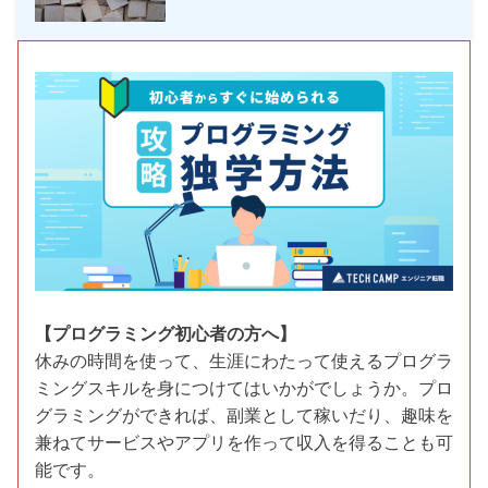
【プログラミング初心者の方へ】
休みの時間を使って、生涯にわたって使えるプログラ
ミングスキルを身につけてはいかがでしょうか。プロ
グラミングができれば、副業として稼いだり、趣味を
兼ねてサービスやアプリを作って収入を得ることも可
能です。