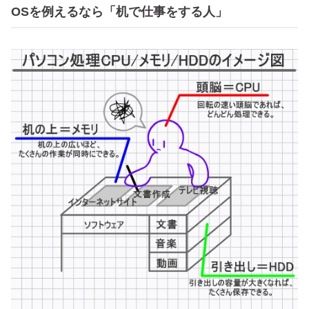
OSを例えるなら「机で仕事をする人」