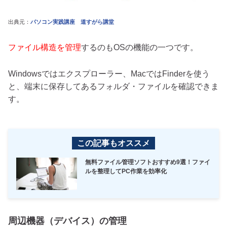
出典元：
パソコン実践講座 道すがら講堂
ファイル構造を管理
するのもOSの機能の一つです。
Windowsではエクスプローラー、MacではFinderを使う
と、端末に保存してあるフォルダ・ファイルを確認できま
す。
この記事もオススメ
無料ファイル管理ソフトおすすめ9選！ファイ
ルを整理してPC作業を効率化
周辺機器（デバイス）の管理