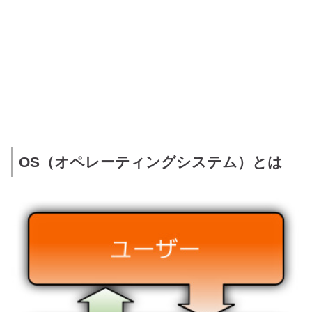
OS（オペレーティングシステム）とは