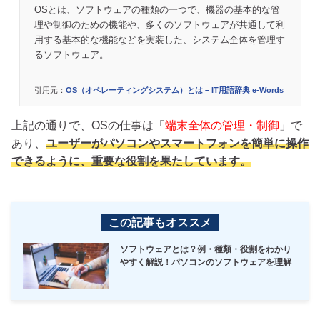
OSとは、ソフトウェアの種類の一つで、機器の基本的な管
理や制御のための機能や、多くのソフトウェアが共通して利
用する基本的な機能などを実装した、システム全体を管理す
るソフトウェア。
引用元：
OS（オペレーティングシステム）とは – IT用語辞典 e-Words
上記の通りで、OSの仕事は「
端末全体の管理・制御
」で
あり、
ユーザーがパソコンやスマートフォンを簡単に操作
できるように、重要な役割を果たしています。
この記事もオススメ
ソフトウェアとは？例・種類・役割をわかり
やすく解説！パソコンのソフトウェアを理解