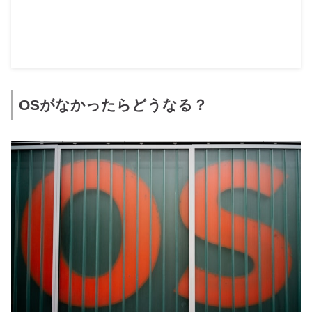
OSがなかったらどうなる？