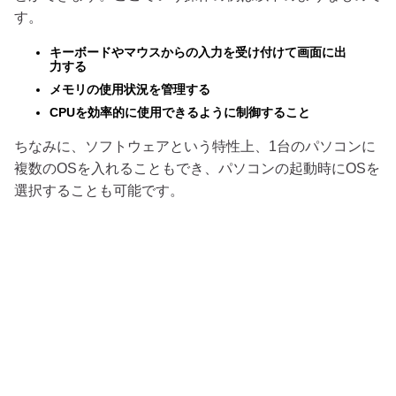
す。
キーボードやマウスからの入力を受け付けて画面に出
力する
メモリの使用状況を管理する
CPUを効率的に使用できるように制御すること
ちなみに、ソフトウェアという特性上、1台のパソコンに
複数のOSを入れることもでき、パソコンの起動時にOSを
選択することも可能です。