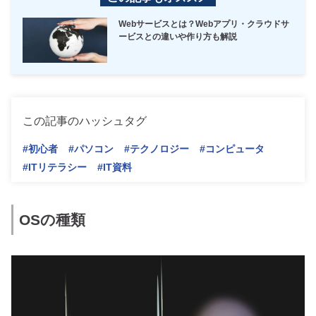
Webサービスとは？Webアプリ・クラウドサ
ービスとの違いや作り方も解説
この記事のハッシュタグ
#初心者
#パソコン
#テクノロジー
#コンピュータ
#ITリテラシー
#IT資料
OSの種類