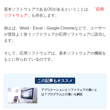
基本ソフトウェアであるOSがあるということは、「
応用
ソフトウェア
」も存在します。
例えば、Word・Excel・Google Chromeなどで、ユーザー
が普段よく使うソフトウェアが応用ソフトウェアに該当し
ます。
そして、応用ソフトウェアは、基本ソフトウェアの機能を
もとに作られているのです。
この記事もオススメ
アプリケーションとソフトウェアの違いと
は？プログラムとの違いも解説