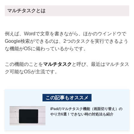
マルチタスクとは
例えば、Wordで文章を書きながら、ほかのウインドウで
Google検索ができるのは、2つのタスクを実行できるよう
な機能がOSに備わっているからです。
この機能のことを
マルチタスク
と呼び、最近はマルチタス
ク可能なOSが主流です。
この記事もオススメ
iPadのマルチタスク機能（画面切り替え）の
やり方6選！できない時の対処法も紹介