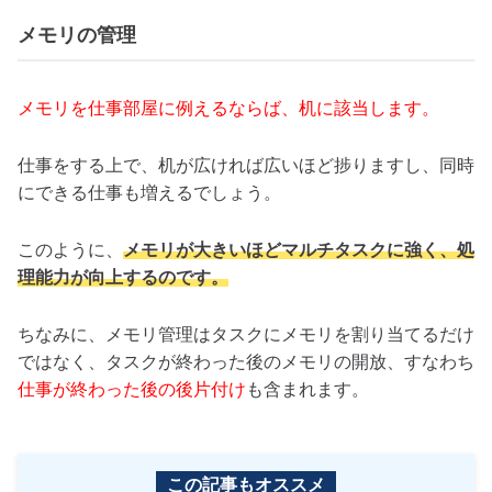
メモリの管理
メモリを仕事部屋に例えるならば、机に該当します。
仕事をする上で、机が広ければ広いほど捗りますし、同時
にできる仕事も増えるでしょう。
このように、
メモリが大きいほどマルチタスクに強く、処
理能力が向上するのです。
ちなみに、メモリ管理はタスクにメモリを割り当てるだけ
ではなく、タスクが終わった後のメモリの開放、すなわち
仕事が終わった後の後片付け
も含まれます。
この記事もオススメ