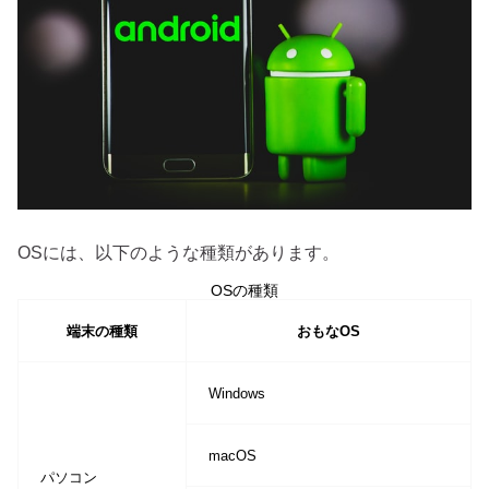
OSには、以下のような種類があります。
OSの種類
端末の種類
おもなOS
Windows
macOS
パソコン