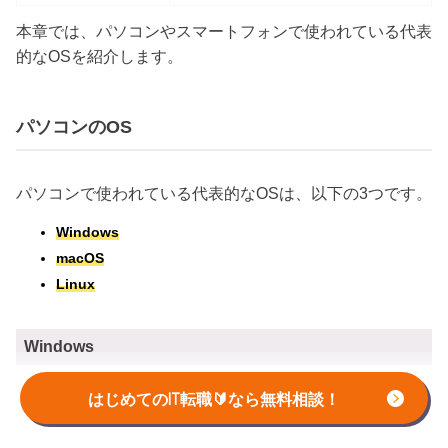
本章では、パソコンやスマートフォンで使われている代表
的なOSを紹介します。
パソコンのOS
パソコンで使われている代表的なOSは、以下の3つです。
Windows
macOS
Linux
Windows
はじめてのIT転職🔰なら無料相談！
OSの中でも世界中で広く知られて使われている