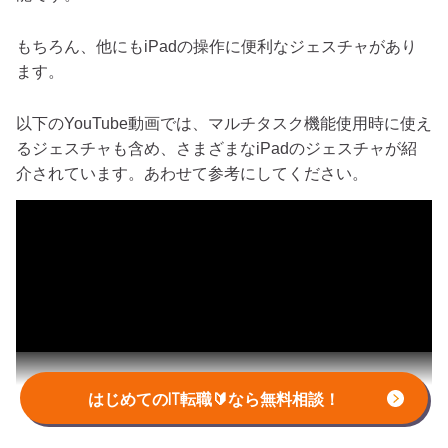
もちろん、他にもiPadの操作に便利なジェスチャがあり
ます。
以下のYouTube動画では、マルチタスク機能使用時に使え
るジェスチャも含め、さまざまなiPadのジェスチャが紹
介されています。あわせて参考にしてください。
はじめてのIT転職🔰なら無料相談！