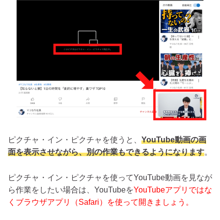
ピクチャ・イン・ピクチャを使うと、
YouTube動画の画
面を表示させながら、別の作業もできるようになります
。
ピクチャ・イン・ピクチャを使ってYouTube動画を見なが
ら作業をしたい場合は、YouTubeを
YouTubeアプリではな
くブラウザアプリ（Safari）を使って開きましょう。