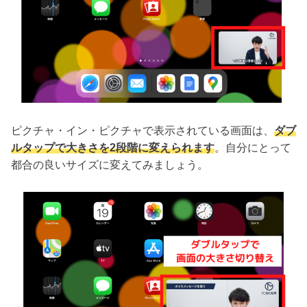
ピクチャ・イン・ピクチャで表示されている画面は、
ダブ
ルタップで大きさを2段階に変えられます
。自分にとって
都合の良いサイズに変えてみましょう。