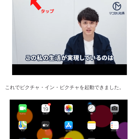
これでピクチャ・イン・ピクチャを起動できました。