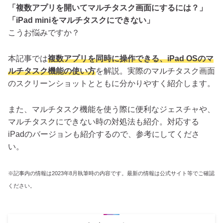
「複数アプリを開いてマルチタスク画面にするには？」
「iPad miniをマルチタスクにできない」
こうお悩みですか？
本記事では
複数アプリを同時に操作できる、iPad OSのマ
ルチタスク機能の使い方
を解説。実際のマルチタスク画面
のスクリーンショットとともに分かりやすく紹介します。
また、マルチタスク機能を使う際に便利なジェスチャや、
マルチタスクにできない時の対処法も紹介。対応する
iPadのバージョンも紹介するので、参考にしてくださ
い。
※記事内の情報は2023年8月執筆時の内容です。最新の情報は公式サイト等でご確認
ください。