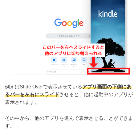
例えばSlide Overで表示させている
アプリ画面の下側にあ
るバーを左右にスライド
させると、他に起動中のアプリが
表示されます。
その中から、他のアプリを選んで表示させることができま
す。