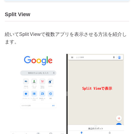
Split View
続いてSplit Viewで複数アプリを表示させる方法を紹介し
ます。