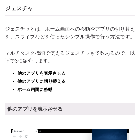
ジェスチャ
ジェスチャとは、ホーム画面への移動やアプリの切り替え
を、スワイプなどを使ったシンプル操作で行う方法です。
マルチタスク機能で使えるジェスチャも多数あるので、以
下で3つ紹介します。
他のアプリを表示させる
他のアプリに切り替える
ホーム画面に移動
他のアプリを表示させる