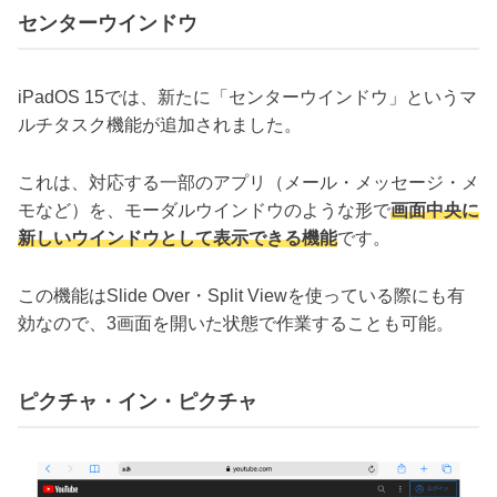
センターウインドウ
iPadOS 15では、新たに「センターウインドウ」というマ
ルチタスク機能が追加されました。
これは、対応する一部のアプリ（メール・メッセージ・メ
モなど）を、モーダルウインドウのような形で
画面中央に
新しいウインドウとして表示できる機能
です。
この機能はSlide Over・Split Viewを使っている際にも有
効なので、3画面を開いた状態で作業することも可能。
ピクチャ・イン・ピクチャ