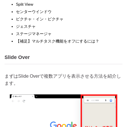
Split View
センターウインドウ
ピクチャ・イン・ピクチャ
ジェスチャ
ステージマネージャ
【補足】マルチタスク機能をオフにするには？
Slide Over
まずはSlide Overで複数アプリを表示させる方法を紹介し
ます。