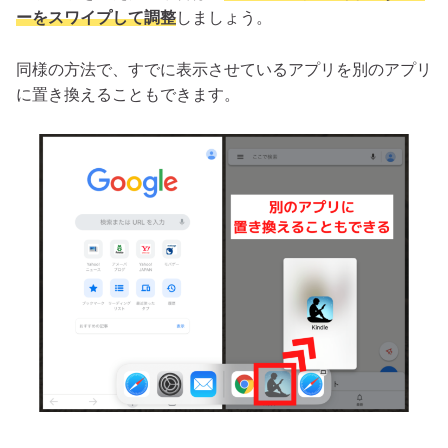
ーをスワイプして調整
しましょう。
同様の方法で、すでに表示させているアプリを別のアプリ
に置き換えることもできます。