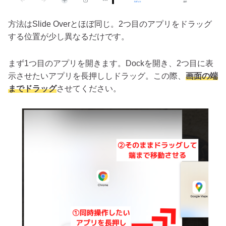
方法はSlide Overとほぼ同じ。2つ目のアプリをドラッグ
する位置が少し異なるだけです。
まず1つ目のアプリを開きます。Dockを開き、2つ目に表
示させたいアプリを長押ししドラッグ。この際、
画面の端
までドラッグ
させてください。