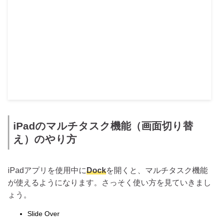
iPadのマルチタスク機能（画面切り替
え）のやり方
iPadアプリを使用中に
Dock
を開くと、マルチタスク機能
が使えるようになります。さっそく使い方を見ていきまし
ょう。
Slide Over