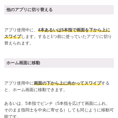
他のアプリに切り替える
アプリ使用中に、
4本あるいは5本指で画面を下から上に
スワイプ
します。すると1つ前に使っていたアプリに切り
替えられます。
ホーム画面に移動
アプリ使用中に
画面の下から上に向かってスワイプ
する
と、ホーム画面に移動できます。
あるいは、5本指でピンチ（5本指を広げて画面にふれ、
そのまま指同士を中央に寄せる）しても同じように移動可
能です。