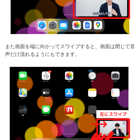
また画面を端に向かってスワイプすると、画面は閉じて音
声だけ流れるようにもできます。