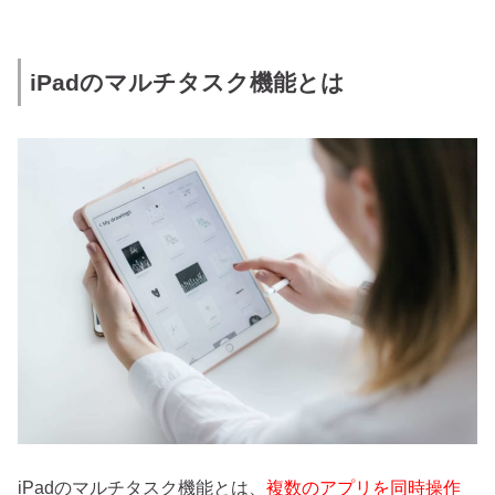
iPadのマルチタスク機能とは
iPadのマルチタスク機能とは、
複数のアプリを同時操作