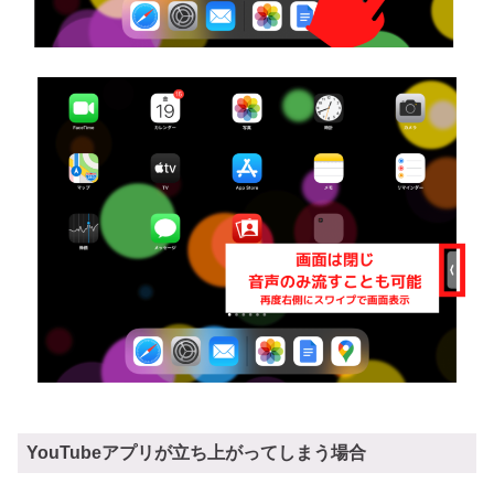
YouTubeアプリが立ち上がってしまう場合