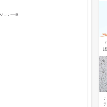
ージョン一覧
テ