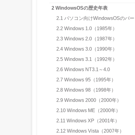
2
WindowsOSの歴史年表
2.1
パソコン向けWindowsOSのバ
2.2
Windows 1.0（1985年）
2.3
Windows 2.0（1987年）
2.4
Windows 3.0（1990年）
2.5
Windows 3.1（1992年）
2.6
Windows NT3.1～4.0
2.7
Windows 95（1995年）
2.8
Windows 98（1998年）
2.9
Windows 2000（2000年）
2.10
Windows ME（2000年）
2.11
Windows XP（2001年）
2.12
Windows Vista（2007年）