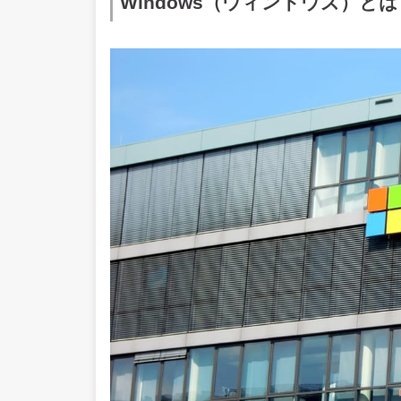
Windows（ウィンドウズ）とは