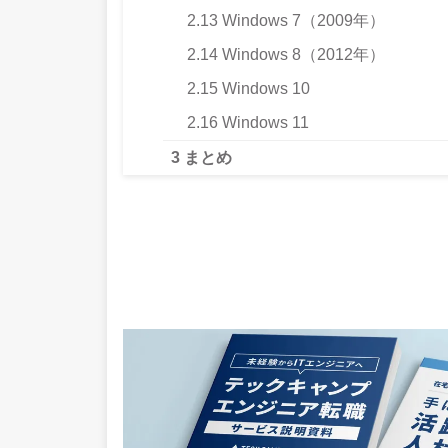
2.13
Windows 7（2009年）
2.14
Windows 8（2012年）
2.15
Windows 10
2.16
Windows 11
3
まとめ