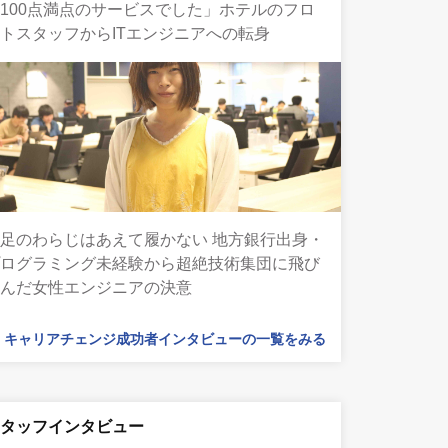
100点満点のサービスでした」ホテルのフロ
トスタッフからITエンジニアへの転身
足のわらじはあえて履かない 地方銀行出身・
プログラミング未経験から超絶技術集団に飛び
込んだ女性エンジニアの決意
キャリアチェンジ成功者インタビューの一覧をみる
スタッフインタビュー