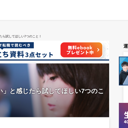
たら試してほしい7つのこと！
い」と感じたら試してほしい7つのこ