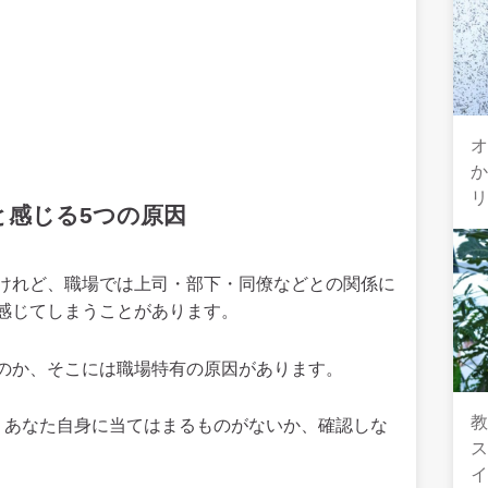
オ
と感じる5つの原因
けれど、職場では上司・部下・同僚などとの関係に
感じてしまうことがあります。
のか、そこには職場特有の原因があります。
教
。あなた自身に当てはまるものがないか、確認しな