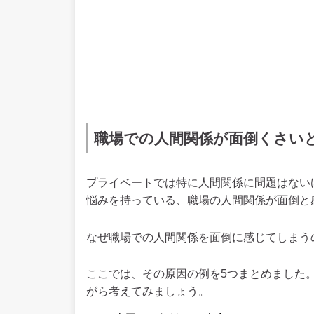
職場での人間関係が面倒くさい
プライベートでは特に人間関係に問題はない
悩みを持っている、職場の人間関係が面倒と
なぜ職場での人間関係を面倒に感じてしまう
ここでは、その原因の例を5つまとめました
がら考えてみましょう。