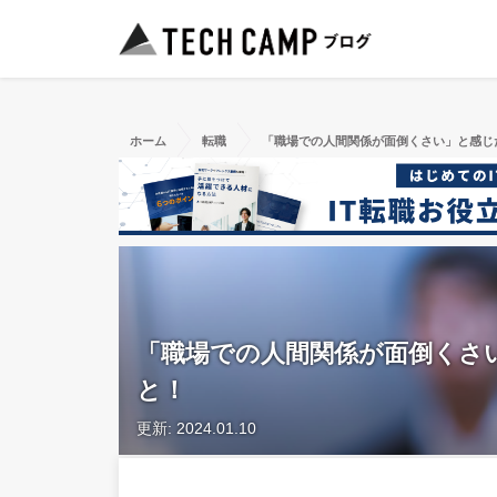
ホーム
転職
「職場での人間関係が面倒くさい」と感じ
「職場での人間関係が面倒くさ
と！
更新: 2024.01.10