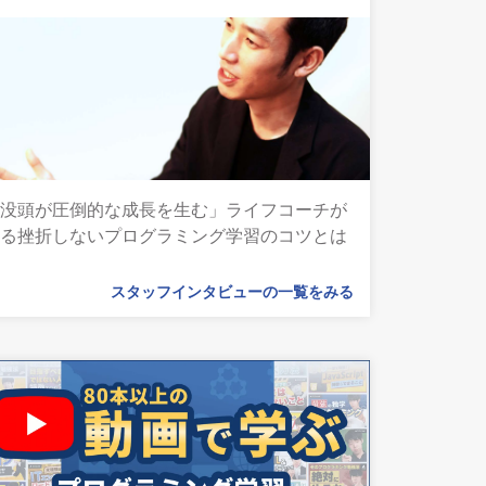
「没頭が圧倒的な成長を生む」ライフコーチが
語る挫折しないプログラミング学習のコツとは
スタッフインタビューの一覧をみる