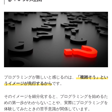
プログラミングが難しいと感じるのは、
「複雑そう」とい
うイメージが先行するから
です。
そのイメージを細分化すると、プログラミングを始めるた
めの第一歩がわからないことや、実際にプログラミングを
体験してみたときの苦手意識が関係しています。