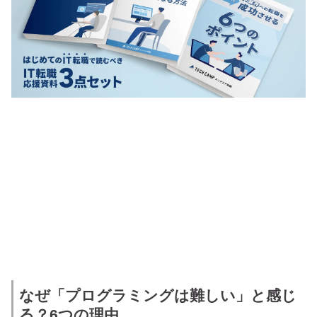
なぜ「プログラミングは難しい」と感じ
る？6つの理由