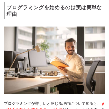
プログラミングを始めるのは実は簡単な
理由
プログラミングが難しいと感じる理由について知ると、
ま