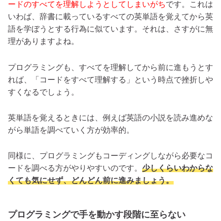
ードのすべてを理解しようとしてしまいがち
です。これは
いわば、辞書に載っているすべての英単語を覚えてから英
語を学ぼうとする行為に似ています。それは、さすがに無
理がありますよね。
プログラミングも、すべてを理解してから前に進もうとす
れば、「コードをすべて理解する」という時点で挫折しや
すくなるでしょう。
英単語を覚えるときには、例えば英語の小説を読み進めな
がら単語を調べていく方が効率的。
同様に、プログラミングもコーディングしながら必要なコ
ードを調べる方がやりやすいのです。
少しくらいわからな
くても気にせず、どんどん前に進みましょう。
プログラミングで手を動かす段階に至らない