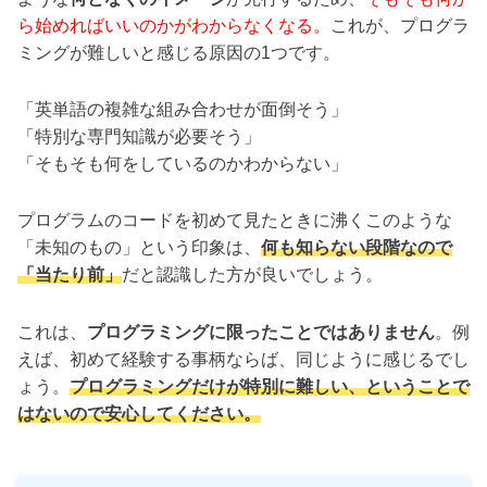
ら始めればいいのかがわからなくなる。
これが、プログラ
ミングが難しいと感じる原因の1つです。
「英単語の複雑な組み合わせが面倒そう」
「特別な専門知識が必要そう」
「そもそも何をしているのかわからない」
プログラムのコードを初めて見たときに沸くこのような
「未知のもの」という印象は、
何も知らない段階なので
「当たり前」
だと認識した方が良いでしょう。
これは、
プログラミングに限ったことではありません
。例
えば、初めて経験する事柄ならば、同じように感じるでし
ょう。
プログラミングだけが特別に難しい、ということで
はないので安心してください。