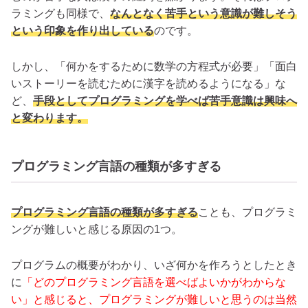
ラミングも同様で、
なんとなく苦手という意識が難しそう
という印象を作り出している
のです。
しかし、「何かをするために数学の方程式が必要」「面白
いストーリーを読むために漢字を読めるようになる」な
ど、
手段としてプログラミングを学べば苦手意識は興味へ
と変わります。
プログラミング言語の種類が多すぎる
プログラミング言語の種類が多すぎる
ことも、プログラミ
ングが難しいと感じる原因の1つ。
プログラムの概要がわかり、いざ何かを作ろうとしたとき
に
「どのプログラミング言語を選べばよいかがわからな
い」と感じると、プログラミングが難しいと思うのは当然