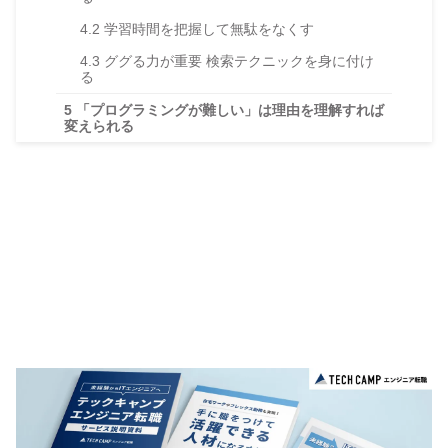
4.2
学習時間を把握して無駄をなくす
4.3
ググる力が重要 検索テクニックを身に付け
る
5
「プログラミングが難しい」は理由を理解すれば
変えられる