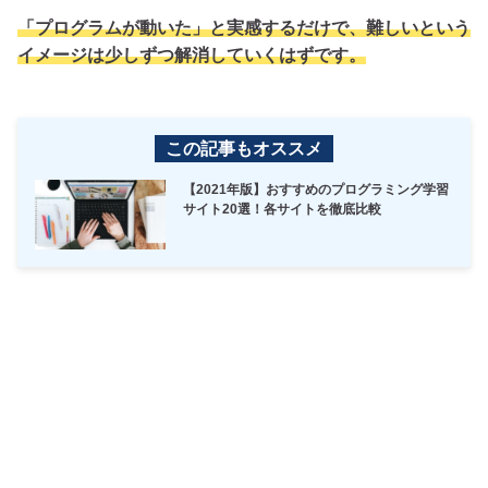
「プログラムが動いた」と実感するだけで、難しいという
イメージは少しずつ解消していくはずです。
この記事もオススメ
【2021年版】おすすめのプログラミング学習
サイト20選！各サイトを徹底比較