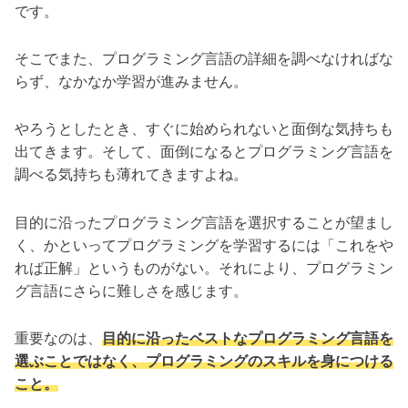
です。
そこでまた、プログラミング言語の詳細を調べなければな
らず、なかなか学習が進みません。
やろうとしたとき、すぐに始められないと面倒な気持ちも
出てきます。そして、面倒になるとプログラミング言語を
調べる気持ちも薄れてきますよね。
目的に沿ったプログラミング言語を選択することが望まし
く、かといってプログラミングを学習するには「これをや
れば正解」というものがない。それにより、プログラミン
グ言語にさらに難しさを感じます。
重要なのは、
目的に沿ったベストなプログラミング言語を
選ぶことではなく、プログラミングのスキルを身につける
こと。