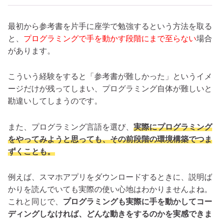
最初から参考書を片手に座学で勉強するという方法を取る
と、
プログラミングで手を動かす段階にまで至らない
場合
があります。
こういう経験をすると「参考書が難しかった」というイメ
ージだけが残ってしまい、プログラミング自体が難しいと
勘違いしてしまうのです。
また、プログラミング言語を選び、
実際にプログラミング
をやってみようと思っても、その前段階の環境構築でつま
ずくことも。
例えば、スマホアプリをダウンロードするときに、説明ば
かりを読んでいても実際の使い心地はわかりませんよね。
これと同じで、
プログラミングも実際に手を動かしてコー
ディングしなければ、どんな動きをするのかを実感できま