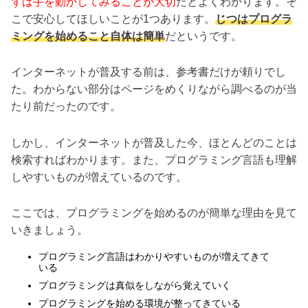
ずは手を動かしてみることが大切
だとよくわかります。そ
こで安心してほしいことが1つあります。
じつはプログラ
ミングを始めること自体は簡単
だというです。
インターネットが普及する前は、参考書だけが頼りでし
た。わからない部分はページをめくりながら調べるのが当
たり前だったのです。
しかし、インターネットが普及した今、ほとんどのことは
検索すればわかります。また、プログラミング言語も理解
しやすいものが増えているのです。
ここでは、プログラミングを始めるのが簡単な理由を見て
いきましょう。
プログラミング言語はわかりやすいものが増えてきて
いる
プログラミングは真似をしながら覚えていく
プログラミングを始める環境が整ってきている