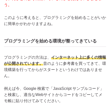
う。
このように考えると、プログラミングを始めることがいか
に簡単かがわかりますよね。
プログラミングを始める環境が整ってきている
プログラミングの方法は、
インターネット上に多くの情報
が公開されています。
昔のように参考書を買ってきて、環
境構築を行ってからがスタートというわけではありませ
ん。
例えば今、Google 検索で「JavaScript サンプルコード」
と検索し、適当なWebサイトからコードをコピーしてメ
モ帳に貼り付けてみてください。