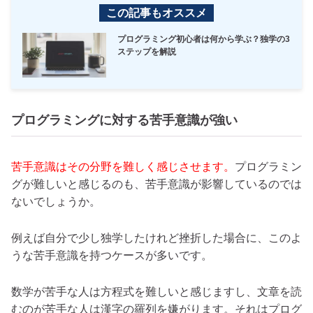
この記事もオススメ
プログラミング初心者は何から学ぶ？独学の3
ステップを解説
プログラミングに対する苦手意識が強い
苦手意識はその分野を難しく感じさせます。
プログラミン
グが難しいと感じるのも、苦手意識が影響しているのでは
ないでしょうか。
例えば自分で少し独学したけれど挫折した場合に、このよ
うな苦手意識を持つケースが多いです。
数学が苦手な人は方程式を難しいと感じますし、文章を読
むのが苦手な人は漢字の羅列を嫌がります。それはプログ