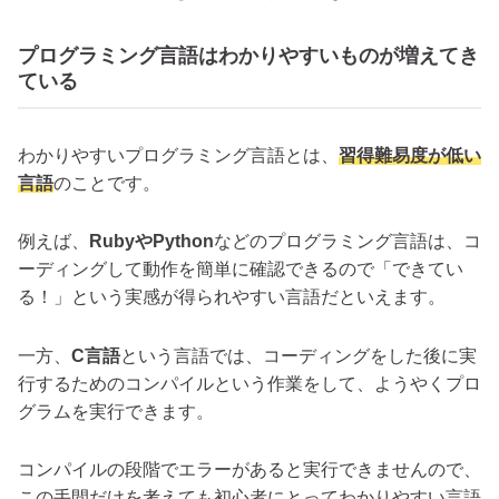
プログラミング言語はわかりやすいものが増えてき
ている
わかりやすいプログラミング言語とは、
習得難易度が低い
言語
のことです。
例えば、
RubyやPython
などのプログラミング言語は、コ
ーディングして動作を簡単に確認できるので「できてい
る！」という実感が得られやすい言語だといえます。
一方、
C言語
という言語では、コーディングをした後に実
行するためのコンパイルという作業をして、ようやくプロ
グラムを実行できます。
コンパイルの段階でエラーがあると実行できませんので、
この手間だけを考えても初心者にとってわかりやすい言語