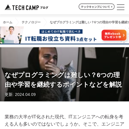
ホーム
テクノロジー
なぜプログラミングは難しい？6つの理由や学習を継続
なぜプログラミングは難しい？6つの理
由や学習を継続するポイントなどを解説
更新: 2024.04.09
業務の大半がIT化された現代、ITエンジニアへの転身を考
える人も多いのではないでしょうか。そこで、エンジニア