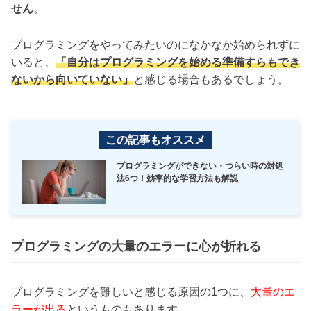
せん
。
プログラミングをやってみたいのになかなか始められずに
いると、
「自分はプログラミングを始める準備すらもでき
ないから向いていない」
と感じる場合もあるでしょう。
この記事もオススメ
プログラミングができない・つらい時の対処
法6つ！効率的な学習方法も解説
プログラミングの大量のエラーに心が折れる
プログラミングを難しいと感じる原因の1つに、
大量のエ
ラーが出る
というものもあります。