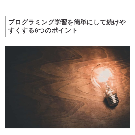
プログラミング学習を簡単にして続けや
すくする6つのポイント