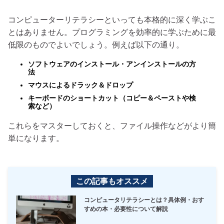
コンピューターリテラシーといっても本格的に深く学ぶこ
とはありません。プログラミングを効率的に学ぶために最
低限のものでよいでしょう。例えば以下の通り。
ソフトウェアのインストール・アンインストールの方
法
マウスによるドラック＆ドロップ
キーボードのショートカット（コピー＆ペーストや検
索など）
これらをマスターしておくと、ファイル操作などがより簡
単になります。
この記事もオススメ
コンピュータリテラシーとは？具体例・おす
すめの本・必要性について解説