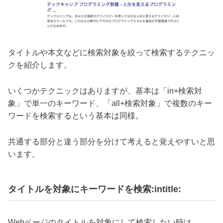
タイトルや本文などに検索対象を絞って検索するテクニッ
クを紹介します。
いくつかテクニックはありますが、基本は「in+検索対
象」で単一のキーワード、「all+検索対象」で複数のキー
ワードを検索するという基本は同様。
共通する部分と違う部分を分けて考えると覚えやすいと思
います。
タイトルを対象にキーワードを検索:intitle:
Webページのタイトルを対象にして検索したい時は、