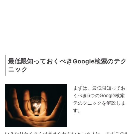
最低限知っておくべきGoogle検索のテク
ニック
まずは、最低限知ってお
くべき6つのGoogle検索
テのクニックを解説しま
す。
いきなりたくさんは覚えられないという人は、まずこの6