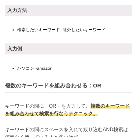
入力方法
検索したいキーワード -除外したいキーワード
入力例
パソコン -amazon
複数のキーワードを組み合わせる：OR
キーワードの間に「OR」を入力して、
複数のキーワード
を組み合わせて検索を行なうテクニック。
キーワードの間にスペースを入れて絞り込むAND検索は