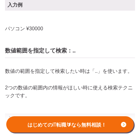
入力例
パソコン ¥30000
数値範囲を指定して検索：..
数値の範囲を指定して検索したい時は「..」を使います。
2つの数値の範囲内の情報がほしい時に使える検索テクニ
ックです。
入力方法
はじめてのIT転職🔰なら無料相談！