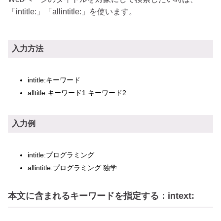
「intitle:」「allintitle:」を使います。
入力方法
intitle:キーワード
alltitle:キーワード1 キーワード2
入力例
intitle:プログラミング
allintitle:プログラミング 独学
本文に含まれるキーワードを指定する：intext: