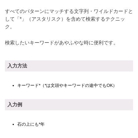
すべてのパターンにマッチする文字列・ワイルドカードと
して「*」（アスタリスク）を含めて検索するテクニッ
ク。
検索したいキーワードがあやふやな時に便利です。
入力方法
キーワード*（*は文頭やキーワードの途中でもOK）
入力例
石の上にも*年