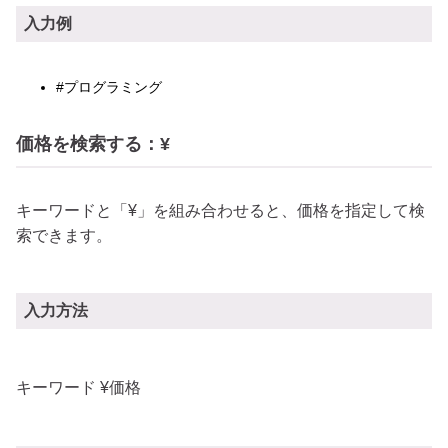
入力例
#プログラミング
価格を検索する：¥
キーワードと「¥」を組み合わせると、価格を指定して検
索できます。
入力方法
キーワード ¥価格