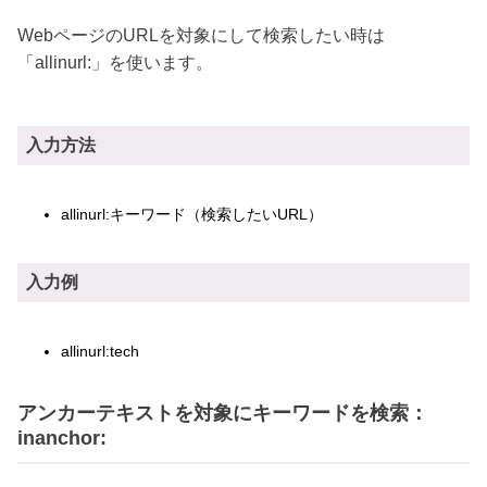
WebページのURLを対象にして検索したい時は
「allinurl:」を使います。
入力方法
allinurl:キーワード（検索したいURL）
入力例
allinurl:tech
アンカーテキストを対象にキーワードを検索：
inanchor: