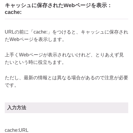
キャッシュに保存されたWebページを表示：
cache:
URLの前に「cache:」をつけると、キャッシュに保存され
たWebページを表示します。
上手くWebページが表示されないけれど、とりあえず見
たいという時に役立ちます。
ただし、最新の情報とは異なる場合があるので注意が必要
です。
入力方法
cache:URL