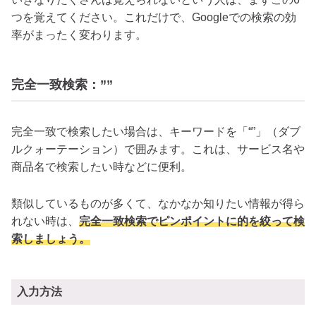
つを覚えてください。これだけで、Googleでの検索の効
率がまったく変わります。
完全一致検索：””
完全一致で検索したい場合は、キーワードを「“”」（ダブ
ルクォーテーション）で囲みます。これは、サービス名や
商品名で検索したい時などに便利。
類似しているものが多くて、なかなか知りたい情報が得ら
れない時は、
完全一致検索でピンポイントに的を絞って検
索しましょう。
入力方法