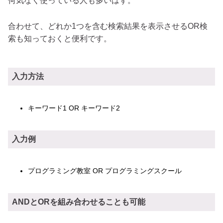
何気なく使っている人も多いはず。
合わせて、どれか1つを含む検索結果を表示させるOR検
索も知っておくと便利です。
入力方法
キーワード1 OR キーワード2
入力例
プログラミング教室 OR プログラミングスクール
ANDとORを組み合わせることも可能