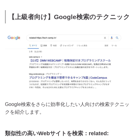
【上級者向け】Google検索のテクニック
Google検索をさらに効率化したい人向けの検索テクニッ
クを紹介します。
類似性の高いWebサイトを検索：related: