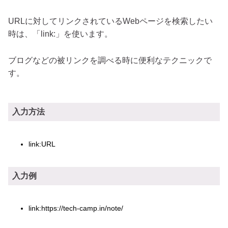
URLに対してリンクされているWebページを検索したい
時は、「link:」を使います。
ブログなどの被リンクを調べる時に便利なテクニックで
す。
入力方法
link:URL
入力例
link:https://tech-camp.in/note/