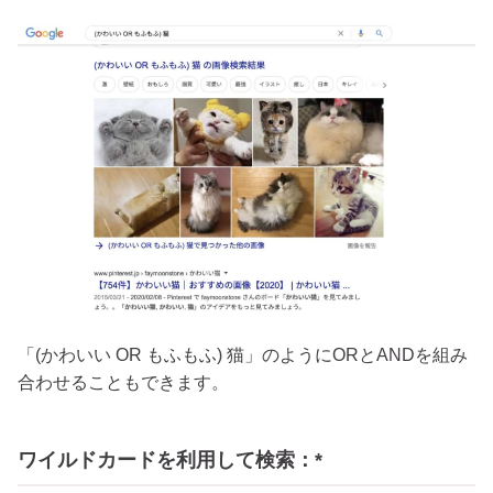
「(かわいい OR もふもふ) 猫」のようにORとANDを組み
合わせることもできます。
ワイルドカードを利用して検索：*