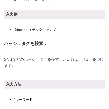
入力例
@facebook テックキャンプ
ハッシュタグを検索：
SNSなどのハッシュタグを検索したい時は、「#」をつけ
ます。
入力方法
#キーワード