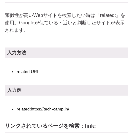
類似性が高いWebサイトを検索したい時は「related:」を
使用。Googleが似ている・近いと判断したサイトが表示
されます。
入力方法
related:URL
入力例
related:https://tech-camp.in/
リンクされているページを検索：link: