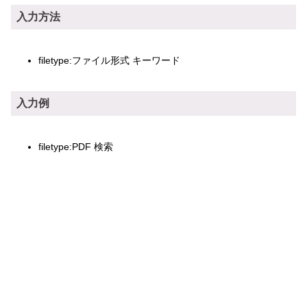
入力方法
filetype:ファイル形式 キーワード
入力例
filetype:PDF 検索