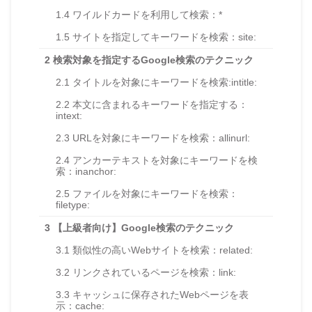
1.4
ワイルドカードを利用して検索：*
1.5
サイトを指定してキーワードを検索：site:
2
検索対象を指定するGoogle検索のテクニック
2.1
タイトルを対象にキーワードを検索:intitle:
2.2
本文に含まれるキーワードを指定する：
intext:
2.3
URLを対象にキーワードを検索：allinurl:
2.4
アンカーテキストを対象にキーワードを検
索：inanchor:
2.5
ファイルを対象にキーワードを検索：
filetype:
3
【上級者向け】Google検索のテクニック
3.1
類似性の高いWebサイトを検索：related:
3.2
リンクされているページを検索：link:
3.3
キャッシュに保存されたWebページを表
示：cache: