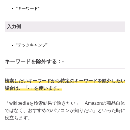
“キーワード”
入力例
“テックキャンプ”
キーワードを除外する：-
検索したいキーワードから特定のキーワードを除外したい
場合は、「-」を使います。
「wikipediaを検索結果で除きたい」「Amazonの商品自体
ではなく、おすすめのパソコンが知りたい」といった時に
役立ちます。