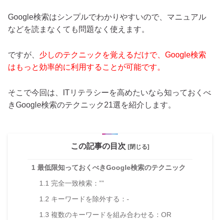
Google検索はシンプルでわかりやすいので、マニュアル
などを読まなくても問題なく使えます。
ですが、
少しのテクニックを覚えるだけで、Google検索
はもっと効率的に利用することが可能です。
そこで今回は、ITリテラシーを高めたいなら知っておくべ
きGoogle検索のテクニック21選を紹介します。
この記事の目次
[閉じる]
1
最低限知っておくべきGoogle検索のテクニック
1.1
完全一致検索：””
1.2
キーワードを除外する：-
1.3
複数のキーワードを組み合わせる：OR