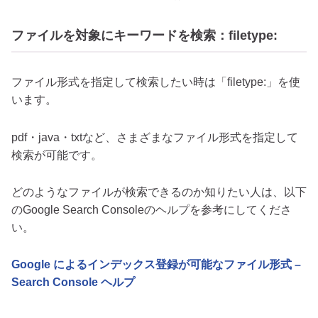
ファイルを対象にキーワードを検索：filetype:
ファイル形式を指定して検索したい時は「filetype:」を使
います。
pdf・java・txtなど、さまざまなファイル形式を指定して
検索が可能です。
どのようなファイルが検索できるのか知りたい人は、以下
のGoogle Search Consoleのヘルプを参考にしてくださ
い。
Google によるインデックス登録が可能なファイル形式 –
Search Console ヘルプ