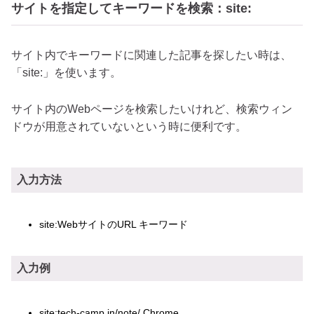
サイトを指定してキーワードを検索：site:
サイト内でキーワードに関連した記事を探したい時は、
「site:」を使います。
サイト内のWebページを検索したいけれど、検索ウィン
ドウが用意されていないという時に便利です。
入力方法
site:WebサイトのURL キーワード
入力例
site:tech-camp.in/note/ Chrome