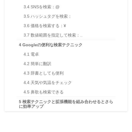
3.4
SNSを検索：@
3.5
ハッシュタグを検索：
3.6
価格を検索する：¥
3.7
数値範囲を指定して検索：..
4
Googleの便利な検索テクニック
4.1
電卓
4.2
簡単に翻訳
4.3
辞書としても便利
4.4
天気や気温をチェック
4.5
鼻歌も検索できる
5
検索テクニックと拡張機能を組み合わせるとさら
に効率アップ