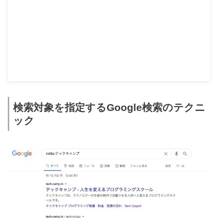
検索対象を指定するGoogle検索のテクニ
ック