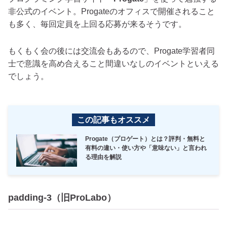
非公式のイベント。Progateのオフィスで開催されること
も多く、毎回定員を上回る応募が来るそうです。
もくもく会の後には交流会もあるので、Progate学習者同
士で意識を高め合えること間違いなしのイベントといえる
でしょう。
この記事もオススメ
Progate（プロゲート）とは？評判・無料と
有料の違い・使い方や「意味ない」と言われ
る理由を解説
padding-3（旧ProLabo）