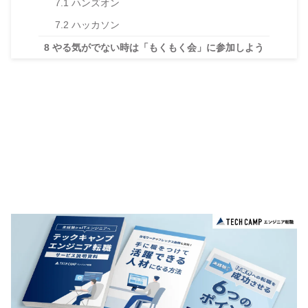
7.1
ハンズオン
7.2
ハッカソン
8
やる気がでない時は「もくもく会」に参加しよう