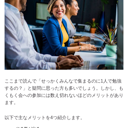
ここまで読んで「せっかくみんなで集まるのに1人で勉強
するの？」と疑問に思った方も多いでしょう。しかし、も
くもく会への参加には数え切れないほどのメリットがあり
ます。
以下で主なメリットを4つ紹介します。