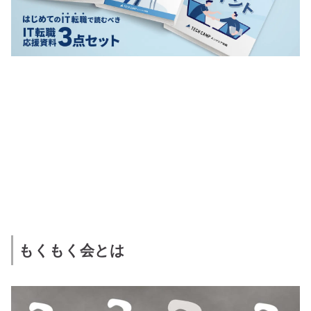
もくもく会とは