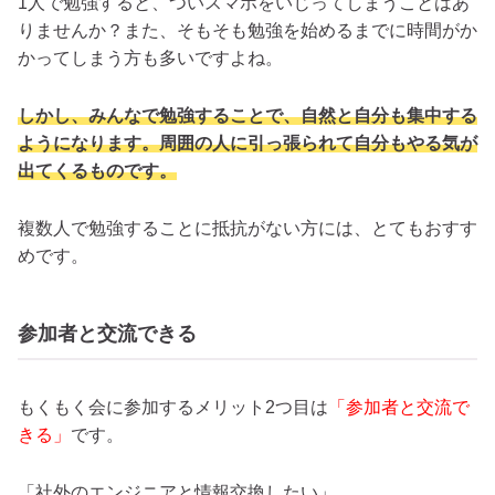
1人で勉強すると、ついスマホをいじってしまうことはあ
りませんか？また、そもそも勉強を始めるまでに時間がか
かってしまう方も多いですよね。
しかし、みんなで勉強することで、自然と自分も集中する
ようになります。周囲の人に引っ張られて自分もやる気が
出てくるものです。
複数人で勉強することに抵抗がない方には、とてもおすす
めです。
参加者と交流できる
もくもく会に参加するメリット2つ目は
「参加者と交流で
きる」
です。
「社外のエンジニアと情報交換したい」