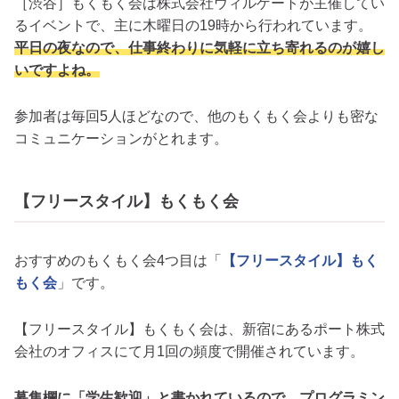
［渋谷］もくもく会は株式会社ウィルゲートが主催してい
るイベントで、主に木曜日の19時から行われています。
平日の夜なので、仕事終わりに気軽に立ち寄れるのが嬉し
いですよね。
参加者は毎回5人ほどなので、他のもくもく会よりも密な
コミュニケーションがとれます。
【フリースタイル】もくもく会
おすすめのもくもく会4つ目は「
【フリースタイル】もく
もく会
」です。
【フリースタイル】もくもく会は、新宿にあるポート株式
会社のオフィスにて月1回の頻度で開催されています。
募集欄に「学生歓迎」と書かれているので、プログラミン