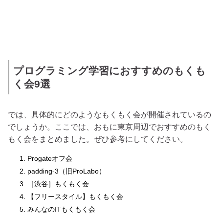
プログラミング学習におすすめのもくも
く会9選
では、具体的にどのようなもくもく会が開催されているの
でしょうか。ここでは、おもに東京周辺でおすすめのもく
もく会をまとめました。ぜひ参考にしてください。
Progateオフ会
padding-3（旧ProLabo）
［渋谷］もくもく会
【フリースタイル】もくもく会
みんなのITもくもく会