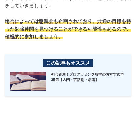
をしていきましょう。
場合によっては懇親会も企画されており、共通の目標を持
った勉強仲間を見つけることができる可能性もあるので、
積極的に参加しましょう。
この記事もオススメ
初心者用！プログラミング独学のおすすめ本
35選【入門・言語別・名著】