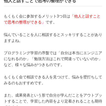
他人と話すことで思考の整理ができる
もくもく会に参加するメリット3つ目は
「他人と話すこと
で思考の整理ができる」
です。
悩んでいることを人に相談するとスッキリすることがあり
ますよね。
プログラミング学習の序盤では「自分は本当にエンジニア
になれるのか」「勉強方法はこれで間違っていないのか」
など、様々な悩みがつきものです。
もくもく会で相談できる人を見つけて、悩みを壁打ちして
みるのもおすすめです。
また、成果発表という形で自分が学んだことをアウトプッ
トすることで、学習した内容をより定着されることも期待