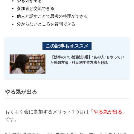
やる気が出る
参加者と交流できる
他人と話すことで思考の整理ができる
分からないところを質問できる
この記事もオススメ
【効率のいい勉強法9選】“あの人”もやってい
た勉強方法・科目別学習方法も解説
やる気が出る
もくもく会に参加するメリット1つ目は
「やる気が出る」
です。