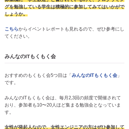
グを勉強している学生は積極的に参加してみてはいかがで
しょうか。
こちら
からイベントレポートも見れるので、ぜひ参考にし
てください。
みんなのITもくもく会
おすすめのもくもく会5つ目は「
みんなのITもくもく会
」
です。
みんなのITもくもく会は、毎月2,3回の頻度で開催されて
おり、参加者も10〜20人ほど集まる勉強会となっていま
す。
女性が発起人なので、女性エンジニアの方はぜひ参加して