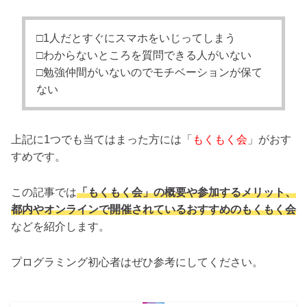
□1人だとすぐにスマホをいじってしまう
□わからないところを質問できる人がいない
□勉強仲間がいないのでモチベーションが保て
ない
上記に1つでも当てはまった方には「
もくもく会
」がおす
すめです。
この記事では
「もくもく会」の概要や参加するメリット、
都内やオンラインで開催されているおすすめのもくもく会
などを紹介します。
プログラミング初心者はぜひ参考にしてください。