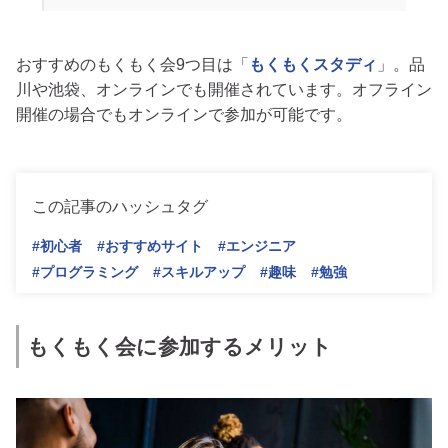
おすすめのもくもく会9つ目は「
もくもくスタディ
」。品
川や池袋、オンラインでも開催されています。オフライン
開催の場合でもオンラインで参加が可能です。
この記事のハッシュタグ
#初心者
#おすすめサイト
#エンジニア
#プログラミング
#スキルアップ
#趣味
#勉強
もくもく会に参加するメリット