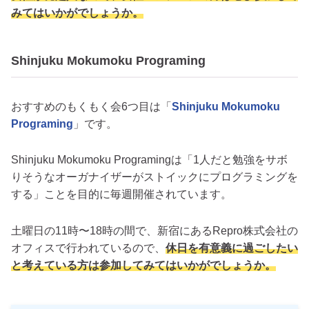
みてはいかがでしょうか。
Shinjuku Mokumoku Programing
おすすめのもくもく会6つ目は「
Shinjuku Mokumoku
Programing
」です。
Shinjuku Mokumoku Programingは「1人だと勉強をサボ
りそうなオーガナイザーがストイックにプログラミングを
する」ことを目的に毎週開催されています。
土曜日の11時〜18時の間で、新宿にあるRepro株式会社の
オフィスで行われているので、
休日を有意義に過ごしたい
と考えている方は参加してみてはいかがでしょうか。