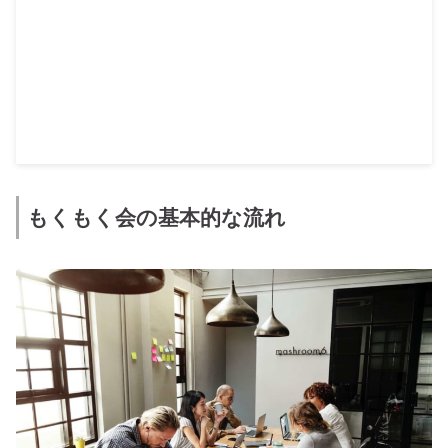
もくもく会の基本的な流れ