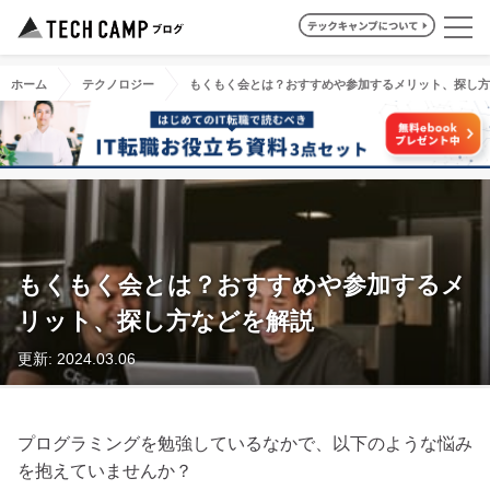
ホーム
テクノロジー
もくもく会とは？おすすめや参加するメリット、探し方
もくもく会とは？おすすめや参加するメ
リット、探し方などを解説
更新: 2024.03.06
プログラミングを勉強しているなかで、以下のような悩み
を抱えていませんか？