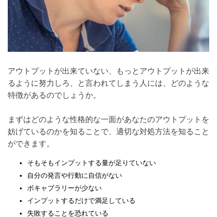
アウトプットが出来ていない、もっとアウトプットが出来
るように努力しろ、と言われてしまう人には、どのような
特徴があるのでしょうか。
まずはどのような性格的な一面があなたのアウトプットを
妨げているのかを知ることで、適切な対処方法を知ること
ができます。
そもそもインプットする量が足りていない
自分の発言や行動に自信がない
ボキャブラリーが少ない
インプットするだけで満足している
失敗することを恐れている