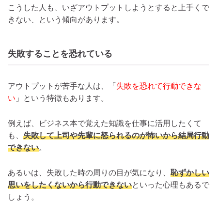
こうした人も、いざアウトプットしようとすると上手くで
きない、という傾向があります。
失敗することを恐れている
アウトプットが苦手な人は、「
失敗を恐れて行動できな
い
」という特徴もあります。
例えば、ビジネス本で覚えた知識を仕事に活用したくて
も、
失敗して上司や先輩に怒られるのが怖いから結局行動
できない
。
あるいは、失敗した時の周りの目が気になり、
恥ずかしい
思いをしたくないから行動できない
といった心理もあるで
しょう。