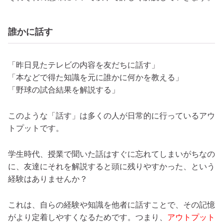
誰かに話す
「昨日見たテレビの内容を友だちに話す」
「本などで得た知識を元に誰かに何かを教える」
「野球の試合結果を解説する」
このような「話す」は多くの人が日常的に行っているアウ
トプットです。
学生時代、授業で聞いた話はすぐに忘れてしまいがちなの
に、友達にそれを解説すると頭に残りやすかった、という
経験はありませんか？
これは、自らの経験や知識を他者に話すことで、その記憶
がより定着しやすくなるためです。つまり、
アウトプット