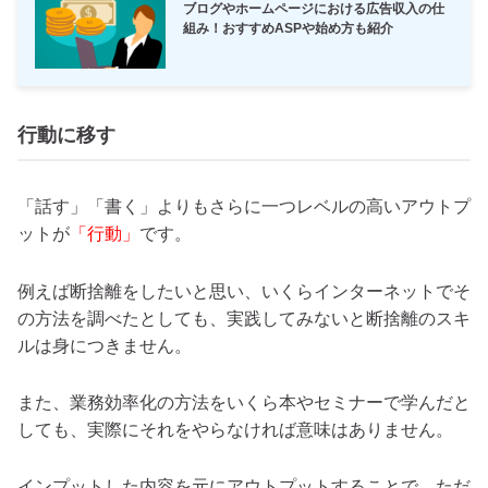
ブログやホームページにおける広告収入の仕
組み！おすすめASPや始め方も紹介
行動に移す
「話す」「書く」よりもさらに一つレベルの高いアウトプ
ットが
「行動」
です。
例えば断捨離をしたいと思い、いくらインターネットでそ
の方法を調べたとしても、実践してみないと断捨離のスキ
ルは身につきません。
また、業務効率化の方法をいくら本やセミナーで学んだと
しても、実際にそれをやらなければ意味はありません。
インプットした内容を元にアウトプットすることで、ただ