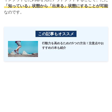
「知っている」状態から「出来る」状態にすることが可能
なのです。
この記事もオススメ
行動力を高めるための5つの方法！注意点やお
すすめの本も紹介