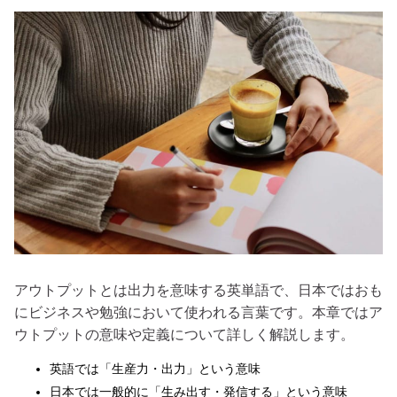
アウトプットとは出力を意味する英単語で、日本ではおも
にビジネスや勉強において使われる言葉です。本章ではア
ウトプットの意味や定義について詳しく解説します。
英語では「生産力・出力」という意味
日本では一般的に「生み出す・発信する」という意味