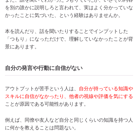
を別の誰かに説明しろと言われて、実はよく分かっていな
かったことに気づいた、という経験はありませんか。
本を読んだり、話を聞いたりすることでインプットした
「つもり」になっただけで、理解していなかったことが背
景にあります。
自分の発言や行動に自信がない
アウトプットが苦手という人は、
自分が持っている知識や
スキルに自信がなかったり、他者の視線や評価を気にする
ことが原因である可能性があります。
例えば、同僚や友人など自分と同じくらいの知識を持つ人
に何かを教えることは問題ない。