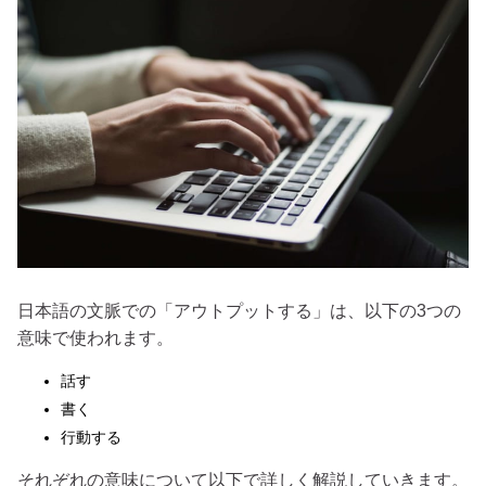
日本語の文脈での「アウトプットする」は、以下の3つの
意味で使われます。
話す
書く
行動する
それぞれの意味について以下で詳しく解説していきます。