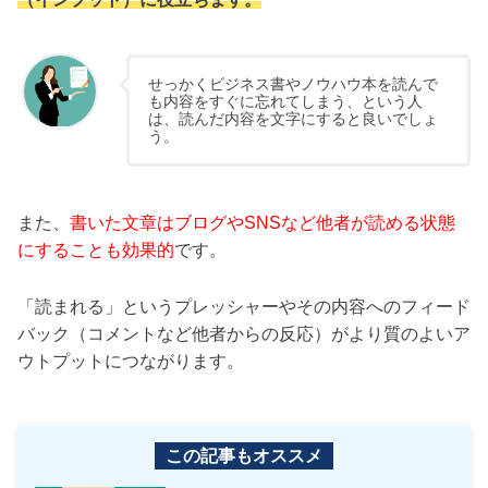
せっかくビジネス書やノウハウ本を読んで
も内容をすぐに忘れてしまう、という人
は、読んだ内容を文字にすると良いでしょ
う。
また、
書いた文章はブログやSNSなど他者が読める状態
にすることも効果的
です。
「読まれる」というプレッシャーやその内容へのフィード
バック（コメントなど他者からの反応）がより質のよいア
ウトプットにつながります。
この記事もオススメ