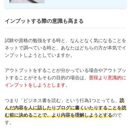
インプットする際の意識も高まる
試験や資格の勉強をする時と、なんとなく気になることを
ネットで調べている時と、あなたはどちらの方が本気でイ
ンプットしようとしていますか。
アウトプットをすることが分かっている場合やアウトプッ
トすることがそもそもの目的の場合は、
普段より意識的に
インプットをしようとします
。
つまり「ビジネス書を読む」という行為1つとっても、
読
んだ内容を人に話したりブログに書くいたりすることを読
む前に決めることで、より内容を理解しようとする
ので
す。