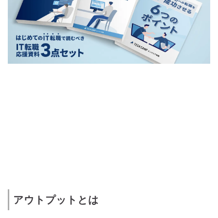
アウトプットとは