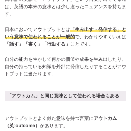
は、英語の本来の意味とは少し違ったニュアンスを持ちま
す。
日本においてアウトプットとは
「生み出す・発信する」と
いう意味で使われることが一般的
で、わかりやすくいえば
「話す」「書く」「行動する」
ことです。
自分の能力を生かして何かの価値や成果を生み出したり、
自分の持っている知識を外部に発信したりすることがアウ
トプットに当たります。
「アウトカム」と同じ意味として使われる場合もある
アウトプットとよく似た意味を持つ言葉に
アウトカム
（英:outcome）
があります。