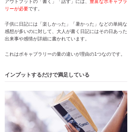
アウトプットの「書く」「話す」には、
豊富なボキャブラ
リーが必要
です。
子供に日記には「楽しかった」「暑かった」などの単純な
感想が多いのに対して、大人が書く日記にはその日あった
出来事や感情が詳細に書かれています。
これはボキャブラリーの量の違いが理由の1つなのです。
インプットするだけで満足している