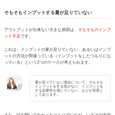
そもそもインプットする量が足りていない
アウトプットが出来ない大きな原因は、
そもそものインプ
ット不足
です。
これは、インプットの量が足りていない、あるいはインプ
ットの方法が間違っている（インプットをしたつもりにな
っている）という2つのケースが考えられます。
量が足りていない場合について、そもそも
インプットをする気がない、インプットを
する必要性を感じていない、などが背景と
してあります。
また、話を聞いてわかったつもりでいたが、いざその内容