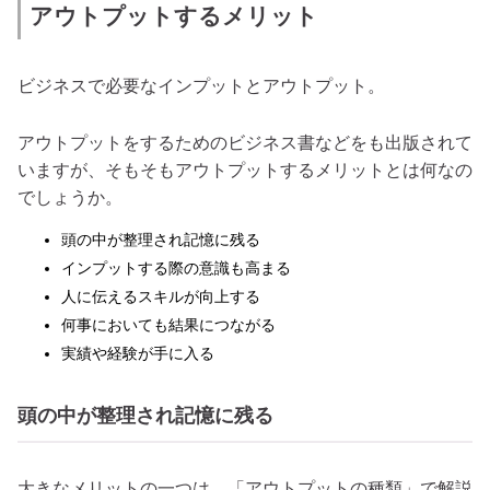
アウトプットするメリット
ビジネスで必要なインプットとアウトプット。
アウトプットをするためのビジネス書などをも出版されて
いますが、そもそもアウトプットするメリットとは何なの
でしょうか。
頭の中が整理され記憶に残る
インプットする際の意識も高まる
人に伝えるスキルが向上する
何事においても結果につながる
実績や経験が手に入る
頭の中が整理され記憶に残る
大きなメリットの一つは、「アウトプットの種類」で解説