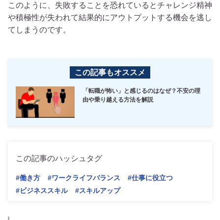
このように、失敗することを恐れているとチャレンジ精神
や積極性が失われて結果的にアウトプットする機会を逃し
てしまうのです。
この記事もオススメ
「転職が怖い」と感じるのはなぜ？不安の理
由や乗り越える方法を解説
この記事のハッシュタグ
#働き方
#ワークライフバランス
#仕事に役立つ
#ビジネススキル
#スキルアップ