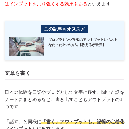
はインプットをより強くする効果もある
といえます。
この記事もオススメ
プログラミング学習のアウトプットにベスト
なたった1つの方法【教えるが最強】
文章を書く
日々の体験を日記やブログとして文字に残す、聞いた話を
ノートにまとめるなど、書き出すこともアウトプットの1
つです。
「話す」と同様に
「書く」アウトプットも、記憶の定着化
（インプット）に役立ちます。