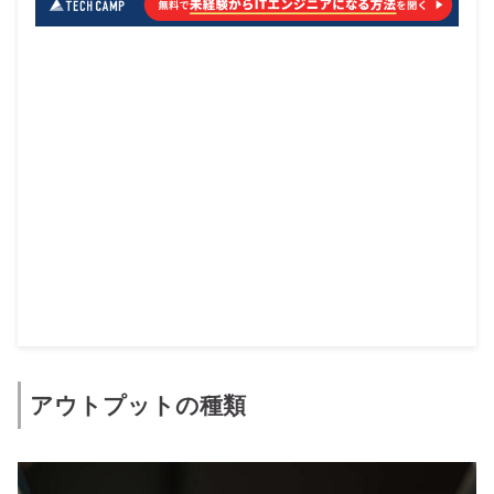
アウトプットの種類