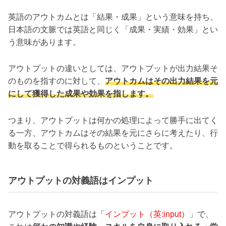
英語のアウトカムとは「結果・成果」という意味を持ち、
日本語の文脈では英語と同じく「成果・実績・効果」とい
う意味があります。
アウトプットの違いとしては、アウトプットが出力結果そ
のものを指すのに対して、
アウトカムはその出力結果を元
にして獲得した成果や効果を指します。
つまり、アウトプットは何かの処理によって勝手に出てく
る一方、アウトカムはその結果を元にさらに考えたり、行
動を取ることで得られるものということです。
アウトプットの対義語はインプット
アウトプットの対義語は「
インプット（英:input）
」で、