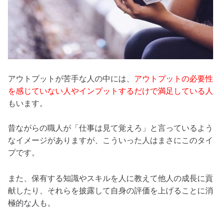
アウトプットが苦手な人の中には、
アウトプットの必要性
を感じていない人やインプットするだけで満足している人
もいます。
昔ながらの職人が「仕事は見て覚えろ」と言っているよう
なイメージがありますが、こういった人はまさにこのタイ
プです。
また、保有する知識やスキルを人に教えて他人の成長に貢
献したり、それらを披露して自身の評価を上げることに消
極的な人も。