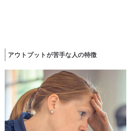
アウトプットが苦手な人の特徴