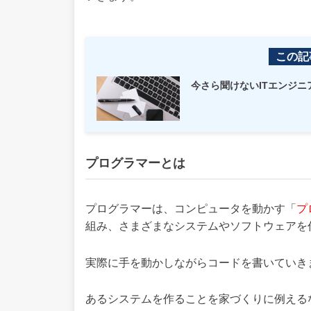
この記
今さら聞けないITエンジ
プログラマーとは
プログラマーは、コンピュータを動かす「
プ
組み、さまざまなシステムやソフトウェアを
実際に手を動かしながらコードを書いていき
あるシステムを作ることを家づくりに例える