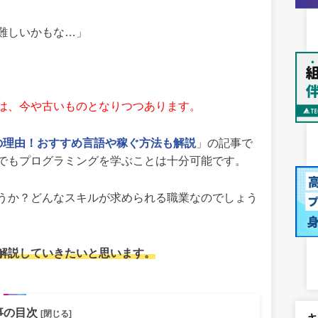
難しいかもな…」
は、今や古いものとなりつつあります。
の理由！おすすめ言語や稼ぐ方法も解説
」の記事で
でもプログラミングを学ぶことは十分可能です。
うか？どんなスキルが求められる職業なのでしょう
解説していきたいと思います。
事の目次
[閉じる]