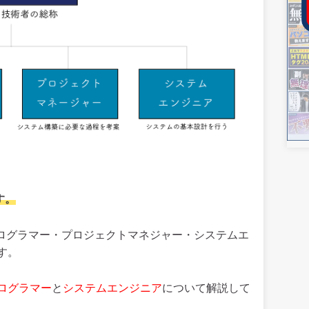
す。
プログラマー・プロジェクトマネジャー・システムエ
す。
ログラマー
と
システムエンジニア
について解説して