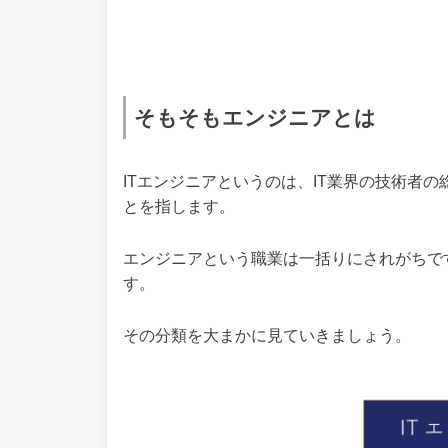
そもそもエンジニアとは
ITエンジニアというのは、IT業界の技術者の
とを指します。
エンジニアという職業は一括りにされがちで
す。
その分類を大まかに見ていきましょう。