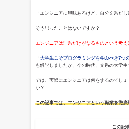
「エンジニアに興味あるけど、自分文系だし
そう思ったことはないですか？
エンジニアは理系だけがなるものという考え
「
大学生こそプログラミングを学ぶべき7つ
も解説しましたが、今の時代、文系の大学生
では、実際にエンジニアは何をするのでしょ
か？
この記事では、エンジニアという職業を徹底
この記