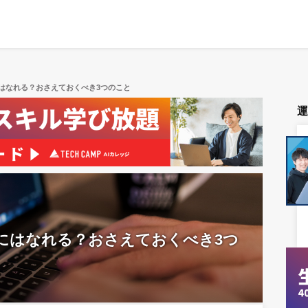
はなれる？おさえておくべき3つのこと
にはなれる？おさえておくべき3つ