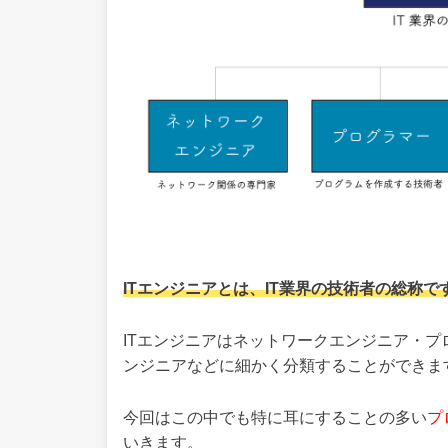
ITエンジニアとは、IT業界の技術者の総称で
ITエンジニアはネットワークエンジニア・
ンジニアなどに細かく分類することができま
今回はこの中でも特に耳にすることの多い
プ
いきます。