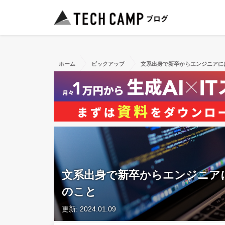
ホーム
ピックアップ
文系出身で新卒からエンジニアに
文系出身で新卒からエンジニア
のこと
更新: 2024.01.09