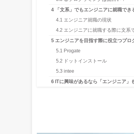
4
「文系」でもエンジニアに就職でき
4.1
エンジニア就職の現状
4.2
エンジニアに就職する際に文系
5
エンジニアを目指す際に役立つプロ
5.1
Progate
5.2
ドットインストール
5.3
intee
6
ITに興味があるなら「エンジニア」