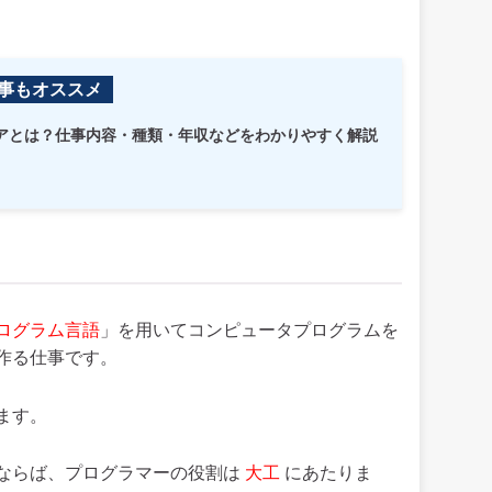
事もオススメ
ニアとは？仕事内容・種類・年収などをわかりやすく解説
ログラム言語
」を用いてコンピュータプログラムを
作る仕事です。
ます。
ならば、プログラマーの役割は
大工
にあたりま