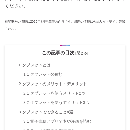
ください。
※記事内の情報は2023年9月執筆時の内容です。最新の情報は公式サイト等でご確認
ください。
この記事の目次
[閉じる]
1
タブレットとは
1.1
タブレットの種類
2
タブレットのメリット・デメリット
2.1
タブレットを使うメリット2つ
2.2
タブレットを使うデメリット3つ
3
タブレットでできること8選
3.1
電子書籍アプリで本や漫画を読む