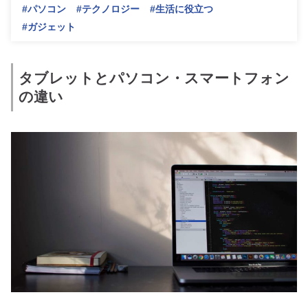
#パソコン
#テクノロジー
#生活に役立つ
#ガジェット
タブレットとパソコン・スマートフォン
の違い