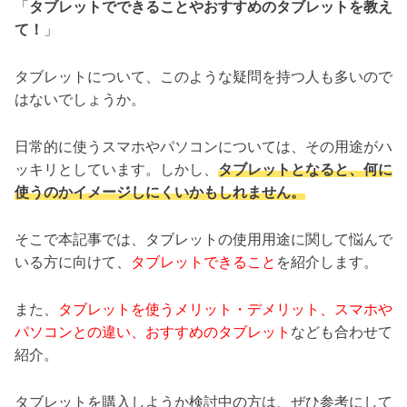
「
タブレットでできることやおすすめのタブレットを教え
て！
」
タブレットについて、このような疑問を持つ人も多いので
はないでしょうか。
日常的に使うスマホやパソコンについては、その用途がハ
ッキリとしています。しかし、
タブレットとなると、何に
使うのかイメージしにくいかもしれません。
そこで本記事では、タブレットの使用用途に関して悩んで
いる方に向けて、
タブレットできること
を紹介します。
また、
タブレットを使うメリット・デメリット、スマホや
パソコンとの違い、おすすめのタブレット
なども合わせて
紹介。
タブレットを購入しようか検討中の方は、ぜひ参考にして