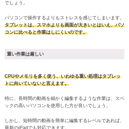
でしょう。
パソコンで操作するよりもストレスを感じてしまいます。
タブレットは、スマホよりも画面が大きいとはいえ、パソ
コンに比べると作業はしにくいのです。
重い作業は厳しい
CPUやメモリを多く使う、いわゆる重い処理はタブレッ
トに向いていないと言えます。
特に、長時間の動画を細かく編集するような作業は、スペ
ックの高いパソコンを使用した方が良いでしょう。
しかし、短時間の動画を簡単に編集するレベルであれば、
最新のiPadでも対応できます。