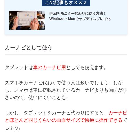
この記事もオススメ
iPadをモニター代わりに使う方法！
Windows・Macでサブディスプレイ化
カーナビとして使う
タブレットは
車のカーナビ用
としても使えます。
スマホをカーナビ代わりで使う人は多いでしょう。しか
し、スマホは車に搭載されているカーナビよりも画面が小
さいので、使いにくいことも。
しかし、タブレットをカーナビ代わりにすると、
カーナビ
とほとんど同じくらいの画面サイズで快適に操作できる
で
しょう。