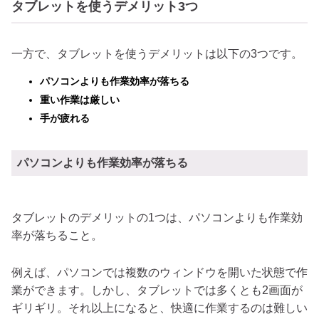
タブレットを使うデメリット3つ
一方で、タブレットを使うデメリットは以下の3つです。
パソコンよりも作業効率が落ちる
重い作業は厳しい
手が疲れる
パソコンよりも作業効率が落ちる
タブレットのデメリットの1つは、パソコンよりも作業効
率が落ちること。
例えば、パソコンでは複数のウィンドウを開いた状態で作
業ができます。しかし、タブレットでは多くとも2画面が
ギリギリ。それ以上になると、快適に作業するのは難しい