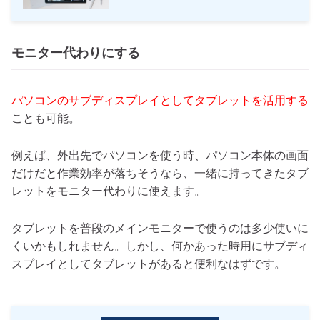
モニター代わりにする
パソコンのサブディスプレイとしてタブレットを活用する
ことも可能。
例えば、外出先でパソコンを使う時、パソコン本体の画面
だけだと作業効率が落ちそうなら、一緒に持ってきたタブ
レットをモニター代わりに使えます。
タブレットを普段のメインモニターで使うのは多少使いに
くいかもしれません。しかし、何かあった時用にサブディ
スプレイとしてタブレットがあると便利なはずです。