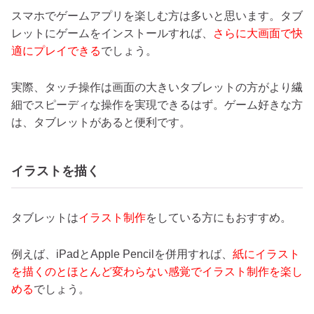
スマホでゲームアプリを楽しむ方は多いと思います。タブ
レットにゲームをインストールすれば、
さらに大画面で快
適にプレイできる
でしょう。
実際、タッチ操作は画面の大きいタブレットの方がより繊
細でスピーディな操作を実現できるはず。ゲーム好きな方
は、タブレットがあると便利です。
イラストを描く
タブレットは
イラスト制作
をしている方にもおすすめ。
例えば、iPadとApple Pencilを併用すれば、
紙にイラスト
を描くのとほとんど変わらない感覚でイラスト制作を楽し
める
でしょう。