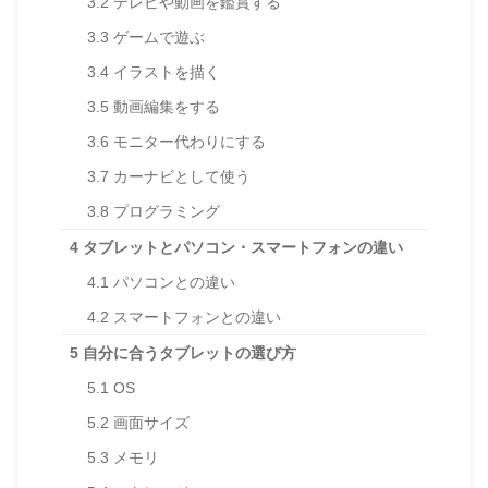
3.2
テレビや動画を鑑賞する
3.3
ゲームで遊ぶ
3.4
イラストを描く
3.5
動画編集をする
3.6
モニター代わりにする
3.7
カーナビとして使う
3.8
プログラミング
4
タブレットとパソコン・スマートフォンの違い
4.1
パソコンとの違い
4.2
スマートフォンとの違い
5
自分に合うタブレットの選び方
5.1
OS
5.2
画面サイズ
5.3
メモリ