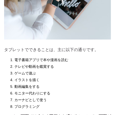
タブレットでできることは、主に以下の通りです。
電子書籍アプリで本や漫画を読む
テレビや動画を鑑賞する
ゲームで遊ぶ
イラストを描く
動画編集をする
モニター代わりにする
カーナビとして使う
プログラミング