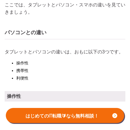
ここでは、タブレットとパソコン・スマホの違いを見てい
きましょう。
パソコンとの違い
タブレットとパソコンの違いは、おもに以下の3つです。
操作性
携帯性
利便性
操作性
はじめてのIT転職🔰なら無料相談！
パソコンはマウスとキーボードで操作しますが、タブレッ
トは基本的にタッチ操作。