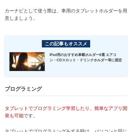
カーナビとして使う際は、車用のタブレットホルダーを用
意しましょう。
この記事もオススメ
iPad用のおすすめ車載ホルダー8選 エアコ
ン・CDスロット・ドリンクホルダー等に固定
プログラミング
タブレットでプログラミング学習したり、簡単なアプリ開
発も可能
です。
タブレットでプログラミングをする時は、パソコンと同じ