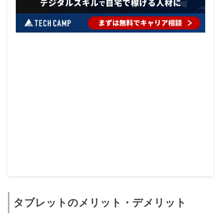
タブレットのメリット・デメリット