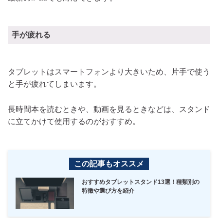
手が疲れる
タブレットはスマートフォンより大きいため、片手で使う
と手が疲れてしまいます。
長時間本を読むときや、動画を見るときなどは、スタンド
に立てかけて使用するのがおすすめ。
この記事もオススメ
おすすめタブレットスタンド13選！種類別の
特徴や選び方を紹介