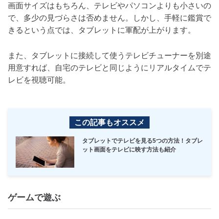
画面サイズはもちろん、テレビやパソコンよりも小さいの
で、多少の見づらさは否めません。しかし、手軽に鑑賞で
きるという点では、タブレットに軍配が上がります。
また、タブレットに接続して使うテレビチューナーを別途
用意すれば、自宅のテレビと同じようにリアルタイムでテ
レビを視聴可能。
この記事もオススメ
タブレットでテレビを見る5つの方法！タブレ
ット画面をテレビに映す方法も紹介
ゲームで遊ぶ