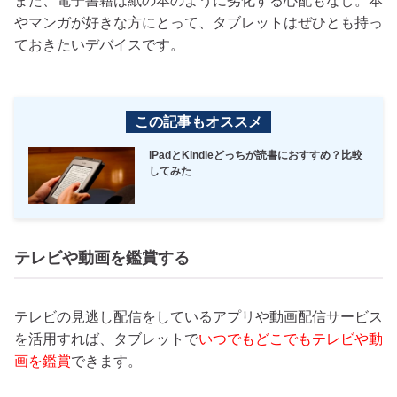
また、電子書籍は紙の本のように劣化する心配もなし。本
やマンガが好きな方にとって、タブレットはぜひとも持っ
ておきたいデバイスです。
この記事もオススメ
iPadとKindleどっちが読書におすすめ？比較
してみた
テレビや動画を鑑賞する
テレビの見逃し配信をしているアプリや動画配信サービス
を活用すれば、タブレットで
いつでもどこでもテレビや動
画を鑑賞
できます。