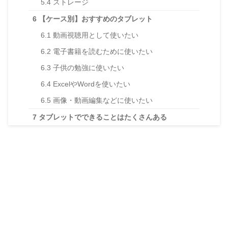
5.4
ストレージ
6
【ケース別】おすすめのタブレット
6.1
動画視聴用として使いたい
6.2
電子書籍を読むために使いたい
6.3
子供の勉強に使いたい
6.4
ExcelやWordを使いたい
6.5
画像・動画編集などに使いたい
7
タブレットでできることはたくさんある