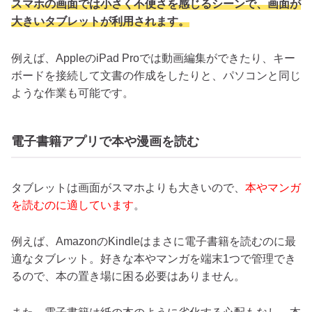
スマホの画面では小さく不便さを感じるシーンで、画面が
大きいタブレットが利用されます。
例えば、AppleのiPad Proでは動画編集ができたり、キー
ボードを接続して文書の作成をしたりと、パソコンと同じ
ような作業も可能です。
電子書籍アプリで本や漫画を読む
タブレットは画面がスマホよりも大きいので、
本やマンガ
を読むのに適しています
。
例えば、AmazonのKindleはまさに電子書籍を読むのに最
適なタブレット。好きな本やマンガを端末1つで管理でき
るので、本の置き場に困る必要はありません。