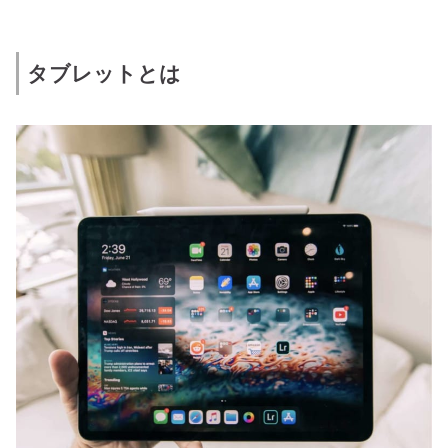
タブレットとは