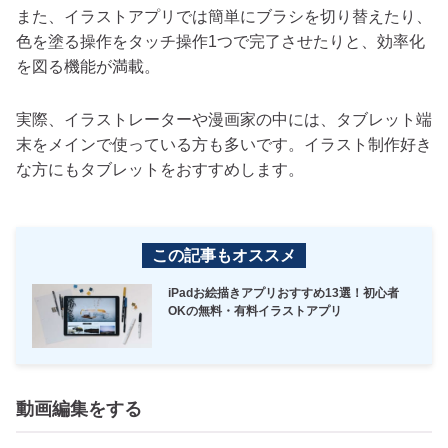
また、イラストアプリでは簡単にブラシを切り替えたり、
色を塗る操作をタッチ操作1つで完了させたりと、効率化
を図る機能が満載。
実際、イラストレーターや漫画家の中には、タブレット端
末をメインで使っている方も多いです。イラスト制作好き
な方にもタブレットをおすすめします。
この記事もオススメ
iPadお絵描きアプリおすすめ13選！初心者
OKの無料・有料イラストアプリ
動画編集をする