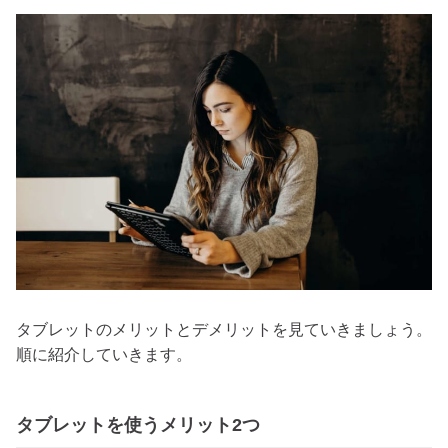
タブレットのメリットとデメリットを見ていきましょう。
順に紹介していきます。
タブレットを使うメリット2つ