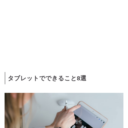
タブレットでできること8選