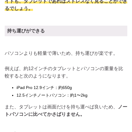
イトも、タブレットであればストレスなく見ることができ
るでしょう。
持ち運びができる
パソコンよりも軽量で薄いため、持ち運びが楽です。
例えば、約12インチのタブレットとパソコンの重量を比
較すると次のようになります。
iPad Pro 12.9インチ：約650g
12.5インチノートパソコン：約1〜2kg
また、タブレットは画面だけを持ち運べば良いため、
ノー
トパソコンに比べてかさばりません。