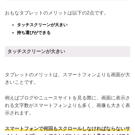
おもなタブレットのメリットは以下の2点です。
タッチスクリーンが大きい
持ち運びができる
タッチスクリーンが大きい
タブレットのメリットは、スマートフォンよりも画面が大
きいことです。
例えばブログやニュースサイトを見る際に、画面に表示さ
れる文字数がスマートフォンよりも多く、画像も大きく表
示されます。
スマートフォンで何回もスクロールしなければならないサ