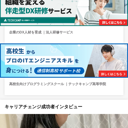
企業のDX人材を育成 ｜法人研修サービス
高校生向けプログラミングスクール ｜テックキャンプ高等学院
キャリアチェンジ成功者インタビュー