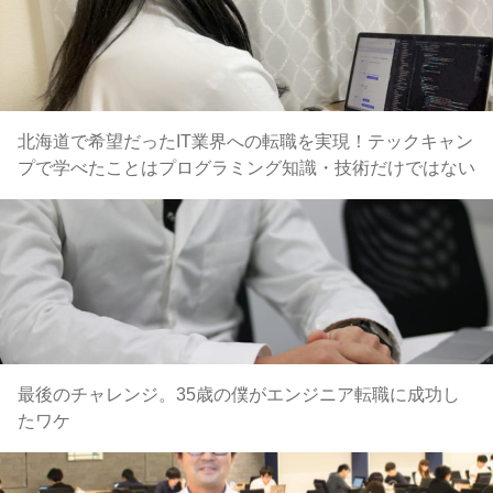
北海道で希望だったIT業界への転職を実現！テックキャン
プで学べたことはプログラミング知識・技術だけではない
最後のチャレンジ。35歳の僕がエンジニア転職に成功し
たワケ