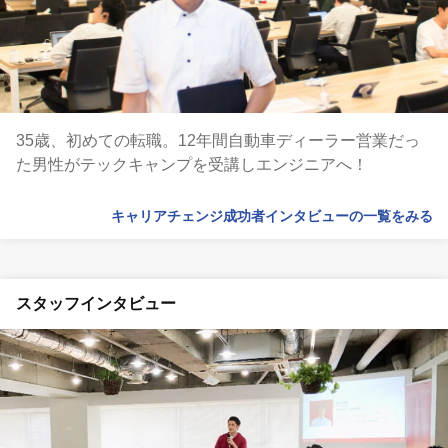
35歳、初めての転職。12年間自動車ディーラー営業だっ
た男性がテックキャンプを受講しエンジニアへ！
キャリアチェンジ成功者インタビューの一覧をみる
スタッフインタビュー