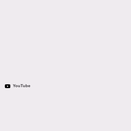
YouTube