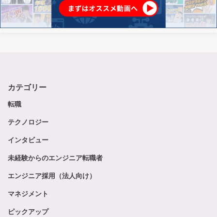
カテゴリー
転職
テクノロジー
インタビュー
未経験からのエンジニア転職者
エンジニア採用（法人向け）
マネジメント
ピックアップ