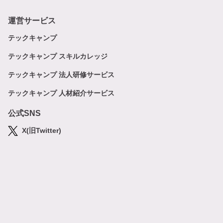
運営サービス
テックキャンプ
テックキャンプ スキルカレッジ
テックキャンプ 法人研修サービス
テックキャンプ 人材紹介サービス
公式SNS
X(旧Twitter)