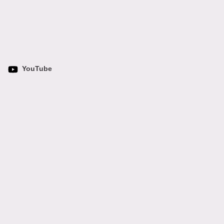
YouTube