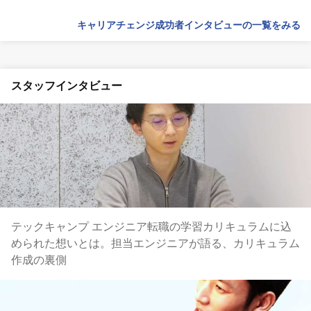
キャリアチェンジ成功者インタビューの一覧をみる
スタッフインタビュー
テックキャンプ エンジニア転職の学習カリキュラムに込
められた想いとは。担当エンジニアが語る、カリキュラム
作成の裏側