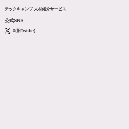
テックキャンプ 人材紹介サービス
公式SNS
X(旧Twitter)