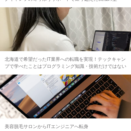
北海道で希望だったIT業界への転職を実現！テックキャン
プで学べたことはプログラミング知識・技術だけではない
美容脱毛サロンからITエンジニアへ転身