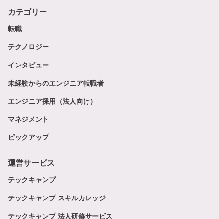
カテゴリー
転職
テクノロジー
インタビュー
未経験からのエンジニア転職者
エンジニア採用（法人向け）
マネジメント
ピックアップ
運営サービス
テックキャンプ
テックキャンプ スキルカレッジ
テックキャンプ 法人研修サービス