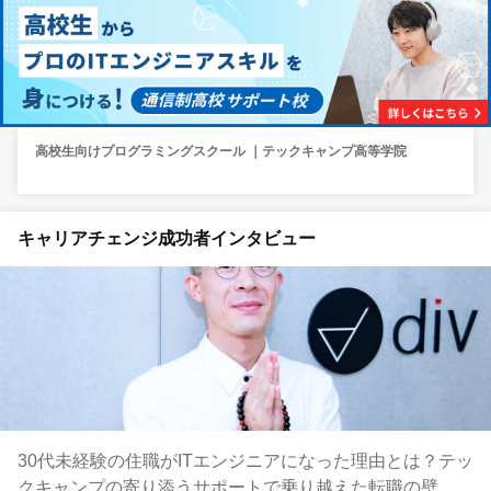
高校生向けプログラミングスクール ｜テックキャンプ高等学院
キャリアチェンジ成功者インタビュー
30代未経験の住職がITエンジニアになった理由とは？テッ
クキャンプの寄り添うサポートで乗り越えた転職の壁