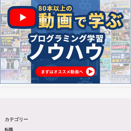
カテゴリー
転職