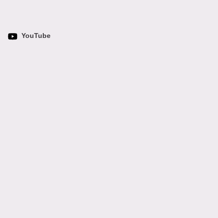
YouTube