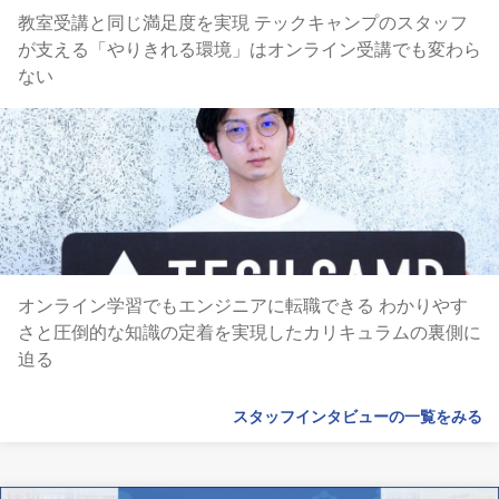
教室受講と同じ満足度を実現 テックキャンプのスタッフ
が支える「やりきれる環境」はオンライン受講でも変わら
ない
オンライン学習でもエンジニアに転職できる わかりやす
さと圧倒的な知識の定着を実現したカリキュラムの裏側に
迫る
スタッフインタビューの一覧をみる