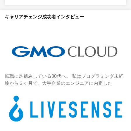
キャリアチェンジ成功者インタビュー
転職に足踏みしている30代へ。 私はプログラミング未経
験から３ヶ月で、大手企業のエンジニアに内定した