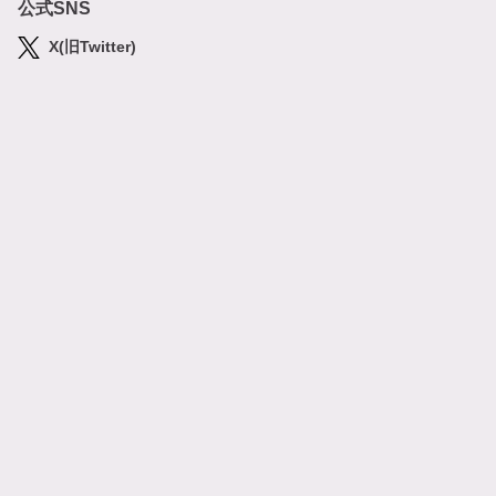
公式SNS
X(旧Twitter)