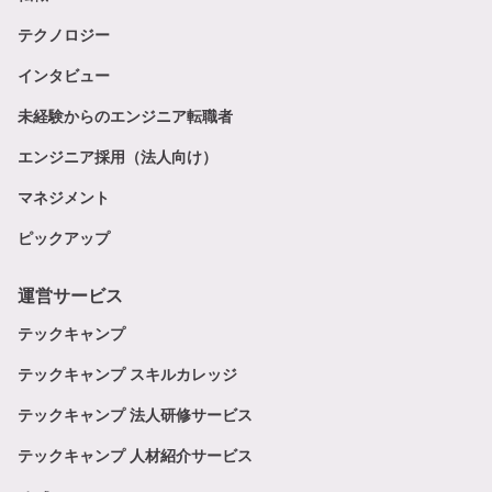
テクノロジー
インタビュー
未経験からのエンジニア転職者
エンジニア採用（法人向け）
マネジメント
ピックアップ
運営サービス
テックキャンプ
テックキャンプ スキルカレッジ
テックキャンプ 法人研修サービス
テックキャンプ 人材紹介サービス