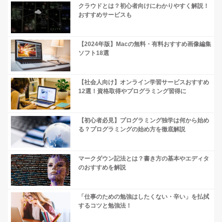
クラウドとは？初心者向けにわかりやすく解説！
おすすめサービスも
【2024年版】Macの無料・有料おすすめ画像編集
ソフト18選
【社会人向け】オンライン学習サービスおすすめ
12選！資格取得やプログラミング習得に
【初心者必見】プログラミング独学は何から始め
る？プログラミングの始め方を徹底解説
マークダウン記法とは？書き方の基本やエディタ
のおすすめを解説
「仕事のための勉強はしたくない・辛い」を払拭
するコツと勉強法！