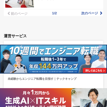
1/2
次のページ
前のページ
運営サービス
未経験からエンジニア転職を目指す｜テックキャンプ