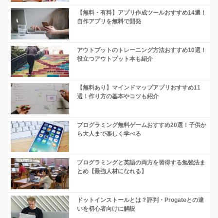
【無料・有料】アプリ作成ツールおすすめ14選！
自作アプリを無料で開発
アウトプットのトレーニング方法おすすめ10選！
役立つアウトプット本も紹介
【無料あり】マインドマップアプリおすすめ11
選！作り方の基本やコツも紹介
プログラミング無料ゲームおすすめ20選！子供か
ら大人まで楽しく学べる
プログラミングと英語の両方を習得する勉強法ま
とめ【最強人材になれる】
ドットインストールとは？評判・Progateとの違
いを初心者向けに解説