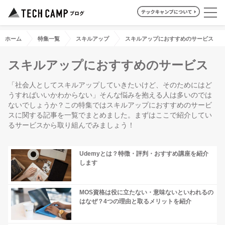
ホーム
特集一覧
スキルアップ
スキルアップにおすすめのサービス
スキルアップにおすすめのサービス
「社会人としてスキルアップしていきたいけど、そのためにはど
うすればいいかわからない」そんな悩みを抱える人は多いのでは
ないでしょうか？この特集ではスキルアップにおすすめのサービ
スに関する記事を一覧でまとめました。まずはここで紹介してい
るサービスから取り組んでみましょう！
Udemyとは？特徴・評判・おすすめ講座を紹介
します
MOS資格は役に立たない・意味ないといわれるの
はなぜ？4つの理由と取るメリットを紹介