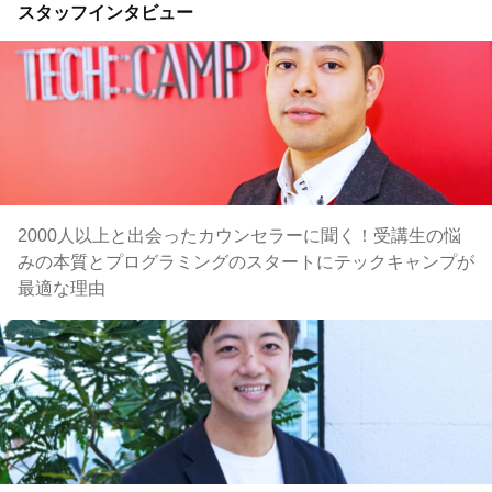
スタッフインタビュー
2000人以上と出会ったカウンセラーに聞く！受講生の悩
みの本質とプログラミングのスタートにテックキャンプが
最適な理由