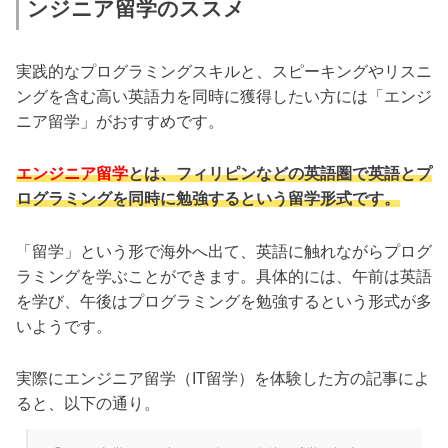
ンジニア留学のススメ
実践的なプログラミングスキルと、スピーキングやリスニ
ングを含む高い英語力を同時に獲得したい方には「エンジ
ニア留学」がおすすめです。
エンジニア留学
とは、フィリピンなどの英語圏で英語とプ
ログラミングを同時に勉強するという留学形式です。
「留学」という形で海外へ出て、英語に触れながらプログ
ラミングを学ぶことができます。具体的には、午前は英語
を学び、午後はプログラミングを勉強するという形式が多
いようです。
実際にエンジニア留学（IT留学）を体験した方の記事によ
ると、以下の通り。