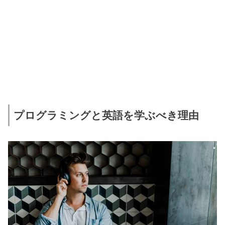
プログラミングと英語を学ぶべき理由