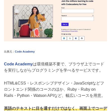
出典元：
Code Academy
Code Academy
は環境構築不要で、ブラウザ上でコード
を実行しながらプログラミングを学べるサービスです。
HTML&CSS・レスポンシブデザイン・JavaScriptなどフ
ロントエンド関係のコースのほか、Ruby・Ruby on
Rails・Python・Watson APIなど、幅広いコースを用意。
英語のテキストに目を通すだけではなく、画面上でコーデ