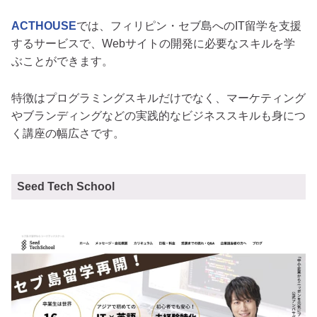
ACTHOUSE
では、フィリピン・セブ島へのIT留学を支援
するサービスで、Webサイトの開発に必要なスキルを学
ぶことができます。
特徴はプログラミングスキルだけでなく、マーケティング
やブランディングなどの実践的なビジネススキルも身につ
く講座の幅広さです。
Seed Tech School