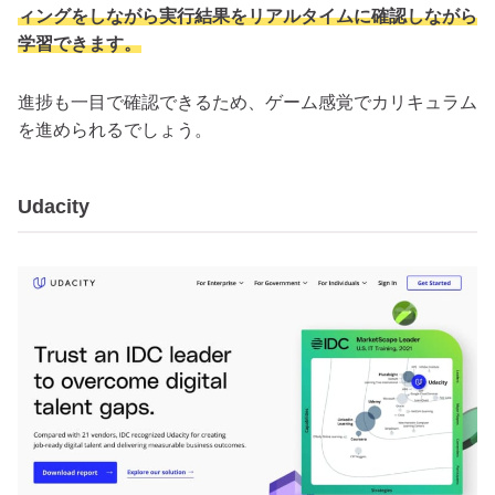
ィングをしながら実行結果をリアルタイムに確認しながら
学習できます。
進捗も一目で確認できるため、ゲーム感覚でカリキュラム
を進められるでしょう。
Udacity