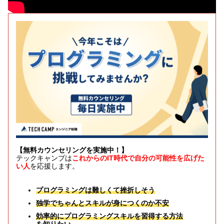
【無料カウンセリングを実施中！】
テックキャンプは
これからのIT時代で自分の可能性を広げた
い人
を応援します。
プログラミングは難しくて挫折しそう
独学でちゃんとスキルが身につくのか不安
効率的にプログラミングスキルを習得する方法