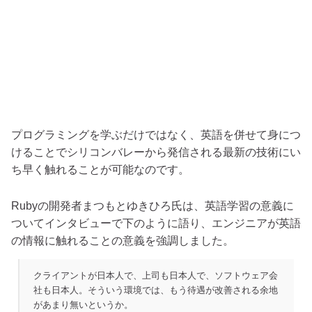
プログラミングを学ぶだけではなく、英語を併せて身につ
けることでシリコンバレーから発信される最新の技術にい
ち早く触れることが可能なのです。
Rubyの開発者まつもとゆきひろ氏は、英語学習の意義に
ついてインタビューで下のように語り、エンジニアが英語
の情報に触れることの意義を強調しました。
クライアントが日本人で、上司も日本人で、ソフトウェア会
社も日本人。そういう環境では、もう待遇が改善される余地
があまり無いというか。