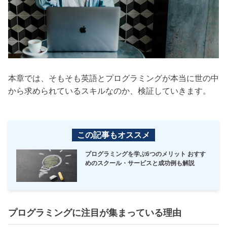
本章では、そもそも英語とプログラミングが本当に世の中
から求められているスキルなのか、検証していきます。
この記事もオススメ
プログラミングを学ぶ6つのメリット おすす
めのスクール・サービスと成功例も解説
プログラミングに注目が集まっている理由