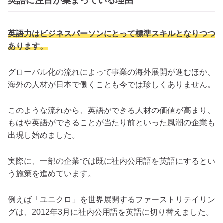
英語に注目が集まっている理由
英語力はビジネスパーソンにとって標準スキルとなりつつ
あります。
グローバル化の流れによって事業の海外展開が進むほか、
海外の人材が日本で働くことも今では珍しくありません。
このような流れから、英語ができる人材の価値が高まり、
もはや英語ができることが当たり前といった風潮の企業も
出現し始めました。
実際に、一部の企業では既に社内公用語を英語にするとい
う施策を進めています。
例えば「ユニクロ」を世界展開するファーストリテイリン
グは、2012年3月に社内公用語を英語に切り替えました。