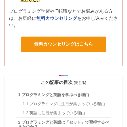
を知りたい
プログラミング学習やIT転職などでお悩みがある方
は、お気軽に
無料カウンセリング
をお申し込みくださ
い。
無料カウンセリングはこちら
この記事の目次
[閉じる]
1
プログラミングと英語を学ぶべき理由
1.1
プログラミングに注目が集まっている理由
1.2
英語に注目が集まっている理由
2
プログラミングと英語は「セット」で習得するべ
きなのか？