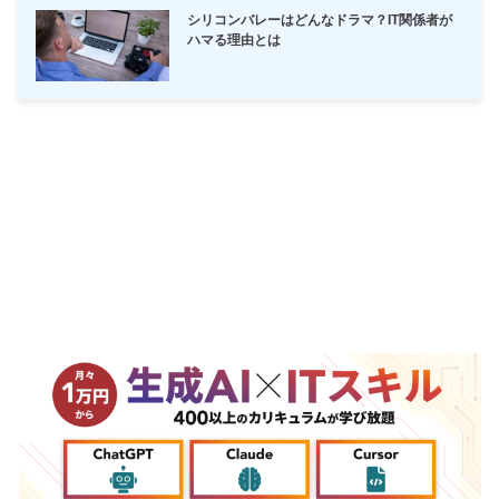
シリコンバレーはどんなドラマ？IT関係者が
ハマる理由とは