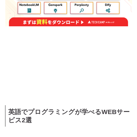
英語でプログラミングが学べるWEBサー
ビス2選