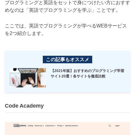
プログラミングと英語をセットで身につけたい方におすす
めなのは「英語でプログラミングを学ぶ」ことです。
ここでは、英語でプログラミングが学べるWEBサービス
を2つ紹介します。
この記事もオススメ
【2021年版】おすすめのプログラミング学習
サイト20選！各サイトを徹底比較
Code Academy