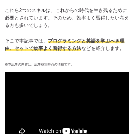
これら2つのスキルは、これからの時代を生き残るために
必要とされています。そのため、効率よく習得したい考え
る方も多いでしょう。
そこで本記事では、
プログラミングと英語を学ぶべき理
由、セットで効率よく習得する方法
などを紹介します。
※本記事の内容は、記事執筆時点の情報です。