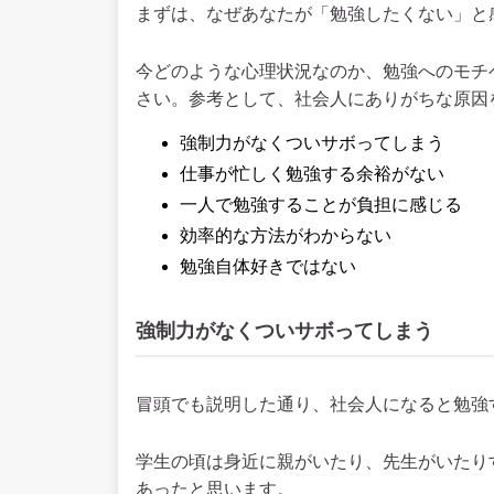
まずは、なぜあなたが「勉強したくない」と
今どのような心理状況なのか、勉強へのモチ
さい。参考として、社会人にありがちな原因
強制力がなくついサボってしまう
仕事が忙しく勉強する余裕がない
一人で勉強することが負担に感じる
効率的な方法がわからない
勉強自体好きではない
強制力がなくついサボってしまう
冒頭でも説明した通り、社会人になると勉強
学生の頃は身近に親がいたり、先生がいたり
あったと思います。