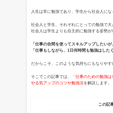
人生は常に勉強であり、学生から社会人にな
社会人と学生、それぞれにとっての勉強で大
社会人は学生よりも自主的に勉強する姿勢が
「仕事の合間を使ってスキルアップしたいが
「仕事もしながら、1日何時間も勉強はした
だからこそ、このような気持ちにもなりやす
そこでこの記事では、
「仕事のための勉強は
やる気アップのコツや勉強法
を解説します。
この記