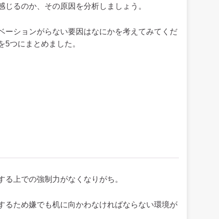
感じるのか、その原因を分析しましょう。
ベーションがらない要因はなにかを考えてみてくだ
を5つにまとめました。
する上での強制力がなくなりがち。
するため嫌でも机に向かわなければならない環境が