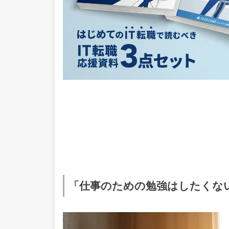
「仕事のための勉強はしたくな