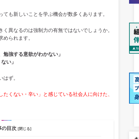
っても新しいことを学ぶ機会が数多くあります。
きく異なるのは強制力の有無ではないでしょうか。
求められます。
、勉強する意欲がわかない」
くない」
いはず。
したくない・辛い」と感じている社会人に向けた、
事の目次
[閉じる]