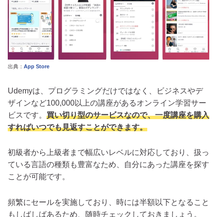
出典：
App Store
Udemyは、プログラミングだけではなく、ビジネスやデ
ザインなど100,000以上の講座があるオンライン学習サー
ビスです。
買い切り型のサービスなので、一度講座を購入
すればいつでも見返すことができます。
初級者から上級者まで幅広いレベルに対応しており、扱っ
ている言語の種類も豊富なため、自分にあった講座を探す
ことが可能です。
頻繁にセールを実施しており、時には半額以下となること
もしばしばあるため、随時チェックしておきましょう。