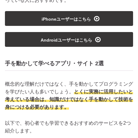
っている人におすすめです。
playmedia
iPhoneユーザーはこちら
playmedia
Androidユーザーはこちら
手を動かして学べるアプリ・サイト 2選
概念的な理解だけではなく、手を動かしてプログラミング
を学びたい人も多いでしょう。
とくに実務に活用したいと
考えている場合は、知識だけではなく手を動かして技術を
身につける必要があります。
以下で、初心者でも学習できるおすすめのサービスを2つ
紹介します。