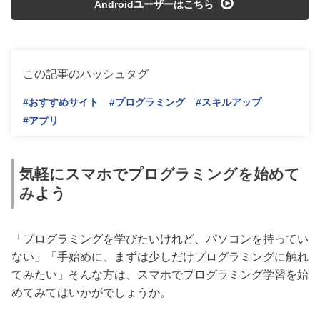
playmedia
Androidユーザーはこちら
この記事のハッシュタグ
#おすすめサイト
#プログラミング
#スキルアップ
#アプリ
気軽にスマホでプログラミングを始めて
みよう
「プログラミングを学びたいけれど、パソコンを持ってい
ない」「手始めに、まずは少しだけプログラミングに触れ
てみたい」そんな方は、スマホでプログラミング学習を始
めてみてはいかがでしょうか。