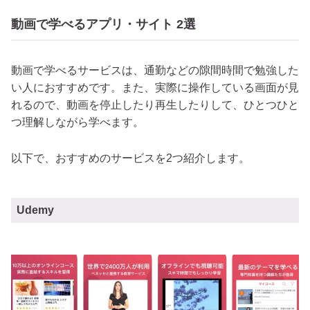
動画で学べるアプリ・サイト 2選
動画で学べるサービスは、通勤などの隙間時間で勉強した
い人におすすめです。また、実際に操作している画面が見
れるので、動画を停止したり再生したりして、ひとつひと
つ理解しながら学べます。
以下で、おすすめのサービスを2つ紹介します。
Udemy