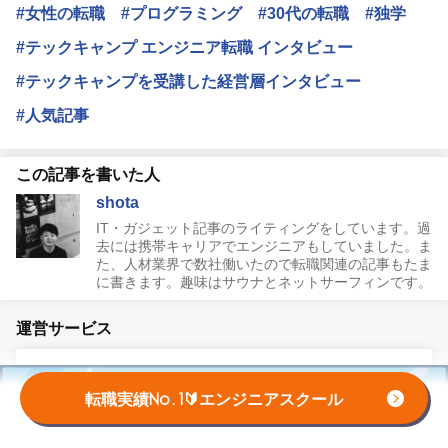
#女性の転職
#プログラミング
#30代の転職
#独学
#テックキャンプ エンジニア転職 インタビュー
#テックキャンプを受講した経営層インタビュー
#人気記事
この記事を書いた人
shota
IT・ガジェット記事のライティングをしています。過
去には携帯キャリアでエンジニアもしていました。ま
た、人材業界で数社働いたので転職関連の記事もたま
に書きます。趣味はサウナとネットサーフィンです。
運営サービス
転職実績No.1🔰エンジニアスクール