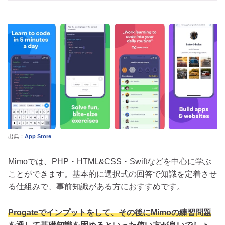
出典：
App Store
Mimoでは、PHP・HTML&CSS・Swiftなどを中心に学ぶ
ことができます。基本的に選択式の回答で知識を定着させ
る仕組みで、事前知識がある方におすすめです。
Progateでインプットをして、その後にMimoの練習問題