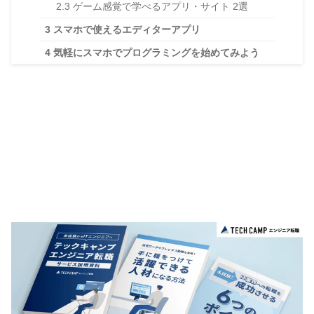
2.3
ゲーム感覚で学べるアプリ・サイト 2選
3
スマホで使えるエディターアプリ
4
気軽にスマホでプログラミングを始めてみよう