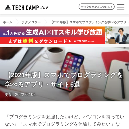
ホーム
テクノロジー
【2021年版】スマホでプログラミングを学べるアプリ
【2021年版】スマホでプログラミングを
学べるアプリ・サイト6選
更新: 2022.02.02
「プログラミングを勉強したいけど、パソコンを持ってい
ない」「スマホでプログラミングを体験してみたい」な