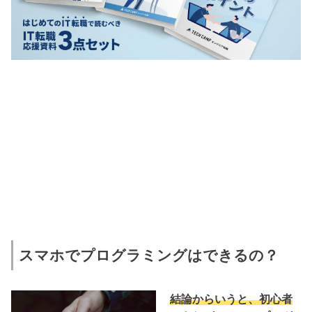
スマホでプログラミングはできるの？
結論からいうと、初心者