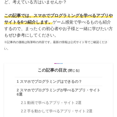
ど、考えている方はいませんか？
この記事では、スマホでプログラミングを学べるアプリや
サイトを6つ紹介します。
ゲーム感覚で学べるものも紹介
するので、まったくの初心者やお子様と一緒に学びたい方
もぜひ参考にしてください。
※記事内の価格は執筆時の内容です。最新の情報は公式サイト等でご確認くださ
い。
この記事の目次
[閉じる]
1
スマホでプログラミングはできるの？
2
スマホでプログラミングが学べるアプリ・サイト
6選
2.1
動画で学べるアプリ・サイト 2選
2.2
手を動かして学べるアプリ・サイト 2選