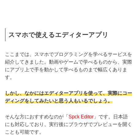
スマホで使えるエディターアプリ
ここまでは、スマホでプログラミングを学べるサービスを
紹介してきました。動画やゲームで学べるものから、実際
にアプリ上で手を動かして学べるものまで幅広くありま
す。
しかし、なかにはエディターアプリを使って、実際にコー
ディングをしてみたいと思う人もいるでしょう。
そんな方におすすめなのが「
Spck Editor
」です。日本語
にも対応しており、実行後にブラウザでプレビューを開く
ことも可能です。