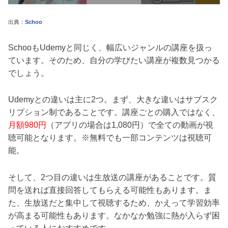
出典：
Schoo
SchooもUdemyと同じく、幅広いジャンルの講座を扱っ
ています。そのため、自分の学びたい講座が複数見つかる
でしょう。
Udemyとの違いは主に2つ。まず、大きな違いはサブスク
リプション制であることです。講座ごとの購入ではなく、
月額980円
（アプリの場合は1,080円）で全ての動画が視
聴可能となります。※無料でも一部コンテンツは視聴可
能。
そして、2つ目の違いは生放送の講座があることです。質
問を送れば直接回答してもらえる可能性もあります。ま
た、生放送だと集中して視聴するため、かえって学習効率
が高まる可能性もあります。なかなか勉強に熱が入らず困