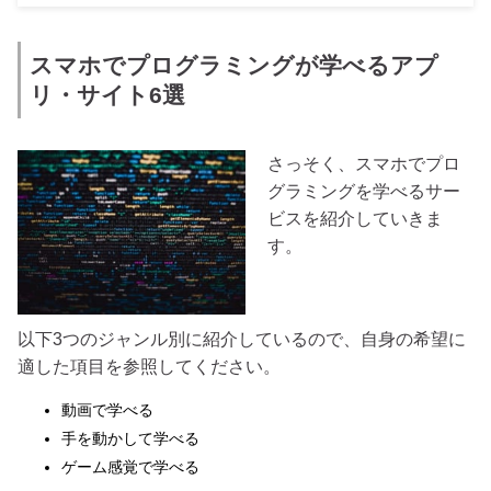
スマホでプログラミングが学べるアプ
リ・サイト6選
さっそく、スマホでプロ
グラミングを学べるサー
ビスを紹介していきま
す。
以下3つのジャンル別に紹介しているので、自身の希望に
適した項目を参照してください。
動画で学べる
手を動かして学べる
ゲーム感覚で学べる