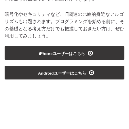
暗号化やセキュリティなど、IT関連の比較的身近なアルゴ
リズムも出題されます。プログラミングを始める前に、そ
の基礎となる考え方だけでも把握しておきたい方は、ぜひ
利用してみましょう。
playmedia
iPhoneユーザーはこちら
playmedia
Androidユーザーはこちら