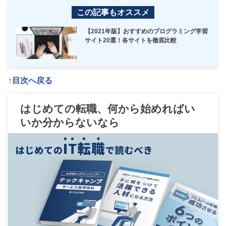
この記事もオススメ
【2021年版】おすすめのプログラミング学習
サイト20選！各サイトを徹底比較
↑目次へ戻る
はじめての転職、何から始めればい
いか分からないなら