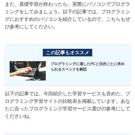
また、基礎学習が終わったら、実際にパソコンでプログラ
ミングをしてみましょう。以下の記事では、プログラミン
グにおすすめのパソコンを紹介しているので、こちらもぜ
ひ参考にしてください。
この記事もオススメ
プログラミングに適したPCと目的ごとに求め
られるスペックを解説
以下の記事では、今回紹介した学習サービスも含めた、プ
ログラミング学習サイトの比較表を掲載しています。あな
たに合ったプログラミング学習サービス選びの参考にして
くださいね。