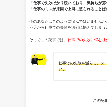
「
仕事で失敗ばかり続いており、気持ちが落
「
仕事のミスが原因で上司に怒られることば
今のあなたはこのように悩んではいませんか
不足から仕事での失敗を深刻に悩んでしまう
そこでこの記事では、
仕事での失敗に悩む社
仕事での失敗を減らし、ス
い。
この記