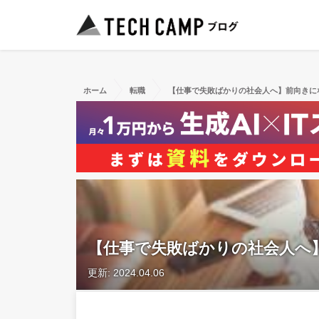
ホーム
転職
【仕事で失敗ばかりの社会人へ】前向きに
【仕事で失敗ばかりの社会人へ
更新: 2024.04.06