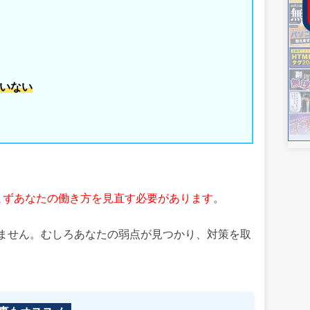
いない
まずあなたの働き方を見直す必要があります
。
ません。むしろあなたの弱点が見つかり、対策を取