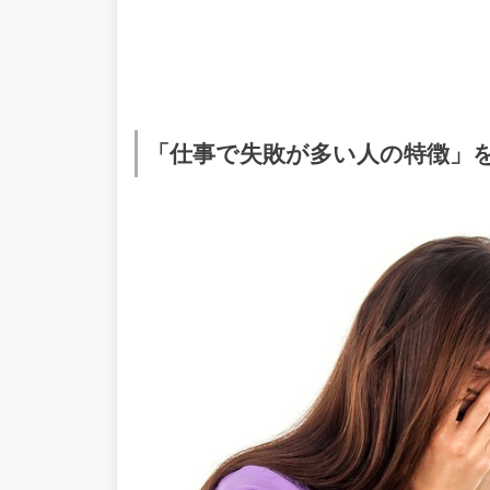
「仕事で失敗が多い人の特徴」