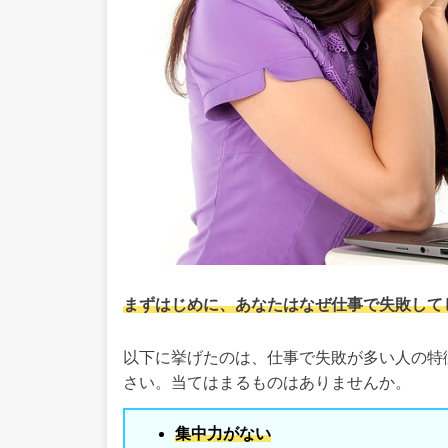
まずはじめに、あなたはなぜ仕事で失敗して
以下に挙げたのは、仕事で失敗が多い人の特
さい。当てはまるものはありませんか。
集中力がない