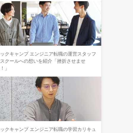
ックキャンプ エンジニア転職の運営スタッフ
とスクールへの想いを紹介「挫折させませ
ん！」
ックキャンプ エンジニア転職の学習カリキュ