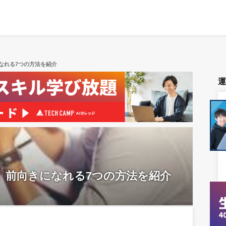
なれる7つの方法を紹介
】前向きになれる7つの方法を紹介