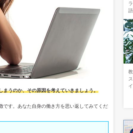
教
しまうのか、その原因を考えていきましょう。
徴です。あなた自身の働き方を思い返してみてくだ