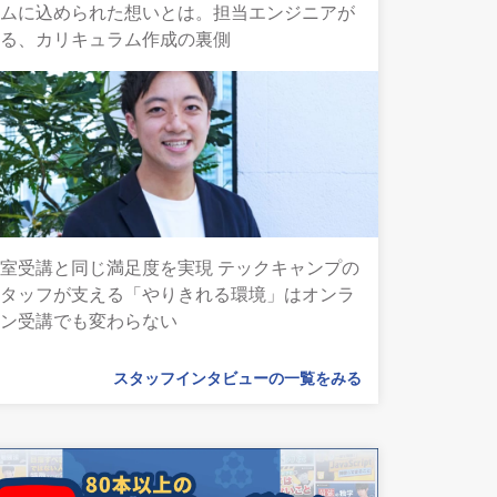
ラムに込められた想いとは。担当エンジニアが
語る、カリキュラム作成の裏側
室受講と同じ満足度を実現 テックキャンプの
スタッフが支える「やりきれる環境」はオンラ
イン受講でも変わらない
スタッフインタビューの一覧をみる