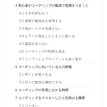
4
初心者がコーディングの勉強で意識すべきこと
4.1
まず目標をもつ
4.2
複数の勉強法を併用する
4.3
細かいミスを見逃さない
4.4
エラーが発生したらすぐに調べる
4.5
確認を怠らない
4.6
コーディングの時間を測る
4.7
インプットとアウトプットを繰り返す
5
コーディングに向いている人の特徴
5.1
黙々と作業できる
5.2
日々の勉強を継続できる
6
コーディングの学習にかかる時間
7
コーディングをマスターしたら目指せる職業
7.1
コーダー