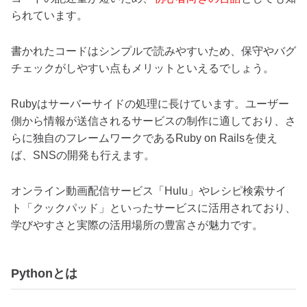
られています。
書かれたコードはシンプルで読みやすいため、保守やバグ
チェックがしやすい点もメリットといえるでしょう。
Rubyはサーバーサイドの処理に長けています。ユーザー
側から情報が送信されるサービスの制作に適しており、さ
らに独自のフレームワークであるRuby on Railsを使え
ば、SNSの開発も行えます。
オンライン動画配信サービス「Hulu」やレシピ検索サイ
ト「クックパッド」といったサービスに活用されており、
学びやすさと実際の活用場所の豊富さが魅力です。
Pythonとは