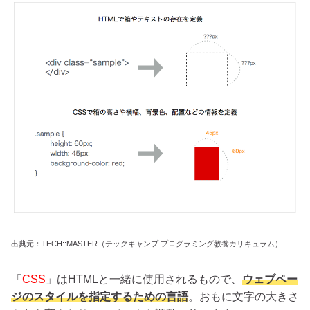
出典元：TECH::MASTER（テックキャンプ プログラミング教養カリキュラム）
「
CSS
」はHTMLと一緒に使用されるもので、
ウェブペー
ジのスタイルを指定するための言語
。おもに文字の大きさ