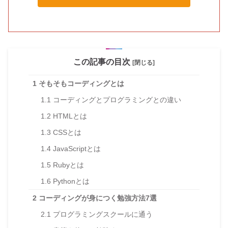
この記事の目次
[閉じる]
1
そもそもコーディングとは
1.1
コーディングとプログラミングとの違い
1.2
HTMLとは
1.3
CSSとは
1.4
JavaScriptとは
1.5
Rubyとは
1.6
Pythonとは
2
コーディングが身につく勉強方法7選
2.1
プログラミングスクールに通う