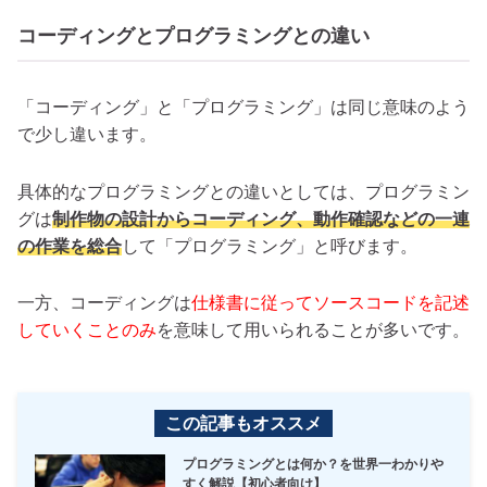
コーディングとプログラミングとの違い
「コーディング」と「プログラミング」は同じ意味のよう
で少し違います。
具体的なプログラミングとの違いとしては、プログラミン
グは
制作物の設計からコーディング、動作確認などの一連
の作業を総合
して「プログラミング」と呼びます。
一方、コーディングは
仕様書に従ってソースコードを記述
していくことのみ
を意味して用いられることが多いです。
この記事もオススメ
プログラミングとは何か？を世界一わかりや
すく解説【初心者向け】