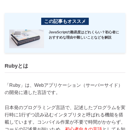
この記事もオススメ
JavaScriptの難易度はどれくらい？初心者に
おすすめな理由や難しいことなどを解説
Rubyとは
「Ruby」は、Webアプリケーション（サーバーサイド）
の開発に適した言語です。
日本発のプログラミング言語で、記述したプログラムを実
行時に1行ずつ読み込むインタプリタと呼ばれる機能を搭
載しています。コンパイル作業が不要で時間がかからず、
コードの記述量が短いため、
初心者向きの言語
としても知