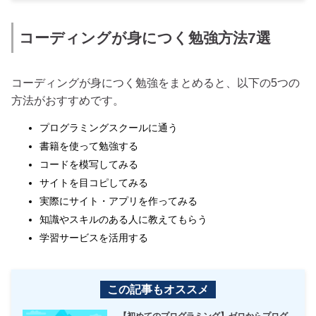
コーディングが身につく勉強方法7選
コーディングが身につく勉強をまとめると、以下の5つの
方法がおすすめです。
プログラミングスクールに通う
書籍を使って勉強する
コードを模写してみる
サイトを目コピしてみる
実際にサイト・アプリを作ってみる
知識やスキルのある人に教えてもらう
学習サービスを活用する
この記事もオススメ