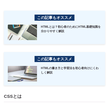
この記事もオススメ
HTMLとは？初心者のためにHTML基礎知識を
分かりやすく解説
この記事もオススメ
HTMLの書き方と学習法を初心者向けにくわ
しく解説
CSSとは