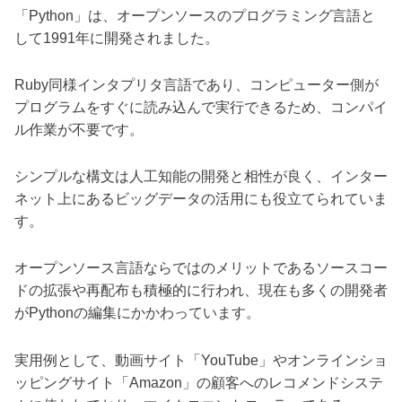
「Python」は、オープンソースのプログラミング言語と
して1991年に開発されました。
Ruby同様インタプリタ言語であり、コンピューター側が
プログラムをすぐに読み込んで実行できるため、コンパイ
ル作業が不要です。
シンプルな構文は人工知能の開発と相性が良く、インター
ネット上にあるビッグデータの活用にも役立てられていま
す。
オープンソース言語ならではのメリットであるソースコー
ドの拡張や再配布も積極的に行われ、現在も多くの開発者
がPythonの編集にかかわっています。
実用例として、動画サイト「YouTube」やオンラインショ
ッピングサイト「Amazon」の顧客へのレコメンドシステ