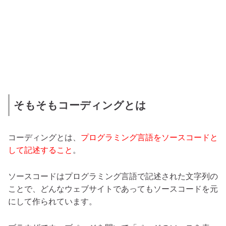
そもそもコーディングとは
コーディングとは、
プログラミング言語をソースコードと
して記述すること
。
ソースコードはプログラミング言語で記述された文字列の
ことで、どんなウェブサイトであってもソースコードを元
にして作られています。