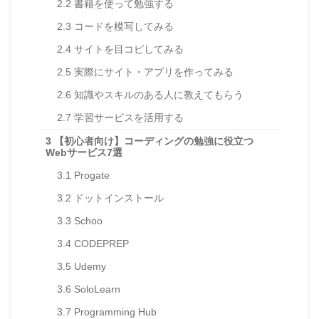
2.2
書籍を使って勉強する
2.3
コードを模写してみる
2.4
サイトを目コピしてみる
2.5
実際にサイト・アプリを作ってみる
2.6
知識やスキルのある人に教えてもらう
2.7
学習サービスを活用する
3
【初心者向け】コーディングの勉強に役立つ
Webサービス7選
3.1
Progate
3.2
ドットインストール
3.3
Schoo
3.4
CODEPREP
3.5
Udemy
3.6
SoloLearn
3.7
Programming Hub