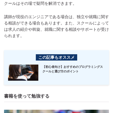
クールはその場で疑問を解消できます。
講師が現役のエンジニアである場合は、独立や就職に関す
る相談ができる場合もあります。また、スクールによって
は求人の紹介や斡旋、就職に関する相談やサポートが受け
られます。
この記事もオススメ
【初心者向け】おすすめのプログラミングス
クールと選び方のポイント
書籍を使って勉強する