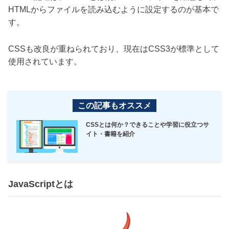
HTMLからファイルを読み込むように設定するのが基本で
す。
CSSも改良が重ねられており、現在はCSS3が標準として
使用されています。
この記事もオススメ
CSSとは何か？できることや学習に役立つサ
イト・書籍を紹介
JavaScriptとは