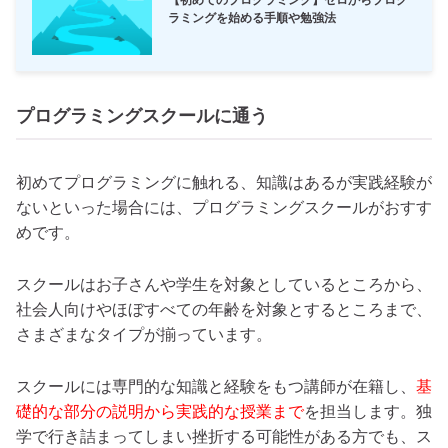
【初めてのプログラミング】ゼロからプログ
ラミングを始める手順や勉強法
プログラミングスクールに通う
初めてプログラミングに触れる、知識はあるが実践経験が
ないといった場合には、プログラミングスクールがおすす
めです。
スクールはお子さんや学生を対象としているところから、
社会人向けやほぼすべての年齢を対象とするところまで、
さまざまなタイプが揃っています。
スクールには専門的な知識と経験をもつ講師が在籍し、
基
礎的な部分の説明から実践的な授業まで
を担当します。独
学で行き詰まってしまい挫折する可能性がある方でも、ス