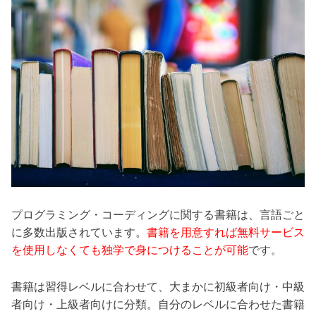
プログラミング・コーディングに関する書籍は、言語ごと
に多数出版されています。
書籍を用意すれば無料サービス
を使用しなくても独学で身につけることが可能
です。
書籍は習得レベルに合わせて、大まかに初級者向け・中級
者向け・上級者向けに分類。自分のレベルに合わせた書籍