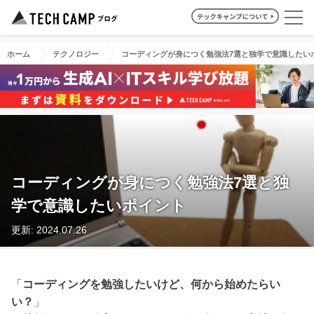
ホーム
テクノロジー
コーディングが身につく勉強法7選と独学で意識したい
コーディングが身につく勉強法7選と独
学で意識したいポイント
更新: 2024.07.26
「
コーディングを勉強したいけど、何から始めたらい
い？
」