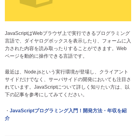
JavaScriptはWebブラウザ上で実行できるプログラミング
言語で、ダイヤログボックスを表示したり、フォームに入
力された内容を読み取ったりすることができます。Web
ページを動的に操作できる言語です。
最近は、Node.jsという実行環境が登場し、クライアント
サイドだけでなく、サーバサイドの開発においても注目さ
れています。JavaScriptについて詳しく知りたい方は、以
下の記事を参考にしてみてください。
・
JavaScriptプログラミング入門！開発方法・年収を紹
介