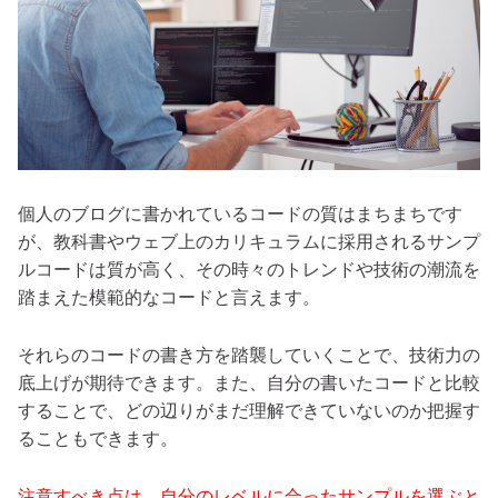
個人のブログに書かれているコードの質はまちまちです
が、教科書やウェブ上のカリキュラムに採用されるサンプ
ルコードは質が高く、その時々のトレンドや技術の潮流を
踏まえた模範的なコードと言えます。
それらのコードの書き方を踏襲していくことで、技術力の
底上げが期待できます。また、自分の書いたコードと比較
することで、どの辺りがまだ理解できていないのか把握す
ることもできます。
注意すべき点は、自分のレベルに合ったサンプルを選ぶと