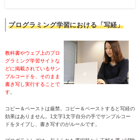
プログラミング学習における「写経」
教科書やウェブ上のプロ
グラミング学習サイトな
どに掲載されているサン
プルコードを、そのまま
書き写し実行することで
す
。
コピー＆ペーストは厳禁。コピー＆ペーストすると写経の
効果はありません。1文字1文字自分の手でサンプルコー
ドをタイプし、書き写すのがルールです。