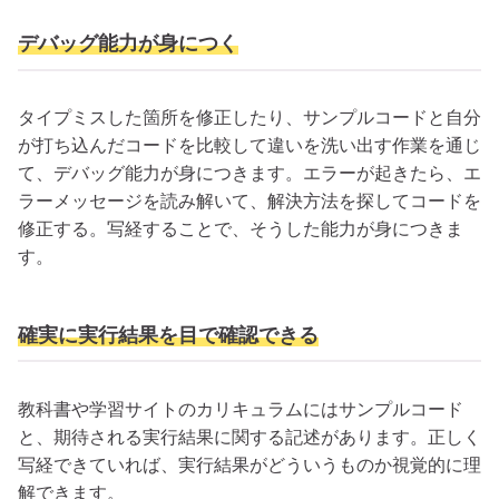
デバッグ能力が身につく
タイプミスした箇所を修正したり、サンプルコードと自分
が打ち込んだコードを比較して違いを洗い出す作業を通じ
て、デバッグ能力が身につきます。エラーが起きたら、エ
ラーメッセージを読み解いて、解決方法を探してコードを
修正する。写経することで、そうした能力が身につきま
す。
確実に実行結果を目で確認できる
教科書や学習サイトのカリキュラムにはサンプルコード
と、期待される実行結果に関する記述があります。正しく
写経できていれば、実行結果がどういうものか視覚的に理
解できます。