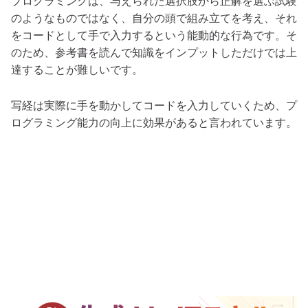
プログラミングは、与えられた選択肢から正解を選ぶ試験
のようなものではなく、自分の頭で組み立てを考え、それ
をコードとして手で入力するという能動的な行為です。そ
のため、参考書を読んで知識をインプットしただけでは上
達することが難しいです。
写経は実際に手を動かしてコードを入力していくため、プ
ログラミング能力の向上に効果があると言われています。