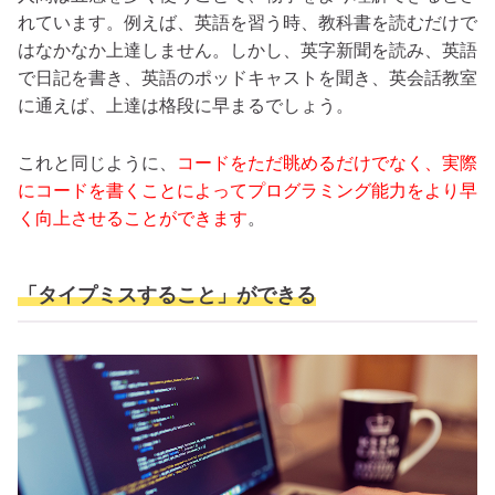
れています。例えば、英語を習う時、教科書を読むだけで
はなかなか上達しません。しかし、英字新聞を読み、英語
で日記を書き、英語のポッドキャストを聞き、英会話教室
に通えば、上達は格段に早まるでしょう。
これと同じように、
コードをただ眺めるだけでなく、実際
にコードを書くことによってプログラミング能力をより早
く向上させることができます
。
「タイプミスすること」ができる