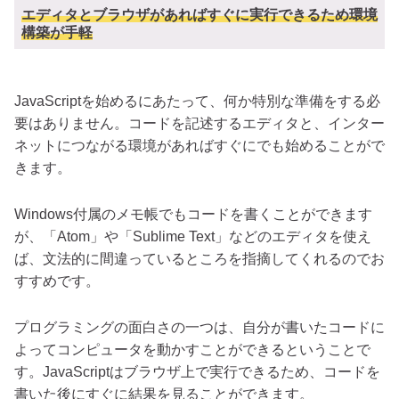
エディタとブラウザがあればすぐに実行できるため環境
構築が手軽
JavaScriptを始めるにあたって、何か特別な準備をする必
要はありません。コードを記述するエディタと、インター
ネットにつながる環境があればすぐにでも始めることがで
きます。
Windows付属のメモ帳でもコードを書くことができます
が、「Atom」や「Sublime Text」などのエディタを使え
ば、文法的に間違っているところを指摘してくれるのでお
すすめです。
プログラミングの面白さの一つは、自分が書いたコードに
よってコンピュータを動かすことができるということで
す。JavaScriptはブラウザ上で実行できるため、コードを
書いた後にすぐに結果を見ることができます。