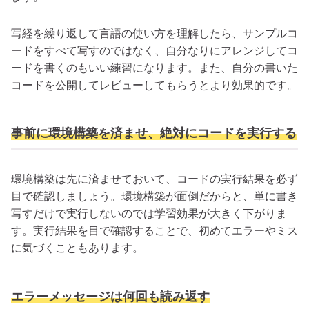
写経を繰り返して言語の使い方を理解したら、サンプルコ
ードをすべて写すのではなく、自分なりにアレンジしてコ
ードを書くのもいい練習になります。また、自分の書いた
コードを公開してレビューしてもらうとより効果的です。
事前に環境構築を済ませ、絶対にコードを実行する
環境構築は先に済ませておいて、コードの実行結果を必ず
目で確認しましょう。環境構築が面倒だからと、単に書き
写すだけで実行しないのでは学習効果が大きく下がりま
す。実行結果を目で確認することで、初めてエラーやミス
に気づくこともあります。
エラーメッセージは何回も読み返す