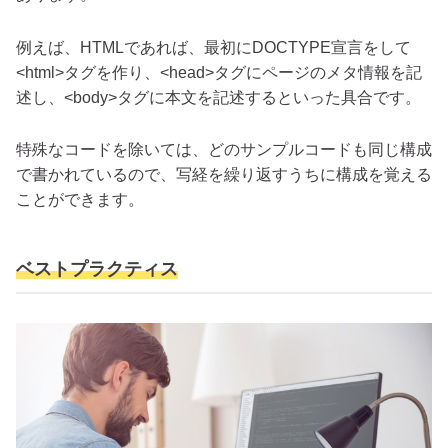
例えば、HTMLであれば、最初にDOCTYPE宣言をして
<html>タグを作り、<head>タグにページのメタ情報を記
述し、<body>タグに本文を記述するといった具合です。
特殊なコードを除いては、どのサンプルコードも同じ構成
で書かれているので、写経を繰り返すうちに構成を覚える
ことができます。
ベストプラクティス