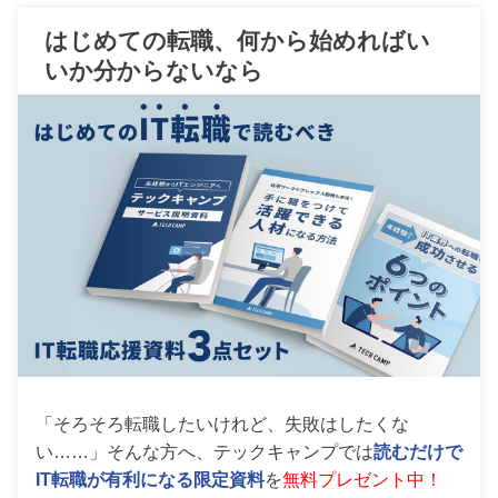
はじめての転職、何から始めればい
いか分からないなら
「そろそろ転職したいけれど、失敗はしたくな
い……」そんな方へ、テックキャンプでは
読むだけで
IT転職が有利になる限定資料
を
無料プレゼント中！