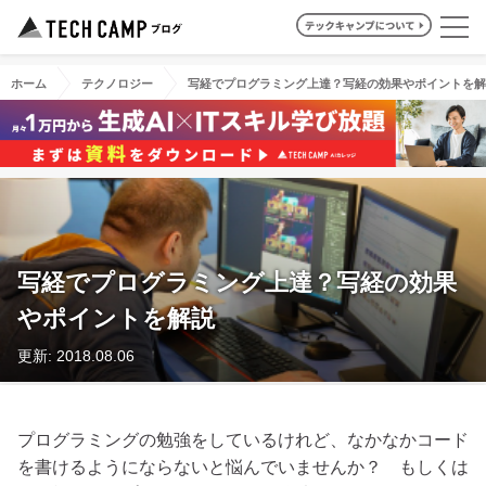
ホーム
テクノロジー
写経でプログラミング上達？写経の効果やポイントを解
写経でプログラミング上達？写経の効果
やポイントを解説
更新: 2018.08.06
プログラミングの勉強をしているけれど、なかなかコード
を書けるようにならないと悩んでいませんか？ もしくは