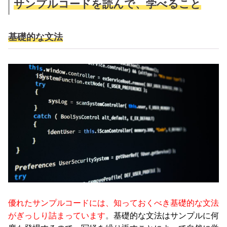
サンプルコードを読んで、学べること
基礎的な文法
優れたサンプルコードには、知っておくべき基礎的な文法
がぎっしり詰まっています
。
基礎的な文法はサンプルに何