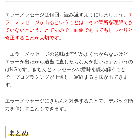
エラーメッセージは何回も読み返すようにしましょう。
エ
ラーメッセージが出るということは、その箇所を理解でき
ていないということですので、面倒であってもしっかりと
修正することが大切です
。
「エラーメッセージの意味は何だかよくわからないけど、
エラーが出たから適当に直したらなんか動いた」というの
はNGです。きちんとメッセージの意味を読み解くこと
で、プログラミングが上達し、写経する意味が出てきま
す。
エラーメッセージにきちんと対処することで、デバッグ能
力を伸ばすこともできます。
まとめ