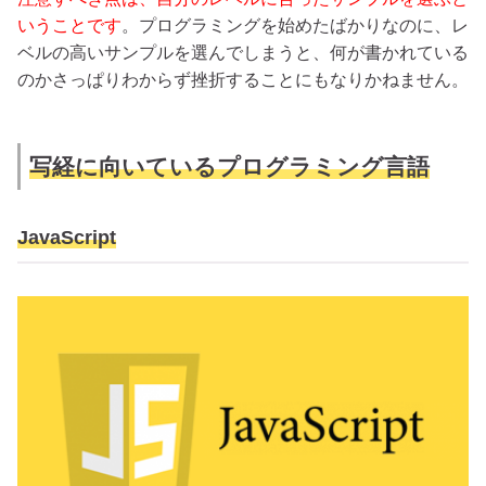
いうことです
。プログラミングを始めたばかりなのに、レ
ベルの高いサンプルを選んでしまうと、何が書かれている
のかさっぱりわからず挫折することにもなりかねません。
写経に向いているプログラミング言語
JavaScript