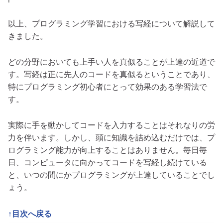
以上、プログラミング学習における写経について解説して
きました。
どの分野においても上手い人を真似ることが上達の近道で
す。写経は正に先人のコードを真似るということであり、
特にプログラミング初心者にとって効果のある学習法で
す。
実際に手を動かしてコードを入力することはそれなりの労
力を伴います。しかし、頭に知識を詰め込むだけでは、プ
ログラミング能力が向上することはありません。毎日毎
日、コンピュータに向かってコードを写経し続けている
と、いつの間にかプログラミングが上達していることでし
ょう。
↑目次へ戻る