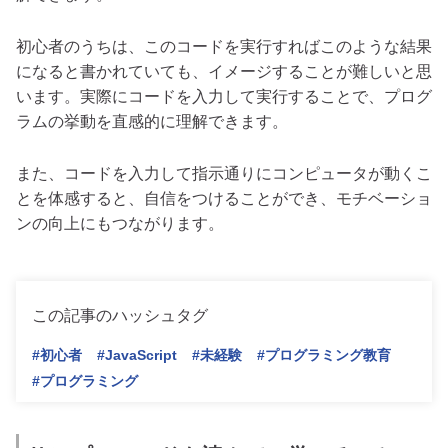
初心者のうちは、このコードを実行すればこのような結果
になると書かれていても、イメージすることが難しいと思
います。実際にコードを入力して実行することで、プログ
ラムの挙動を直感的に理解できます。
また、コードを入力して指示通りにコンピュータが動くこ
とを体感すると、自信をつけることができ、モチベーショ
ンの向上にもつながります。
この記事のハッシュタグ
#初心者
#JavaScript
#未経験
#プログラミング教育
#プログラミング