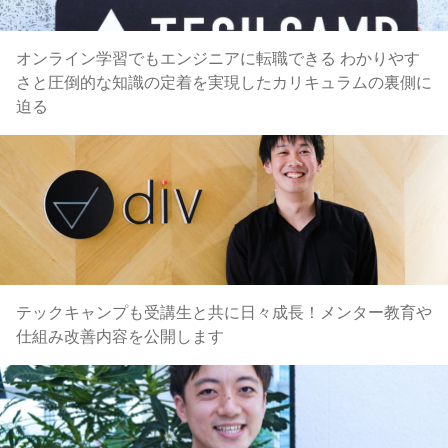
オンライン学習でもエンジニアに転職できる わかりやす
さと圧倒的な知識の定着を実現したカリキュラムの裏側に
迫る
テックキャンプも受講生と共に日々成長！メンター教育や
仕組み改善内容を公開します