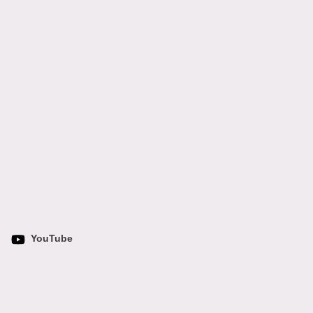
YouTube