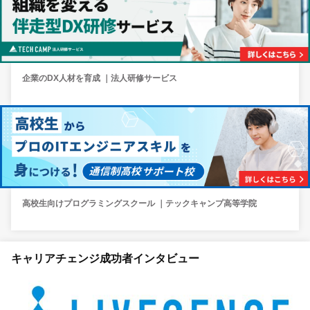
企業のDX人材を育成 ｜法人研修サービス
高校生向けプログラミングスクール ｜テックキャンプ高等学院
キャリアチェンジ成功者インタビュー