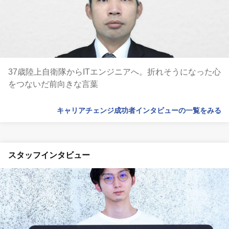
37歳陸上自衛隊からITエンジニアへ。折れそうになった心
をつないだ前向きな言葉
キャリアチェンジ成功者インタビューの一覧をみる
スタッフインタビュー