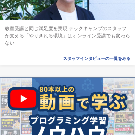
教室受講と同じ満足度を実現 テックキャンプのスタッフ
が支える「やりきれる環境」はオンライン受講でも変わら
ない
スタッフインタビューの一覧をみる