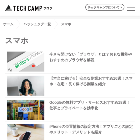
ホーム
ハッシュタグ一覧
スマホ
スマホ
今さら聞けない「ブラウザ」とは？おもな機能や
おすすめのブラウザを解説
【本当に稼げる】安全な副業おすすめ10選！スマ
ホ・在宅・長く稼げる副業を紹介
Googleの無料アプリ・サービスおすすめ18選！
仕事とプライベートを効率化
iPhoneの位置情報の設定方法！アプリごとの設定
やメリット・デメリットも紹介