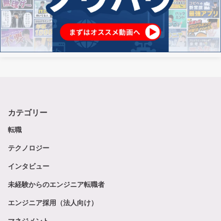
カテゴリー
転職
テクノロジー
インタビュー
未経験からのエンジニア転職者
エンジニア採用（法人向け）