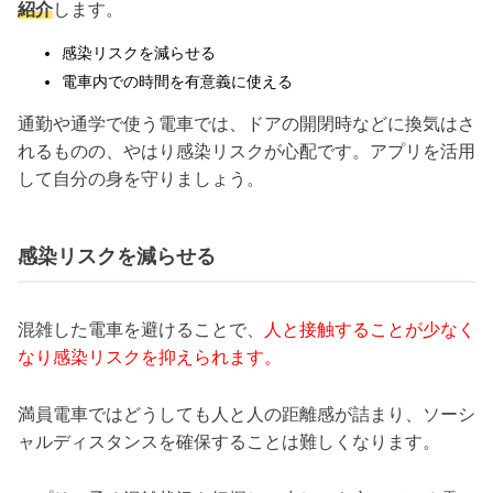
紹介
します。
感染リスクを減らせる
電車内での時間を有意義に使える
通勤や通学で使う電車では、ドアの開閉時などに換気はさ
れるものの、やはり感染リスクが心配です。アプリを活用
して自分の身を守りましょう。
感染リスクを減らせる
混雑した電車を避けることで、
人と接触することが少なく
なり感染リスクを抑えられます。
満員電車ではどうしても人と人の距離感が詰まり、ソーシ
ャルディスタンスを確保することは難しくなります。