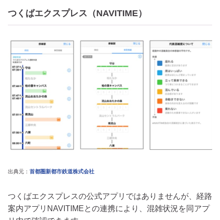
つくばエクスプレス（NAVITIME）
出典元：
首都圏新都市鉄道株式会社
つくばエクスプレスの公式アプリではありませんが、経路
案内アプリNAVITIMEとの連携により、混雑状況を同アプ