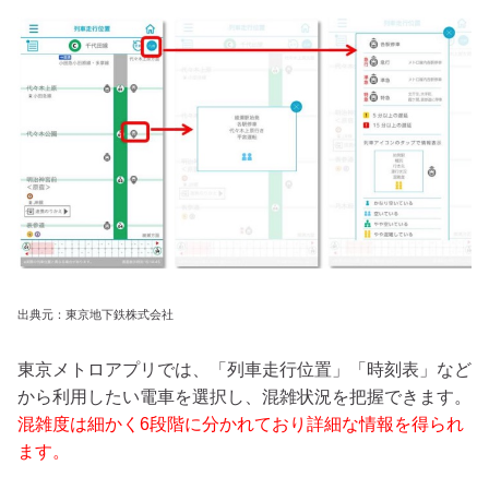
出典元：東京地下鉄株式会社
東京メトロアプリでは、「列車走行位置」「時刻表」など
から利用したい電車を選択し、混雑状況を把握できます。
混雑度は細かく6段階に分かれており詳細な情報を得られ
ます。