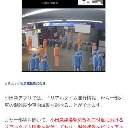
出典元：
小田急電鉄株式会社
小田急アプリでは、「リアルタイム運行情報」から一部列
車の混雑度や車内温度を調べることができます。
また一部駅を除いて、
小田急線各駅の改札口付近における
リアルタイム映像を配信しており、混雑状況をビジュアル