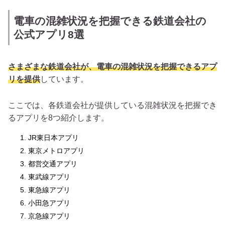
電車の混雑状況を把握できる鉄道会社の
公式アプリ8選
さまざまな鉄道会社が、電車の混雑状況を把握できるアプ
リを提供
しています。
ここでは、各鉄道会社が提供している混雑状況を把握でき
るアプリを8つ紹介します。
JR東日本アプリ
東京メトロアプリ
都営交通アプリ
東武線アプリ
東急線アプリ
小田急アプリ
京急線アプリ