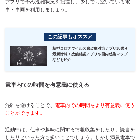
アプリで予め混雑状況を把握し、少しでも空いている電
車・車両を利用しましょう。
この記事もオススメ
新型コロナウイルス感染症対策アプリ10選＋
最新情報！接触確認アプリや国内感染マップ
などを紹介
電車内での時間を有意義に使える
混雑を避けることで、
電車内での時間をより有意義に使う
ことができます。
通勤中は、仕事や趣味に関する情報収集をしたり、読書を
したりといった方も多いことでしょう。しかし満員電車で