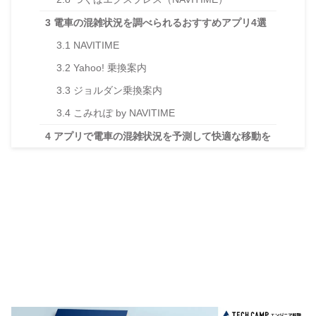
3
電車の混雑状況を調べられるおすすめアプリ4選
3.1
NAVITIME
3.2
Yahoo! 乗換案内
3.3
ジョルダン乗換案内
3.4
こみれぽ by NAVITIME
4
アプリで電車の混雑状況を予測して快適な移動を