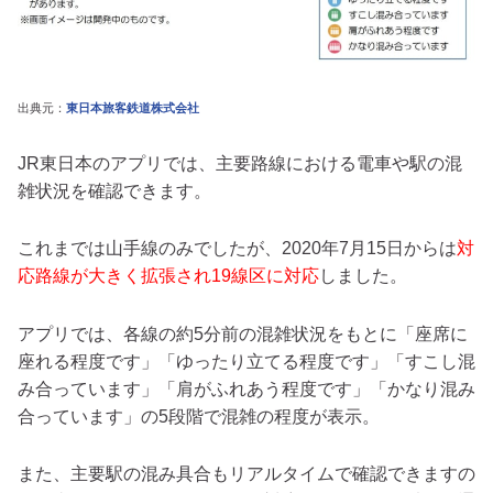
出典元：
東日本旅客鉄道株式会社
JR東日本のアプリでは、主要路線における電車や駅の混
雑状況を確認できます。
これまでは山手線のみでしたが、2020年7月15日からは
対
応路線が大きく拡張され19線区に対応
しました。
アプリでは、各線の約5分前の混雑状況をもとに「座席に
座れる程度です」「ゆったり立てる程度です」「すこし混
み合っています」「肩がふれあう程度です」「かなり混み
合っています」の5段階で混雑の程度が表示。
また、主要駅の混み具合もリアルタイムで確認できますの