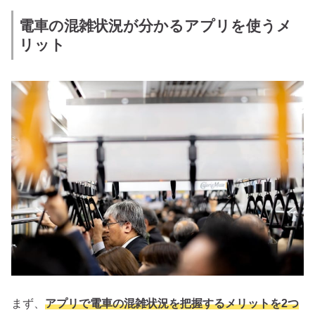
電車の混雑状況が分かるアプリを使うメ
リット
まず、
アプリで電車の混雑状況を把握するメリットを2つ