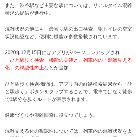
また、渋谷駅など主要な駅については、リアルタイム混雑
状況の提供が進行中。
混雑状況の他にも、最寄り駅の出口検索、駅トイレの空室
状況確認など、便利な機能が多数搭載されています。
2020年12月15日にはアプリがバージョンアップされ、
「ひと駅歩く検索」機能の実装と、列車内の「混雑見える
化」の視認性向上
などが追加。
ひと駅歩く検索機能は、アプリ内の経路検索結果から「ひ
と駅歩く」ボタンをタップすることで、電車ではなく徒歩
で1駅分を歩くルートが表示されます。
健康づくりや混雑回避に役立つでしょう。
混雑見える化の視認性については、列車内の混雑状況をよ