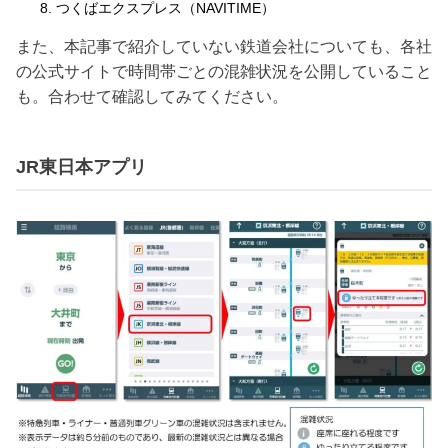
つくばエクスプレス（NAVITIME）
また、本記事で紹介していない鉄道会社についても、各社
の公式サイトで時間帯ごとの混雑状況を公開していること
も。合わせて確認してみてください。
JR東日本アプリ