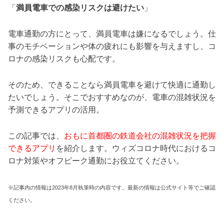
「
満員電車での感染リスクは避けたい
」
電車通勤の方にとって、満員電車は嫌になるでしょう。仕
事のモチベーションや体の疲れにも影響を与えますし、コ
ロナの感染リスクも心配です。
そのため、できることなら満員電車を避けて快適に通勤し
たいでしょう。そこでおすすめなのが、電車の混雑状況を
予測できるアプリの活用。
この記事では、
おもに首都圏の鉄道会社の混雑状況を把握
できるアプリ
を紹介します。ウィズコロナ時代におけるコ
ロナ対策やオフピーク通勤にお役立てください。
※記事内の情報は2023年8月執筆時の内容です。最新の情報は公式サイト等でご確認
ください。