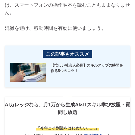
は、スマートフォンの操作や本を読むこともままなりませ
ん。
混雑を避け、移動時間を有効に使いましょう。
この記事もオススメ
【忙しい社会人必見】スキルアップの時間を
作る5つのコツ！
AIカレッジなら、月1万から生成AI×ITスキル学び放題・質
問し放題
「今年こそ副業をはじめたい……」