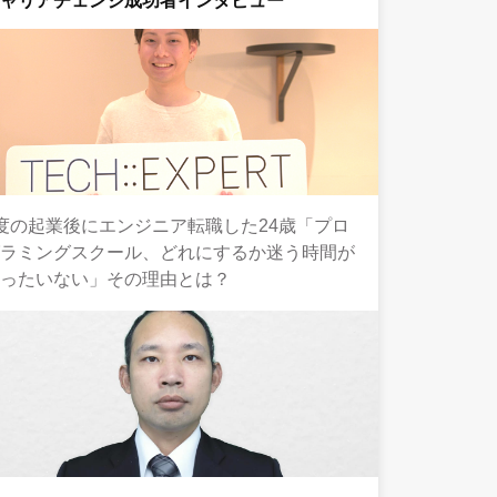
キャリアチェンジ成功者インタビュー
度の起業後にエンジニア転職した24歳「プロ
グラミングスクール、どれにするか迷う時間が
もったいない」その理由とは？