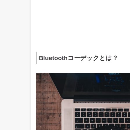
Bluetoothコーデックとは？