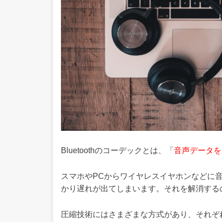
Bluetoothのコーデックとは、「
音声データを
スマホやPCからワイヤレスイヤホンなどに
かり遅れが出てしまいます。それを解消する
圧縮技術にはさまざまな方式があり、それぞ