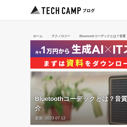
ホーム
テクノロジー
Bluetoothコーデックとは？
Bluetoothコーデックとは
介
更新: 2023.07.12