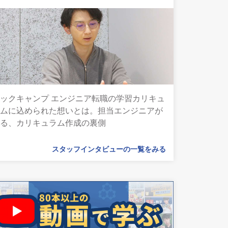
ックキャンプ エンジニア転職の学習カリキュ
ラムに込められた想いとは。担当エンジニアが
語る、カリキュラム作成の裏側
スタッフインタビューの一覧をみる