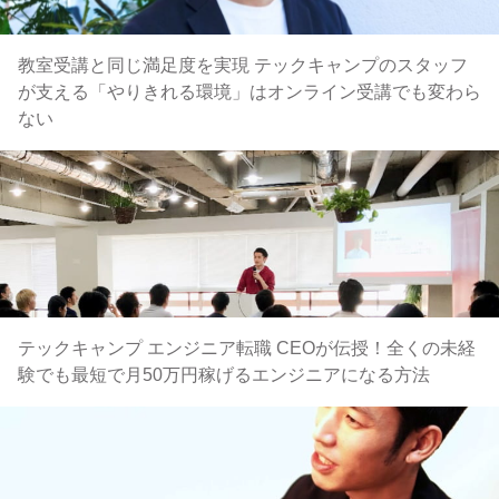
教室受講と同じ満足度を実現 テックキャンプのスタッフ
が支える「やりきれる環境」はオンライン受講でも変わら
ない
テックキャンプ エンジニア転職 CEOが伝授！全くの未経
験でも最短で月50万円稼げるエンジニアになる方法