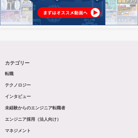
カテゴリー
転職
テクノロジー
インタビュー
未経験からのエンジニア転職者
エンジニア採用（法人向け）
マネジメント