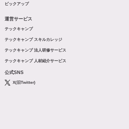
ピックアップ
運営サービス
テックキャンプ
テックキャンプ スキルカレッジ
テックキャンプ 法人研修サービス
テックキャンプ 人材紹介サービス
公式SNS
X(旧Twitter)