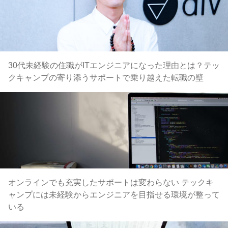
30代未経験の住職がITエンジニアになった理由とは？テッ
クキャンプの寄り添うサポートで乗り越えた転職の壁
オンラインでも充実したサポートは変わらない テックキ
ャンプには未経験からエンジニアを目指せる環境が整って
いる