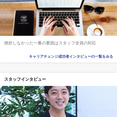
挫折しなかった一番の要因はスタッフ全員の対応
キャリアチェンジ成功者インタビューの一覧をみる
スタッフインタビュー