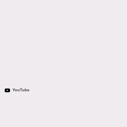
YouTube