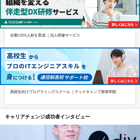
企業のDX人材を育成 ｜法人研修サービス
高校生向けプログラミングスクール ｜テックキャンプ高等学院
キャリアチェンジ成功者インタビュー