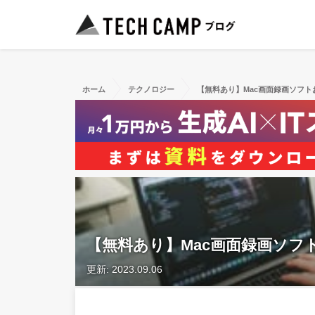
ホーム
テクノロジー
【無料あり】Mac画面録画ソフト
【無料あり】Mac画面録画ソフ
更新: 2023.09.06