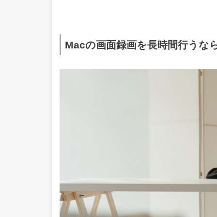
Macの画面録画を長時間行うな