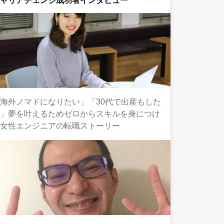
キャリアチェンジ成功者インタビュー
海外ノマドになりたい」「30代で出産もした
い」夢を叶えるためゼロからスキルを身につけ
た女性エンジニアの転職ストーリー