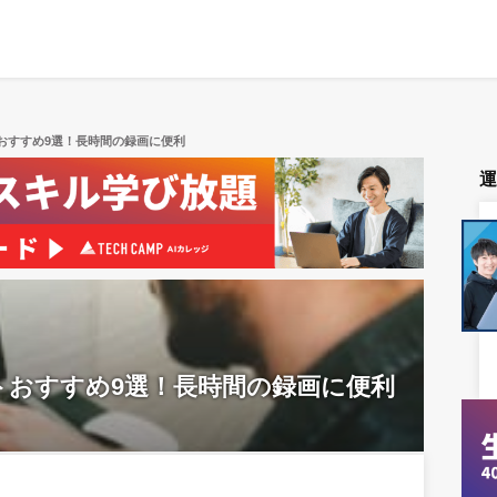
おすすめ9選！長時間の録画に便利
トおすすめ9選！長時間の録画に便利