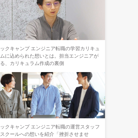
ックキャンプ エンジニア転職の学習カリキュ
ラムに込められた想いとは。担当エンジニアが
語る、カリキュラム作成の裏側
ックキャンプ エンジニア転職の運営スタッフ
とスクールへの想いを紹介「挫折させませ